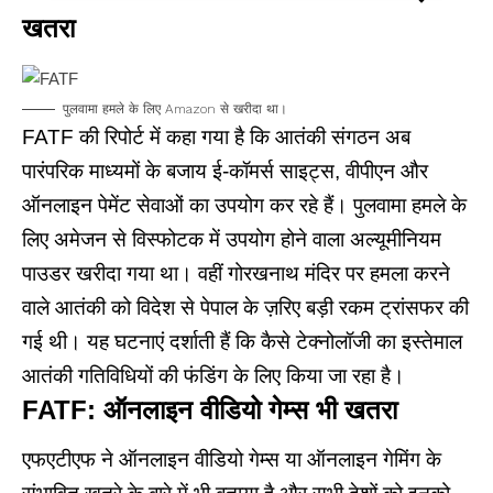
खतरा
पुलवामा हमले के लिए Amazon से खरीदा था।
FATF की रिपोर्ट में कहा गया है कि आतंकी संगठन अब
पारंपरिक माध्यमों के बजाय ई-कॉमर्स साइट्स, वीपीएन और
ऑनलाइन पेमेंट सेवाओं का उपयोग कर रहे हैं। पुलवामा हमले के
लिए अमेजन से विस्फोटक में उपयोग होने वाला अल्यूमीनियम
पाउडर खरीदा गया था। वहीं गोरखनाथ मंदिर पर हमला करने
वाले आतंकी को विदेश से पेपाल के ज़रिए बड़ी रकम ट्रांसफर की
गई थी। यह घटनाएं दर्शाती हैं कि कैसे टेक्नोलॉजी का इस्तेमाल
आतंकी गतिविधियों की फंडिंग के लिए किया जा रहा है।
FATF:
ऑनलाइन वीडियो गेम्स भी खतरा
एफएटीएफ ने ऑनलाइन वीडियो गेम्स या ऑनलाइन गेमिंग के