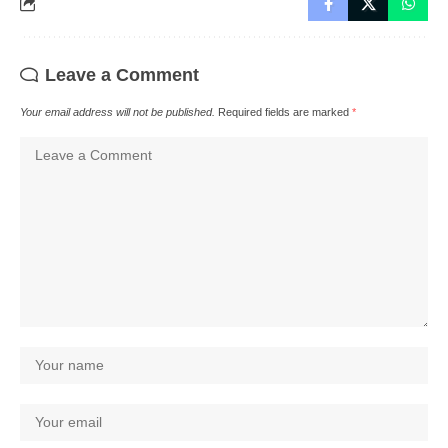
Leave a Comment
Your email address will not be published.
Required fields are marked
*