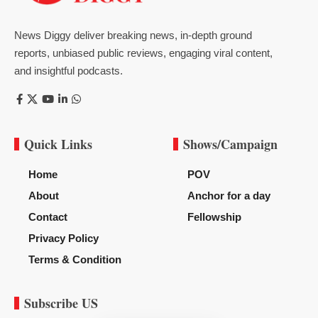
News Diggy deliver breaking news, in-depth ground
reports, unbiased public reviews, engaging viral content,
and insightful podcasts.
Quick Links
Shows/Campaign
Home
POV
About
Anchor for a day
Contact
Fellowship
Privacy Policy
Terms & Condition
Subscribe US