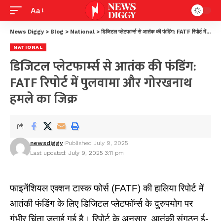
Aa
News Diggy
>
Blog
>
National
>
डिजिटल प्लेटफार्म्स से आतंक की फंडिंग: FATF रिपोर्ट में पुलवामा और गोरखनाथ हमले का जिक्र
NATIONAL
डिजिटल प्लेटफार्म्स से आतंक की फंडिंग:
FATF रिपोर्ट में पुलवामा और गोरखनाथ
हमले का जिक्र
newsdiggy
Published July 9, 2025
Last updated: July 9, 2025 3:11 pm
फाइनेंशियल एक्शन टास्क फोर्स (FATF) की हालिया रिपोर्ट में
आतंकी फंडिंग के लिए डिजिटल प्लेटफॉर्म्स के दुरुपयोग पर
गंभीर चिंता जताई गई है। रिपोर्ट के अनुसार, आतंकी संगठन ई-