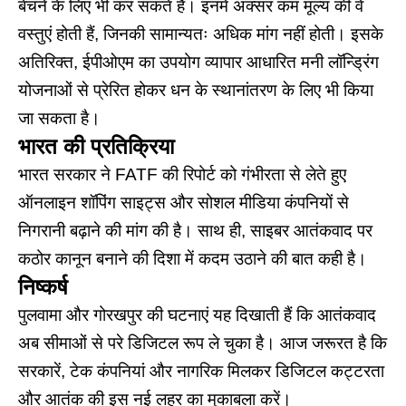
बेचने के लिए भी कर सकते हैं। इनमें अक्सर कम मूल्य की वे
वस्तुएं होती हैं, जिनकी सामान्यतः अधिक मांग नहीं होती। इसके
अतिरिक्त, ईपीओएम का उपयोग व्यापार आधारित मनी लॉन्ड्रिंग
योजनाओं से प्रेरित होकर धन के स्थानांतरण के लिए भी किया
जा सकता है।
भारत की प्रतिक्रिया
भारत सरकार ने FATF की रिपोर्ट को गंभीरता से लेते हुए
ऑनलाइन शॉपिंग साइट्स और सोशल मीडिया कंपनियों से
निगरानी बढ़ाने की मांग की है। साथ ही, साइबर आतंकवाद पर
कठोर कानून बनाने की दिशा में कदम उठाने की बात कही है।
निष्कर्ष
पुलवामा
और गोरखपुर की घटनाएं यह दिखाती हैं कि आतंकवाद
अब सीमाओं से परे डिजिटल रूप ले चुका है। आज जरूरत है कि
सरकारें, टेक कंपनियां और नागरिक मिलकर
डिजिटल कट्टरता
और आतंक की इस नई लहर का मुकाबला करें।