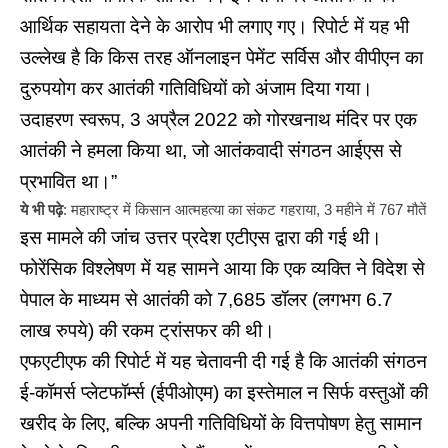
आर्थिक सहायता देने के आरोप भी लगाए गए। रिपोर्ट में यह भी
उल्लेख है कि किस तरह ऑनलाइन पेमेंट सर्विस और वीपीएन का
दुरुपयोग कर आतंकी गतिविधियों को अंजाम दिया गया।
उदाहरण स्वरूप, 3 अप्रैल 2022 को गोरखनाथ मंदिर पर एक
आतंकी ने हमला किया था, जो आतंकवादी संगठन आईएस से
प्रभावित था।”
ये भी पढ़े
:
महाराष्ट्र में किसान आत्महत्या का संकट गहराया, 3 महीने में 767 मौतें
इस मामले की जांच उत्तर प्रदेश एटीएस द्वारा की गई थी।
फोरेंसिक विश्लेषण में यह सामने आया कि एक व्यक्ति ने विदेश से
पेपाल के माध्यम से आतंकी को 7,685 डॉलर (लगभग 6.7
लाख रुपये) की रकम ट्रांसफर की थी।
एफएटीएफ की रिपोर्ट में यह चेतावनी दी गई है कि आतंकी संगठन
ई-कॉमर्स प्लेटफॉर्म्स (ईपीओएम) का इस्तेमाल न सिर्फ वस्तुओं की
खरीद के लिए, बल्कि अपनी गतिविधियों के वित्तपोषण हेतु सामान