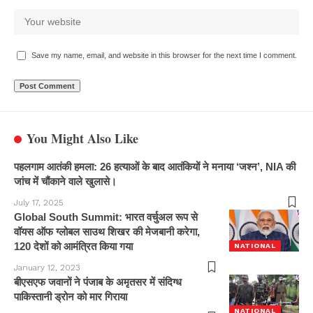
Save my name, email, and website in this browser for the next time I comment.
You Might Also Like
पहलगाम आतंकी हमला: 26 हत्याओं के बाद आतंकियों ने मनाया ‘जश्न’, NIA की
जांच में चौंकाने वाले खुलासे।
July 17, 2025
Global South Summit: भारत वर्चुअल रूप से
वॉयस ऑफ ग्लोबल साउथ शिखर की मेजबानी करेगा,
120 देशों को आमंत्रित किया गया
NATIONAL
January 12, 2023
बीएसएफ जवानों ने पंजाब के अमृतसर में संदिग्ध
पाकिस्तानी ड्रोन को मार गिराया
NATIONAL