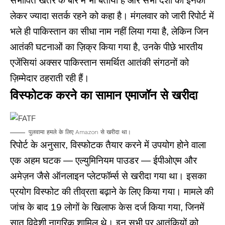
संभावित खतरे के बारे में भी बताया है और सभी देशों को इनको
लेकर ज्यादा सतर्क रहने को कहा है। मंगलवार को जारी रिपोर्ट में
भले ही पाकिस्तान का सीधा नाम नहीं लिया गया है, लेकिन जिन
आतंकी घटनाओं का ज़िक्र किया गया है, उनके पीछे भारतीय
एजेंसियां अक्सर पाकिस्तान समर्थित आतंकी संगठनों को
ज़िम्मेदार ठहराती रही हैं।
विस्फोटक करने का सामान एमाजॉन से खरीदा
पुलवामा हमले के लिए Amazon से खरीदा था।
रिपोर्ट के अनुसार, विस्फोटक तैयार करने में उपयोग होने वाला
एक अहम घटक — एल्युमिनियम पाउडर — ईपीओएम और
अमेज़न जैसे ऑनलाइन प्लेटफॉर्म्स से खरीदा गया था। इसका
प्रयोग विस्फोट की तीव्रता बढ़ाने के लिए किया गया। मामले की
जांच के बाद 19 लोगों के खिलाफ केस दर्ज किया गया, जिनमें
सात विदेशी नागरिक शामिल थे। इन सभी पर आतंकियों को