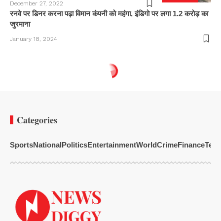
December 27, 2022
रनवे पर डिनर करना पढ़ा विमान कंपनी को महंगा, इंडिगो पर लगा 1.2 करोड़ का
जुरमाना
January 18, 2024
Categories
Sports
National
Politics
Entertainment
World
Crime
Finance
Tech