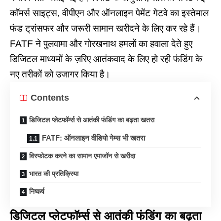
कॉमर्स साइट्स, वीपीएन और ऑनलाइन पेमेंट गेटवे का इस्तेमाल
फंड ट्रांसफर और जरूरी सामान खरीदने के लिए कर रहे हैं।
FATF ने पुलवामा और गोरखनाथ हमलों का हवाला देते हुए
डिजिटल माध्यमों के ज़रिए आतंकवाद के लिए हो रही फंडिंग के
नए तरीकों को उजागर किया है।
Contents
डिजिटल प्लेटफॉर्म्स से आतंकी फंडिंग का बढ़ता खतरा
FATF: ऑनलाइन वीडियो गेम्स भी खतरा
विस्फोटक करने का सामान एमाजॉन से खरीदा
भारत की प्रतिक्रिया
निष्कर्ष
डिजिटल प्लेटफॉर्म्स से आतंकी फंडिंग का बढ़ता