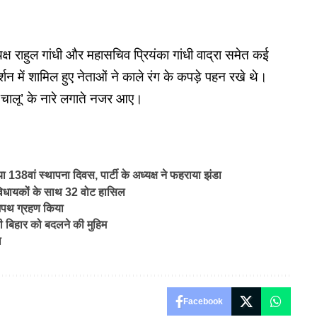
ध्यक्ष राहुल गांधी और महासचिव प्रियंका गांधी वाद्रा समेत कई
र्शन में शामिल हुए नेताओं ने काले रंग के कपड़े पहन रखे थे।
ट चालू’ के नारे लगाते नजर आए।
वां स्थापना दिवस, पार्टी के अध्यक्ष ने फहराया झंडा
विधायकों के साथ 32 वोट हासिल
शपथ ग्रहण किया
 बिहार को बदलने की मुहिम
ा
Facebook