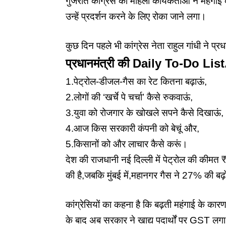
गुजरात कांग्रेस की महिला कार्यकर्ताओं ने महंगा
उन्हें प्रदर्शन करने के लिए रोका जाने लगा।
कुछ दिन पहले भी कांग्रेस नेता राहुल गांधी ने प्र
प्रधानमंत्री की Daily To-Do List
1.पेट्रोल-डीजल-गैस का रेट कितना बढ़ाऊं,
2.लोगों की ‘खर्चे पे चर्चा’ कैसे रुकवाऊं,
3.युवा को रोजगार के खोखले सपने कैसे दिखाऊं,
4.आज किस सरकारी कंपनी को बेचूं और,
5.किसानों को और लाचार कैसे करूं।
देश की राजधानी नई दिल्ली में पेट्रोल की कीमत 
की है,जबकि मुंबई में,महानगर गैस ने 27% की बढ़
कांग्रेसियों का कहना है कि बढ़ती महंगाई के कारण
के बाद अब सरकार ने खाद्य पदार्थों पर GST लग