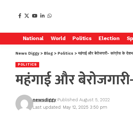
National
World
Politics
Election
Sp
News Diggy
>
Blog
>
Politics
>
महंगाई और बेरोजगारी- कांग्रेस के देशभर 
POLITICS
महंगाई और बेरोजगारी- का
newsdiggy
Published August 5, 2022
Last updated: May 12, 2025 3:50 pm