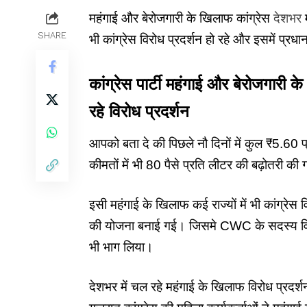
महंगाई और बेरोजगारी के खिलाफ कांग्रेस
देशभर
SHARE
भी कांग्रेस विरोध प्रदर्शन हो रहे और इसमें प्
कांग्रेस पार्टी महंगाई और बेरोजगारी
रहे विरोध प्रदर्शन
आपको बता दे की पिछले नौ दिनों में कुल ₹5.60 प
कीमतों में भी 80 पैसे प्रति लीटर की बढ़ोतरी 
इसी महंगाई के खिलाफ कई राज्यों में भी कांग्रेस 
की योजना बनाई गई। जिसमे CWC के सदस्य विधाय
भी भाग लिया।
देशभर में चल रहे महंगाई के खिलाफ विरोध प्रदर्शन 