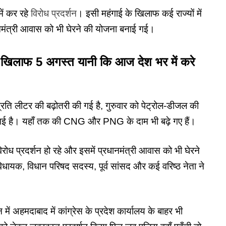
में कर रहे
विरोध प्रदर्शन
। इसी महंगाई के खिलाफ कई राज्यों में
रधानमंत्री आवास को भी घेरने की योजना बनाई गई।
 के खिलाफ 5 अगस्त यानी कि आज देश भर में करे
्रति लीटर की बढ़ोतरी की गई है, गुरुवार को पेट्रोल-डीजल की
की गई है। यहाँ तक की CNG और PNG के दाम भी बढ़े गए हैं।
विरोध प्रदर्शन हो रहे और इसमें प्रधानमंत्री आवास को भी घेरने
क, विधान परिषद सदस्य, पूर्व सांसद और कई वरिष्ठ नेता ने
में अहमदाबाद में कांग्रेस के प्रदेश कार्यालय के बाहर भी