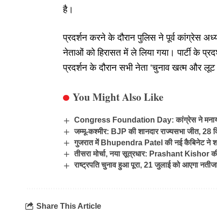
है।
प्रदर्शन करने के दौरान पुलिस ने पूर्व कांग्रेस अ
नेताओं को हिरासत में ले लिया गया। पार्टी के प्रद
प्रदर्शन के दौरान सभी नेता ‘चुनाव खत्म और लू
You Might Also Like
Congress Foundation Day: कांग्रेस ने मनाया 138
जम्मू-कश्मीर: BJP की शानदार राज्यसभा जीत, 28 
गुजरात में Bhupendra Patel की नई कैबिनेट ने 
तीसरा मोर्चा, नया सूत्रधार: Prashant Kishor की
राष्ट्रपति चुनाव हुआ पूरा, 21 जुलाई को आएगा नतीज
Share This Article