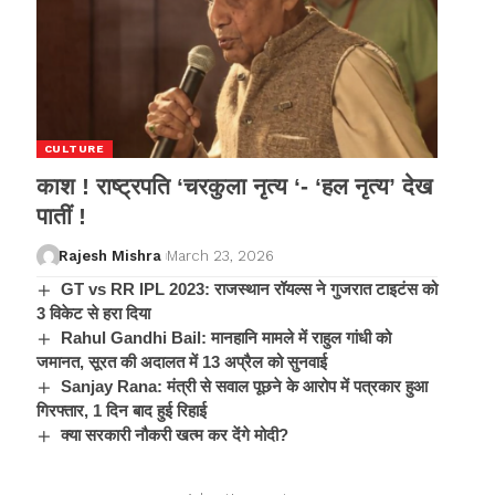
CULTURE
काश ! राष्ट्रपति ‘चरकुला नृत्य ‘- ‘हल नृत्य’ देख
पातीं !
Rajesh Mishra
March 23, 2026
GT vs RR IPL 2023: राजस्थान रॉयल्स ने गुजरात टाइटंस को
3 विकेट से हरा दिया
Rahul Gandhi Bail: मानहानि मामले में राहुल गांधी को
जमानत, सूरत की अदालत में 13 अप्रैल को सुनवाई
Sanjay Rana: मंत्री से सवाल पूछने के आरोप में पत्रकार हुआ
गिरफ्तार, 1 दिन बाद हुई रिहाई
क्या सरकारी नौकरी खत्म कर देंगे मोदी?