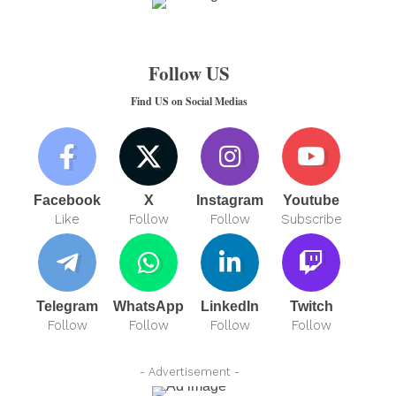
Follow US
Find US on Social Medias
Facebook
X
Instagram
Youtube
Like
Follow
Follow
Subscribe
Telegram
WhatsApp
LinkedIn
Twitch
Follow
Follow
Follow
Follow
- Advertisement -