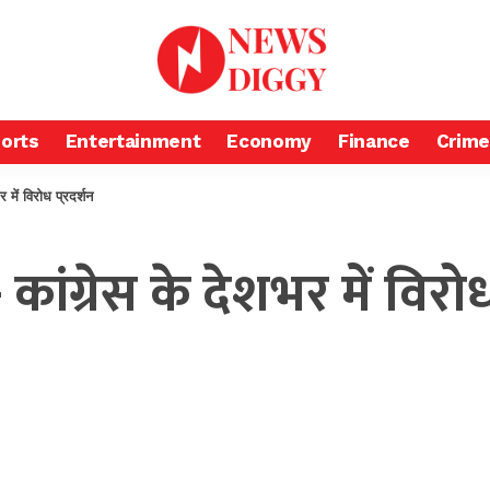
orts
Entertainment
Economy
Finance
Crime
में विरोध प्रदर्शन
ंग्रेस के देशभर में विरोध 