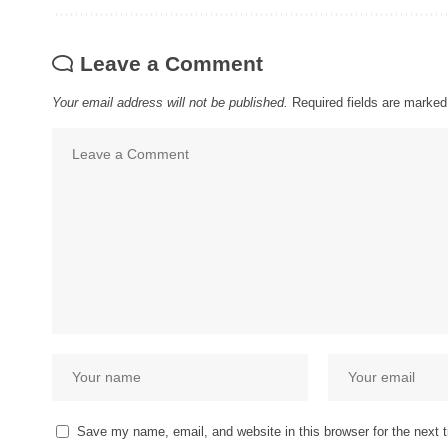
Leave a Comment
Your email address will not be published.
Required fields are marke
Save my name, email, and website in this browser for the next