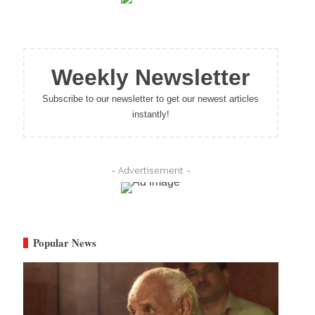
Weekly Newsletter
Subscribe to our newsletter to get our newest articles
instantly!
- Advertisement -
Popular News