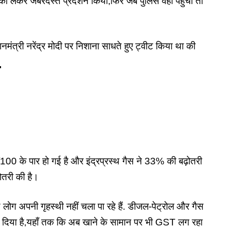
ई को लेकर जबरदस्त प्रदर्शन किया,फिर जब पुलिस वहाँ पहुँची तो
धानमंत्री नरेंद्र मोदी पर निशाना साधते हुए ट्वीट किया था की
.
₹100 के पार हो गई है और इंद्रप्रस्थ गैस ने 33% की बढ़ोतरी
ोतरी की है।
 लोग अपनी गृहस्थी नहीं चला पा रहे हैं. डीजल-पेट्रोल और गैस
ा दिया है,यहाँ तक कि अब खाने के सामान पर भी GST लग रहा