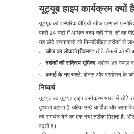
यूट्यूब हाइप कार्यक्रम क्यों
यूट्यूब की पारंपरिक वीडियो खोज प्रणाली एल्गोर
पहले 24 घंटों में अधिक दृश्य नहीं मिले, तो वह 
यह छोटे रचनाकारों को निम्नलिखित तरीकों से लाभ 
खोज का लोकतंत्रीकरण
: छोटे चैनलों को भी 
दर्शकों की सक्रिय भूमिका
: दर्शक अब केवल दर्
कमाई के नए रास्ते
: बोनस और प्रमोशन के ज
निष्कर्ष
यूट्यूब का यूट्यूब
हाइप कार्यक्रम
भारत में छोटे 
दृश्यता बढ़ाता है, बल्कि उन्हें आर्थिक और सामा
को समर्थन देने का एक नया तरीका मिलता है, औ
बढ़ती है।