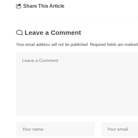
Share This Article
Leave a Comment
Your email address will not be published.
Required fields are marke