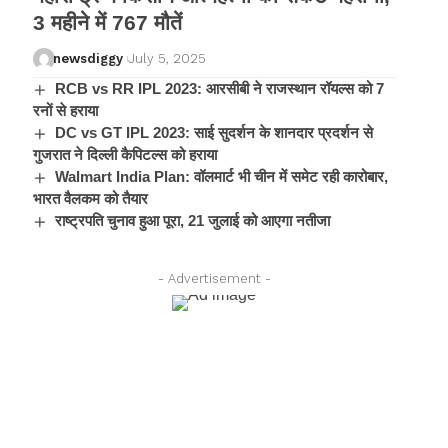
3 महीने में 767 मौतें
newsdiggy
July 5, 2025
RCB vs RR IPL 2023: आरसीबी ने राजस्थान रॉयल्स को 7
रनों से हराया
DC vs GT IPL 2023: साई सुदर्शन के शानदार प्रदर्शन से
गुजरात ने दिल्ली कैपिटल्स को हराया
Walmart India Plan: वॉलमार्ट भी चीन में समेट रही कारोबार,
भारत वैलकम को तैयार
राष्ट्रपति चुनाव हुआ पूरा, 21 जुलाई को आएगा नतीजा
- Advertisement -