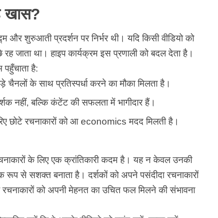
 है खास?
िद्म और शुरुआती प्रदर्शन पर निर्भर थी। यदि किसी वीडियो को
पीछे रह जाता था। हाइप कार्यक्रम इस प्रणाली को बदल देता है।
पहुँचाता है:
बड़े चैनलों के साथ प्रतिस्पर्धा करने का मौका मिलता है।
शक नहीं, बल्कि कंटेंट की सफलता में भागीदार हैं।
रिए छोटे रचनाकारों को आ economics मदद मिलती है।
रचनाकारों के लिए एक क्रांतिकारी कदम है। यह न केवल उनकी
जिक रूप से सशक्त बनाता है। दर्शकों को अपने पसंदीदा रचनाकारों
र रचनाकारों को अपनी मेहनत का उचित फल मिलने की संभावना