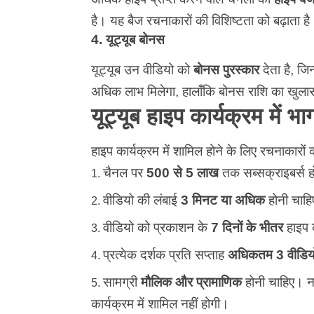
है। यह बैज रचनाकारों की विशिष्टता को बढ़ाता ह
4. यूट्यूब बोनस
यूट्यूब उन वीडियो को
बोनस पुरस्कार
देता है, जि
अधिक लाभ मिलेगा, हालाँकि बोनस राशि का खुलास
यूट्यूब हाइप कार्यक्रम में भा
हाइप कार्यक्रम में शामिल होने के लिए रचनाकारों को
चैनल पर
500 से 5 लाख
तक सब्सक्राइबर्स ह
वीडियो की लंबाई
3 मिनट या अधिक
होनी चाहिए
वीडियो को प्रकाशन के
7 दिनों के भीतर
हाइप 
प्रत्येक दर्शक प्रति सप्ताह
अधिकतम 3 वीडिय
सामग्री
मौलिक और प्रामाणिक
होनी चाहिए। न
कार्यक्रम में शामिल नहीं होगी।