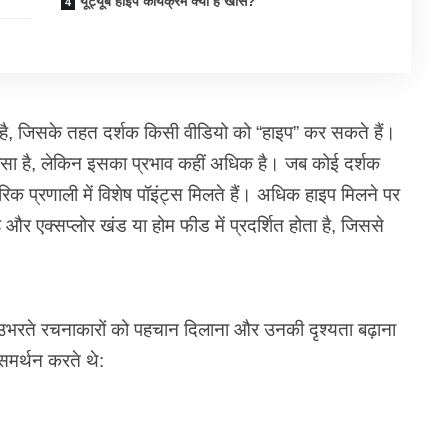
यूट्यूब हाइप कार्यक्रम क्यों है खास?
धा है, जिसके तहत दर्शक किसी वीडियो को “हाइप” कर सकते हैं।
सा है, लेकिन इसका प्रभाव कहीं अधिक है। जब कोई दर्शक
िक प्रणाली में विशेष पॉइंट्स मिलते हैं। अधिक हाइप मिलने पर
 और एक्सप्लोर खंड या होम फीड में प्रदर्शित होता है, जिससे
 और उभरते रचनाकारों को पहचान दिलाना और उनकी दृश्यता बढ़ाना
समर्थन करते थे: