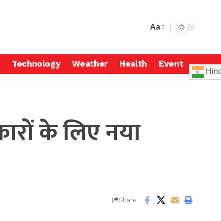
Aa
Technology
Weather
Health
Event
Hind
कारों के लिए नया
Share