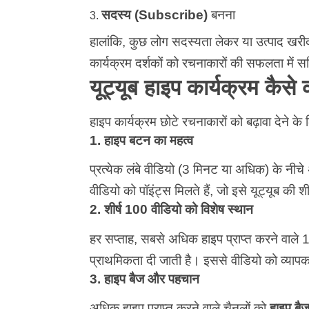
सदस्य (Subscribe)
बनना
हालांकि, कुछ लोग सदस्यता लेकर या उत्पाद खरी
कार्यक्रम दर्शकों को रचनाकारों की सफलता में स
यूट्यूब हाइप कार्यक्रम कैस
हाइप कार्यक्रम छोटे रचनाकारों को बढ़ावा देने के
1. हाइप बटन का महत्व
प्रत्येक लंबे वीडियो (3 मिनट या अधिक) के नी
वीडियो को पॉइंट्स मिलते हैं, जो इसे यूट्यूब की शीर्
2. शीर्ष 100 वीडियो को विशेष स्थान
हर सप्ताह, सबसे अधिक हाइप प्राप्त करने वाले 
प्राथमिकता दी जाती है। इससे वीडियो को व्यापक
3. हाइप बैज और पहचान
अधिक हाइप प्राप्त करने वाले चैनलों को
हाइप बै