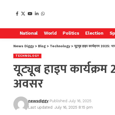
National
World
Politics
Election
Sp
News Diggy
>
Blog
>
Technology
>
यूट्यूब हाइप कार्यक्रम 2025: भा
TECHNOLOGY
यूट्यूब हाइप कार्यक्रम
अवसर
newsdiggy
Published July 16, 2025
Last updated: July 16, 2025 8:15 pm