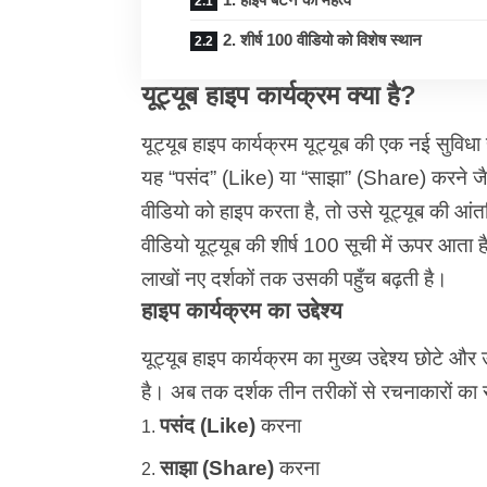
2. शीर्ष 100 वीडियो को विशेष स्थान
यूट्यूब हाइप कार्यक्रम क्या है?
यूट्यूब हाइप कार्यक्रम यूट्यूब की एक नई सुवि
यह “पसंद” (Like) या “साझा” (Share) करने जै
वीडियो को हाइप करता है, तो उसे यूट्यूब की आंतर
वीडियो यूट्यूब की शीर्ष 100 सूची में ऊपर आता है
लाखों नए दर्शकों तक उसकी पहुँच बढ़ती है।
हाइप कार्यक्रम का उद्देश्य
यूट्यूब हाइप कार्यक्रम का मुख्य उद्देश्य छोटे
है। अब तक दर्शक तीन तरीकों से रचनाकारों का 
पसंद (Like)
करना
साझा (Share)
करना