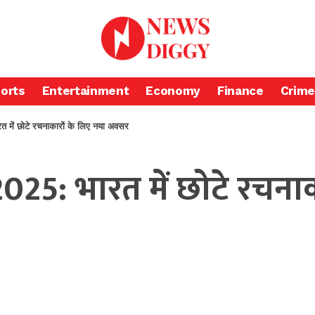
orts
Entertainment
Economy
Finance
Crime
रत में छोटे रचनाकारों के लिए नया अवसर
 2025: भारत में छोटे रचना