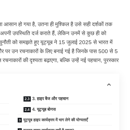
ना आसान हो गया है, उतना ही मुश्किल है उसे सही दर्शकों तक
पनी उपस्थिति दर्ज कराते हैं, लेकिन उनमें से कुछ ही को
ौती को समझते हुए यूट्यूब ने 15 जुलाई 2025 से भारत में
ौर पर उन रचनाकारों के लिए बनाई गई है जिनके पास 500 से 5
चनाकारों की दृश्यता बढ़ाएगा, बल्कि उन्हें नई पहचान, पुरस्कार
3. हाइप बैज और पहचान
4. यूट्यूब बोनस
यूट्यूब हाइप कार्यक्रम में भाग लेने की योग्यताएँ