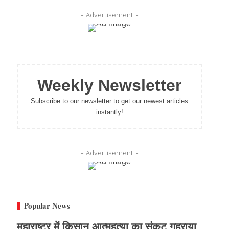
- Advertisement -
Weekly Newsletter
Subscribe to our newsletter to get our newest articles
instantly!
- Advertisement -
Popular News
महाराष्ट्र में किसान आत्महत्या का संकट गहराया,