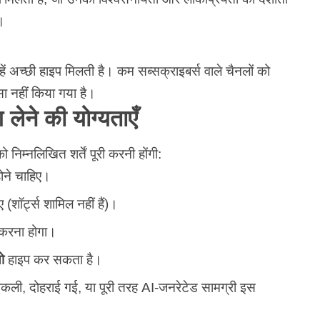
ै।
न्हें अच्छी हाइप मिलती है। कम सब्सक्राइबर्स वाले चैनलों को
ा नहीं किया गया है।
ग लेने की योग्यताएँ
 निम्नलिखित शर्तें पूरी करनी होंगी:
ोने चाहिए।
 (शॉर्ट्स शामिल नहीं हैं)।
करना होगा।
ो
हाइप कर सकता है।
कली, दोहराई गई, या पूरी तरह AI-जनरेटेड सामग्री इस