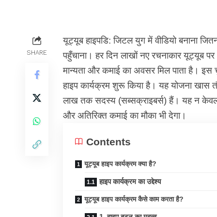
यूट्यूब हाइपडि: जिटल युग में वीडियो बनाना जित
SHARE
पहुँचाना। हर दिन लाखों नए रचनाकार यूट्यूब पर अ
मान्यता और कमाई का अवसर मिल पाता है। इस चुन
हाइप कार्यक्रम शुरू किया है। यह योजना खास त
लाख तक सदस्य (सब्सक्राइबर्स) हैं। यह न केवल र
और अतिरिक्त कमाई का मौका भी देगा।
Contents
यूट्यूब हाइप कार्यक्रम क्या है?
हाइप कार्यक्रम का उद्देश्य
यूट्यूब हाइप कार्यक्रम कैसे काम करता है?
1. हाइप बटन का महत्व