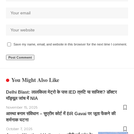
Save my name, email, and website in this browser for the next time I comment.
You Might Also Like
Delhi Blast: लालकिला मेट्रो के पास IED त्रुटि या साजिश? डॉक्टर
मॉड्यूल जांच में NIA
November 15, 2025
आस्था बनाम संविधान – सुप्रीम कोर्ट में BR Gavai पर जूता फेंकने की
शर्मनाक घटना
October 7, 2025