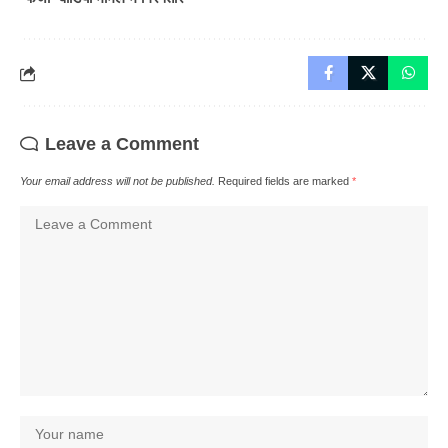
Leave a Comment
Your email address will not be published.
Required fields are marked
*