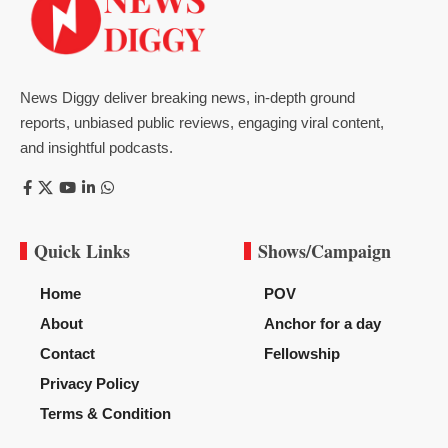
News Diggy deliver breaking news, in-depth ground
reports, unbiased public reviews, engaging viral content,
and insightful podcasts.
Quick Links
Shows/Campaign
Home
POV
About
Anchor for a day
Contact
Fellowship
Privacy Policy
Terms & Condition