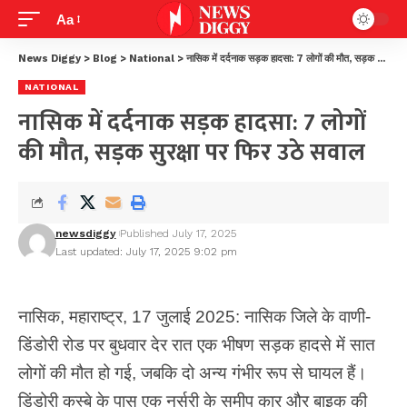
Aa
News Diggy
>
Blog
>
National
>
नासिक में दर्दनाक सड़क हादसा: 7 लोगों की मौत, सड़क सुरक्षा पर फिर उठे सवाल
NATIONAL
नासिक में दर्दनाक सड़क हादसा: 7 लोगों
की मौत, सड़क सुरक्षा पर फिर उठे सवाल
newsdiggy
Published July 17, 2025
Last updated: July 17, 2025 9:02 pm
नासिक, महाराष्ट्र, 17 जुलाई 2025: नासिक जिले के वाणी-
डिंडोरी रोड पर बुधवार देर रात एक भीषण सड़क हादसे में सात
लोगों की मौत हो गई, जबकि दो अन्य गंभीर रूप से घायल हैं।
डिंडोरी कस्बे के पास एक नर्सरी के समीप कार और बाइक की