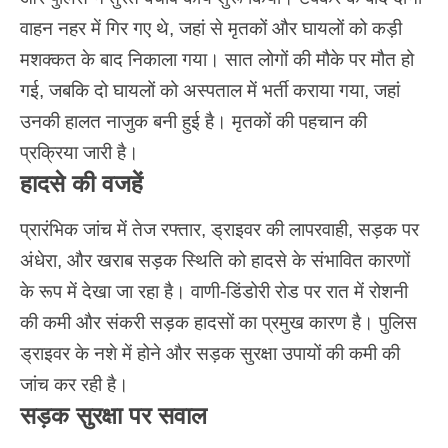
वाहन नहर में गिर गए थे, जहां से मृतकों और घायलों को कड़ी
मशक्कत के बाद निकाला गया। सात लोगों की मौके पर मौत हो
गई, जबकि दो घायलों को अस्पताल में भर्ती कराया गया, जहां
उनकी हालत नाजुक बनी हुई है। मृतकों की पहचान की
प्रक्रिया जारी है।
हादसे की वजहें
प्रारंभिक जांच में तेज रफ्तार, ड्राइवर की लापरवाही, सड़क पर
अंधेरा, और खराब सड़क स्थिति को हादसे के संभावित कारणों
के रूप में देखा जा रहा है। वाणी-डिंडोरी रोड पर रात में रोशनी
की कमी और संकरी सड़क हादसों का प्रमुख कारण है। पुलिस
ड्राइवर के नशे में होने और सड़क सुरक्षा उपायों की कमी की
जांच कर रही है।
सड़क सुरक्षा पर सवाल