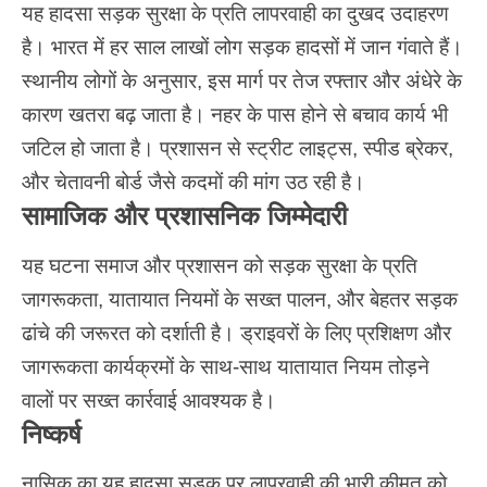
यह हादसा सड़क सुरक्षा के प्रति लापरवाही का दुखद उदाहरण
है। भारत में हर साल लाखों लोग सड़क हादसों में जान गंवाते हैं।
स्थानीय लोगों के अनुसार, इस मार्ग पर तेज रफ्तार और अंधेरे के
कारण खतरा बढ़ जाता है। नहर के पास होने से बचाव कार्य भी
जटिल हो जाता है। प्रशासन से स्ट्रीट लाइट्स, स्पीड ब्रेकर,
और चेतावनी बोर्ड जैसे कदमों की मांग उठ रही है।
सामाजिक और प्रशासनिक जिम्मेदारी
यह घटना समाज और प्रशासन को सड़क सुरक्षा के प्रति
जागरूकता, यातायात नियमों के सख्त पालन, और बेहतर सड़क
ढांचे की जरूरत को दर्शाती है। ड्राइवरों के लिए प्रशिक्षण और
जागरूकता कार्यक्रमों के साथ-साथ यातायात नियम तोड़ने
वालों पर
सख्त कार्रवाई
आवश्यक है।
निष्कर्ष
नासिक
का यह हादसा सड़क पर लापरवाही की भारी कीमत को