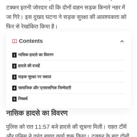
टक्कर इतनी जोरदार थी कि दोनों वाहन सड़क किनारे नहर में
जा गिरे। इस दुखद घटना ने सड़क सुरक्षा की आवश्यकता को
फिर से रेखांकित किया है।
Contents
नासिक हादसे का विवरण
हादसे की वजहें
सड़क सुरक्षा पर सवाल
सामाजिक और प्रशासनिक जिम्मेदारी
निष्कर्ष
नासिक हादसे का विवरण
पुलिस को रात 11:57 बजे हादसे की सूचना मिली। राहत टीमें
और पुलिस ने तुरंत बचाव कार्य शुरू किया। टक्कर के बाद दोनों