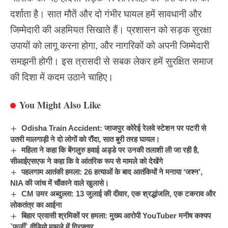
दर्शाता है। सात मौतें और दो गंभीर घायल हमें सावधानी और
जिम्मेदारी की अहमियत सिखाते हैं। प्रशासन को सड़क सुरक्षा
उपायों को लागू करना होगा, और नागरिकों को अपनी जिम्मेदारी
समझनी होगी। इस त्रासदी से सबक लेकर हमें सुरक्षित समाज
की दिशा में कदम उठाने चाहिए।
You Might Also Like
Odisha Train Accident: जाजपुर कोरेई रेलवे स्टेशन पर पटरी से
उतरी मालगाड़ी ने दो लोगों को रौंदा, सात बुरी तरह घायल।
महिला ने कहा कि बेंगलुरु हवाई अड्डे पर उनकी तलाशी ली जा रही है,
सीआईएसएफ ने कहा कि वे आंतरिक रूप से मामले को देखेंगे
पहलगाम आतंकी हमला: 26 हत्याओं के बाद आतंकियों ने मनाया ‘जश्न’,
NIA की जांच में चौंकाने वाले खुलासे।
CM उमर अब्दुल्ला: 13 जुलाई की दीवार, एक श्रद्धांजलि, एक टकराव और
लोकतंत्र का आईना
बिहार प्रवासी श्रमिकों पर हमला: मुख्य आरोपी YouTuber मनीष कश्यप
`फर्जी` वीडियो मामले में गिरफ्तार