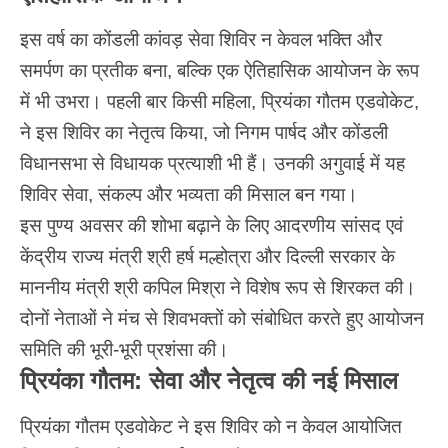
इस वर्ष का कोंडली कांवड़ सेवा शिविर न केवल भक्ति और
समर्पण का प्रतीक बना, बल्कि एक ऐतिहासिक आयोजन के रूप
में भी उभरा। पहली बार किसी महिला, प्रियंका गौतम एडवोकेट,
ने इस शिविर का नेतृत्व किया, जो निगम पार्षद और कोंडली
विधानसभा से विधायक प्रत्याशी भी हैं। उनकी अगुवाई में यह
शिविर सेवा, संकल्प और भव्यता की मिसाल बन गया।
इस पुण्य अवसर की शोभा बढ़ाने के लिए आदरणीय सांसद एवं
केंद्रीय राज्य मंत्री श्री हर्ष मल्होत्रा और दिल्ली सरकार के
माननीय मंत्री श्री कपिल मिश्रा ने विशेष रूप से शिरकत की।
दोनों नेताओं ने मंच से शिवभक्तों को संबोधित करते हुए आयोजन
समिति की भूरी-भूरी प्रशंसा की।
प्रियंका गौतम: सेवा और नेतृत्व की नई मिसाल
प्रियंका गौतम एडवोकेट ने इस शिविर को न केवल आयोजित