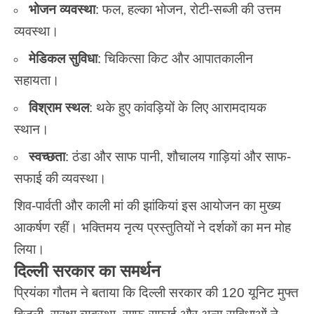
भोजन व्यवस्था
: फल, हल्का भोजन, रोटी-सब्जी की उत्तम
व्यवस्था।
मेडिकल सुविधा
: चिकित्सा किट और आपातकालीन
सहायता।
विश्राम स्थल
: थके हुए कांवड़ियों के लिए आरामदायक
स्थान।
स्वच्छता
: ठंडा और साफ पानी, शौचालय गाड़ियां और साफ-
सफाई की व्यवस्था।
शिव-पार्वती और काली मां की झांकियां इस आयोजन का मुख्य
आकर्षण रहीं। भक्तिमय नृत्य प्रस्तुतियों ने दर्शकों का मन मोह
लिया।
दिल्ली सरकार का समर्थन
प्रियंका गौतम ने बताया कि दिल्ली सरकार की 120 यूनिट मुफ्त