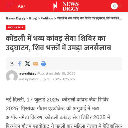
Aa
News Diggy
>
Blog
>
Politics
>
कोंडली में भव्य कांवड़ सेवा शिविर का उद्घाटन, शिव भक्तों में उमड़ा जनसैलाब
POLITICS
कोंडली में भव्य कांवड़ सेवा शिविर का
उद्घाटन, शिव भक्तों में उमड़ा जनसैलाब
newsdiggy
Published July 18, 2025
Last updated: July 18, 2025 8:25 pm
नई दिल्ली, 17 जुलाई 2025:
कोंडली कांवड़ सेवा शिविर
2025: प्रियंका गौतम एडवोकेट की अगुवाई में भव्य
आयोजन
मेटा विवरण,
कोंडली कांवड़ सेवा शिविर 2025 में
प्रियंका गौतम एडवोकेट ने पहली बार महिला नेतृत्व में ऐतिहासिक