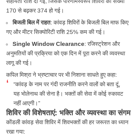
सहायता राशि दी गई, जिसके परिणामस्वरूप शिविरों की संख्या
170 से बढ़कर 374 हो गई।
बिजली बिल में राहत
: कांवड़ शिविरों के बिजली बिल माफ किए
गए और मीटर सिक्योरिटी राशि 25% कम की गई।
Single Window Clearance
: रजिस्ट्रेशन और
अनुमतियों की प्रक्रिया को एक दिन में पूरा करने की व्यवस्था
लागू की गई।
कपिल मिश्रा ने भ्रष्टाचार पर भी निशाना साधते हुए कहा:
“कांवड़ के नाम पर गंदी राजनीति करने वालों को बता दूं,
यह भोलेनाथ की सेना है। भक्तों की सेवा में कोई रुकावट
नहीं आएगी।”
शिविर की विशेषताएं: भक्ति और व्यवस्था का संगम
कोंडली कांवड़ सेवा शिविर में शिवभक्तों की हर जरूरत का ध्यान
रखा गया: