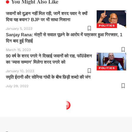
You Might Also Like
जवानों को दुल्हन नहीं मिल रही, जानें शरद पवार ने क्यों
दिया यह बयान? BJP पर भी साधा निशाना
POLITICS
January 5, 2023
Sanjay Rana: मंत्री से सवाल पूछने के आरोप में पत्रकार हुआ गिरफ्तार, 1
दिन बाद हुई रिहाई
March 15, 2023
90 वर्ष के शरद पगारे ने दिखाई जवानों को राह, फॉउंडेशन
का ‘व्यास सम्मान’ मिलेगा शरद पगारे को
POLITICS
January 10, 2023
स्मृति ईरानी और सोनिया गांधी के बीच छिड़ी शब्दो की जंग
July 29, 2022