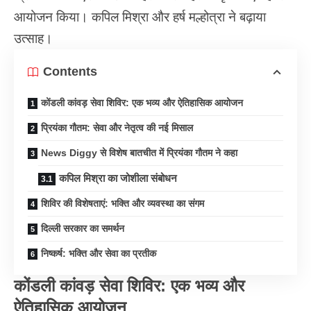
आयोजन किया। कपिल मिश्रा और हर्ष मल्होत्रा ने बढ़ाया
उत्साह।
Contents
कोंडली कांवड़ सेवा शिविर: एक भव्य और ऐतिहासिक आयोजन
प्रियंका गौतम: सेवा और नेतृत्व की नई मिसाल
News Diggy से विशेष बातचीत में प्रियंका गौतम ने कहा
कपिल मिश्रा का जोशीला संबोधन
शिविर की विशेषताएं: भक्ति और व्यवस्था का संगम
दिल्ली सरकार का समर्थन
निष्कर्ष: भक्ति और सेवा का प्रतीक
कोंडली कांवड़ सेवा शिविर: एक भव्य और
ऐतिहासिक आयोजन