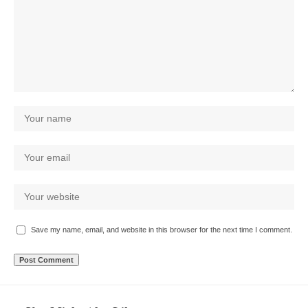
Save my name, email, and website in this browser for the next time I comment.