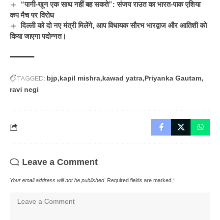
“पानी-खून एक साथ नहीं बह सकते”: संजय राउत का भारत-पाक एशिया
कप मैच पर विरोध
दिल्ली को दो नए मंत्री मिलेंगे, आप विधायक सौरभ भारद्वाज और आतिशी को
किया जाएगा पदोन्नत।
TAGGED:
bjp
kapil mishra
kawad yatra
Priyanka Gautam
ravi negi
Leave a Comment
Your email address will not be published.
Required fields are marked
*