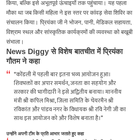
किया, बल्कि इसे अभूतपूर्व ऊंचाइयों तक पहुंचाया। यह पहला
मौका था जब किसी महिला ने इस स्तर पर कांवड़ सेवा शिविर का
संचालन किया। प्रियंका जी ने भोजन, पानी, मेडिकल सहायता,
विश्राम स्थल और सांस्कृतिक कार्यक्रमों की व्यवस्था को बखूबी
संभाला।
News Diggy से विशेष बातचीत में प्रियंका
गौतम ने कहा
“कोंडली में पहली बार इतना भव्य आयोजन हुआ।
शिवभक्तों का अपार समर्थन, जनता का सहयोग और
सरकार की भागीदारी ने इसे अद्वितीय बनाया। माननीय
मंत्री श्री कपिल मिश्रा, जिला समिति के चेयरमैन श्री
रविकांत और पांडव नगर के विधायक श्री रवि नेगी जी का
साथ इस आयोजन को और विशेष बनाता है।”
उन्होंने अपनी टीम के प्रति आभार जताते हुए कहा