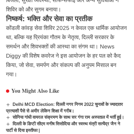
बिजली, सुरक्षा व्यवस्था, साफ-सफाई और अन्य सुविधाओं ने
शिविर को और सुगम बनाया।
निष्कर्ष: भक्ति और सेवा का प्रतीक
कोंडली कांवड़ सेवा शिविर 2025 न केवल एक धार्मिक आयोजन
था, बल्कि यह प्रियंका गौतम के नेतृत्व, दिल्ली सरकार के
समर्थन और शिवभक्तों की आस्था का संगम था। News
Diggy की विशेष कवरेज ने इस आयोजन के हर पल को कैद
किया, जो सेवा, समर्पण और संकल्प की अनुपम मिसाल बन
गया।
You Might Also Like
Delhi MCD Election: दिल्ली नगर निगम 2022 चुनावों के ज्यादातर
प्रत्याशी पैसे से अमीर लेकिन शिक्षा में गरीब।
सोनिया गांधी वायरल संक्रमण के साथ सर गंगा राम अस्पताल में भर्ती हुई।
दिल्ली के डिप्टी सीएम मनीष सिसोदिया और स्वस्थ मंत्री सत्येंद्र जैन ने
पार्टी से दिया इस्तीफा |