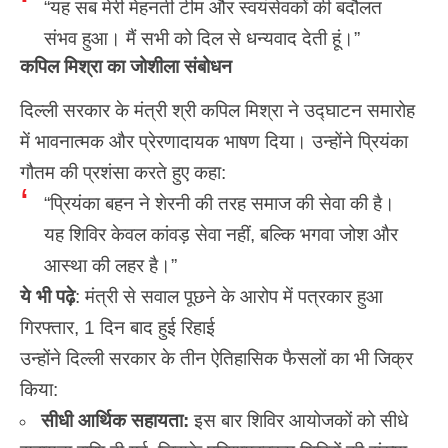
“यह सब मेरी मेहनती टीम और स्वयंसेवकों की बदौलत
संभव हुआ। मैं सभी को दिल से धन्यवाद देती हूं।”
कपिल मिश्रा का जोशीला संबोधन
दिल्ली सरकार के मंत्री श्री
कपिल मिश्रा
ने उद्घाटन समारोह
में भावनात्मक और प्रेरणादायक भाषण दिया। उन्होंने प्रियंका
गौतम की प्रशंसा करते हुए कहा:
“प्रियंका बहन ने शेरनी की तरह समाज की सेवा की है।
यह शिविर केवल कांवड़ सेवा नहीं, बल्कि भगवा जोश और
आस्था की लहर है।”
ये भी पढ़े
:
मंत्री से सवाल पूछने के आरोप में पत्रकार हुआ
गिरफ्तार, 1 दिन बाद हुई रिहाई
उन्होंने दिल्ली सरकार के तीन ऐतिहासिक फैसलों का भी जिक्र
किया:
सीधी आर्थिक सहायता
:
इस बार शिविर आयोजकों को सीधे