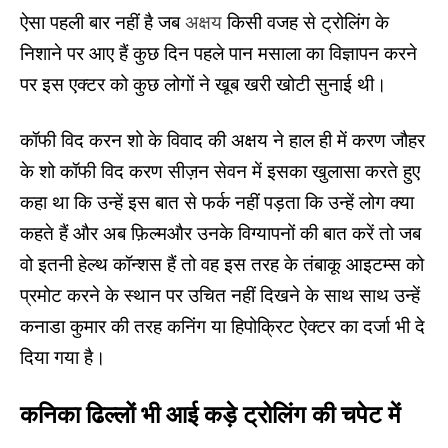
ऐसा पहली बार नहीं है जब
अक्षय
किसी वजह से ट्रोलिंग के
निशाने पर आए हैं कुछ दिन पहले पान मसाला का विज्ञापन करने
पर इस एक्टर को कुछ लोगों ने खूब खरी खोटी सुनाई थी।
कॉफी विद करन शो के विवाद की अक्षय ने हाल ही में करण जौहर
के शो कॉफी विद करण सीज़न सेवन में इसका खुलासा करते हुए
कहा था कि उन्हें इस बात से फर्क नहीं पड़ता कि उन्हें लोग क्या
कहते हैं और अब फ़िल्मऔर उनके विग्यापनों की बात करें तो जब
वो इतनी हेल्थ कॉन्शस हैं तो वह इस तरह के तंबाकू आइटम्स को
प्रमोट करने के स्थान पर उचित नहीं दिखने
के साथ साथ उन्हें
कनाडा कुमार की तरह कनिंग या हिपोक्रिट ऐक्टर का दर्जा भी दे
दिया गया है।
कनिका ढिल्लों भी आई कड़े ट्रोलिंग की चपेट में