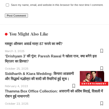
Save my name, email, and website in this browser for the next time I comment.
You Might Also Like
मशहूर ऑस्कर अवार्ड मात्र 87 रूपये का क्यों?
March 3, 2025
‘Drishyam 3’ की गूंज: Paresh Rawal ने खोला राज, क्या बनेंगे इस
थ्रिलर का हिस्सा?
October 25, 2025
Siddharth & Kiara Wedding: कियारा आडवाणी
और सिद्धार्थ मल्होत्रा ​​​​की शादी की तैयारियां हुई शुरू।
ENTERTAINMENT
February 4, 2023
Thamma Box Office Collection: असरानी को अंतिम विदाई, दिवाली में
रोशन हुई मायानगरी
October 23, 2025