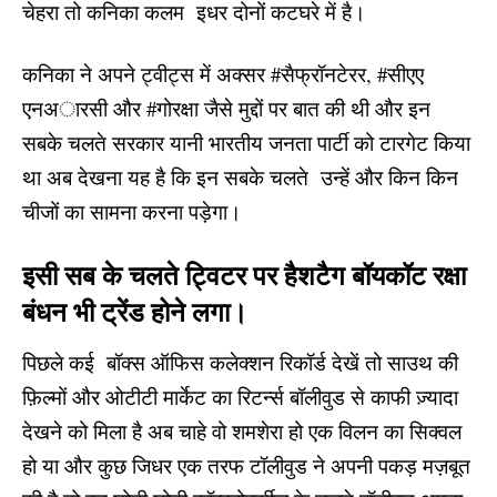
चेहरा तो कनिका कलम इधर दोनों कटघरे में है।
कनिका ने अपने ट्वीट्स में अक्सर #सैफ्रॉनटेरर, #सीएए
एनअारसी और #गोरक्षा जैसे मुद्दों पर बात की थी और इन
सबके चलते सरकार यानी भारतीय जनता पार्टी को टारगेट किया
था अब देखना यह है कि इन सबके चलते उन्हें और किन किन
चीजों का सामना करना पड़ेगा।
इसी सब के चलते ट्विटर पर हैशटैग बॉयकॉट रक्षा
बंधन भी ट्रेंड होने लगा।
पिछले कई बॉक्स ऑफिस कलेक्शन रिकॉर्ड देखें तो साउथ की
फ़िल्मों और ओटीटी मार्केट का रिटर्न्स बॉलीवुड से काफी ज़्यादा
देखने को मिला है अब चाहे वो शमशेरा हो एक विलन का सिक्वल
हो या और कुछ जिधर एक तरफ टॉलीवुड ने अपनी पकड़ मज़बूत