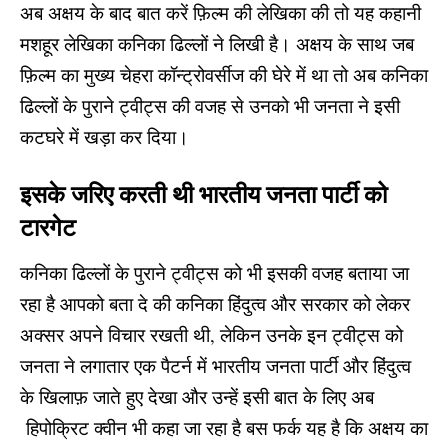
अब अक्षय के बाद बात करें फ़िल्म की लेखिका की तो यह कहानी
मशहूर लेखिका कनिका ढिल्लों ने लिखी है। अक्षय के साथ जब
फ़िल्म का मुख्य चेहरा कॉन्ट्रोवर्सीज की घेरे में था तो अब कनिका
ढिल्लों के पुराने ट्वीट्स की वजह से उनको भी जनता ने इसी
कटघरे में खड़ा कर दिया।
इसके जरिए करती थी भारतीय जनता पार्टी को
टारगेट
कनिका ढिल्लों के पुराने ट्वीट्स को भी इसकी वजह बताया जा
रहा है आपको बता दे की कनिका हिंदुत्व और सरकार को लेकर
अक्सर अपने विचार रखती थी, लेकिन उनके इन ट्वीट्स को
जनता ने लगातार एक पैटर्न में भारतीय जनता पार्टी और हिंदुत्व
के खिलाफ़ जाते हुए देखा और उन्हें इसी बात के लिए अब
हिपोक्रिट क्वीन भी कहा जा रहा है बस फर्क यह है कि अक्षय का