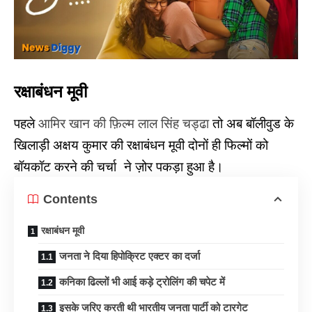
रक्षाबंधन मूवी
पहले
आमिर खान की फ़िल्म लाल सिंह चड्ढा
तो अब बॉलीवुड के
खिलाड़ी अक्षय कुमार की रक्षाबंधन मूवी दोनों ही फिल्मों को
बॉयकॉट करने की चर्चा ने ज़ोर पकड़ा हुआ है।
Contents
रक्षाबंधन मूवी
जनता ने दिया हिपोक्रिट एक्टर का दर्जा
कनिका ढिल्लों भी आई कड़े ट्रोलिंग की चपेट में
इसके जरिए करती थी भारतीय जनता पार्टी को टारगेट