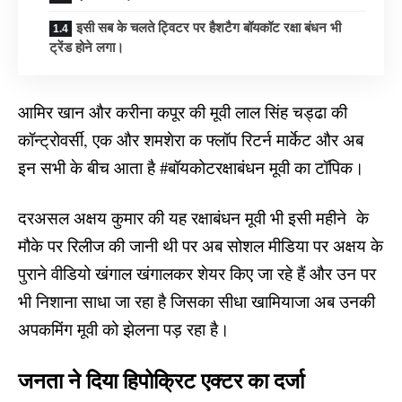
इसी सब के चलते ट्विटर पर हैशटैग बॉयकॉट रक्षा बंधन भी
ट्रेंड होने लगा।
आमिर खान और करीना कपूर की मूवी लाल सिंह चड्ढा की
कॉन्ट्रोवर्सी, एक और शमशेरा क फ्लॉप रिटर्न मार्केट और अब
इन सभी के बीच आता है #बॉयकोटरक्षाबंधन मूवी का टॉपिक।
दरअसल अक्षय कुमार की यह रक्षाबंधन मूवी भी इसी महीने के
मौके पर रिलीज की जानी थी पर अब सोशल मीडिया पर अक्षय के
पुराने वीडियो खंगाल खंगालकर शेयर किए जा रहे हैं और उन पर
भी निशाना साधा जा रहा है जिसका सीधा खामियाजा अब उनकी
अपकमिंग मूवी को झेलना पड़ रहा है।
जनता ने दिया हिपोक्रिट एक्टर का दर्जा