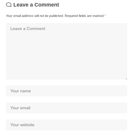
Leave a Comment
Your email address will not be published.
Required fields are marked
*