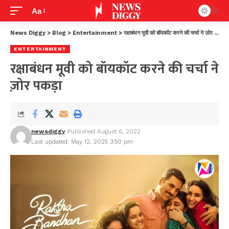
Aa
News Diggy
>
Blog
>
Entertainment
>
रक्षाबंधन मूवी को बॉयकॉट करने की चर्चा ने ज़ोर पकड़ा
ENTERTAINMENT
रक्षाबंधन मूवी को बॉयकॉट करने की चर्चा ने
ज़ोर पकड़ा
newsdiggy
Published August 6, 2022
Last updated: May 12, 2025 3:50 pm