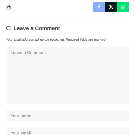
Leave a Comment
Your email address will not be published.
Required fields are marked
*