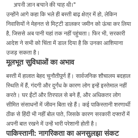
अपनी जान बचाने की चाह थी।”
उन्होंने आगे कहा कि भले ही बस्ती बाढ़ क्षेत्र में हो, लेकिन
निवासियों
ने मेहनत से मिट्टी डालकर जमीन को ऊंचा कर लिया
है, जिससे अब पानी यहां तक नहीं पहुंचता। फिर भी, सरकारी
आदेश ने सभी को चिंता में डाल दिया है कि उनका आशियाना
उजड़ सकता है।
मूलभूत सुविधाओं का अभाव
बस्ती में हालात बेहद चुनौतीपूर्ण हैं। सार्वजनिक शौचालय बदहाल
स्थिति में हैं, गंदगी और दुर्गंध के कारण लोग इन्हें इस्तेमाल नहीं
करते। घर ईंटों और तिरपाल से बने हैं, और अधिकतर लोग
सीमित संसाधनों में जीवन बिता रहे हैं। कई पाकिस्तानी शरणार्थी
ठीक से हिंदी भी नहीं बोल पाते, जिसके कारण सरकारी दफ्तरों में
अपनी बात रखने में उन्हें भारी परेशानी होती है।
पाकिस्तानी: नागरिकता का अनसुलझा संकट