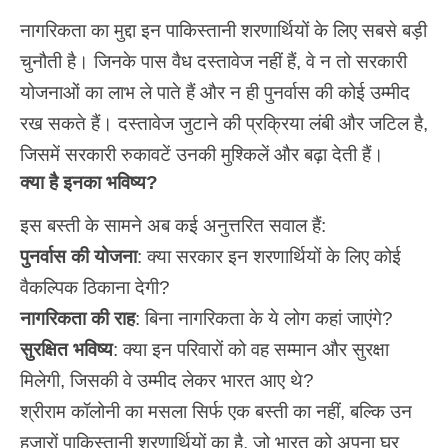
नागरिकता का मुद्दा इन पाकिस्तानी शरणार्थियों के लिए सबसे बड़ी
चुनौती है। जिनके पास वैध दस्तावेज नहीं हैं, वे न तो सरकारी
योजनाओं का लाभ ले पाते हैं और न ही पुनर्वास की कोई उम्मीद
रख सकते हैं। दस्तावेज जुटाने की प्रक्रिया लंबी और जटिल है,
जिसमें सरकारी रुकावटें उनकी मुश्किलें और बढ़ा देती हैं।
क्या है इनका भविष्य?
इस बस्ती के सामने अब कई अनुत्तरित सवाल हैं:
पुनर्वास की योजना
: क्या सरकार इन शरणार्थियों के लिए कोई
वैकल्पिक ठिकाना देगी?
नागरिकता की राह
: बिना नागरिकता के ये लोग कहां जाएंगे?
सुरक्षित भविष्य
: क्या इन परिवारों को वह सम्मान और सुरक्षा
मिलेगी, जिसकी वे उम्मीद लेकर भारत आए थे?
श्रीराम कॉलोनी का मसला सिर्फ एक
बस्ती
का नहीं, बल्कि उन
हजारों पाकिस्तानी शरणार्थियों का है, जो भारत को अपना घर