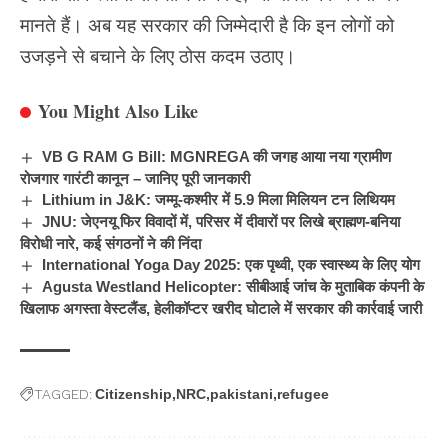
मानते हैं। अब यह सरकार की जिम्मेदारी है कि इन लोगों को
उजड़ने से बचाने के लिए ठोस कदम उठाए।
You Might Also Like
VB G RAM G Bill: MGNREGA की जगह आया नया ग्रामीण
रोजगार गारंटी कानून – जानिए पूरी जानकारी
Lithium in J&K: जम्मू-कश्मीर में 5.9 मिला मिलियन टन लिथियम
JNU: जेएनयू फिर विवादों में, परिसर में दीवारों पर लिखे ब्राह्मण-बनिया
विरोधी नारे, कई संगठनों ने की निंदा
International Yoga Day 2025: एक पृथ्वी, एक स्वास्थ्य के लिए योग
Agusta Westland Helicopter: सीबीआई जांच के मुताबिक कंपनी के
खिलाफ अगस्ता वेस्टलैंड, हेलीकॉप्टर खरीद घोटाले में सरकार की कार्रवाई जारी
TAGGED:
Citizenship
NRC
pakistani
refugee