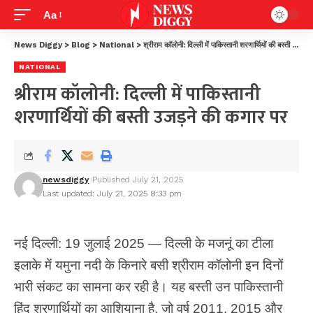
Aa
News Diggy
>
Blog
>
National
>
श्रीराम कॉलोनी: दिल्ली में पाकिस्तानी शरणार्थियों की बस्ती उजड़ने की कगार पर
NATIONAL
श्रीराम कॉलोनी: दिल्ली में पाकिस्तानी
शरणार्थियों की बस्ती उजड़ने की कगार पर
newsdiggy
Published July 21, 2025
Last updated: July 21, 2025 8:33 pm
नई दिल्ली: 19 जुलाई 2025 — दिल्ली के मजनूं का टीला
इलाके में यमुना नदी के किनारे बसी श्रीराम कॉलोनी इन दिनों
भारी संकट का सामना कर रही है। यह बस्ती उन पाकिस्तानी
हिंदू शरणार्थियों का आशियाना है, जो वर्ष 2011, 2015 और