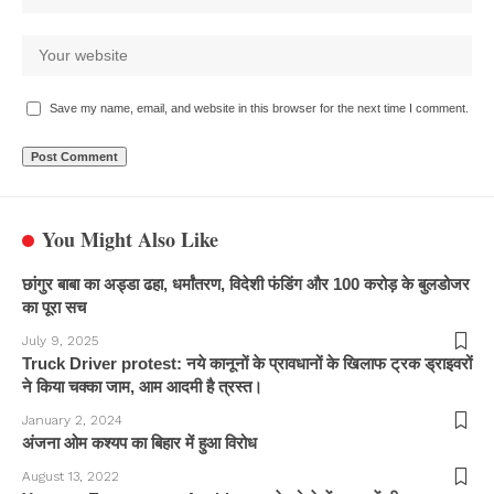
Save my name, email, and website in this browser for the next time I comment.
You Might Also Like
छांगुर बाबा का अड्डा ढहा, धर्मांतरण, विदेशी फंडिंग और 100 करोड़ के बुलडोजर
का पूरा सच
July 9, 2025
Truck Driver protest: नये कानूनों के प्रावधानों के खिलाफ ट्रक ड्राइवरों
ने किया चक्का जाम, आम आदमी है त्रस्त।
January 2, 2024
अंजना ओम कश्यप का बिहार में हुआ विरोध
August 13, 2022