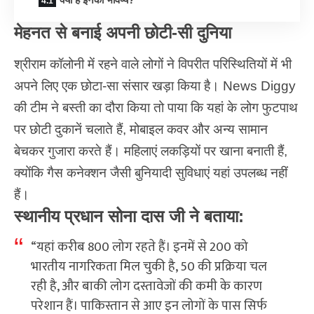
मेहनत से बनाई अपनी छोटी-सी दुनिया
श्रीराम कॉलोनी में रहने वाले लोगों ने विपरीत परिस्थितियों में भी
अपने लिए एक छोटा-सा संसार खड़ा किया है। News Diggy
की टीम ने बस्ती का दौरा किया तो पाया कि यहां के लोग फुटपाथ
पर छोटी दुकानें चलाते हैं, मोबाइल कवर और अन्य सामान
बेचकर गुजारा करते हैं। महिलाएं लकड़ियों पर खाना बनाती हैं,
क्योंकि गैस कनेक्शन जैसी बुनियादी सुविधाएं यहां उपलब्ध नहीं
हैं।
स्थानीय प्रधान सोना दास जी ने बताया:
“यहां करीब 800 लोग रहते हैं। इनमें से 200 को
भारतीय नागरिकता मिल चुकी है, 50 की प्रक्रिया चल
रही है, और बाकी लोग दस्तावेजों की कमी के कारण
परेशान हैं। पाकिस्तान से आए इन लोगों के पास सिर्फ