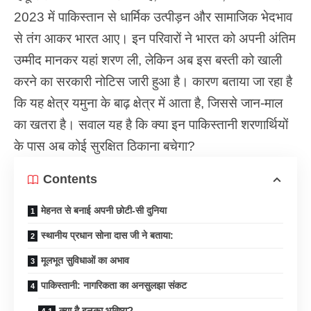
2023 में पाकिस्तान से धार्मिक उत्पीड़न और सामाजिक भेदभाव
से तंग आकर भारत आए। इन परिवारों ने भारत को अपनी अंतिम
उम्मीद मानकर यहां शरण ली, लेकिन अब इस बस्ती को खाली
करने का सरकारी नोटिस जारी हुआ है। कारण बताया जा रहा है
कि यह क्षेत्र यमुना के बाढ़ क्षेत्र में आता है, जिससे जान-माल
का खतरा है। सवाल यह है कि क्या इन पाकिस्तानी शरणार्थियों
के पास अब कोई सुरक्षित ठिकाना बचेगा?
Contents
मेहनत से बनाई अपनी छोटी-सी दुनिया
स्थानीय प्रधान सोना दास जी ने बताया:
मूलभूत सुविधाओं का अभाव
पाकिस्तानी: नागरिकता का अनसुलझा संकट
क्या है इनका भविष्य?