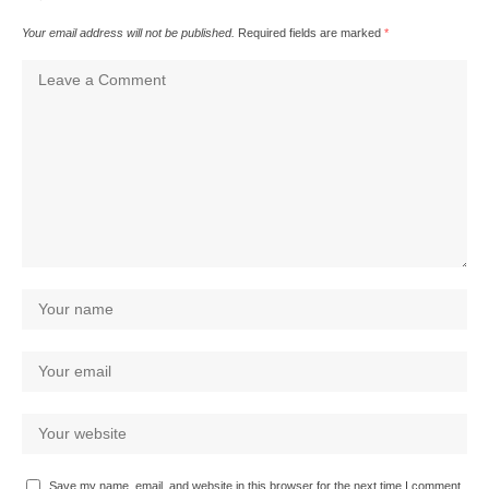
Your email address will not be published.
Required fields are marked
*
Save my name, email, and website in this browser for the next time I comment.