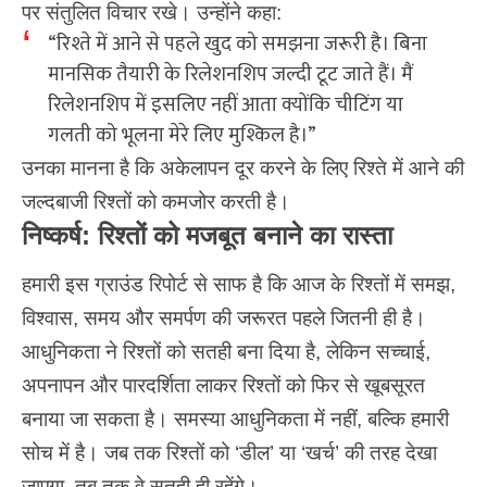
पर संतुलित विचार रखे। उन्होंने कहा:
“रिश्ते में आने से पहले खुद को समझना जरूरी है। बिना
मानसिक तैयारी के रिलेशनशिप जल्दी टूट जाते हैं। मैं
रिलेशनशिप में इसलिए नहीं आता क्योंकि चीटिंग या
गलती को भूलना मेरे लिए मुश्किल है।”
उनका मानना है कि अकेलापन दूर करने के लिए रिश्ते में आने की
जल्दबाजी रिश्तों को कमजोर करती है।
निष्कर्ष: रिश्तों को मजबूत बनाने का रास्ता
हमारी इस ग्राउंड रिपोर्ट से साफ है कि आज के
रिश्तों
में समझ,
विश्वास, समय और समर्पण की जरूरत पहले जितनी ही है।
आधुनिकता ने रिश्तों को सतही बना दिया है, लेकिन सच्चाई,
अपनापन और पारदर्शिता लाकर
रिश्तों
को फिर से खूबसूरत
बनाया जा सकता है। समस्या आधुनिकता में नहीं, बल्कि हमारी
सोच में है। जब तक रिश्तों को ‘डील’ या ‘खर्च’ की तरह देखा
जाएगा, तब तक वे सतही ही रहेंगे।