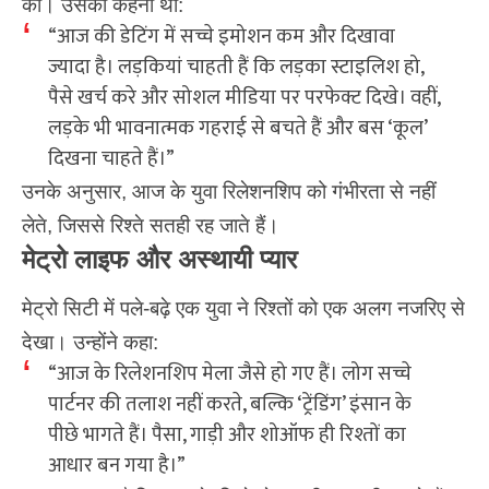
की। उसका कहना था:
“आज की डेटिंग में सच्चे इमोशन कम और दिखावा
ज्यादा है। लड़कियां चाहती हैं कि लड़का स्टाइलिश हो,
पैसे खर्च करे और सोशल मीडिया पर परफेक्ट दिखे। वहीं,
लड़के भी भावनात्मक गहराई से बचते हैं और बस ‘कूल’
दिखना चाहते हैं।”
उनके अनुसार, आज के युवा रिलेशनशिप को गंभीरता से नहीं
लेते, जिससे रिश्ते सतही रह जाते हैं।
मेट्रो लाइफ और अस्थायी प्यार
मेट्रो सिटी में पले-बढ़े एक युवा ने रिश्तों को एक अलग नजरिए से
देखा। उन्होंने कहा:
“आज के रिलेशनशिप मेला जैसे हो गए हैं। लोग सच्चे
पार्टनर की तलाश नहीं करते, बल्कि ‘ट्रेंडिंग’ इंसान के
पीछे भागते हैं। पैसा, गाड़ी और शोऑफ ही रिश्तों का
आधार बन गया है।”