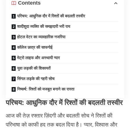
Contents
परिचय: आधुनिक दौर में रिश्तों की बदलती तस्वीर
शादीशुदा व्यक्ति की समझदारी भरी राय
होटल वेटर का व्यावहारिक नजरिया
कॉलेज छात्र की साफगोई
मेट्रो लाइफ और अस्थायी प्यार
युवा लड़की की शिकायतें
सिंगल लड़के की गहरी सोच
निष्कर्ष: रिश्तों को मजबूत बनाने का रास्ता
परिचय: आधुनिक दौर में रिश्तों की बदलती तस्वीर
आज की तेज़ रफ्तार ज़िंदगी और बदलती सोच ने रिश्तों की
परिभाषा को काफी हद तक बदल दिया है। प्यार, विश्वास और