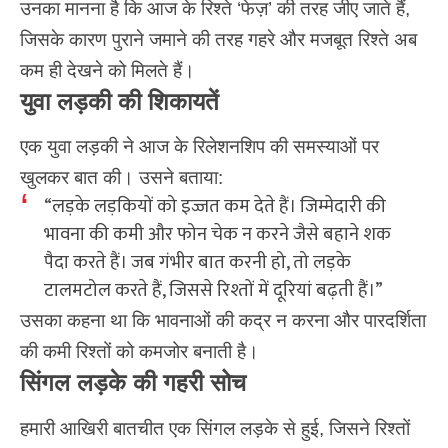
उनका मानना है कि आज के रिश्ते ‘फेज़’ की तरह जीए जाते हैं,
जिसके कारण पुराने जमाने की तरह गहरे और मजबूत रिश्ते अब
कम ही देखने को मिलते हैं।
युवा लड़की की शिकायतें
एक युवा लड़की ने आज के रिलेशनशिप की समस्याओं पर
खुलकर बात की। उसने बताया:
“लड़के लड़कियों को इज्जत कम देते हैं। जिम्मेदारी की
भावना की कमी और फोन चेक न करने जैसे बहाने शक
पैदा करते हैं। जब गंभीर बात करनी हो, तो लड़के
टालमटोल करते हैं, जिससे रिश्तों में दूरियां बढ़ती हैं।”
उसका कहना था कि भावनाओं की कद्र न करना और पारदर्शिता
की कमी रिश्तों को कमजोर बनाती है।
सिंगल लड़के की गहरी सोच
हमारी आखिरी बातचीत एक सिंगल लड़के से हुई, जिसने रिश्तों