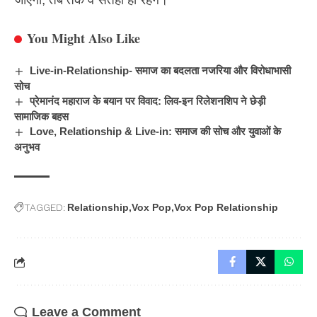
You Might Also Like
Live-in-Relationship- समाज का बदलता नजरिया और विरोधाभासी
सोच
प्रेमानंद महाराज के बयान पर विवाद: लिव-इन रिलेशनशिप ने छेड़ी
सामाजिक बहस
Love, Relationship & Live-in: समाज की सोच और युवाओं के
अनुभव
TAGGED:
Relationship
Vox Pop
Vox Pop Relationship
Leave a Comment