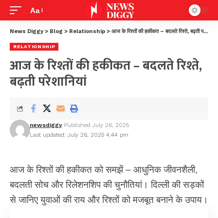
Aa
News Diggy
>
Blog
>
Relationship
>
आज के रिश्तों की हकीकत – बदलते रिश्ते, बढ़ती परेशानियां
RELATIONSHIP
आज के रिश्तों की हकीकत – बदलते रिश्ते,
बढ़ती परेशानियां
newsdiggy
Published July 26, 2025
Last updated: July 26, 2025 4:44 pm
आज के रिश्तों की हकीकत को समझें – आधुनिक जीवनशैली,
बदलती सोच और रिलेशनशिप की चुनौतियां। दिल्ली की सड़कों
से जानिए युवाओं की राय और रिश्तों को मजबूत बनाने के उपाय।