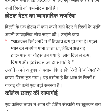
उनका मानना है कि जल्दबाजी में लिए गए फैसले और धैर्य की
कमी रिश्तों को कमजोर बनाती है।
होटल वेटर का व्यावहारिक नजरिया
दिल्ली के एक होटल में काम करने वाले वेटर ने रिश्तों के प्रति
अपनी व्यावहारिक सोच साझा की। उन्होंने कहा:
“आजकल रिलेशनशिप में टिकाव कम हो गया है। पहले
प्यार को समर्पण माना जाता था, लेकिन अब यह
टाइमपास या चॉइस बन गया है। लोग दिल से कम,
दिमाग और इंटरेस्ट से ज्यादा सोचते हैं।”
उन्होंने अपने अनुभव से बताया कि उनके रिश्ते में ‘बोरियत’ के
कारण रिश्ता टूट गया। यह दर्शाता है कि आज के रिश्तों में
गहराई की कमी एक बड़ी समस्या है।
कॉलेज छात्र की साफगोई
एक कॉलेज छात्र ने आज की डेटिंग संस्कृति पर खुलकर बात