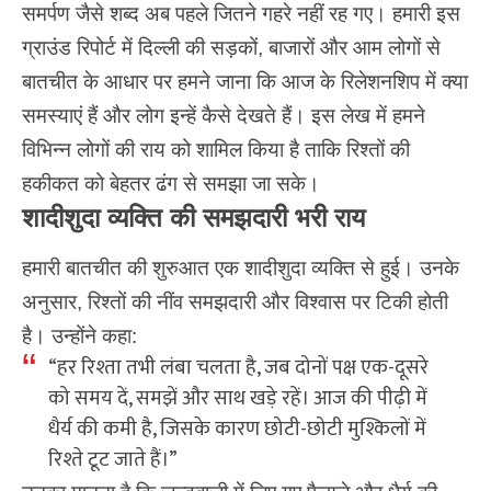
समर्पण जैसे शब्द अब पहले जितने गहरे नहीं रह गए। हमारी इस
ग्राउंड रिपोर्ट में दिल्ली की सड़कों, बाजारों और आम लोगों से
बातचीत के आधार पर हमने जाना कि आज के रिलेशनशिप में क्या
समस्याएं हैं और लोग इन्हें कैसे देखते हैं। इस लेख में हमने
विभिन्न लोगों की राय को शामिल किया है ताकि रिश्तों की
हकीकत को बेहतर ढंग से समझा जा सके।
शादीशुदा व्यक्ति की समझदारी भरी राय
हमारी बातचीत की शुरुआत एक शादीशुदा व्यक्ति से हुई। उनके
अनुसार, रिश्तों की नींव समझदारी और विश्वास पर टिकी होती
है। उन्होंने कहा:
“हर रिश्ता तभी लंबा चलता है, जब दोनों पक्ष एक-दूसरे
को समय दें, समझें और साथ खड़े रहें। आज की पीढ़ी में
धैर्य की कमी है, जिसके कारण छोटी-छोटी मुश्किलों में
रिश्ते टूट जाते हैं।”