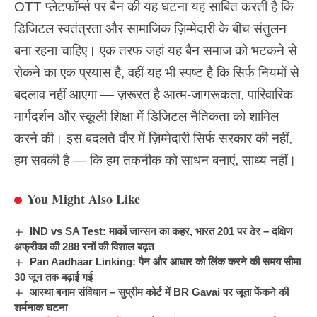
OTT प्लेटफॉर्म्स पर बैन
की यह घटना यह साबित करती है कि
डिजिटल
स्वतंत्रता और सामाजिक ज़िम्मेदारी के बीच संतुलन
बना रहना चाहिए। एक तरफ जहां यह बैन समाज को भटकने से
रोकने का एक प्रयास है, वहीं यह भी स्पष्ट है कि सिर्फ नियमों से
बदलाव नहीं आएगा — ज़रूरत है आत्म-जागरूकता, पारिवारिक
मार्गदर्शन और स्कूली शिक्षा में डिजिटल नैतिकता को शामिल
करने की। इस बदलते दौर में ज़िम्मेदारी सिर्फ सरकार की नहीं,
हम सबकी है — कि हम तकनीक को साधन बनाएं, साध्य नहीं।
You Might Also Like
IND vs SA Test: मार्को जान्सन का कहर, भारत 201 पर ढेर – दक्षिण
अफ्रीका की 288 रनों की विशाल बढ़त
Pan Aadhaar Linking: पैन और आधार को लिंक करने की समय सीमा
30 जून तक बढ़ाई गई
आस्था बनाम संविधान – सुप्रीम कोर्ट में BR Gavai पर जूता फेंकने की
शर्मनाक घटना