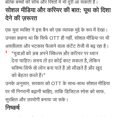
बल्कि बच्चों की सोच और रिश्तों में भी दूरी आ सकती है।
सोशल मीडिया और करियर की बात: यूथ को दिशा
देने की ज़रूरत
एक युवा व्यक्ति ने इस बैन को एक व्यापक मुद्दे के रूप में देखा।
उनका कहना था कि सिर्फ OTT ही नहीं, सोशल मीडिया पर भी
अश्लीलता और भटकाव फैलाने वाला कंटेंट तेजी से बढ़ रहा है।
“युवाओं को अब अपने स्किल्स और करियर पर ध्यान
देना चाहिए। समय तो हर कोई काट सकता है, लेकिन
भविष्य सिर्फ वो लोग बना पाते हैं जो सीखते हैं और खुद
को बेहतर करते हैं।”
उनके अनुसार, सरकार को OTT के साथ-साथ सोशल मीडिया
पर भी निगरानी बढ़ानी चाहिए, ताकि डिजिटल स्पेस को साफ,
सुरक्षित और उपयोगी बनाया जा सके।
निष्कर्ष