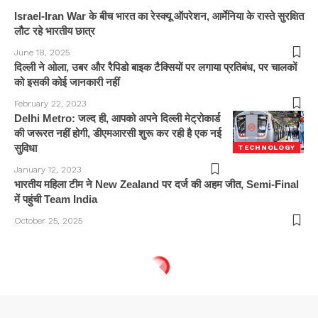
Israel-Iran War के बीच भारत का रेस्क्यू ऑपरेशन, आर्मेनिया के रास्ते सुरक्षित
लौट रहे भारतीय छात्र
June 18, 2025
दिल्ली ने ओला, उबर और रैपिडो बाइक टैक्सियों पर लगाया प्रतिबंध, पर चालकों
को इसकी कोई जानकारी नहीं
February 22, 2023
Delhi Metro: जल्द ही, आपको अपने दिल्ली मेट्रोकार्ड
की जरूरत नहीं होगी, डीएमआरसी शुरू कर रही है एक नई
सुविधा
TECHNOLOGY
January 12, 2023
भारतीय महिला टीम ने New Zealand पर दर्ज की अहम जीत, Semi-Final
में पहुंची Team India
October 25, 2025