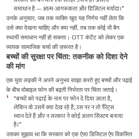
सरकार का बैन मात्र एक सतही उपाय है। असली
समाधान है — आत्म-जागरूकता और डिजिटल मर्यादा।”
उनके अनुसार, जब तक व्यक्ति खुद यह निर्णय नहीं लेता कि
उसे क्या देखना चाहिए और क्या नहीं, तब तक कोई भी बैन
स्थायी समाधान नहीं हो सकता। OTT कंटेंट को लेकर एक
व्यापक सामाजिक चर्चा की ज़रूरत है।
बच्चों की सुरक्षा पर चिंता: तकनीक को दिशा देने
की मांग
एक युवा लड़की ने अपने अनुभव साझा करते हुए बच्चों और पढ़ाई
के बीच मोबाइल फोन की बढ़ती निर्भरता पर चिंता जताई।
“बच्चों को पढ़ाई के नाम पर फोन दे दिया जाता है,
लेकिन वो उसमें क्या देख रहे हैं, उस पर न तो पैरेंट्स
ध्यान देते हैं और न सरकार ने कोई अलग सिस्टम बनाया
है।”
उसका सुझाव था कि सरकार को एक ऐसा डिजिटल ऐप विकसित