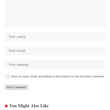
Save my name, email, and website in this browser for the next time I comment.
You Might Also Like