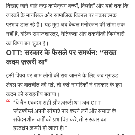
दिखाए जाने वाले कुछ कार्यक्रम बच्चों, किशोरों और यहां तक कि
व्यस्कों के मानसिक और सामाजिक विकास पर नकारात्मक
प्रभाव डाल रहे हैं। यह मुद्दा अब केवल मनोरंजन की सीमा तक
नहीं है, बल्कि समाजशास्त्र, नैतिकता और तकनीकी ज़िम्मेदारी
का विषय बन चुका है।
OTT: सरकार के फैसले पर समर्थन: “सख्त
कदम ज़रूरी था”
इसी विषय पर आम लोगों की राय जानने के लिए जब ग्राउंड
लेवल पर बातचीत की गई, तो कई नागरिकों ने सरकार के इस
कदम को सराहनीय बताया।
“ये बैन एकदम सही और ज़रूरी था। जब OTT
प्लेटफॉर्म्स अपनी सीमाएं पार करने लगें और समाज के
संवेदनशील वर्गों को प्रभावित करें, तो सरकार का
हस्तक्षेप ज़रूरी हो जाता है।”