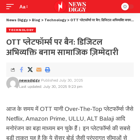
Aa
News Diggy
>
Blog
>
Technology
>
OTT प्लेटफॉर्म्स पर बैन: डिजिटल अभिव्यक्ति बनाम सामाजिक ज़िम्मेदारी
TECHNOLOGY
OTT प्लेटफॉर्म्स पर बैन: डिजिटल
अभिव्यक्ति बनाम सामाजिक ज़िम्मेदारी
newsdiggy
Published July 30, 2025
Last updated: July 30, 2025 9:23 pm
आज के समय में OTT यानी Over-The-Top प्लेटफॉर्म्स जैसे
Netflix, Amazon Prime, ULLU, ALT Balaji आदि
मनोरंजन का बड़ा माध्यम बन चुके हैं। इन प्लेटफॉर्म्स की सबसे
बड़ी ताकत यह है कि ये सेंसर बोर्ड जैसी परंपरागत सीमाओं से