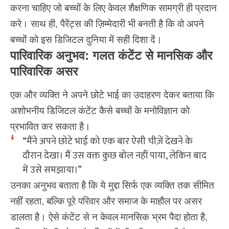
करना चाहिए जो बच्चों के लिए केवल शैक्षणिक सामग्री ही प्रदान
करे। साथ ही, पैरेंट्स की ज़िम्मेदारी भी बनती है कि वो अपने
बच्चों को इस डिजिटल दुनिया में सही दिशा दें।
पारिवारिक अनुभव: गलत कंटेंट से मानसिक और
पारिवारिक असर
एक और व्यक्ति ने अपने छोटे भाई का उदाहरण देकर बताया कि
अशोभनीय डिजिटल कंटेंट कैसे बच्चों के मनोविज्ञान को
प्रभावित कर सकता है।
“मैंने अपने छोटे भाई को एक बार ऐसी चीज़ें देखने के
दौरान देखा। मैं उस वक्त कुछ बोल नहीं पाया, लेकिन बाद
में उसे समझाया।”
उनका अनुभव बताता है कि ये मुद्दा सिर्फ एक व्यक्ति तक सीमित
नहीं रहता, बल्कि पूरे परिवार और समाज के माहौल पर असर
डालता है। ऐसे कंटेंट से न केवल मानसिक भ्रम पैदा होता है,