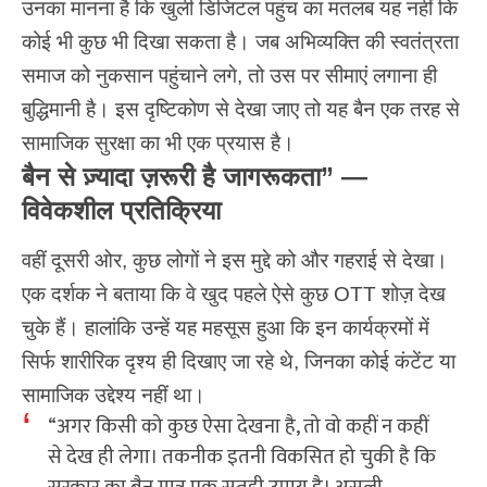
उनका मानना है कि खुली डिजिटल पहुंच का मतलब यह नहीं कि
कोई भी कुछ भी दिखा सकता है। जब अभिव्यक्ति की स्वतंत्रता
समाज को नुकसान पहुंचाने लगे, तो उस पर सीमाएं लगाना ही
बुद्धिमानी है। इस दृष्टिकोण से देखा जाए तो यह बैन एक तरह से
सामाजिक सुरक्षा का भी एक प्रयास है।
बैन से ज़्यादा ज़रूरी है जागरूकता” —
विवेकशील प्रतिक्रिया
वहीं दूसरी ओर, कुछ लोगों ने इस मुद्दे को और गहराई से देखा।
एक दर्शक ने बताया कि वे खुद पहले ऐसे कुछ OTT शोज़ देख
चुके हैं। हालांकि उन्हें यह महसूस हुआ कि इन कार्यक्रमों में
सिर्फ शारीरिक दृश्य ही दिखाए जा रहे थे, जिनका कोई कंटेंट या
सामाजिक उद्देश्य नहीं था।
“अगर किसी को कुछ ऐसा देखना है, तो वो कहीं न कहीं
से देख ही लेगा। तकनीक इतनी विकसित हो चुकी है कि