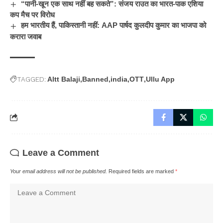
“पानी-खून एक साथ नहीं बह सकते”: संजय राउत का भारत-पाक एशिया
कप मैच पर विरोध
हम भारतीय हैं, पाकिस्तानी नहीं: AAP पार्षद कुलदीप कुमार का भाजपा को
करारा जवाब
TAGGED:
Altt Balaji
Banned
india
OTT
Ullu App
Leave a Comment
Your email address will not be published.
Required fields are marked
*