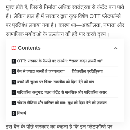
मुक्त होते हैं, जिससे निर्माता अधिक स्वतंत्रता से कंटेंट बना पाते
हैं। लेकिन हाल ही में सरकार द्वारा कुछ विशेष OTT प्लेटफॉर्म्स
पर प्रतिबंध लगाया गया है। कारण था—अश्लीलता, नग्नता और
सामाजिक मर्यादाओं के उल्लंघन की हदें पार करते दृश्य।
Contents
OTT: सरकार के फैसले पर समर्थन: “सख्त कदम ज़रूरी था”
बैन से ज़्यादा ज़रूरी है जागरूकता” — विवेकशील प्रतिक्रिया
बच्चों की सुरक्षा पर चिंता: तकनीक को दिशा देने की मांग
पारिवारिक अनुभव: गलत कंटेंट से मानसिक और पारिवारिक असर
सोशल मीडिया और करियर की बात: यूथ को दिशा देने की ज़रूरत
निष्कर्ष
इस बैन के पीछे सरकार का कहना है कि इन प्लेटफॉर्म्स पर