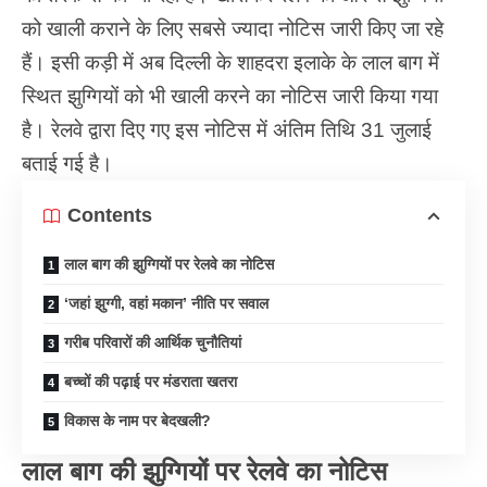
को खाली कराने के लिए सबसे ज्यादा नोटिस जारी किए जा रहे
हैं। इसी कड़ी में अब दिल्ली के शाहदरा इलाके के लाल बाग में
स्थित झुग्गियों को भी खाली करने का नोटिस जारी किया गया
है। रेलवे द्वारा दिए गए इस नोटिस में अंतिम तिथि 31 जुलाई
बताई गई है।
Contents
लाल बाग की झुग्गियों पर रेलवे का नोटिस
‘जहां झुग्गी, वहां मकान’ नीति पर सवाल
गरीब परिवारों की आर्थिक चुनौतियां
बच्चों की पढ़ाई पर मंडराता खतरा
विकास के नाम पर बेदखली?
लाल बाग की झुग्गियों पर रेलवे का नोटिस