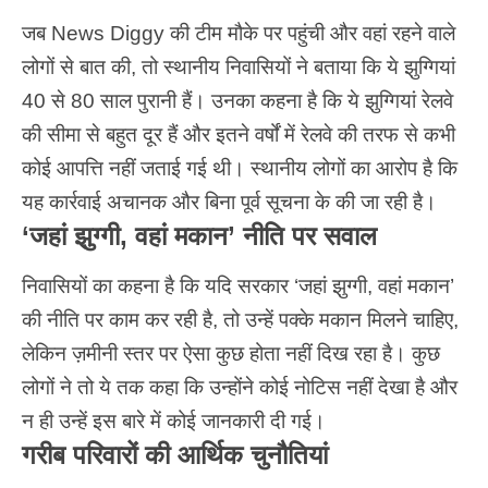
जब News Diggy की टीम मौके पर पहुंची और वहां रहने वाले
लोगों से बात की, तो स्थानीय निवासियों ने बताया कि ये झुग्गियां
40 से 80 साल पुरानी हैं। उनका कहना है कि ये झुग्गियां रेलवे
की सीमा से बहुत दूर हैं और इतने वर्षों में रेलवे की तरफ से कभी
कोई आपत्ति नहीं जताई गई थी। स्थानीय लोगों का आरोप है कि
यह कार्रवाई अचानक और बिना पूर्व सूचना के की जा रही है।
‘जहां झुग्गी, वहां मकान’ नीति पर सवाल
निवासियों का कहना है कि यदि सरकार ‘जहां झुग्गी, वहां मकान’
की नीति पर काम कर रही है, तो उन्हें पक्के मकान मिलने चाहिए,
लेकिन ज़मीनी स्तर पर ऐसा कुछ होता नहीं दिख रहा है। कुछ
लोगों ने तो ये तक कहा कि उन्होंने कोई नोटिस नहीं देखा है और
न ही उन्हें इस बारे में कोई जानकारी दी गई।
गरीब परिवारों की आर्थिक चुनौतियां