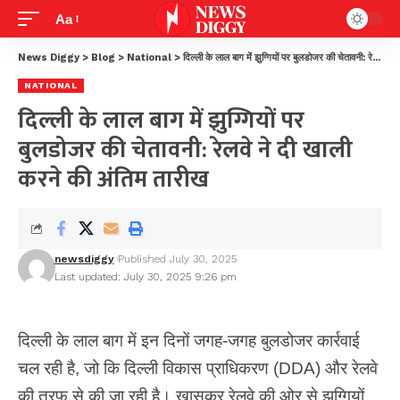
Aa
News Diggy
>
Blog
>
National
>
दिल्ली के लाल बाग में झुग्गियों पर बुलडोजर की चेतावनी: रेलवे ने दी खाली करने की अंतिम तारीख
NATIONAL
दिल्ली के लाल बाग में झुग्गियों पर
बुलडोजर की चेतावनी: रेलवे ने दी खाली
करने की अंतिम तारीख
newsdiggy
Published July 30, 2025
Last updated: July 30, 2025 9:26 pm
दिल्ली के लाल बाग में इन दिनों जगह-जगह बुलडोजर कार्रवाई
चल रही है, जो कि दिल्ली विकास प्राधिकरण (DDA) और रेलवे
की तरफ से की जा रही है। खासकर रेलवे की ओर से झुग्गियों