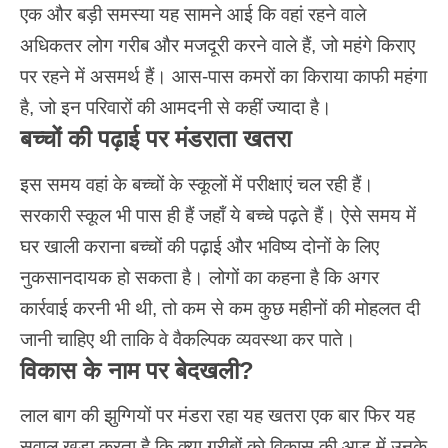
एक और बड़ी समस्या यह सामने आई कि वहां रहने वाले
अधिकतर लोग गरीब और मजदूरी करने वाले हैं, जो महंगे किराए
पर रहने में असमर्थ हैं। आस-पास कमरों का किराया काफी महंगा
है, जो इन परिवारों की आमदनी से कहीं ज्यादा है।
बच्चों की पढ़ाई पर मंडराता खतरा
इस समय वहां के बच्चों के स्कूलों में परीक्षाएं चल रही हैं।
सरकारी स्कूल भी पास ही हैं जहाँ ये बच्चे पढ़ते हैं। ऐसे समय में
घर खाली कराना बच्चों की पढ़ाई और भविष्य दोनों के लिए
नुकसानदायक हो सकता है। लोगों का कहना है कि अगर
कार्रवाई करनी भी थी, तो कम से कम कुछ महीनों की मोहलत दी
जानी चाहिए थी ताकि वे वैकल्पिक व्यवस्था कर पाते।
विकास के नाम पर बेदखली?
लाल बाग
की
झुग्गियों
पर मंडरा रहा यह खतरा एक बार फिर यह
सवाल खड़ा करता है कि क्या गरीबों को विकास की आड़ में उनके