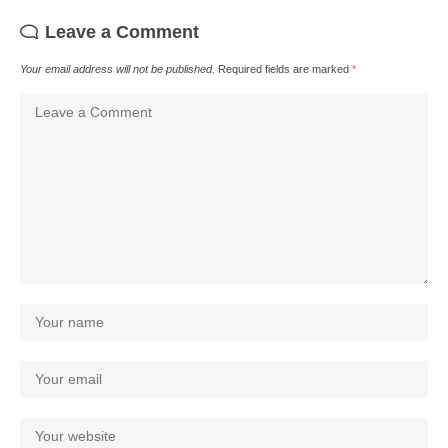
Leave a Comment
Your email address will not be published.
Required fields are marked
*