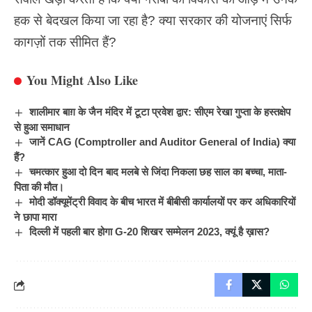
हक से बेदखल किया जा रहा है? क्या सरकार की योजनाएं सिर्फ
कागज़ों तक सीमित हैं?
You Might Also Like
शालीमार बाग़ के जैन मंदिर में टूटा प्रवेश द्वार: सीएम रेखा गुप्ता के हस्तक्षेप
से हुआ समाधान
जानें CAG (Comptroller and Auditor General of India) क्या
हैं?
चमत्कार हुआ दो दिन बाद मलबे से जिंदा निकला छह साल का बच्चा, माता-
पिता की मौत।
मोदी डॉक्यूमेंट्री विवाद के बीच भारत में बीबीसी कार्यालयों पर कर अधिकारियों
ने छापा मारा
दिल्ली में पहली बार होगा G-20 शिखर सम्मेलन 2023, क्यूं है ख़ास?