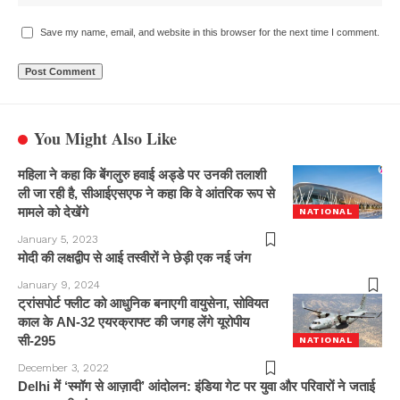
Save my name, email, and website in this browser for the next time I comment.
You Might Also Like
महिला ने कहा कि बेंगलुरु हवाई अड्डे पर उनकी तलाशी
ली जा रही है, सीआईएसएफ ने कहा कि वे आंतरिक रूप से
मामले को देखेंगे
NATIONAL
January 5, 2023
मोदी की लक्षद्वीप से आई तस्वीरों ने छेड़ी एक नई जंग
January 9, 2024
ट्रांसपोर्ट फ्लीट को आधुनिक बनाएगी वायुसेना, सोवियत
काल के AN-32 एयरक्राफ्ट की जगह लेंगे यूरोपीय
सी-295
NATIONAL
December 3, 2022
Delhi में ‘स्मॉग से आज़ादी’ आंदोलन: इंडिया गेट पर युवा और परिवारों ने जताई