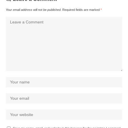
Your email address will not be published.
Required fields are marked
*