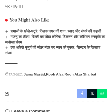
भर जाएगा।
You Might Also Like
रामाजी के छोले-भटूरे: तिलक नगर की शान, स्वाद और संघर्ष की कहानी
मजनूं का टीला: दिल्ली का छोटा कोरिया, टिब्बतन और कोरियन संस्कृति का
अनोखा संगम
एक अकेले बुजुर्ग की जंतर मंतर पर न्याय की पुकार: सिस्टम के खिलाफ
संघर्ष
TAGGED:
Jama Masjid
Rooh Afza
Rooh Afza Sharbat
Leave a Comment