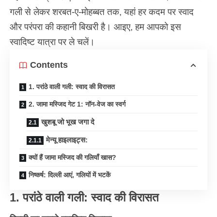
गली से लेकर शरबत-ए-मोहब्बत तक, यहां हर कदम पर स्वाद
और परंपरा की कहानी बिखरी है। आइए, हम आपको इस
स्वादिष्ट यात्रा पर ले चलें।
Contents
1. परांठे वाली गली: स्वाद की विरासत
2. जामा मस्जिद गेट 1: नॉन-वेज का स्वर्ग
खुशबू जो भूख जगा दे
मेन्यू हाइलाइट्स:
क्यों हैं जामा मस्जिद की गलियाँ खास?
निष्कर्ष: दिल्ली आएं, गलियों में भटकें
1. परांठे वाली गली: स्वाद की विरासत