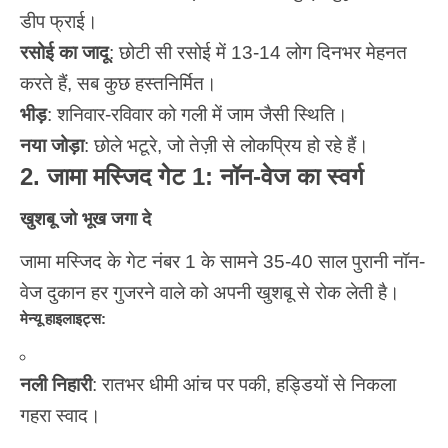
डीप फ्राई।
रसोई का जादू
: छोटी सी रसोई में 13-14 लोग दिनभर मेहनत
करते हैं, सब कुछ हस्तनिर्मित।
भीड़
: शनिवार-रविवार को गली में जाम जैसी स्थिति।
नया जोड़ा
: छोले भटूरे, जो तेज़ी से लोकप्रिय हो रहे हैं।
2. जामा मस्जिद गेट 1: नॉन-वेज का स्वर्ग
खुशबू जो भूख जगा दे
जामा मस्जिद के गेट नंबर 1 के सामने 35-40 साल पुरानी नॉन-
वेज दुकान हर गुजरने वाले को अपनी खुशबू से रोक लेती है।
मेन्यू हाइलाइट्स:
नली निहारी
: रातभर धीमी आंच पर पकी, हड्डियों से निकला
गहरा स्वाद।