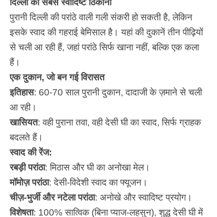
दिल्ली का सबसे स्वादिष्ट ठिकाना
पुरानी दिल्ली की परांठे वाली गली संकरी हो सकती है, लेकिन
इसके स्वाद की गहराई बेमिसाल है। यहां की दुकानें तीन पीढ़ियों
से चली आ रही हैं, जहां परांठे सिर्फ खाना नहीं, बल्कि एक कला
हैं।
एक दुकान, जो बन गई विरासत
इतिहास
: 60-70 साल पुरानी दुकान, दादाजी के ज़माने से चली
आ रही।
खासियत
: वही पुराना तवा, वही देसी घी का स्वाद, सिर्फ ग्राहक
बदलते हैं।
स्वाद की रेंज:
रबड़ी परांठा
: मिठास और घी का अनोखा मेल।
मॉमोज़ परांठा
: देसी-विदेशी स्वाद का फ्यूजन।
चीज़-भुर्जी और नटेला परांठा
: अनोखे और स्वादिष्ट प्रयोग।
विशेषता
: 100% सात्विक (बिना प्याज-लहसुन), शुद्ध देसी घी में