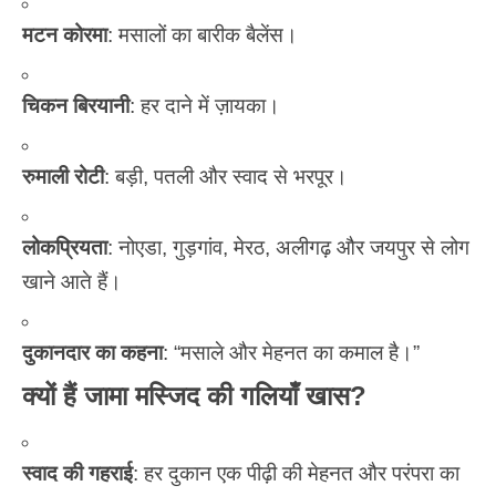
मटन कोरमा
: मसालों का बारीक बैलेंस।
चिकन बिरयानी
: हर दाने में ज़ायका।
रुमाली रोटी
: बड़ी, पतली और स्वाद से भरपूर।
लोकप्रियता
: नोएडा, गुड़गांव, मेरठ, अलीगढ़ और जयपुर से लोग
खाने आते हैं।
दुकानदार का कहना
: “मसाले और मेहनत का कमाल है।”
क्यों हैं जामा मस्जिद की गलियाँ खास?
स्वाद की गहराई
: हर दुकान एक पीढ़ी की मेहनत और परंपरा का