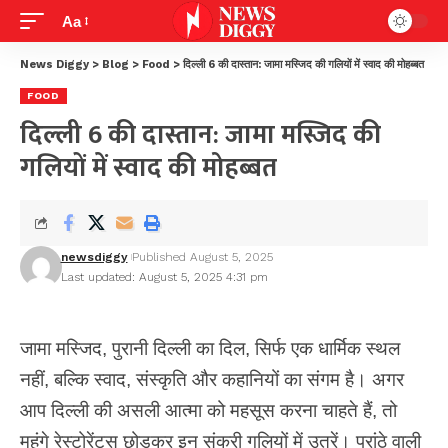
Aa
News Diggy
>
Blog
>
Food
>
दिल्ली 6 की दास्तान: जामा मस्जिद की गलियों में स्वाद की मोहब्बत
FOOD
दिल्ली 6 की दास्तान: जामा मस्जिद की
गलियों में स्वाद की मोहब्बत
newsdiggy
Published August 5, 2025
Last updated: August 5, 2025 4:31 pm
जामा मस्जिद, पुरानी दिल्ली का दिल, सिर्फ एक धार्मिक स्थल
नहीं, बल्कि स्वाद, संस्कृति और कहानियों का संगम है। अगर
आप दिल्ली की असली आत्मा को महसूस करना चाहते हैं, तो
महंगे रेस्टोरेंट्स छोड़कर इन संकरी गलियों में उतरें। परांठे वाली