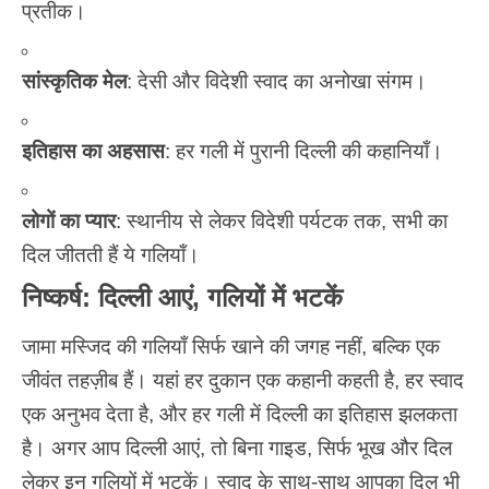
प्रतीक।
सांस्कृतिक मेल
: देसी और विदेशी स्वाद का अनोखा संगम।
इतिहास का अहसास
: हर गली में पुरानी दिल्ली की कहानियाँ।
लोगों का प्यार
: स्थानीय से लेकर विदेशी पर्यटक तक, सभी का
दिल जीतती हैं ये गलियाँ।
निष्कर्ष: दिल्ली आएं, गलियों में भटकें
जामा मस्जिद
की गलियाँ सिर्फ खाने की जगह नहीं, बल्कि एक
जीवंत तहज़ीब हैं। यहां हर दुकान एक कहानी कहती है, हर
स्वाद
एक अनुभव देता है, और हर गली में दिल्ली का इतिहास झलकता
है। अगर आप दिल्ली आएं, तो बिना गाइड, सिर्फ भूख और दिल
लेकर इन गलियों में भटकें। स्वाद के साथ-साथ आपका दिल भी