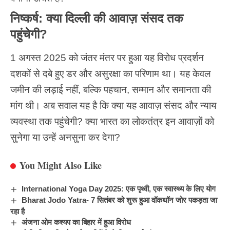
निष्कर्ष: क्या दिल्ली की आवाज़ संसद तक
पहुंचेगी?
1 अगस्त 2025 को जंतर मंतर पर हुआ यह विरोध प्रदर्शन
दशकों से दबे हुए डर और असुरक्षा का परिणाम था। यह केवल
जमीन की लड़ाई नहीं, बल्कि पहचान, सम्मान और समानता की
मांग थी। अब सवाल यह है कि क्या यह आवाज़ संसद और न्याय
व्यवस्था तक पहुंचेगी? क्या भारत का लोकतंत्र इन आवाज़ों को
सुनेगा या उन्हें अनसुना कर देगा?
You Might Also Like
International Yoga Day 2025: एक पृथ्वी, एक स्वास्थ्य के लिए योग
Bharat Jodo Yatra- 7 सितंबर को शुरू हुआ वॉकथॉन जोर पकड़ता जा
रहा है
अंजना ओम कश्यप का बिहार में हुआ विरोध