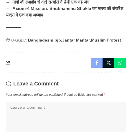
मोदी की लक्षद्वीप से आई तस्वीरों ने छेड़ी एक नई जंग
Axiom-4 Mission: Shubhanshu Shukla का भारत की अंतरिक्ष
यात्रा में एक नया अध्याय
TAGGED:
Bangladeshi
bjp
Jantar Mantar
Muslim
Protest
Leave a Comment
Your email address will not be published.
Required fields are marked
*