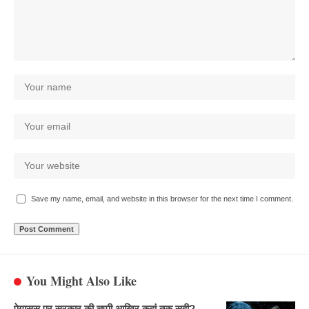
Save my name, email, and website in this browser for the next time I comment.
You Might Also Like
पेगासस पर सरकार की चुप्पी आखिर कहां तक सही?