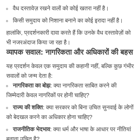
वैध दस्तावेज़ रखने वालों को कोई खतरा नहीं है।
किसी समुदाय को निशाना बनाने का कोई इरादा नहीं है।
हालांकि, प्रदर्शनकारी दावा करते हैं कि उनके वैध दस्तावेज़ों को
भी नजरअंदाज किया जा रहा है।
व्यापक सवाल: नागरिकता और अधिकारों की बहस
यह प्रदर्शन केवल एक समुदाय की कहानी नहीं, बल्कि कुछ गंभीर
सवालों को जन्म देता है:
नागरिकता का बोझ
: क्या नागरिकता साबित करने की
जिम्मेदारी केवल नागरिकों पर होनी चाहिए?
राज्य की शक्ति
: क्या सरकार को बिना उचित सुनवाई के लोगों
को बेदखल करने का अधिकार होना चाहिए?
राजनीतिक भेदभाव
: क्या धर्म और भाषा के आधार पर नीतियां
बनाना उचित है?