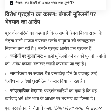
निष्कर्ष: क्या दिल्ली की आवाज़ संसद तक पहुंचेगी?
विरोध प्रदर्शन का कारण: बंगाली मुस्लिमों पर
भेदभाव का आरोप
प्रदर्शनकारियों का कहना है कि असम में हिमंत बिस्वा सरमा के
नेतृत्व वाली भाजपा सरकार उनके समुदाय को जानबूझकर
निशाना बना रही है। उनके प्रमुख आरोप इस प्रकार हैं:
जमीनों पर बुलडोजर
: बंगाली मुस्लिमों की दशकों पुरानी जमीनों
को “अवैध कब्जा” बताकर खाली करवाया जा रहा है।
नागरिकता पर सवाल
: वैध दस्तावेज़ होने के बावजूद उन्हें
“अवैध बांग्लादेशी घुसपैठिया” करार दिया जा रहा है।
सांप्रदायिक भेदभाव
: प्रदर्शनकारियों का दावा है कि यह
कार्रवाई धर्म और भाषा के आधार पर भेदभाव का हिस्सा है।
एक प्रदर्शनकारी नेता ने कहा,
“हिमंत बिस्वा सरमा की सरकार