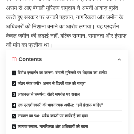
असम से आए बंगाली मुस्लिम समुदाय ने अपनी आवाज़ बुलंद
करते हुए सरकार पर उनकी पहचान, नागरिकता और जमीन के
अधिकारों को निशाना बनाने का आरोप लगाया। यह प्रदर्शन
केवल जमीन की लड़ाई नहीं, बल्कि सम्मान, समानता और इंसाफ
की मांग का प्रतीक था।
Contents
विरोध प्रदर्शन का कारण: बंगाली मुस्लिमों पर भेदभाव का आरोप
जंतर मंतर क्यों? असम से दिल्ली तक की यात्रा
लखनऊ से समर्थन: दोहरे मापदंड पर सवाल
एक प्रदर्शनकारी की भावनात्मक अपील: “हमें इंसाफ चाहिए”
सरकार का पक्ष: अवैध कब्जों पर कार्रवाई का दावा
व्यापक सवाल: नागरिकता और अधिकारों की बहस