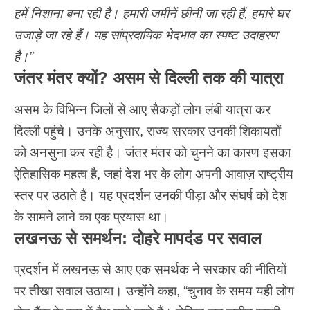
हमें निशाना बना रही है। हमारी जमीनें छीनी जा रही हैं, हमारे घर
उजाड़े जा रहे हैं। यह सांप्रदायिक भेदभाव का स्पष्ट उदाहरण
है।”
जंतर मंतर क्यों? असम से दिल्ली तक की यात्रा
असम के विभिन्न जिलों से आए सैकड़ों लोग लंबी यात्रा कर
दिल्ली पहुंचे। उनके अनुसार, राज्य सरकार उनकी शिकायतों
को अनसुना कर रही है।
जंतर मंतर
को चुनने का कारण इसका
ऐतिहासिक महत्व है, जहां देश भर के लोग अपनी आवाज़ राष्ट्रीय
स्तर पर उठाते हैं। यह प्रदर्शन उनकी पीड़ा और संघर्ष को देश
के सामने लाने का एक प्रयास था।
लखनऊ से समर्थन: दोहरे मापदंड पर सवाल
प्रदर्शन में लखनऊ से आए एक समर्थक ने सरकार की नीतियों
पर तीखा सवाल उठाया। उन्होंने कहा, “चुनाव के समय यही लोग