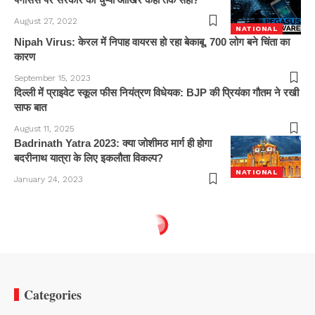
August 27, 2022
NATIONAL
Nipah Virus: केरल में निपाह वायरस हो रहा बेकाबू, 700 लोग बने चिंता का
कारण
September 15, 2023
दिल्ली में प्राइवेट स्कूल फीस नियंत्रण विधेयक: BJP की प्रियंका गौतम ने रखी
साफ बात
August 11, 2025
Badrinath Yatra 2023: क्या जोशीमठ मार्ग ही होगा
बदरीनाथ यात्रा के लिए इकलौता विकल्प?
NATIONAL
January 24, 2023
Categories