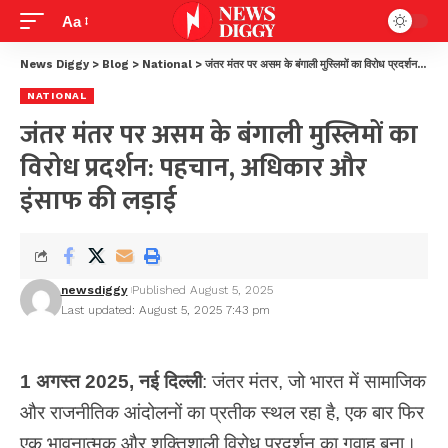
Aa
News Diggy
>
Blog
>
National
>
जंतर मंतर पर असम के बंगाली मुस्लिमों का विरोध प्रदर्शन: पहचान, अधिकार और इंसाफ की लड़ाई
NATIONAL
जंतर मंतर पर असम के बंगाली मुस्लिमों का
विरोध प्रदर्शन: पहचान, अधिकार और
इंसाफ की लड़ाई
newsdiggy
Published August 5, 2025
Last updated: August 5, 2025 7:43 pm
1 अगस्त 2025, नई दिल्ली
: जंतर मंतर, जो भारत में सामाजिक
और राजनीतिक आंदोलनों का प्रतीक स्थल रहा है, एक बार फिर
एक भावनात्मक और शक्तिशाली विरोध प्रदर्शन का गवाह बना।