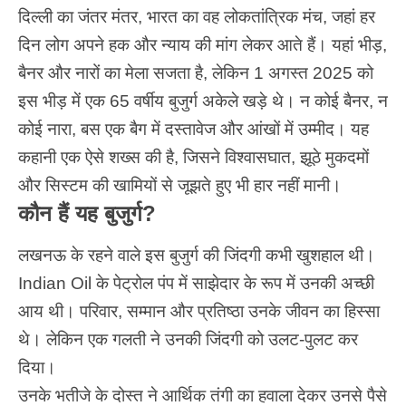
दिल्ली का जंतर मंतर, भारत का वह लोकतांत्रिक मंच, जहां हर
दिन लोग अपने हक और न्याय की मांग लेकर आते हैं। यहां भीड़,
बैनर और नारों का मेला सजता है, लेकिन 1 अगस्त 2025 को
इस भीड़ में एक 65 वर्षीय बुजुर्ग अकेले खड़े थे। न कोई बैनर, न
कोई नारा, बस एक बैग में दस्तावेज और आंखों में उम्मीद। यह
कहानी एक ऐसे शख्स की है, जिसने विश्वासघात, झूठे मुकदमों
और सिस्टम की खामियों से जूझते हुए भी हार नहीं मानी।
कौन हैं यह बुजुर्ग?
लखनऊ के रहने वाले इस बुजुर्ग की जिंदगी कभी खुशहाल थी।
Indian Oil के पेट्रोल पंप में साझेदार के रूप में उनकी अच्छी
आय थी। परिवार, सम्मान और प्रतिष्ठा उनके जीवन का हिस्सा
थे। लेकिन एक गलती ने उनकी जिंदगी को उलट-पुलट कर
दिया।
उनके भतीजे के दोस्त ने आर्थिक तंगी का हवाला देकर उनसे पैसे