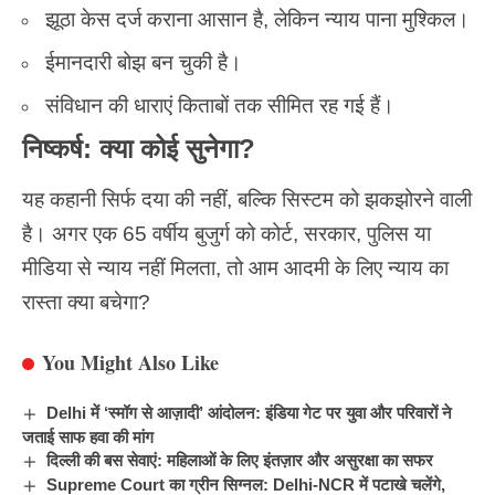
झूठा केस दर्ज कराना आसान है, लेकिन न्याय पाना मुश्किल।
ईमानदारी बोझ बन चुकी है।
संविधान की धाराएं किताबों तक सीमित रह गई हैं।
निष्कर्ष: क्या कोई सुनेगा?
यह कहानी सिर्फ दया की नहीं, बल्कि सिस्टम को झकझोरने वाली
है। अगर एक
65 वर्षीय बुजुर्ग
को कोर्ट, सरकार, पुलिस या
मीडिया से न्याय नहीं मिलता, तो आम आदमी के लिए न्याय का
रास्ता क्या बचेगा?
You Might Also Like
Delhi में ‘स्मॉग से आज़ादी’ आंदोलन: इंडिया गेट पर युवा और परिवारों ने
जताई साफ हवा की मांग
दिल्ली की बस सेवाएं: महिलाओं के लिए इंतज़ार और असुरक्षा का सफर
Supreme Court का ग्रीन सिग्नल: Delhi-NCR में पटाखे चलेंगे,