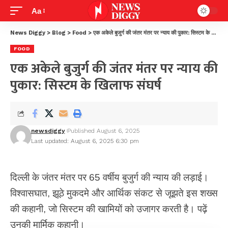
Aa
News Diggy
>
Blog
>
Food
>
एक अकेले बुजुर्ग की जंतर मंतर पर न्याय की पुकार: सिस्टम के खिलाफ संघर्ष
FOOD
एक अकेले बुजुर्ग की जंतर मंतर पर न्याय की
पुकार: सिस्टम के खिलाफ संघर्ष
newsdiggy
Published August 6, 2025
Last updated: August 6, 2025 6:30 pm
दिल्ली के जंतर मंतर पर 65 वर्षीय बुजुर्ग की न्याय की लड़ाई।
विश्वासघात, झूठे मुकदमे और आर्थिक संकट से जूझते इस शख्स
की कहानी, जो सिस्टम की खामियों को उजागर करती है। पढ़ें
उनकी मार्मिक कहानी।