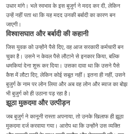
उधार मांगे। भले स्वभाव के इस बुजुर्ग ने मदद कर दी, लेकिन
उन्हें नहीं पता था कि यह मदद उनकी बर्बादी का कारण बन
जाएगी।
विश्वासघात और बर्बादी की कहानी
जिस युवक को उन्होंने पैसे दिए, वह आज सरकारी कर्मचारी बन
चुका है। उसने न केवल पैसे लौटाने से इनकार किया, बल्कि
धमकियां देना शुरू कर दिया। उसका दावा था कि उसने पैसे
कैश में लौटा दिए, लेकिन कोई सबूत नहीं। इतना ही नहीं, उसने
बुजुर्ग के नाम पर लोन लिया और अब वह लोन और ब्याज का बोझ
भी बुजुर्ग को ही उठाना पड़ रहा है।
झूठा मुकदमा और उत्पीड़न
जब बुजुर्ग ने कानूनी रास्ता अपनाया, तो उनके खिलाफ ही झूठा
मुकदमा दर्ज करवाया गया। आरोप था कि उन्होंने उस व्यक्ति