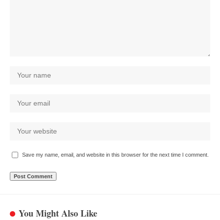
Save my name, email, and website in this browser for the next time I comment.
You Might Also Like