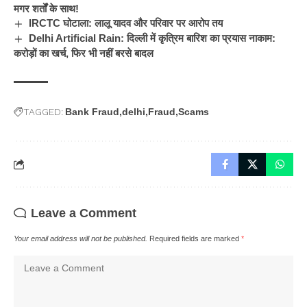
मगर शर्तों के साथ!
IRCTC घोटाला: लालू यादव और परिवार पर आरोप तय
Delhi Artificial Rain: दिल्ली में कृत्रिम बारिश का प्रयास नाकाम:
करोड़ों का खर्च, फिर भी नहीं बरसे बादल
TAGGED:
Bank Fraud
delhi
Fraud
Scams
Leave a Comment
Your email address will not be published.
Required fields are marked
*