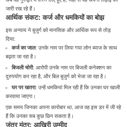
जारी रख रहे हैं।
आर्थिक संकट: कर्ज और धमकियों का बोझ
इस अन्याय ने बुजुर्ग को मानसिक और आर्थिक रूप से तोड़
दिया:
कर्ज का जाल
: उनके नाम पर लिया गया लोन ब्याज के साथ
बढ़ता जा रहा है।
बिजली चोरी
: आरोपी उनके नाम पर बिजली कनेक्शन का
दुरुपयोग कर रहा है, और बिल बुजुर्ग को भेजा जा रहा है।
घर पर खतरा
: उन्हें धमकियां मिल रही हैं कि उनका घर खाली
करवाया जाएगा।
एक समय जिनका अपना कारोबार था, आज वह इस डर में जी रहे
हैं कि उनका सब कुछ छिन सकता है।
जंतर मंतर: आखिरी उम्मीद