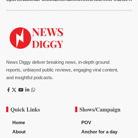
News Diggy deliver breaking news, in-depth ground
reports, unbiased public reviews, engaging viral content,
and insightful podcasts.
Quick Links
Shows/Campaign
Home
POV
About
Anchor for a day