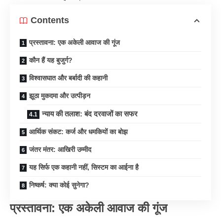
Contents
प्रस्तावना: एक अकेली आवाज की गूंज
कौन हैं यह बुजुर्ग?
विश्वासघात और बर्बादी की कहानी
झूठा मुकदमा और उत्पीड़न
न्याय की तलाश: बंद दरवाजों का सफर
आर्थिक संकट: कर्ज और धमकियों का बोझ
जंतर मंतर: आखिरी उम्मीद
यह सिर्फ एक कहानी नहीं, सिस्टम का आईना है
निष्कर्ष: क्या कोई सुनेगा?
प्रस्तावना: एक अकेली आवाज की गूंज