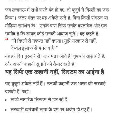
जब लखनऊ में सभी रास्ते बंद हो गए, तो बुजुर्ग ने दिल्ली का रुख
किया।
जंतर मंतर
पर वह अकेले खड़े हैं, बिना किसी संगठन या
मीडिया समर्थन के। उनके पास सिर्फ उनके दस्तावेज और एक
उम्मीद है कि शायद कोई उनकी आवाज सुने। वह कहते हैं:
“मैं किसी से नफरत नहीं करता। मुझे सरकार से नहीं,
केवल इंसाफ से मतलब है।”
वह हर दिन गुरुद्वारे से जंतर मंतर आते हैं, चुपचाप खड़े होते हैं,
और अपनी कहानी सुनाने को तैयार रहते हैं।
यह सिर्फ एक कहानी नहीं, सिस्टम का आईना है
यह बुजुर्ग अकेले नहीं हैं। उनकी कहानी उस भारत की सच्चाई
दर्शाती है, जहां:
सच्चे नागरिक सिस्टम से हार रहे हैं।
सरकारी कर्मचारी सत्ता के दम पर अजेय हो गए हैं।