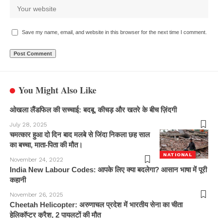
Save my name, email, and website in this browser for the next time I comment.
You Might Also Like
ओखला लैंडफिल की सच्चाई: बदबू, कीचड़ और खतरे के बीच ज़िंदगी
July 28, 2025
चमत्कार हुआ दो दिन बाद मलबे से जिंदा निकला छह साल
का बच्चा, माता-पिता की मौत।
NATIONAL
November 24, 2022
India New Labour Codes: आपके लिए क्या बदलेगा? आसान भाषा में पूरी
कहानी
November 26, 2025
Cheetah Helicopter: अरुणाचल प्रदेश में भारतीय सेना का चीता
हेलिकॉप्टर क्रैश, 2 पायलटों की मौत