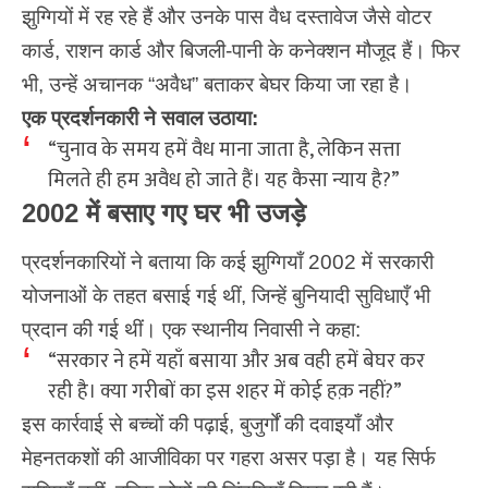
झुग्गियों में रह रहे हैं और उनके पास वैध दस्तावेज जैसे वोटर
कार्ड, राशन कार्ड और बिजली-पानी के कनेक्शन मौजूद हैं। फिर
भी, उन्हें अचानक “अवैध” बताकर बेघर किया जा रहा है।
एक प्रदर्शनकारी ने सवाल उठाया:
“चुनाव के समय हमें वैध माना जाता है, लेकिन सत्ता
मिलते ही हम अवैध हो जाते हैं। यह कैसा न्याय है?”
2002 में बसाए गए घर भी उजड़े
प्रदर्शनकारियों ने बताया कि कई झुग्गियाँ 2002 में सरकारी
योजनाओं के तहत बसाई गई थीं, जिन्हें बुनियादी सुविधाएँ भी
प्रदान की गई थीं। एक स्थानीय निवासी ने कहा:
“सरकार ने हमें यहाँ बसाया और अब वही हमें बेघर कर
रही है। क्या गरीबों का इस शहर में कोई हक़ नहीं?”
इस कार्रवाई से बच्चों की पढ़ाई, बुजुर्गों की दवाइयाँ और
मेहनतकशों की आजीविका पर गहरा असर पड़ा है। यह सिर्फ