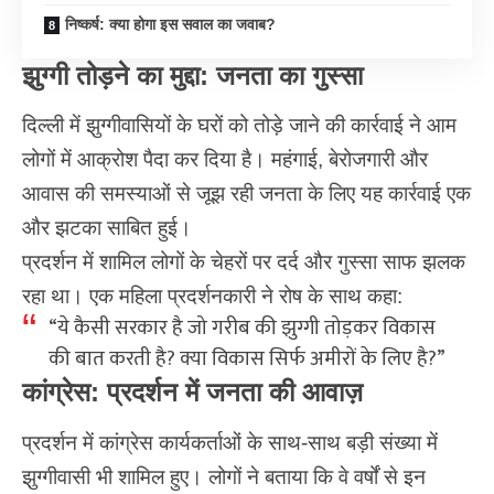
निष्कर्ष: क्या होगा इस सवाल का जवाब?
झुग्गी तोड़ने का मुद्दा: जनता का गुस्सा
दिल्ली में झुग्गीवासियों के घरों को तोड़े जाने की कार्रवाई ने आम
लोगों में आक्रोश पैदा कर दिया है। महंगाई, बेरोजगारी और
आवास की समस्याओं से जूझ रही जनता के लिए यह कार्रवाई एक
और झटका साबित हुई।
प्रदर्शन में शामिल लोगों के चेहरों पर दर्द और गुस्सा साफ झलक
रहा था। एक महिला प्रदर्शनकारी ने रोष के साथ कहा:
“ये कैसी सरकार है जो गरीब की झुग्गी तोड़कर विकास
की बात करती है? क्या विकास सिर्फ अमीरों के लिए है?”
कांग्रेस: प्रदर्शन में जनता की आवाज़
प्रदर्शन में कांग्रेस कार्यकर्ताओं के साथ-साथ बड़ी संख्या में
झुग्गीवासी भी शामिल हुए। लोगों ने बताया कि वे वर्षों से इन