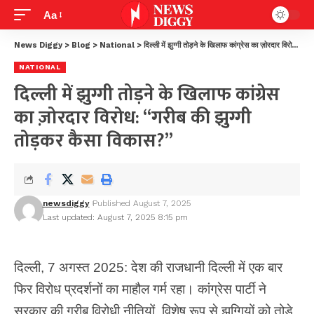
Aa
News Diggy
>
Blog
>
National
>
दिल्ली में झुग्गी तोड़ने के खिलाफ कांग्रेस का ज़ोरदार विरोध: “गरीब की झुग्गी तोड़कर कैसा विकास?”
NATIONAL
दिल्ली में झुग्गी तोड़ने के खिलाफ कांग्रेस
का ज़ोरदार विरोध: “गरीब की झुग्गी
तोड़कर कैसा विकास?”
newsdiggy
Published August 7, 2025
Last updated: August 7, 2025 8:15 pm
दिल्ली, 7 अगस्त 2025: देश की राजधानी दिल्ली में एक बार
फिर विरोध प्रदर्शनों का माहौल गर्म रहा। कांग्रेस पार्टी ने
सरकार की गरीब विरोधी नीतियों, विशेष रूप से झुग्गियों को तोड़े