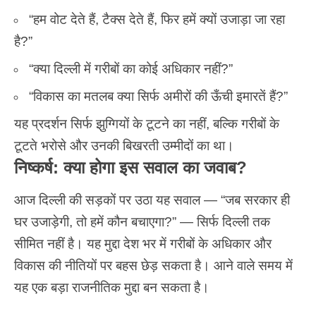
“हम वोट देते हैं, टैक्स देते हैं, फिर हमें क्यों उजाड़ा जा रहा
है?”
“क्या दिल्ली में गरीबों का कोई अधिकार नहीं?”
“विकास का मतलब क्या सिर्फ अमीरों की ऊँची इमारतें हैं?”
यह प्रदर्शन सिर्फ झुग्गियों के टूटने का नहीं, बल्कि गरीबों के
टूटते भरोसे और उनकी बिखरती उम्मीदों का था।
निष्कर्ष: क्या होगा इस सवाल का जवाब?
आज दिल्ली की सड़कों पर उठा यह सवाल — “जब सरकार ही
घर उजाड़ेगी, तो हमें कौन बचाएगा?” — सिर्फ दिल्ली तक
सीमित नहीं है। यह मुद्दा देश भर में
गरीबों के अधिकार
और
विकास की नीतियों पर बहस छेड़ सकता है। आने वाले समय में
यह एक बड़ा राजनीतिक मुद्दा बन सकता है।