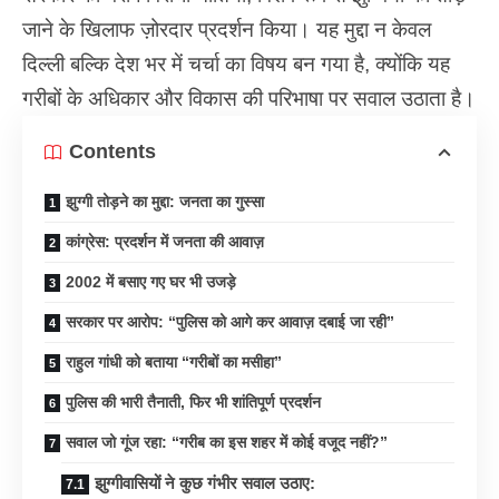
जाने के खिलाफ ज़ोरदार प्रदर्शन किया। यह मुद्दा न केवल
दिल्ली बल्कि देश भर में चर्चा का विषय बन गया है, क्योंकि यह
गरीबों के अधिकार और विकास की परिभाषा पर सवाल उठाता है।
Contents
झुग्गी तोड़ने का मुद्दा: जनता का गुस्सा
कांग्रेस: प्रदर्शन में जनता की आवाज़
2002 में बसाए गए घर भी उजड़े
सरकार पर आरोप: “पुलिस को आगे कर आवाज़ दबाई जा रही”
राहुल गांधी को बताया “गरीबों का मसीहा”
पुलिस की भारी तैनाती, फिर भी शांतिपूर्ण प्रदर्शन
सवाल जो गूंज रहा: “गरीब का इस शहर में कोई वजूद नहीं?”
झुग्गीवासियों ने कुछ गंभीर सवाल उठाए: