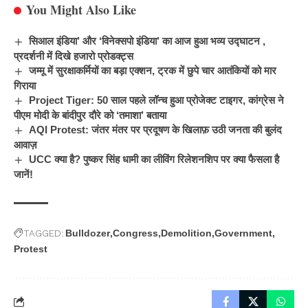
You Might Also Like
सिआल इंडिया’ और ‘विनेक्सपो इंडिया’ का आज हुआ भव्य उद्घाटन ,
प्रदर्शनी में दिखे हजारो प्रोडक्ट्स
जम्मू में सुरक्षाकर्मियों का बड़ा एक्शन, ट्रक में छुपे चार आतंकियों को मार
गिराया
Project Tiger: 50 साल पहले लॉन्च हुआ प्रोजेक्ट टाइगर, कांग्रेस ने
पीएम मोदी के बांदीपुर दौरे को ‘तमाशा’ बताया
AQI Protest: जंतर मंतर पर प्रदूषण के खिलाफ़ उठी जनता की बुलंद
आवाज़
UCC क्या है? पुष्कर सिंह धामी का लीविंग रिलेशनशिप पर क्या फैसला है
जानें!
TAGGED:
Bulldozer
Congress
Demolition
Government
Protest