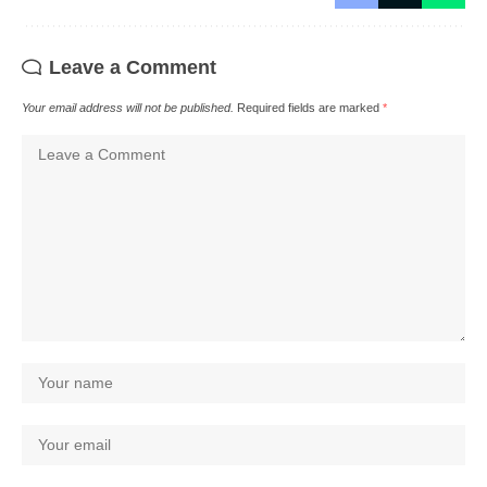
Leave a Comment
Your email address will not be published.
Required fields are marked
*