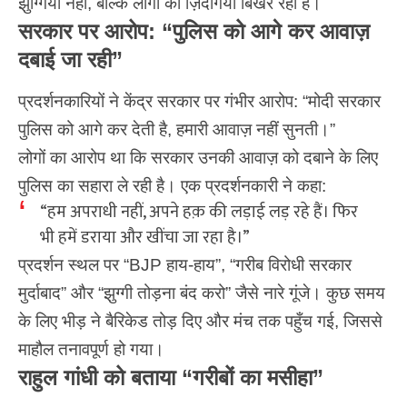
झुग्गियाँ नहीं, बल्कि लोगों की ज़िंदगियाँ बिखर रही हैं।
सरकार पर आरोप: “पुलिस को आगे कर आवाज़
दबाई जा रही”
प्रदर्शनकारियों ने केंद्र सरकार पर गंभीर आरोप: “मोदी सरकार
पुलिस को आगे कर देती है, हमारी आवाज़ नहीं सुनती।”
लोगों का आरोप था कि सरकार उनकी आवाज़ को दबाने के लिए
पुलिस का सहारा ले रही है। एक प्रदर्शनकारी ने कहा:
“हम अपराधी नहीं, अपने हक़ की लड़ाई लड़ रहे हैं। फिर
भी हमें डराया और खींचा जा रहा है।”
प्रदर्शन स्थल पर “BJP हाय-हाय”, “गरीब विरोधी सरकार
मुर्दाबाद” और “
झुग्गी तोड़ना
बंद करो” जैसे नारे गूंजे। कुछ समय
के लिए भीड़ ने बैरिकेड तोड़ दिए और मंच तक पहुँच गई, जिससे
माहौल तनावपूर्ण हो गया।
राहुल गांधी को बताया “गरीबों का मसीहा”