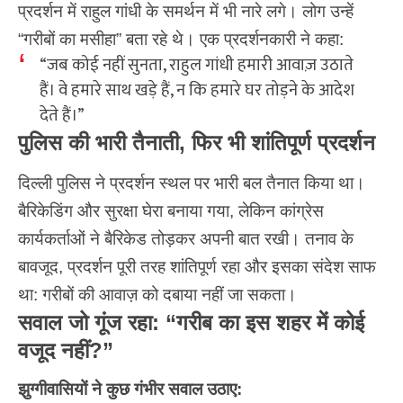
प्रदर्शन में राहुल गांधी के समर्थन में भी नारे लगे। लोग उन्हें
“गरीबों का मसीहा” बता रहे थे। एक प्रदर्शनकारी ने कहा:
“जब कोई नहीं सुनता, राहुल गांधी हमारी आवाज़ उठाते
हैं। वे हमारे साथ खड़े हैं, न कि हमारे घर तोड़ने के आदेश
देते हैं।”
पुलिस की भारी तैनाती, फिर भी शांतिपूर्ण प्रदर्शन
दिल्ली पुलिस ने प्रदर्शन स्थल पर भारी बल तैनात किया था।
बैरिकेडिंग और सुरक्षा घेरा बनाया गया, लेकिन कांग्रेस
कार्यकर्ताओं ने बैरिकेड तोड़कर अपनी बात रखी। तनाव के
बावजूद, प्रदर्शन पूरी तरह शांतिपूर्ण रहा और इसका संदेश साफ
था: गरीबों की आवाज़ को दबाया नहीं जा सकता।
सवाल जो गूंज रहा: “गरीब का इस शहर में कोई
वजूद नहीं?”
झुग्गीवासियों ने कुछ गंभीर सवाल उठाए: