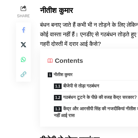
नीतीश कुमार
SHARE
बंधन बनाए जाते हैं कभी भी न तोड़ने के लिए लेकिन
कोई वास्ता नहीं हैं। एनडीए से गठबंधन तोड़ते हुए
गहरी दोस्ती में दरार आई कैसे?
Contents
नीतीश कुमार
बीजेपी से तोड़ा गठबंधन
गठबंधन टूटने के पीछे की वजह केंद्र सरकार?
केंद्र और आरसीपी सिंह की नजदीकियां नीतीश 
नहीं आई रास