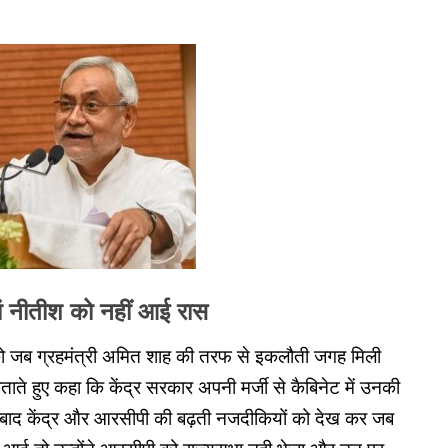
ं नीतीश को नहीं आई रास
ंह को जब ग्रहमंत्री अमित शाह की तरफ से इकलौती जगह मिली
ते हुए कहा कि केंद्र सरकार अपनी मर्जी से कैबिनेट में उनकी
े बाद केंद्र और आरसीपी की बढ़ती नजदीकियों को देख कर जब