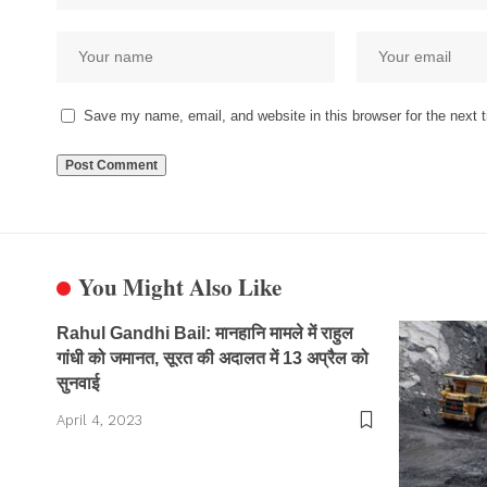
Save my name, email, and website in this browser for the next
You Might Also Like
Rahul Gandhi Bail: मानहानि मामले में राहुल
गांधी को जमानत, सूरत की अदालत में 13 अप्रैल को
सुनवाई
April 4, 2023