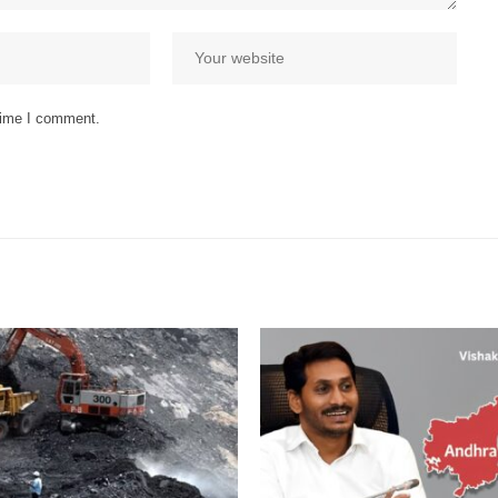
 time I comment.