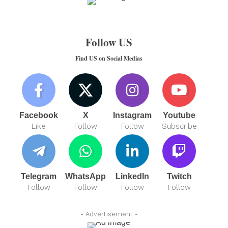
Follow US
Find US on Social Medias
Facebook
X
Instagram
Youtube
Like
Follow
Follow
Subscribe
Telegram
WhatsApp
LinkedIn
Twitch
Follow
Follow
Follow
Follow
- Advertisement -