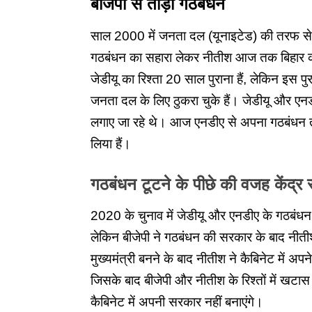
बीजेपी से तोड़ा गठबंधन
साल 2000 में जनता दल (यूनाइटेड) की तरफ से न
गठबंधन का सहारा लेकर नीतीश आज तक बिहार की मु
जेडीयू का रिश्ता 20 साल पुराना हैं, लेकिन इस पुर
जनता दल के लिए ठुकरा चुके हैं। जेडीयू और एनड
लगाए जा रहे थे। आज एनडीए से अपना गठबंधन तोड
लिया हैं।
गठबंधन टूटने के पीछे की वजह केंद्
2020 के चुनाव में जेडीयू और एनडीए के गठबंध
लेकिन बीजेपी ने गठबंधन की सरकार के बाद नीतीश
मुख्यमंत्री बनने के बाद नीतीश ने कैबिनेट में अप
जिसके बाद बीजेपी और नीतीश के रिश्तों में ख
कैबिनेट में अपनी सरकार नहीं बनाएंगे।