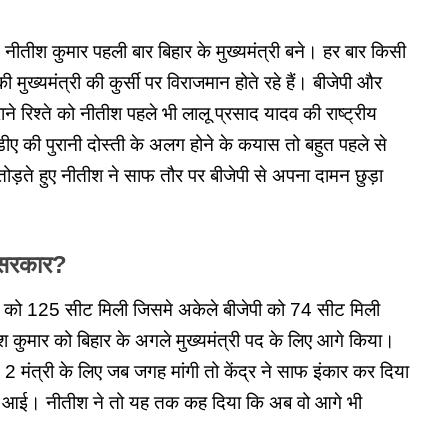
ीतीश कुमार पहली बार बिहार के मुख्यमंत्री बने। हर बार किसी
ख्यमंत्री की कुर्सी पर विराजमान होते रहे हैं। बीजेपी और
ाने रिश्ते को नीतीश पहले भी लालू प्रसाद यादव की राष्ट्रीय
ीए की पुरानी दोस्ती के अलग होने के कयास तो बहुत पहले से
़ते हुए नीतीश ने साफ तौर पर बीजेपी से अपना दामन छुड़ा
र सरकार?
न को 125 सीट मिली जिसमे अकेले बीजेपी को 74 सीट मिली
 कुमार को बिहार के अगले मुख्यमंत्री पद के लिए आगे किया।
ने 2 मंत्री के लिए जब जगह मांगी तो केंद्र ने साफ इंकार कर दिया
टास आई। नीतीश ने तो यह तक कह दिया कि अब वो आगे भी