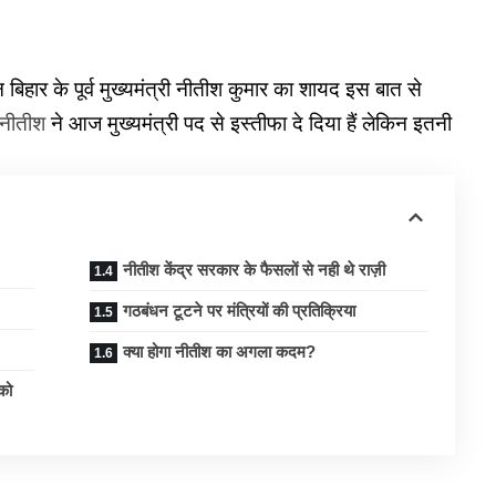
 बिहार के पूर्व मुख्यमंत्री नीतीश कुमार का शायद इस बात से
नीतीश
ने आज मुख्यमंत्री पद से इस्तीफा दे दिया हैं लेकिन इतनी
नीतीश केंद्र सरकार के फैसलों से नही थे राज़ी
गठबंधन टूटने पर मंत्रियों की प्रतिक्रिया
क्या होगा नीतीश का अगला कदम?
को