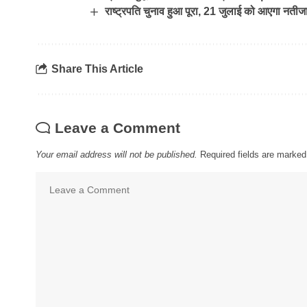
राष्ट्रपति चुनाव हुआ पूरा, 21 जुलाई को आएगा नतीज
Share This Article
Leave a Comment
Your email address will not be published.
Required fields are marke