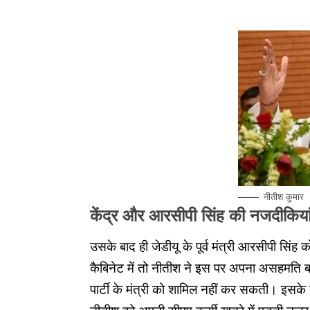
नीतीश कुमार
केंद्र और आरसीपी सिंह की नजदीकिया
उसके बाद ही जेडीयू के पूर्व मंत्री आरसीपी सि
कैबिनेट में तो नीतीश ने इस पर अपना असहमति बता
पार्टी के मंत्री को शामिल नहीं कर सकती। इसक