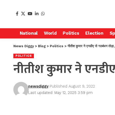
National
World
Politics
Election
Sp
News Diggy
>
Blog
>
Politics
>
नीतीश कुमार ने एनडीए से गठबंधन तोड़ा, प
POLITICS
नीतीश कुमार ने एनडीए 
newsdiggy
Published August 9, 2022
Last updated: May 12, 2025 3:59 pm