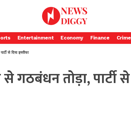
orts
Entertainment
Economy
Finance
Crime
ार्टी से दिया इस्तीफा
से गठबंधन तोड़ा, पार्टी स