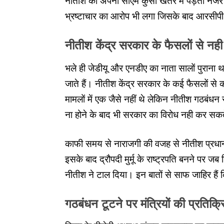
नीतीश को अपनी सीएम कुर्सी खतरे में पड़ती नज
भ्रष्टाचार का आरोप भी लगा जिसके बाद आरसीपी स
नीतीश केंद्र सरकार के फैसलों से नही 
भले ही जेडीयू और एनडीए का नाता सालों पुराना था ले
जाते हैं। नीतीश केंद्र सरकार के कई फैसलों स
मामलों में एक जैसे नहीं थे लेकिन नीतीश गठबंधन
ना होने के बाद भी सरकार का विरोध नही कर सक
काफी समय से नाराजगी की वजह से नीतीश प्रधानमं
इसके बाद द्रौपदी मुर्मू के राष्ट्रपति बनने पर 
नीतीश ने टाल दिया। इन बातों से साफ जाहिर है
गठबंधन टूटने पर मंत्रियों की प्रतिक्र