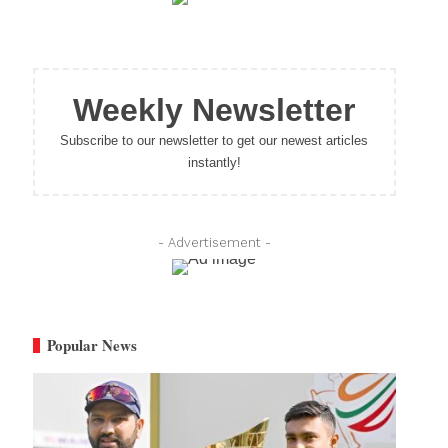
Weekly Newsletter
Subscribe to our newsletter to get our newest articles
instantly!
- Advertisement -
Popular News