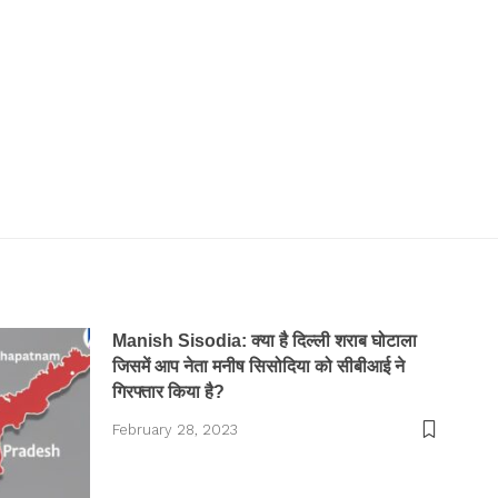
Manish Sisodia: क्या है दिल्ली शराब घोटाला
जिसमें आप नेता मनीष सिसोदिया को सीबीआई ने
गिरफ्तार किया है?
February 28, 2023