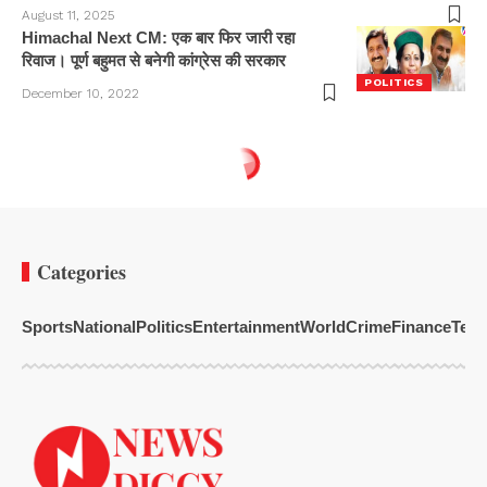
August 11, 2025
Himachal Next CM: एक बार फिर जारी रहा
रिवाज। पूर्ण बहुमत से बनेगी कांग्रेस की सरकार
POLITICS
December 10, 2022
Categories
Sports
National
Politics
Entertainment
World
Crime
Finance
Tech