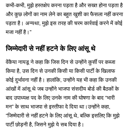
कभी-कभी, मुझे हस्तक्षेप करना पड़ता है और सख्त होना पड़ता है
और कुछ लोगों का नाम लेने का बहुत खुशी का फैसला नहीं करना
पड़ता है। अन्यथा, मुझे इस तरह की चरम कार्रवाई करने में कोई
मजा नहीं है।”
जिम्मेदारी से नहीं हटने के लिए आंसू थे
वेंकैया नायडू ने कहा कि जिस दिन से उन्होंने कुर्सी पर कब्जा
किया है, उस दिन से उनकी किसी या किसी पार्टी के खिलाफ
कोई दुर्भावना नहीं है। हालांकि, उन्होंने यह भी कहा कि उनकी
आंखों में आंसू थे जब उन्होंने भाजपा संसदीय बोर्ड की बैठकों के
बाद उपाध्यक्ष पद के लिए उनके नाम की घोषणा के बाद “भारी
मन” के साथ भाजपा से इस्तीफा दे दिया था।उन्होंने कहा,
“जिम्मेदारी से नहीं हटने के लिए आंसू थे, बल्कि इसलिए कि मुझे
पार्टी छोड़नी है, जिसने मुझे ये सब दिया है।