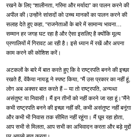
रखने के लिए “शालीनता, गरिमा और मर्यादा” का पालन करने की
अपील की।उन्होंने सांसदों को उच्च मानकों का पालन करने की
सलाह देते हुए कहा, “राजनेताओं के बारे में सामान्य भावना…
सम्मान हर जगह घट रहा है और ऐसा इसलिए है क्योंकि मूल्य
प्रणालियों में गिरावट आ रही है। इसे ध्यान में रखें और अपना
काम करने की कोशिश करें।
अटकलों के बारे में बात करते हुए कि वे राष्ट्रपति बनने की इच्छा
रखते हैं, वेंकैया नायडू ने स्पष्ट किया, “मैं उस प्रकार का नहीं हूं,
लोग अब अक्सर बात करते हैं – या तो राष्ट्रपति, अन्यथा
असंतुष्ट या निवासी। मैं इन तीनों को नहीं करने जा रहा हूं।”मैंने
कभी राष्ट्रपति बनने की इच्छा नहीं की, कभी असंतुष्ट नहीं बनूंगा
और कभी भी निवास तक सीमित नहीं रहूंगा। मैं घूम रहा होता,
आप सभी से मिलता, आप सभी का अभिवादन करता और बड़े मुद्दों
पर आपसे बात करता।