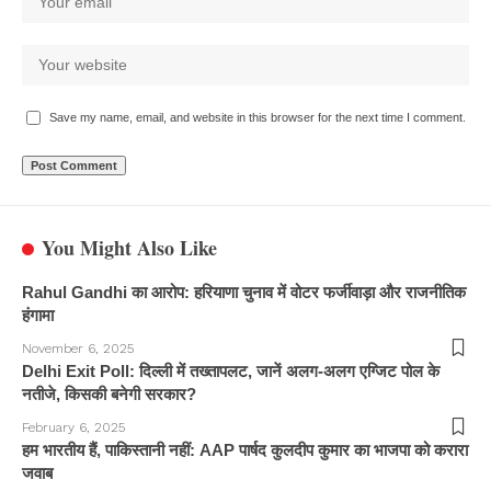
Save my name, email, and website in this browser for the next time I comment.
You Might Also Like
Rahul Gandhi का आरोप: हरियाणा चुनाव में वोटर फर्जीवाड़ा और राजनीतिक
हंगामा
November 6, 2025
Delhi Exit Poll: दिल्ली में तख्तापलट, जानें अलग-अलग एग्जिट पोल के
नतीजे, किसकी बनेगी सरकार?
February 6, 2025
हम भारतीय हैं, पाकिस्तानी नहीं: AAP पार्षद कुलदीप कुमार का भाजपा को करारा
जवाब