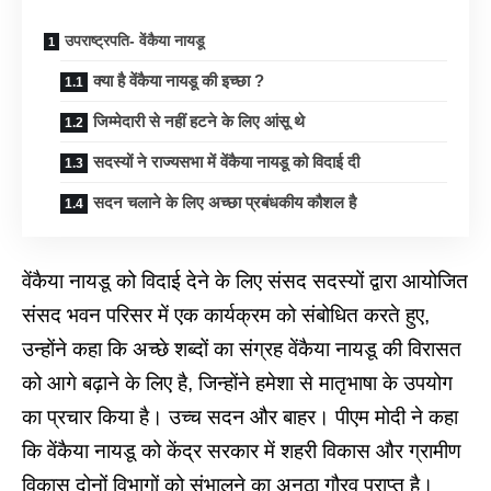
उपराष्ट्रपति- वेंकैया नायडू
क्या है वेंकैया नायडू की इच्छा ?
जिम्मेदारी से नहीं हटने के लिए आंसू थे
सदस्यों ने राज्यसभा में वेंकैया नायडू को विदाई दी
सदन चलाने के लिए अच्छा प्रबंधकीय कौशल है
वेंकैया नायडू को विदाई देने के लिए संसद सदस्यों द्वारा आयोजित
संसद भवन परिसर में एक कार्यक्रम को संबोधित करते हुए,
उन्होंने कहा कि अच्छे शब्दों का संग्रह वेंकैया नायडू की विरासत
को आगे बढ़ाने के लिए है, जिन्होंने हमेशा से मातृभाषा के उपयोग
का प्रचार किया है। उच्च सदन और बाहर। पीएम मोदी ने कहा
कि वेंकैया नायडू को केंद्र सरकार में शहरी विकास और ग्रामीण
विकास दोनों विभागों को संभालने का अनूठा गौरव प्राप्त है।