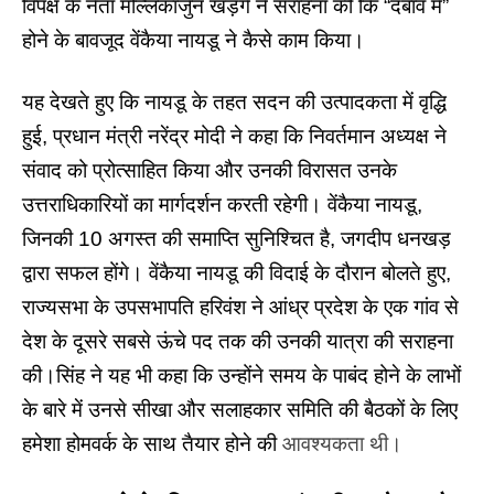
विपक्ष के नेता मल्लिकार्जुन खड़गे ने सराहना की कि “दबाव में”
होने के बावजूद वेंकैया नायडू ने कैसे काम किया।
यह देखते हुए कि नायडू के तहत सदन की उत्पादकता में वृद्धि
हुई, प्रधान मंत्री नरेंद्र मोदी ने कहा कि निवर्तमान अध्यक्ष ने
संवाद को प्रोत्साहित किया और उनकी विरासत उनके
उत्तराधिकारियों का मार्गदर्शन करती रहेगी। वेंकैया नायडू,
जिनकी 10 अगस्त की समाप्ति सुनिश्चित है, जगदीप धनखड़
द्वारा सफल होंगे। वेंकैया नायडू की विदाई के दौरान बोलते हुए,
राज्यसभा के उपसभापति हरिवंश ने आंध्र प्रदेश के एक गांव से
देश के दूसरे सबसे ऊंचे पद तक की उनकी यात्रा की सराहना
की।सिंह ने यह भी कहा कि उन्होंने समय के पाबंद होने के लाभों
के बारे में उनसे सीखा और सलाहकार समिति की बैठकों के लिए
हमेशा होमवर्क के साथ तैयार होने की
आवश्यकता थी।