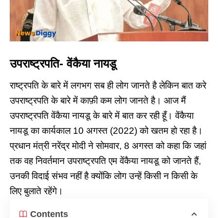
उपराष्ट्रपति- वेंकैया नायडू
राष्ट्रपति के बारे में लगभग सब ही लोग जानते है लेकिन बात करे
उपराष्ट्रपति के बारे में काफ़ी कम लोग जानते है। आज मैं
उपराष्ट्रपति वेंकैया नायडू के बारे में बात कर रही हूँ। वेंकैया
नायडू का कार्यकाल 10 अगस्त (2022) को खतम हो रहा है।
प्रधान मंत्री नरेंद्र मोदी ने सोमवार, 8 अगस्त को कहा कि जहां
तक वह निवर्तमान उपराष्ट्रपति एम वेंकैया नायडू को जानते हैं,
उनकी विदाई संभव नहीं है क्योंकि लोग उन्हें किसी न किसी के
लिए बुलाते रहेंगे।
Contents