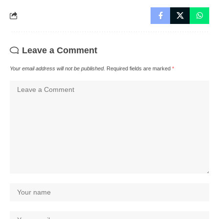
Leave a Comment
Your email address will not be published.
Required fields are marked
*