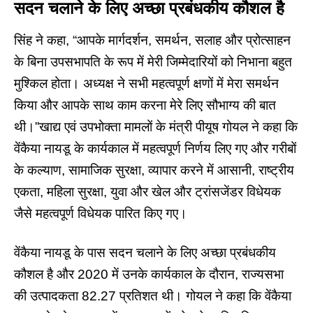
सदन चलाने के लिए अच्छा प्रबंधकीय कौशल है
सिंह ने कहा, “आपके मार्गदर्शन, समर्थन, सलाह और प्रोत्साहन
के बिना उपसभापति के रूप में मेरी जिम्मेदारियों को निभाना बहुत
मुश्किल होता। अध्यक्ष ने सभी महत्वपूर्ण क्षणों में मेरा समर्थन
किया और आपके साथ काम करना मेरे लिए सौभाग्य की बात
थी।”खाद्य एवं उपभोक्ता मामलों के मंत्री पीयूष गोयल ने कहा कि
वेंकैया नायडू के कार्यकाल में महत्वपूर्ण निर्णय लिए गए और गरीबों
के कल्याण, सामाजिक सुरक्षा, व्यापार करने में आसानी, राष्ट्रीय
एकता, महिला सुरक्षा, युवा और खेल और ट्रांसजेंडर विधेयक
जैसे महत्वपूर्ण विधेयक पारित किए गए।
वेंकैया नायडू के पास सदन चलाने के लिए अच्छा प्रबंधकीय
कौशल है और 2020 में उनके कार्यकाल के दौरान, राज्यसभा
की उत्पादकता 82.27 प्रतिशत थी। गोयल ने कहा कि वेंकैया