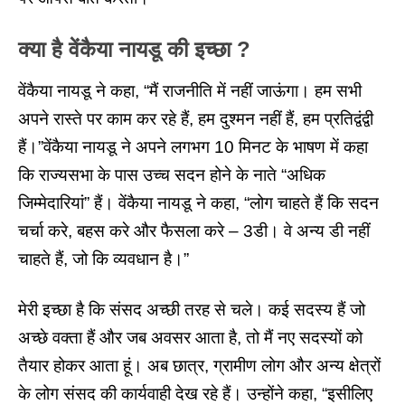
क्या है वेंकैया नायडू की इच्छा ?
वेंकैया नायडू ने कहा, “मैं राजनीति में नहीं जाऊंगा। हम सभी
अपने रास्ते पर काम कर रहे हैं, हम दुश्मन नहीं हैं, हम प्रतिद्वंद्वी
हैं।”वेंकैया नायडू ने अपने लगभग 10 मिनट के भाषण में कहा
कि राज्यसभा के पास उच्च सदन होने के नाते “अधिक
जिम्मेदारियां” हैं। वेंकैया नायडू ने कहा, “लोग चाहते हैं कि सदन
चर्चा करे, बहस करे और फैसला करे – 3डी। वे अन्य डी नहीं
चाहते हैं, जो कि व्यवधान है।”
मेरी इच्छा है कि संसद अच्छी तरह से चले। कई सदस्य हैं जो
अच्छे वक्ता हैं और जब अवसर आता है, तो मैं नए सदस्यों को
तैयार होकर आता हूं। अब छात्र, ग्रामीण लोग और अन्य क्षेत्रों
के लोग संसद की कार्यवाही देख रहे हैं। उन्होंने कहा, “इसीलिए