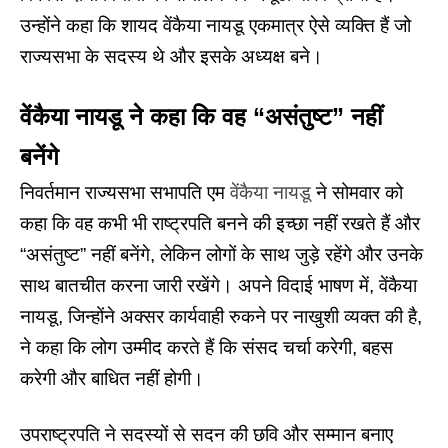
उन्होंने कहा कि शायद वेंकैया नायडू एकमात्र ऐसे व्यक्ति हैं जो
राज्यसभा के सदस्य थे और इसके अध्यक्ष बने।
वेंकैया नायडू ने कहा कि वह
“
असंतुष्ट
”
नहीं
बनेंगे
निवर्तमान राज्यसभा सभापति एम
वेंकैया नायडू
ने सोमवार को
कहा कि वह कभी भी राष्ट्रपति बनने की इच्छा नहीं रखते हैं और
“असंतुष्ट” नहीं बनेंगे, लेकिन लोगों के साथ जुड़े रहेंगे और उनके
साथ बातचीत करना जारी रखेंगे। अपने विदाई भाषण में, वेंकैया
नायडू, जिन्होंने अक्सर कार्यवाही रुकने पर नाखुशी व्यक्त की है,
ने कहा कि लोग उम्मीद करते हैं कि संसद चर्चा करेगी, बहस
करेगी और बाधित नहीं होगी।
उपराष्ट्रपति ने सदस्यों से सदन की छवि और सम्मान बनाए