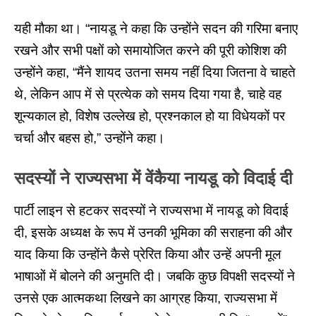
यही मौका था। “नायडू ने कहा कि उन्होंने सदन की गरिमा बनाए
रखने और सभी पक्षों को समायोजित करने की पूरी कोशिश की
उन्होंने कहा, “मैंने शायद उतना समय नहीं दिया जितना वे चाहते
थे, लेकिन आप में से प्रत्येक को समय दिया गया है, चाहे वह
शून्यकाल हो, विशेष उल्लेख हो, प्रश्नकाल हो या विधेयकों पर
चर्चा और बहस हो,” उन्होंने कहा।
सदस्यों ने राज्यसभा में वेंकैया नायडू को विदाई दी
पार्टी लाइन से हटकर सदस्यों ने राज्यसभा में नायडू को विदाई
दी, इसके अध्यक्ष के रूप में उनकी भूमिका की सराहना की और
याद किया कि उन्होंने कैसे प्रेरित किया और उन्हें अपनी मूल
भाषाओं में बोलने की अनुमति दी। जबकि कुछ विपक्षी सदस्यों ने
उनसे एक आत्मकथा लिखने का आग्रह किया, राज्यसभा में