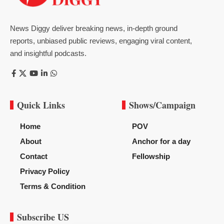
News Diggy deliver breaking news, in-depth ground
reports, unbiased public reviews, engaging viral content,
and insightful podcasts.
Quick Links
Shows/Campaign
Home
POV
About
Anchor for a day
Contact
Fellowship
Privacy Policy
Terms & Condition
Subscribe US