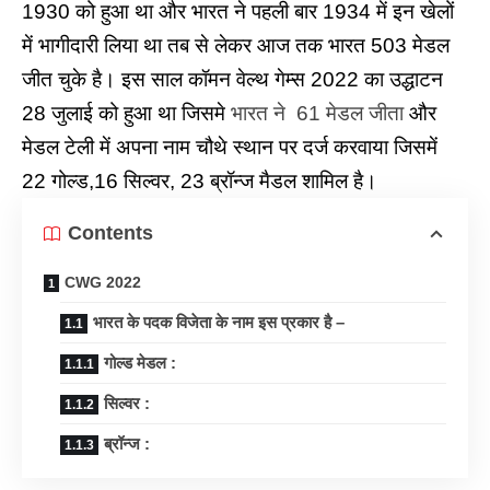
1930 को हुआ था और भारत ने पहली बार 1934 में इन खेलों
में भागीदारी लिया था तब से लेकर आज तक भारत 503 मेडल
जीत चुके है।
इस साल कॉमन वेल्थ गेम्स 2022 का उद्धाटन
28 जुलाई को हुआ था जिसमे
भारत ने 61 मेडल जीता
और
मेडल टेली में अपना नाम चौथे स्थान पर दर्ज करवाया जिसमें
22 गोल्ड,16 सिल्वर, 23 ब्रॉन्ज मैडल शामिल है।
Contents
CWG 2022
भारत के पदक विजेता के नाम इस प्रकार है –
गोल्ड मेडल :
सिल्वर :
ब्रॉन्ज :