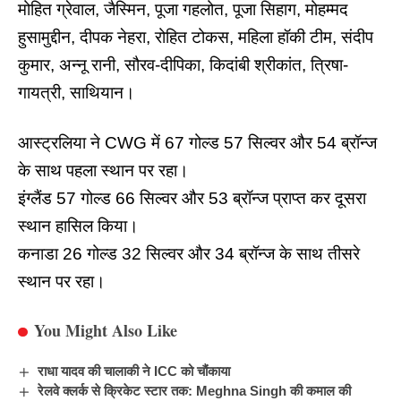
मोहित ग्रेवाल, जैस्मिन, पूजा गहलोत, पूजा सिहाग, मोहम्मद
हुसामुद्दीन, दीपक नेहरा, रोहित टोकस, महिला हॉकी टीम, संदीप
कुमार, अन्नू रानी, सौरव-दीपिका, किदांबी श्रीकांत, त्रिषा-
गायत्री, साथियान।
आस्ट्रलिया ने CWG में 67 गोल्ड 57 सिल्वर और 54 ब्रॉन्ज
के साथ पहला स्थान पर रहा।
इंग्लैंड 57 गोल्ड 66 सिल्वर और 53 ब्रॉन्ज प्राप्त कर दूसरा
स्थान हासिल किया।
कनाडा 26 गोल्ड 32 सिल्वर और 34 ब्रॉन्ज के साथ तीसरे
स्थान पर रहा।
You Might Also Like
राधा यादव की चालाकी ने ICC को चौंकाया
रेलवे क्लर्क से क्रिकेट स्टार तक: Meghna Singh की कमाल की