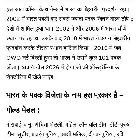
इस साल कॉमन वेल्थ गेम्स में भारत का बेहतरीन प्रदर्शन रहा।
2002 में भारत पहली बार सबसे ज्यादा पदक जितने वाल्व टॉप 5
देशो में शामिल हुआ था। 2002 में और 2006 में भारत चौथे
स्थान पर रहा था उसके बाद 2018 में भारत ने अपना बेहतरीन
प्रदर्शन करके तीसरा स्थान हासिल किया। 2010 में जब
CWG नई दिल्ली हुआ तो भारत ने उसमे कुल 101 पदक
जीता। अब ये खेल 2026 में होगा जो की ऑस्ट्रेलिया के
विक्टोरिया में खेले जाएंगे।
भारत के पदक विजेता के नाम इस प्रकार है –
गोल्ड मेडल :
मीराबाई चानू, अंचिता शेउली, महिला लॉन बॉल टीम, टीटी पुरुष
टीम, सुधीर, बजरंग पूनिया, साक्षी मलिक, दीपक पूनिया, रवि