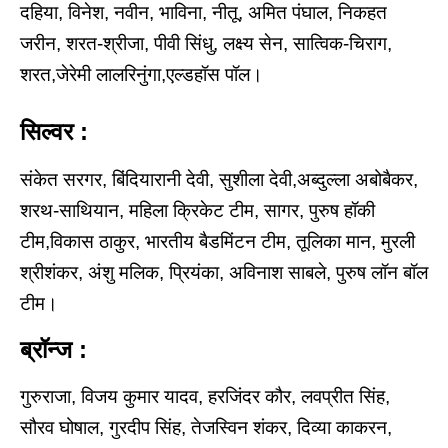
दहिया, विनेश, नवीन, भाविना, नीतू, अमित पंघाल, निकहत
जरीन, शरत-श्रीजा, पीवी सिंधु, लक्ष्य सेन, सात्विक-चिराग,
शरत,जेरेमी लालरिनुंगा,एल्डहॉस पॉल।
सिल्वर :
संकेत सरगर, बिंदियारानी देवी, सुशीला देवी,अब्दुल्ला अबोबैकर,
शरथ-साथियान, महिला क्रिकेट टीम, सागर, पुरुष हॉकी
टीम,विकास ठाकुर, भारतीय बैडमिंटन टीम, तूलिका मान, मुरली
श्रीशंकर, अंशु मलिक, प्रियंका, अविनाश साबले, पुरुष लॉन बॉल
टीम।
ब्रॉन्ज :
गुरुराजा, विजय कुमार यादव, हरजिंदर कौर, लवप्रीत सिंह,
सौरव घोषाल, गुरदीप सिंह, तेजस्विन शंकर, दिव्या काकरन,