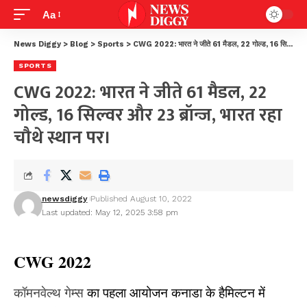
Aa
News Diggy
>
Blog
>
Sports
>
CWG 2022: भारत ने जीते 61 मैडल, 22 गोल्ड, 16 सिल्वर और 23 ब्रॉन्ज, भारत रहा चौथे स्थान पर।
SPORTS
CWG 2022: भारत ने जीते 61 मैडल, 22
गोल्ड, 16 सिल्वर और 23 ब्रॉन्ज, भारत रहा
चौथे स्थान पर।
newsdiggy
Published August 10, 2022
Last updated: May 12, 2025 3:58 pm
CWG 2022
कॉमनवेल्थ गेम्स
का पहला आयोजन कनाडा के हैमिल्टन में