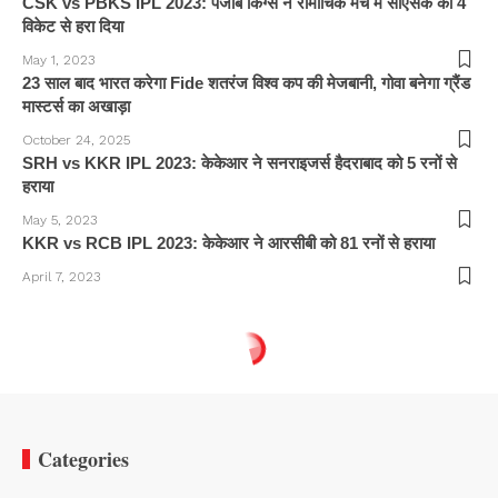
CSK vs PBKS IPL 2023: पंजाब किंग्स ने रोमांचिक मैच में सीएसके को 4
विकेट से हरा दिया
May 1, 2023
23 साल बाद भारत करेगा Fide शतरंज विश्व कप की मेजबानी, गोवा बनेगा ग्रैंड
मास्टर्स का अखाड़ा
October 24, 2025
SRH vs KKR IPL 2023: केकेआर ने सनराइजर्स हैदराबाद को 5 रनों से
हराया
May 5, 2023
KKR vs RCB IPL 2023: केकेआर ने आरसीबी को 81 रनों से हराया
April 7, 2023
Categories