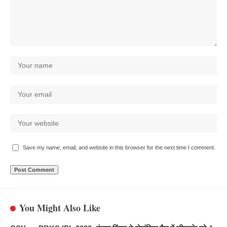
Save my name, email, and website in this browser for the next time I comment.
You Might Also Like