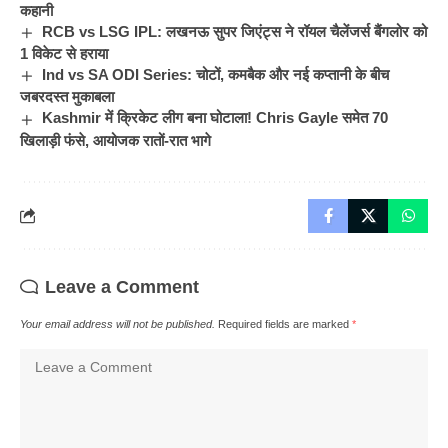
कहानी
RCB vs LSG IPL: लखनऊ सुपर जिएंट्स ने रॉयल चैलेंजर्स बैंगलोर को
1 विकेट से हराया
Ind vs SA ODI Series: चोटों, कमबैक और नई कप्तानी के बीच
जबरदस्त मुकाबला
Kashmir में क्रिकेट लीग बना घोटाला! Chris Gayle समेत 70
खिलाड़ी फंसे, आयोजक रातों-रात भागे
Leave a Comment
Your email address will not be published.
Required fields are marked
*