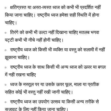
क्षतिग्रस्त या अस्त-व्यस्त ध्वज को कभी भी प्रदर्शित नहीं
किया जाना चाहिए। राष्ट्रीय ध्वज हमेशा सही स्थिति में होना
चाहिए।
तिरंगे को कभी भी उल्टा नहीं दिखाना चाहिए मतलब भगवा
पट्टी कभी भी नीचे नहीं होनी चाहिए।
राष्ट्रीय ध्वज को किसी भी व्यक्ति या वस्तु को सलामी में नहीं
झुकाना चाहिए।
राष्ट्रीय ध्वज के साथ किसी भी अन्य ध्वज को ऊपर या बगल
में नही रखना चाहिए
ध्वज के मस्तूल पर या उसके ऊपर फूल, माला या प्रतीक
सहित कोई भी वस्तु नहीं रखी जानी चाहिए।
राष्ट्रीय ध्वज का उपयोग उत्सव या किसी अन्य तरीके से
सजावट के लिए नहीं किया जाना चाहिए।