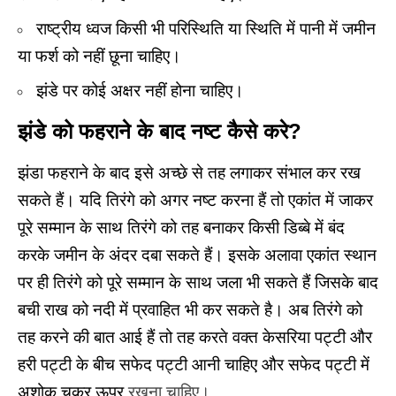
राष्ट्रीय ध्वज किसी भी परिस्थिति या स्थिति में पानी में जमीन
या फर्श को नहीं छूना चाहिए।
झंडे पर कोई अक्षर नहीं होना चाहिए।
झंडे को फहराने के बाद नष्ट कैसे करे?
झंडा फहराने के बाद इसे अच्छे से तह लगाकर संभाल कर रख
सकते हैं। यदि तिरंगे को अगर नष्ट करना हैं तो एकांत में जाकर
पूरे सम्मान के साथ तिरंगे को तह बनाकर किसी डिब्बे में बंद
करके जमीन के अंदर दबा सकते हैं। इसके अलावा एकांत स्थान
पर ही तिरंगे को पूरे सम्मान के साथ जला भी सकते हैं जिसके बाद
बची राख को नदी में प्रवाहित भी कर सकते है। अब तिरंगे को
तह करने की बात आई हैं तो तह करते वक्त केसरिया पट्टी और
हरी पट्टी के बीच सफेद पट्टी आनी चाहिए और सफेद पट्टी में
अशोक चक्र ऊपर
रखना चाहिए।