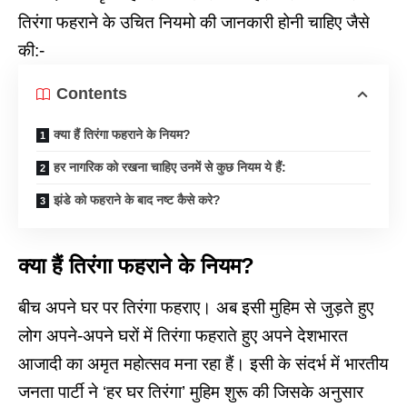
तिरंगा फहराने के उचित नियमो की जानकारी होनी चाहिए जैसे
की:-
Contents
क्या हैं तिरंगा फहराने के नियम?
हर नागरिक को रखना चाहिए उनमें से कुछ नियम ये हैं:
झंडे को फहराने के बाद नष्ट कैसे करे?
क्या हैं तिरंगा फहराने के नियम?
बीच अपने घर पर तिरंगा फहराए। अब इसी मुहिम से जुड़ते हुए
लोग अपने-अपने घरों में तिरंगा फहराते हुए अपने देश
भारत
आजादी का अमृत महोत्सव मना रहा हैं। इसी के संदर्भ में भारतीय
जनता पार्टी ने ‘हर घर तिरंगा’ मुहिम शुरू की जिसके अनुसार