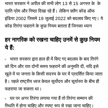
भारत सरकार ने अपील की सभी लोग 13 से 15 अगस्त के
के
प्रति प्रेम और निष्ठा दिखा रहे हैं। लेकिन फ़्लैग कोड ऑफ
इंडिया 2002 जिसमे 19 जुलाई 2022 को बदलाव किए गए। ये
कोड तिरंगा फहराने के कुछ नियम बताता हैं जिनका ध्यान
हर नागरिक को रखना चाहिए उनमें से कुछ नियम
ये हैं:
भारत सरकार द्वारा हाल ही में किए गए बदलाव के बाद तिरंगे
को दिन और रात दोनों समय फहराने की अनुमति दी, यदि इसे
खुले में या जनता के किसी सदस्य के घर में प्रदर्शित किया जाता
है। पहले राष्ट्रीय ध्वज केवल सूर्योदय और सूर्यास्त के बीच ही
फहराया जा सकता था।
घर पर अगर तिरंगा लगाया गया हैं तो तिरंगा सम्मान की
स्थिति में होना चाहिए और स्पष्ट रूप से रखा जाना चाहिए।