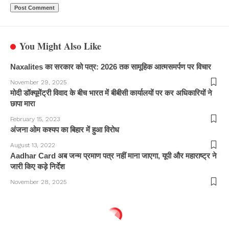
You Might Also Like
Naxalites का सरकार को पत्र: 2026 तक सामूहिक आत्मसमर्पण पर विचार
November 29, 2025
मोदी डॉक्यूमेंट्री विवाद के बीच भारत में बीबीसी कार्यालयों पर कर अधिकारियों ने
छापा मारा
February 15, 2023
अंजना ओम कश्यप का बिहार में हुआ विरोध
August 13, 2022
Aadhar Card अब जन्म प्रमाण पत्र नहीं माना जाएगा, यूपी और महाराष्ट्र ने
जारी किए कड़े निर्देश
November 28, 2025