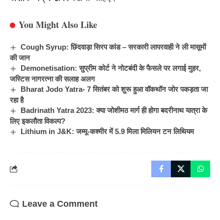
You Might Also Like
Cough Syrup: छिंदवाड़ा सिरप कांड – सरकारी लापरवाही ने ली मासूमों
की जान
Demonetisation: सुप्रीम कोर्ट ने नोटबंदी के फैसले पर लगाई मुहर,
जस्टिस नागरत्ना की सलाह अलग
Bharat Jodo Yatra- 7 सितंबर को शुरू हुआ वॉकथॉन जोर पकड़ता जा
रहा है
Badrinath Yatra 2023: क्या जोशीमठ मार्ग ही होगा बदरीनाथ यात्रा के
लिए इकलौता विकल्प?
Lithium in J&K: जम्मू-कश्मीर में 5.9 मिला मिलियन टन लिथियम
Leave a Comment