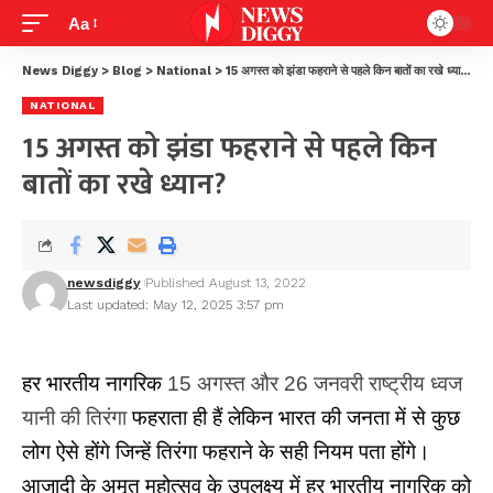
Aa
News Diggy
>
Blog
>
National
>
15 अगस्त को झंडा फहराने से पहले किन बातों का रखे ध्यान?
NATIONAL
15 अगस्त को झंडा फहराने से पहले किन
बातों का रखे ध्यान?
newsdiggy
Published August 13, 2022
Last updated: May 12, 2025 3:57 pm
हर भारतीय नागरिक
15 अगस्त और 26 जनवरी राष्ट्रीय ध्वज
यानी की तिरंगा
फहराता ही हैं लेकिन भारत की जनता में से कुछ
लोग ऐसे होंगे जिन्हें तिरंगा फहराने के सही नियम पता होंगे।
आजादी के अमृत महोत्सव के उपलक्ष्य में हर भारतीय नागरिक को