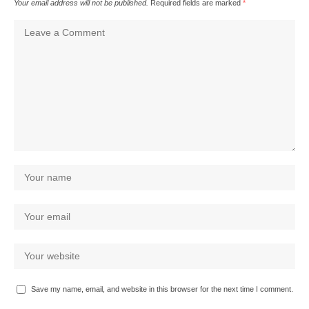
Your email address will not be published.
Required fields are marked
*
Save my name, email, and website in this browser for the next time I comment.