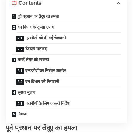
Contents
पूर्व प्रधान पर तेंदुए का हमला
वन विभाग के सुरक्षा उपाय
ग्रामीणों को दी गई चेतावनी
पिछली घटनाएं
तराई क्षेत्र की समस्या
वन्यजीवों का निरंतर आतंक
वन विभाग की निगरानी
सुरक्षा सुझाव
ग्रामीणों के लिए जरूरी निर्देश
निष्कर्ष
पूर्व प्रधान पर तेंदुए का हमला