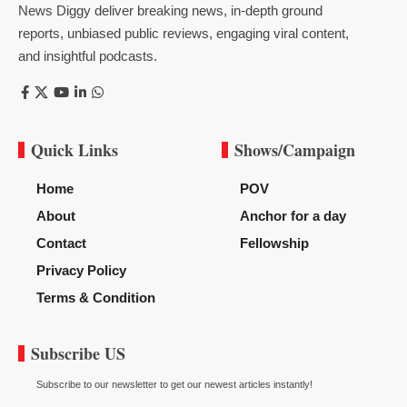
News Diggy deliver breaking news, in-depth ground
reports, unbiased public reviews, engaging viral content,
and insightful podcasts.
Quick Links
Shows/Campaign
Home
POV
About
Anchor for a day
Contact
Fellowship
Privacy Policy
Terms & Condition
Subscribe US
Subscribe to our newsletter to get our newest articles instantly!