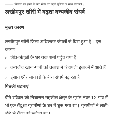
किसान पर हमले के बाद मौके पर पहुंची पुलिस के साथ गांववाले।
लखीमपुर खीरी में बढ़ता वन्यजीव संघर्ष
मुख्य कारण
लखीमपुर खीरी जिला अधिकतर जंगलों से घिरा हुआ है। इस
कारण:
जीव-जंतुओं के घर तक पानी पहुंच गया है
वन्यजीव खाना-पानी की तलाश में रिहायशी इलाकों में आते हैं
इंसान और जानवरों के बीच संघर्ष बढ़ रहा है
पिछली घटनाएं
बीते रविवार को निघासन तहसील क्षेत्र के ग्रांट नंबर 12 गांव में
भी एक तेंदुआ ग्रामीणों के घर में घुस गया था। ग्रामीणों ने लाठी-
डंडे से तेंदुए को खदेड़ा था।