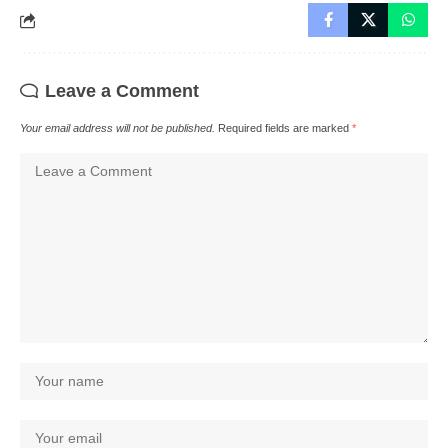
Leave a Comment
Your email address will not be published.
Required fields are marked
*