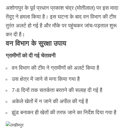
अशोगापुर के पूर्व प्रधान प्रकाश चंद्र (मोतीलाल) पर इस मादा
तेंदुए ने हमला किया है। इस घटना के बाद वन विभाग की टीम
तुरंत अलर्ट हो गई है और मौके पर पहुंचकर जांच-पड़ताल शुरू
कर दी है।
वन विभाग के सुरक्षा उपाय
ग्रामीणों को दी गई चेतावनी
वन विभाग की टीम ने ग्रामीणों को अलर्ट किया है
उस क्षेत्र में जाने से मना किया गया है
7-8 दिनों तक सतर्कता बरतने की सलाह दी गई है
अकेले खेतों में न जाने की अपील की गई है
झुंड बनाकर ही खेतों की तरफ जाने का निर्देश दिया गया है