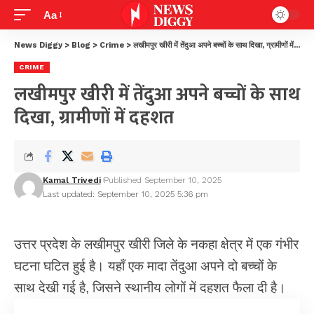
Aa
News Diggy
>
Blog
>
Crime
>
लखीमपुर खीरी में तेंदुआ अपने बच्चों के साथ दिखा, ग्रामीणों में दहशत
CRIME
लखीमपुर खीरी में तेंदुआ अपने बच्चों के साथ
दिखा, ग्रामीणों में दहशत
Kamal Trivedi
Published September 10, 2025
Last updated: September 10, 2025 5:36 pm
उत्तर प्रदेश
के लखीमपुर खीरी जिले के नकहा क्षेत्र में एक गंभीर
घटना घटित हुई है। यहाँ एक मादा तेंदुआ अपने दो बच्चों के
साथ देखी गई है, जिसने स्थानीय लोगों में दहशत फैला दी है।