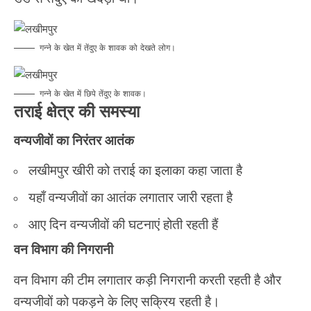
गन्ने के खेत में तेंदुए के शावक को देखते लोग।
गन्ने के खेत में छिपे तेंदुए के शावक।
तराई क्षेत्र की समस्या
वन्यजीवों का निरंतर आतंक
लखीमपुर खीरी को तराई का इलाका कहा जाता है
यहाँ वन्यजीवों का आतंक लगातार जारी रहता है
आए दिन वन्यजीवों की घटनाएं होती रहती हैं
वन विभाग की निगरानी
वन विभाग की टीम लगातार कड़ी निगरानी करती रहती है और
वन्यजीवों को पकड़ने के लिए सक्रिय रहती है।