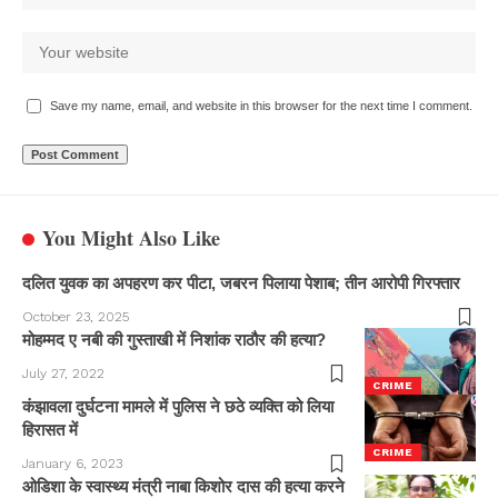
Save my name, email, and website in this browser for the next time I comment.
You Might Also Like
दलित युवक का अपहरण कर पीटा, जबरन पिलाया पेशाब; तीन आरोपी गिरफ्तार
October 23, 2025
मोहम्मद ए नबी की गुस्ताखी में निशांक राठौर की हत्या?
July 27, 2022
CRIME
कंझावला दुर्घटना मामले में पुलिस ने छठे व्यक्ति को लिया
हिरासत में
CRIME
January 6, 2023
ओडिशा के स्वास्थ्य मंत्री नाबा किशोर दास की हत्या करने