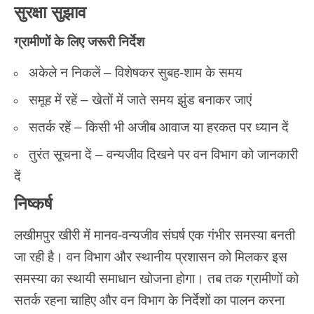
सुरक्षा सुझाव
ग्रामीणों के लिए जरूरी निर्देश
अकेले न निकलें – विशेषकर सुबह-शाम के समय
समूह में रहें – खेतों में जाते समय झुंड बनाकर जाएं
सतर्क रहें – किसी भी अजीब आवाज या हरकत पर ध्यान दें
तुरंत सूचना दें – वन्यजीव दिखने पर वन विभाग को जानकारी
दें
निष्कर्ष
लखीमपुर खीरी
में मानव-वन्यजीव संघर्ष एक गंभीर समस्या बनती
जा रही है। वन विभाग और स्थानीय प्रशासन को मिलकर इस
समस्या का स्थायी समाधान खोजना होगा। तब तक ग्रामीणों को
सतर्क रहना चाहिए और वन विभाग के निर्देशों का पालन करना