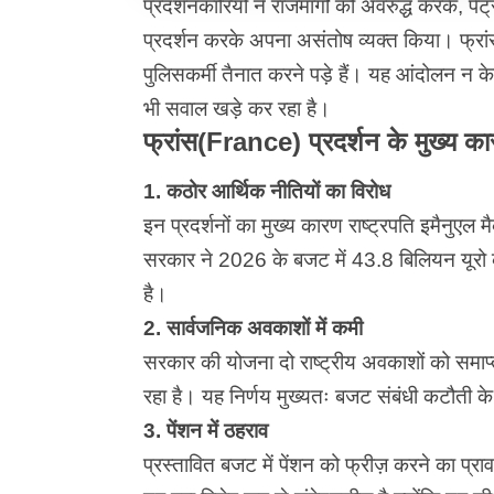
प्रदर्शनकारियों ने राजमार्गों को अवरुद्ध करके, 
प्रदर्शन करके अपना असंतोष व्यक्त किया। फ्
पुलिसकर्मी तैनात करने पड़े हैं। यह आंदोलन न केव
भी सवाल खड़े कर रहा है।
फ्रांस(France) प्रदर्शन के मुख्य क
1. कठोर आर्थिक नीतियों का विरोध
इन प्रदर्शनों का मुख्य कारण राष्ट्रपति इमैनुएल म
सरकार ने 2026 के बजट में 43.8 बिलियन यूरो क
है।
2. सार्वजनिक अवकाशों में कमी
सरकार की योजना दो राष्ट्रीय अवकाशों को समाप्
रहा है। यह निर्णय मुख्यतः बजट संबंधी कटौती क
3. पेंशन में ठहराव
प्रस्तावित बजट में पेंशन को फ्रीज़ करने का प्रावधा