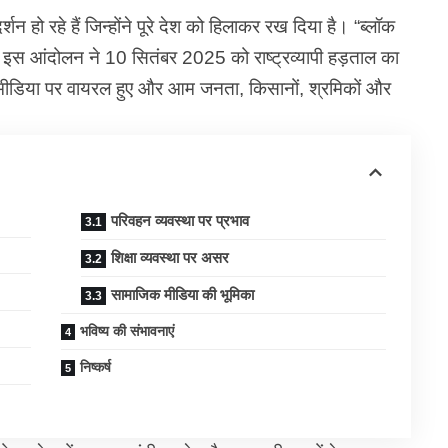
शन हो रहे हैं जिन्होंने पूरे देश को हिलाकर रख दिया है। “ब्लॉक
इस आंदोलन ने 10 सितंबर 2025 को राष्ट्रव्यापी हड़ताल का
 मीडिया पर वायरल हुए और आम जनता, किसानों, श्रमिकों और
परिवहन व्यवस्था पर प्रभाव
शिक्षा व्यवस्था पर असर
सामाजिक मीडिया की भूमिका
भविष्य की संभावनाएं
निष्कर्ष