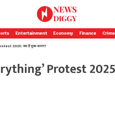
orts
Entertainment
Economy
Finance
Crime
test 2025: क्या हैं मुख्य कारण?
erything’ Protest 2025: 