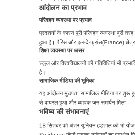
आंदोलन का प्रभाव
परिवहन व्यवस्था पर प्रभाव
प्रदर्शनों के कारण पूरी परिवहन व्यवस्था बुरी तरह 
हुआ है। पैरिस और इल-दे-फ्रांस(France) क्षेत्र 
शिक्षा व्यवस्था पर असर
स्कूल और विश्वविद्यालयों की गतिविधियां भी प्रभावि
हैं।
सामाजिक मीडिया की भूमिका
यह आंदोलन मुख्यतः सामाजिक मीडिया पर शुरू ह
से वायरल हुआ और व्यापक जन समर्थन मिला।
भविष्य की संभावनाएं
18 सितंबर को अंतर-यूनियन हड़ताल की भी योज
Solidaires जैसी प्रमुख यूनियनों का समर्थन 