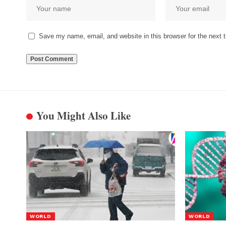
Save my name, email, and website in this browser for the next
You Might Also Like
WORLD
WORLD