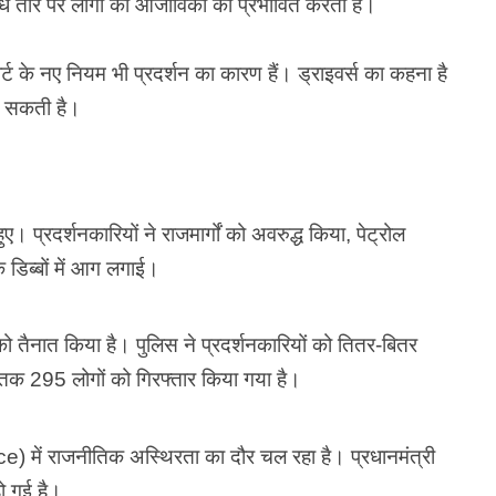
 सीधे तौर पर लोगों की आजीविका को प्रभावित करता है।
र्ट के नए नियम भी प्रदर्शन का कारण हैं। ड्राइवर्स का कहना है
 सकती है।
। प्रदर्शनकारियों ने राजमार्गों को अवरुद्ध किया, पेट्रोल
े डिब्बों में आग लगाई।
को तैनात किया है। पुलिस ने प्रदर्शनकारियों को तितर-बितर
तक 295 लोगों को गिरफ्तार किया गया है।
ce) में राजनीतिक अस्थिरता का दौर चल रहा है। प्रधानमंत्री
ो गई है।