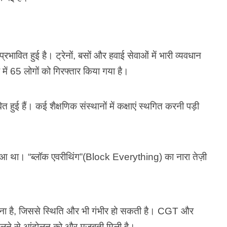
प्रभावित हुई है। ट्रेनों, बसों और हवाई सेवाओं में भारी व्यवधान
में 65 लोगों को गिरफ्तार किया गया है।
त हुई हैं। कई शैक्षणिक संस्थानों में कक्षाएं स्थगित करनी पड़ी
ुआ था। “ब्लॉक एवरीथिंग”(Block Everything) का नारा तेज़ी
ना है, जिससे स्थिति और भी गंभीर हो सकती है। CGT और
मिलने से आंदोलन को और मजबूती मिली है।