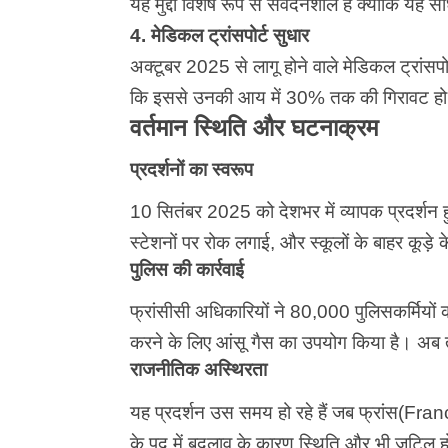
यह मुद्दा विशेष रूप से संवेदनशील है क्योंकि यह
4. मेडिकल ट्रांसपोर्ट सुधार
अक्टूबर 2025 से लागू होने वाले मेडिकल ट्रांसपो
कि इससे उनकी आय में 30% तक की गिरावट हो
वर्तमान स्थिति और घटनाक्रम
प्रदर्शनों का स्वरूप
10 सितंबर 2025 को देशभर में व्यापक प्रदर्शन हुए
स्टेशनों पर रोक लगाई, और स्कूलों के बाहर कूड़े क
पुलिस की कार्रवाई
फ्रांसीसी अधिकारियों ने 80,000 पुलिसकर्मियों 
करने के लिए आंसू गैस का उपयोग किया है। अब 
राजनीतिक अस्थिरता
यह प्रदर्शन उस समय हो रहे हैं जब फ्रांस(Fran
के पद में बदलाव के कारण स्थिति और भी जटिल ह