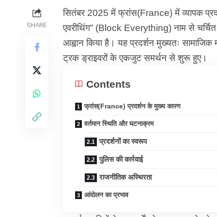
सितंबर 2025 में फ्रांस(France) में व्यापक प्रदर्
SHARE
एवरीथिंग” (Block Everything) नाम से चर्चित 
आह्वान किया है। यह प्रदर्शन मुख्यतः सामाजिक
ट्रक ड्राइवरों के एकजुट समर्थन से शुरू हुए।
Contents
फ्रांस(France) प्रदर्शन के मुख्य कारण
वर्तमान स्थिति और घटनाक्रम
प्रदर्शनों का स्वरूप
पुलिस की कार्रवाई
राजनीतिक अस्थिरता
आंदोलन का प्रभाव