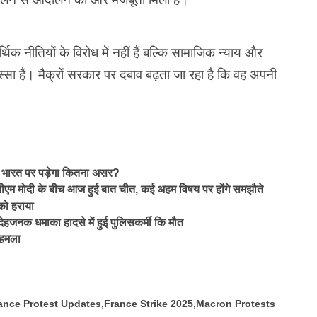
थिक नीतियों के विरोध में नहीं हैं बल्कि सामाजिक न्याय और
्सा हैं। मैक्रों सरकार पर दबाव बढ़ता जा रहा है कि वह अपनी
भारत पर पड़ेगा कितना असर?
ीएम मोदी के बीच आज हुई बात चीत, कई अहम विषय पर होंगे समझौते
 को हराया
देहजनक धमाका हादसे में हुई पुलिसकर्मी कि मौत
 हमला
ance Protest Updates
France Strike 2025
Macron Protests