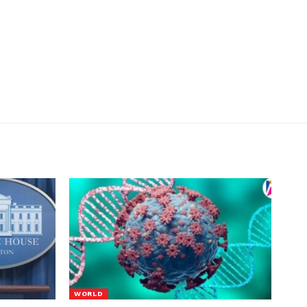
WORLD