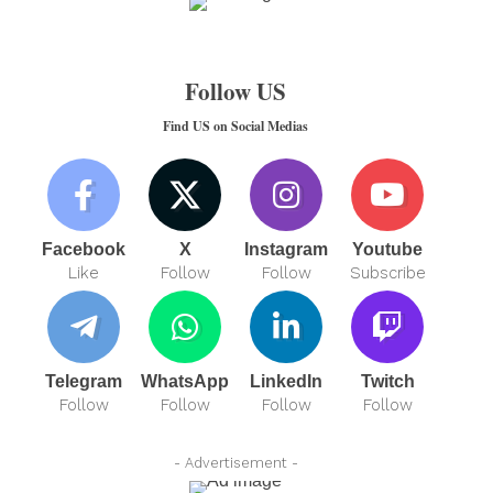
Follow US
Find US on Social Medias
Facebook
X
Instagram
Youtube
Like
Follow
Follow
Subscribe
Telegram
WhatsApp
LinkedIn
Twitch
Follow
Follow
Follow
Follow
- Advertisement -