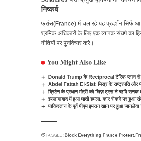
निष्कर्ष
फ्रांस(France)
में चल रहे यह
प्रदर्शन
सिर्फ आर्
श्रमिक अधिकारों के लिए एक व्यापक संघर्ष का हिस
नीतियों पर पुनर्विचार करे।
You Might Also Like
Donald Trump के Reciprocal टैरिफ प्लान से 
Abdel Fattah El-Sisi: मिस्र के राष्ट्रपति और प
ब्रिटेन के प्रधान मंत्री को लिज़ ट्रस ने ऋषि सनक
इस्लामाबाद में हुआ घाती हमला, कार रोकने पर हुआ सं
पाकिस्तान के पूर्व पीएम इमरान खान पर हुआ जानलेवा
TAGGED:
Block Everything
France Protest
Fr