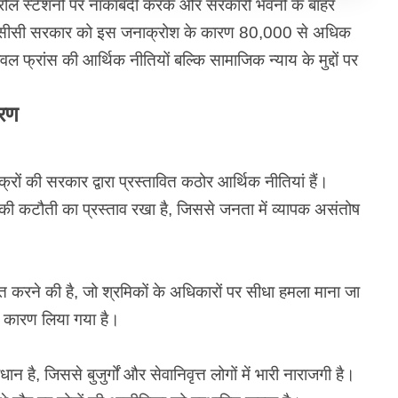
पेट्रोल स्टेशनों पर नाकाबंदी करके और सरकारी भवनों के बाहर
रांसीसी सरकार को इस जनाक्रोश के कारण 80,000 से अधिक
ल फ्रांस की आर्थिक नीतियों बल्कि सामाजिक न्याय के मुद्दों पर
ारण
ैक्रों की सरकार द्वारा प्रस्तावित कठोर आर्थिक नीतियां हैं।
ी कटौती का प्रस्ताव रखा है, जिससे जनता में व्यापक असंतोष
त करने की है, जो श्रमिकों के अधिकारों पर सीधा हमला माना जा
े कारण लिया गया है।
न है, जिससे बुजुर्गों और सेवानिवृत्त लोगों में भारी नाराजगी है।