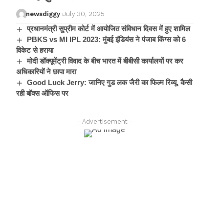
newsdiggy
July 30, 2025
प्रधानमंत्री सुप्रीम कोर्ट में आयोजित संविधान दिवस में हुए शामिल
PBKS vs MI IPL 2023: मुंबई इंडियंस ने पंजाब किंग्स को 6
विकेट से हराया
मोदी डॉक्यूमेंट्री विवाद के बीच भारत में बीबीसी कार्यालयों पर कर
अधिकारियों ने छापा मारा
Good Luck Jerry: जानिए गुड लक जैरी का फिल्म रिव्यू, कैसी
रही बॉक्स ऑफिस पर
- Advertisement -