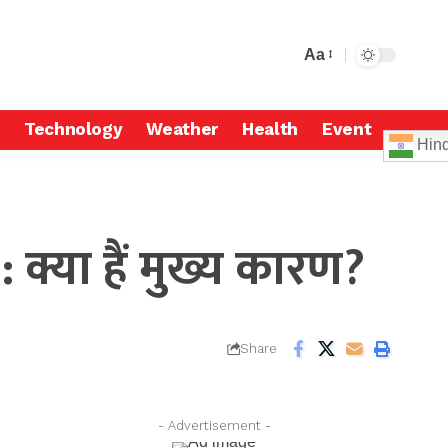
Aa
Technology
Weather
Health
Event
Hind
क्या हैं मुख्य कारण?
Share
- Advertisement -