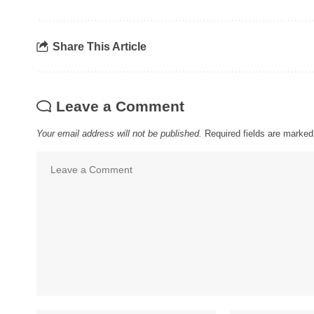
Share This Article
Leave a Comment
Your email address will not be published.
Required fields are marke