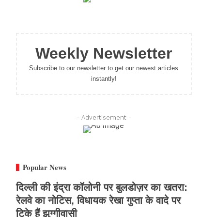
Weekly Newsletter
Subscribe to our newsletter to get our newest articles
instantly!
- Advertisement -
Popular News
दिल्ली की इंद्रा कॉलोनी पर बुलडोज़र का खतरा:
रेलवे का नोटिस, विधायक रेखा गुप्ता के वादे पर
टिके हैं झुग्गीवासी