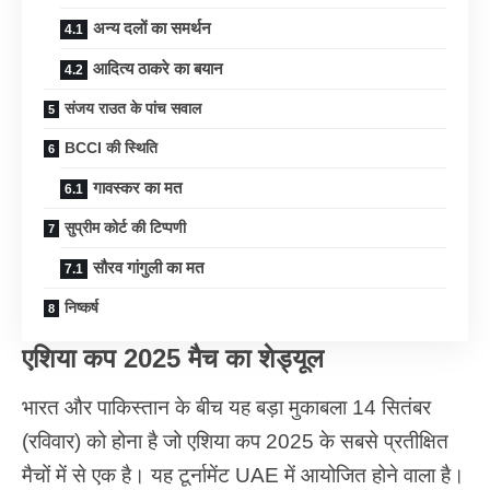
अन्य दलों का समर्थन
आदित्य ठाकरे का बयान
संजय राउत के पांच सवाल
BCCI की स्थिति
गावस्कर का मत
सुप्रीम कोर्ट की टिप्पणी
सौरव गांगुली का मत
निष्कर्ष
एशिया कप 2025 मैच का शेड्यूल
भारत और पाकिस्तान के बीच यह बड़ा मुकाबला 14 सितंबर
(रविवार) को होना है जो एशिया कप 2025 के सबसे प्रतीक्षित
मैचों में से एक है। यह टूर्नामेंट UAE में आयोजित होने वाला है।