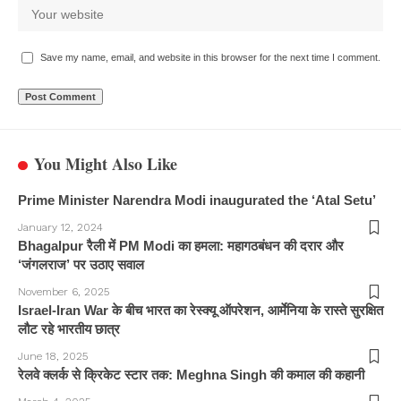
Save my name, email, and website in this browser for the next time I comment.
You Might Also Like
Prime Minister Narendra Modi inaugurated the ‘Atal Setu’
January 12, 2024
Bhagalpur रैली में PM Modi का हमला: महागठबंधन की दरार और
‘जंगलराज’ पर उठाए सवाल
November 6, 2025
Israel-Iran War के बीच भारत का रेस्क्यू ऑपरेशन, आर्मेनिया के रास्ते सुरक्षित
लौट रहे भारतीय छात्र
June 18, 2025
रेलवे क्लर्क से क्रिकेट स्टार तक: Meghna Singh की कमाल की कहानी