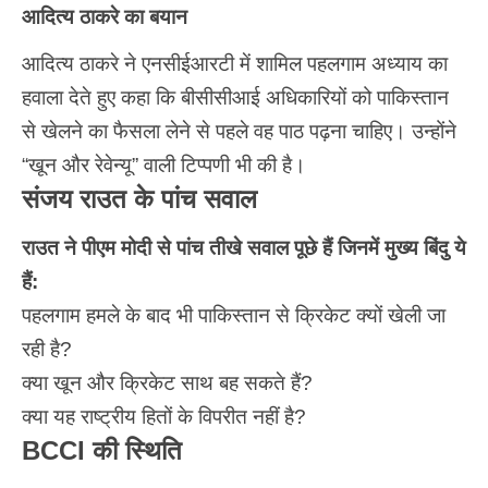
आदित्य ठाकरे का बयान
आदित्य ठाकरे ने एनसीईआरटी में शामिल पहलगाम अध्याय का
हवाला देते हुए कहा कि बीसीसीआई अधिकारियों को पाकिस्तान
से खेलने का फैसला लेने से पहले वह पाठ पढ़ना चाहिए। उन्होंने
“खून और रेवेन्यू” वाली टिप्पणी भी की है।
संजय राउत के पांच सवाल
राउत ने पीएम मोदी से पांच तीखे सवाल पूछे हैं जिनमें मुख्य बिंदु ये
हैं:
पहलगाम हमले के बाद भी पाकिस्तान से क्रिकेट क्यों खेली जा
रही है?
क्या खून और क्रिकेट साथ बह सकते हैं?
क्या यह राष्ट्रीय हितों के विपरीत नहीं है?
BCCI की स्थिति