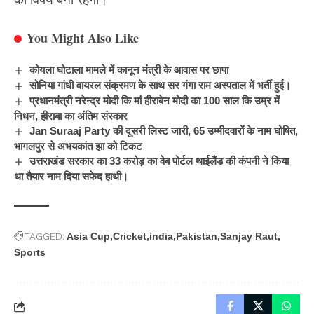
You Might Also Like
कोयला घोटाला मामले में कानून मंत्री के आवास पर छापा
सोनिया गांधी वायरल संक्रमण के साथ सर गंगा राम अस्पताल में भर्ती हुई।
प्रधानमंत्री नरेन्द्र मोदी कि मां हीराबेन मोदी का 100 साल कि उम्र में
निधन, हीराबा का अंतिम संस्कार
Jan Suraaj Party की दूसरी लिस्ट जारी, 65 उम्मीदवारों के नाम घोषित,
भागलपुर से अभयकांत झा को टिकट
उत्तराखंड सरकार का 33 करोड़ का वेब पोर्टल थाईलैंड की कंपनी ने किया
था तैयार नाम दिया सफेद हाथी।
TAGGED:
Asia Cup
Cricket
india
Pakistan
Sanjay Raut
Sports