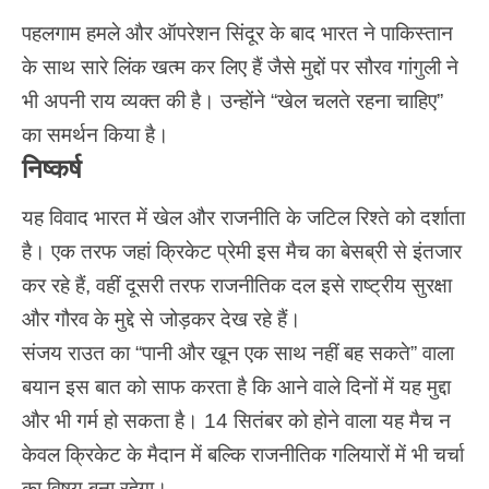
पहलगाम हमले और ऑपरेशन सिंदूर के बाद भारत ने पाकिस्तान
के साथ सारे लिंक खत्म कर लिए हैं जैसे मुद्दों पर सौरव गांगुली ने
भी अपनी राय व्यक्त की है। उन्होंने “खेल चलते रहना चाहिए”
का समर्थन किया है।
निष्कर्ष
यह विवाद भारत में खेल और राजनीति के जटिल रिश्ते को दर्शाता
है। एक तरफ जहां क्रिकेट प्रेमी इस मैच का बेसब्री से इंतजार
कर रहे हैं, वहीं दूसरी तरफ राजनीतिक दल इसे राष्ट्रीय सुरक्षा
और गौरव के मुद्दे से जोड़कर देख रहे हैं।
संजय राउत का “पानी और खून एक साथ नहीं बह सकते” वाला
बयान इस बात को साफ करता है कि आने वाले दिनों में यह मुद्दा
और भी गर्म हो सकता है। 14 सितंबर को होने वाला यह मैच न
केवल
क्रिकेट
के मैदान में बल्कि राजनीतिक गलियारों में भी चर्चा
का विषय बना रहेगा।