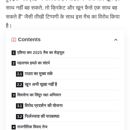
साथ नहीं बह सकते, तो क्रिकेट और खून कैसे एक साथ बह
सकते हैं” जैसी तीखी टिप्पणी के साथ इस मैच का विरोध किया
है।
Contents
एशिया कप 2025 मैच का शेड्यूल
पहलगाम हमले का संदर्भ
राउत का मुख्य तर्क
खून अभी सूखा नहीं है
शिवसेना का सिंदूर रक्षा अभियान
विरोध प्रदर्शन की योजना
निर्लज्जता की पराकाष्ठा
राजनीतिक विवाद तेज