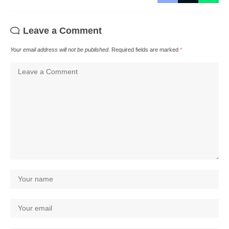
Leave a Comment
Your email address will not be published.
Required fields are marked
*