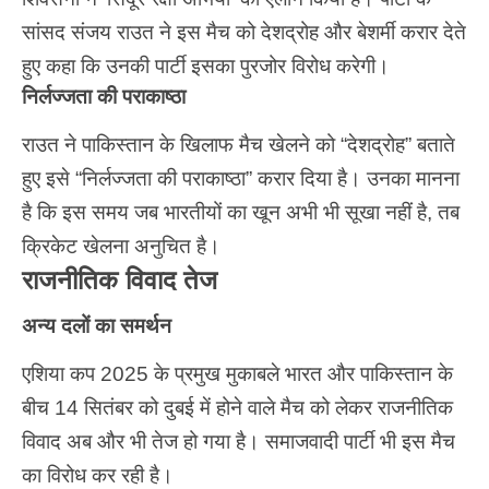
सांसद संजय राउत ने इस मैच को देशद्रोह और बेशर्मी करार देते
हुए कहा कि उनकी पार्टी इसका पुरजोर विरोध करेगी।
निर्लज्जता की पराकाष्ठा
राउत ने पाकिस्तान के खिलाफ मैच खेलने को “देशद्रोह” बताते
हुए इसे “निर्लज्जता की पराकाष्ठा” करार दिया है। उनका मानना
है कि इस समय जब भारतीयों का खून अभी भी सूखा नहीं है, तब
क्रिकेट खेलना अनुचित है।
राजनीतिक विवाद तेज
अन्य दलों का समर्थन
एशिया कप 2025 के प्रमुख मुकाबले भारत और पाकिस्तान के
बीच 14 सितंबर को दुबई में होने वाले मैच को लेकर राजनीतिक
विवाद अब और भी तेज हो गया है। समाजवादी पार्टी भी इस मैच
का विरोध कर रही है।