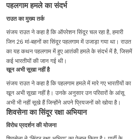
पहलगाम हमले का संदर्भ
राउत का मुख्य तर्क
संजय राउत ने कहा है कि ऑपरेशन सिंदूर चल रहा है, हमारी
जिन 26 मां-बहनों का सिंदूर पहलगाम में उजाड़ा गया था। राउत
का यह कथन पहलगाम में हुए आतंकी हमले के संदर्भ में है, जिसमें
कई भारतीयों की जान गई थी।
खून अभी सूखा नहीं है
संजय राउत ने कहा है कि पहलगाम हमले में मारे गए भारतीयों का
खून अभी सूखा नहीं है। उनके अनुसार उन परिवारों के आंसू
अभी भी नहीं सूखे हैं जिन्होंने अपने प्रियजनों को खोया है।
शिवसेना का सिंदूर रक्षा अभियान
विरोध प्रदर्शन की योजना
शिवसेना ने ‘सिंदूर रक्षा अभिया’ का ऐलान किया है। पार्टी के