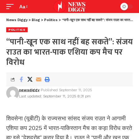
Aa
News Diggy
>
Blog
>
Politics
>
“पानी-खून एक साथ नहीं बह सकते”: संजय राउत का भारत-पाक एशिया कप मैच पर विरोध
POLITICS
“पानी-खून एक साथ नहीं बह सकते”: संजय
राउत का भारत-पाक एशिया कप मैच पर
विरोध
newsdiggy
Published September 11, 2025
Last updated: September 11, 2025 8:31 pm
शिवसेना (यूबीटी) के राज्यसभा सांसद संजय राउत ने आगामी
एशिया कप 2025 में भारत-पाकिस्तान मैच का कड़ा विरोध करते
हुए इसे “देशद्रोह” करार दिया है। राउत ने “पानी और खून एक