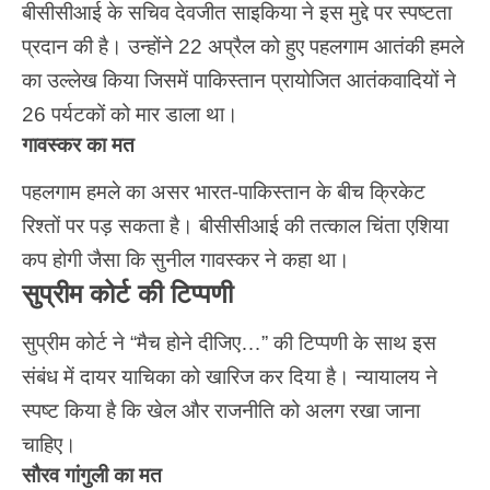
बीसीसीआई के सचिव देवजीत साइकिया ने इस मुद्दे पर स्पष्टता
प्रदान की है। उन्होंने 22 अप्रैल को हुए पहलगाम आतंकी हमले
का उल्लेख किया जिसमें पाकिस्तान प्रायोजित आतंकवादियों ने
26 पर्यटकों को मार डाला था।
गावस्कर का मत
पहलगाम हमले का असर भारत-पाकिस्तान के बीच क्रिकेट
रिश्तों पर पड़ सकता है। बीसीसीआई की तत्काल चिंता
एशिया
कप
होगी जैसा कि सुनील गावस्कर ने कहा था।
सुप्रीम कोर्ट की टिप्पणी
सुप्रीम कोर्ट ने “मैच होने दीजिए…” की टिप्पणी के साथ इस
संबंध में दायर याचिका को खारिज कर दिया है। न्यायालय ने
स्पष्ट किया है कि खेल और राजनीति को अलग रखा जाना
चाहिए।
सौरव गांगुली का मत