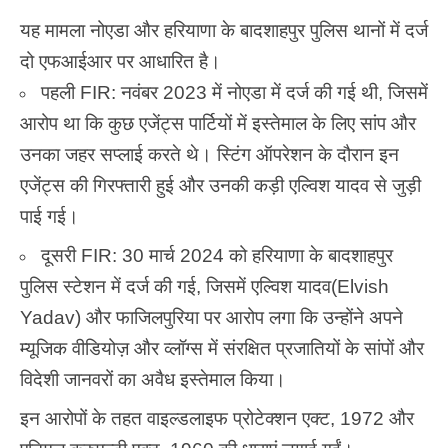
यह मामला नोएडा और हरियाणा के बादशाहपुर पुलिस थानों में दर्ज
दो एफआईआर पर आधारित है।
पहली FIR: नवंबर 2023 में नोएडा में दर्ज की गई थी, जिसमें
आरोप था कि कुछ एजेंट्स पार्टियों में इस्तेमाल के लिए सांप और
उनका जहर सप्लाई करते थे। स्टिंग ऑपरेशन के दौरान इन
एजेंट्स की गिरफ्तारी हुई और उनकी कड़ी एल्विश यादव से जुड़ी
पाई गई।
दूसरी FIR: 30 मार्च 2024 को हरियाणा के बादशाहपुर
पुलिस स्टेशन में दर्ज की गई, जिसमें एल्विश यादव(Elvish
Yadav) और फाजिलपुरिया पर आरोप लगा कि उन्होंने अपने
म्यूजिक वीडियोज़ और व्लॉग्स में संरक्षित प्रजातियों के सांपों और
विदेशी जानवरों का अवैध इस्तेमाल किया।
इन आरोपों के तहत वाइल्डलाइफ प्रोटेक्शन एक्ट, 1972 और