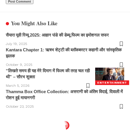
You Might Also Like
सैयारा मूवी रिव्यू 2025: आहान पांडे की डेब्यू फिल्म का इमोशनल सफर
July 19, 2025
Kantara Chapter 1: ऋषभ शेट्टी की ब्लॉकबस्टर कहानी और सांस्कृतिक
झलक
October 9, 2025
“लिखते समय ही यह मेरे दिमाग में फिल्म की तरह चल रही
थी” – सौरभ शुक्ला
ENTERTAINMENT
March 5, 2026
Thamma Box Office Collection: असरानी को अंतिम विदाई, दिवाली में
रोशन हुई मायानगरी
October 23, 2025