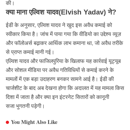
की।
क्या माना
एल्विश यादव(Elvish Yadav)
ने?
ईडी के अनुसार,
एल्विश यादव
ने खुद इस अवैध कमाई को
स्वीकार किया है। जांच में पाया गया कि
वीडियो
का उद्देश्य व्यूज़
और फॉलोअर्स बढ़ाकर आर्थिक लाभ कमाना था, जो अवैध तरीके
से प्राप्त कमाई मानी गई।
एल्विश यादव और फाजिलपुरिया के खिलाफ यह कार्रवाई यूट्यूब
और सोशल मीडिया पर अवैध गतिविधियों से कमाई करने के
मामलों में एक बड़ा उदाहरण बनकर सामने आई है। ईडी की
चार्जशीट के बाद अब देखना होगा कि अदालत में यह मामला किस
दिशा में जाता है और क्या इन इंटरनेट सितारों को कानूनी
सजा भुगतनी पड़ेगी।
You Might Also Like