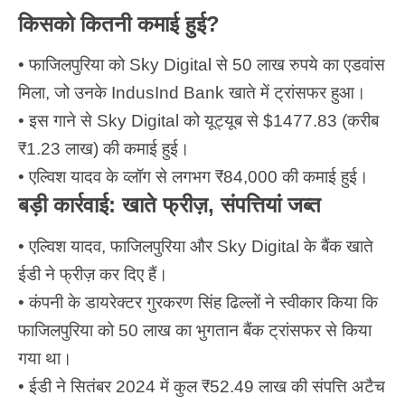
किसको कितनी कमाई हुई?
• फाजिलपुरिया को Sky Digital से 50 लाख रुपये का एडवांस
मिला, जो उनके IndusInd Bank खाते में ट्रांसफर हुआ।
• इस गाने से Sky Digital को यूट्यूब से $1477.83 (करीब
₹1.23 लाख) की कमाई हुई।
• एल्विश यादव के व्लॉग से लगभग ₹84,000 की कमाई हुई।
बड़ी कार्रवाई: खाते फ्रीज़, संपत्तियां जब्त
• एल्विश यादव, फाजिलपुरिया और Sky Digital के बैंक खाते
ईडी ने फ्रीज़ कर दिए हैं।
• कंपनी के डायरेक्टर गुरकरण सिंह ढिल्लों ने स्वीकार किया कि
फाजिलपुरिया को 50 लाख का भुगतान बैंक ट्रांसफर से किया
गया था।
• ईडी ने सितंबर 2024 में कुल ₹52.49 लाख की संपत्ति अटैच