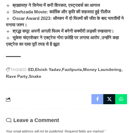
ब्रह्मास्त्र ने सिनेमा में करी शिरकत, एस्ट्रावर्स का आगाज
Shehzada Movie: कार्तिक और कृति की शहजादा हुई रीलीज
Oscar Award 2023: ऑस्कर में दो फिल्मों की जीत के बाद भारतीयों ने
मनाया जश्न।
श्रद्धा कपूर अपनी अगली फिल्म में बनेगी कश्मीरी लड़की रुखसाना।
सुकेश चंद्रशेखर ने एक्ट्रेस नोरा फ़तेहि पर लगाया आरोप ,उन्होंने कहा
एक्ट्रेस का दावा पूरी तरह से है झूठा
TAGGED:
ED
Elvish Yadav
Fazilpuria
Money Laundering
Rave Party
Snake
Leave a Comment
Your email address will not be published.
Required fields are marked
*