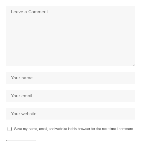
Save my name, email, and website in this browser for the next time I comment.