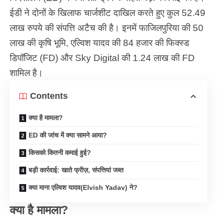
ईडी ने दोनों के खिलाफ चार्जशीट दाखिल करते हुए कुल 52.49
लाख रुपये की संपत्ति अटैच की है। इनमें फाजिलपुरिया की 50
लाख की कृषि भूमि, एल्विश यादव की 84 हजार की फिक्स्ड
डिपॉजिट (FD) और Sky Digital की 1.24 लाख की FD
शामिल है।
Contents
क्या है मामला?
ED की जांच में क्या सामने आया?
किसको कितनी कमाई हुई?
बड़ी कार्रवाई: खाते फ्रीज़, संपत्तियां जब्त
क्या माना एल्विश यादव(Elvish Yadav) ने?
क्या है मामला?