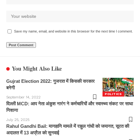
Save my name, email, and website in this browser for the next time I comment.
You Might Also Like
Gujrat Election 2022: गुजरात में किसकी सरकार
बनेगी
POLITICS
September 14, 2022
दिल्ली MCD: आप नेता अंकुश नारंग ने कर्मचारियों और स्वास्थ्य संकट पर साधा
निशाना
July 25, 2025
Rahul Gandhi Bail: मानहानि मामले में राहुल गांधी को जमानत, सूरत की
अदालत में 13 अप्रैल को सुनवाई