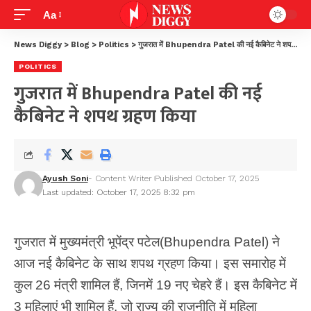
Aa
News Diggy
>
Blog
>
Politics
>
गुजरात में Bhupendra Patel की नई कैबिनेट ने शपथ ग्रहण किया
POLITICS
गुजरात में Bhupendra Patel की नई
कैबिनेट ने शपथ ग्रहण किया
Ayush Soni
- Content Writer
Published October 17, 2025
Last updated: October 17, 2025 8:32 pm
गुजरात में मुख्यमंत्री भूपेंद्र पटेल(Bhupendra Patel) ने
आज नई कैबिनेट के साथ शपथ ग्रहण किया। इस समारोह में
कुल
26 मंत्री
शामिल हैं, जिनमें 19 नए चेहरे हैं। इस कैबिनेट में
3 महिलाएं भी शामिल हैं, जो राज्य की राजनीति में महिला