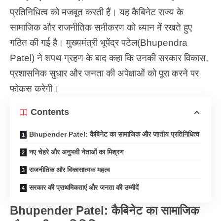
प्रतिनिधित्व को मजबूत करती हैं। यह कैबिनेट राज्य के
सामाजिक और राजनीतिक समीकरण को ध्यान में रखते हुए
गठित की गई है। मुख्यमंत्री भूपेंद्र पटेल(Bhupendra
Patel) ने शपथ ग्रहण के बाद कहा कि उनकी सरकार विकास,
प्रशासनिक सुधार और जनता की अपेक्षाओं को पूरा करने पर
फोकस करेगी।
Contents
Bhupender Patel: कैबिनेट का सामाजिक और जातीय प्रतिनिधित्व
नए चेहरे और अनुभवी नेताओं का मिश्रण
राजनीतिक और विकासात्मक महत्व
सरकार की प्राथमिकताएं और जनता की उम्मीदें
Bhupender Patel: कैबिनेट का सामाजिक