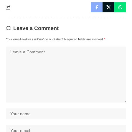
Leave a Comment
Your email address will not be published.
Required fields are marked
*