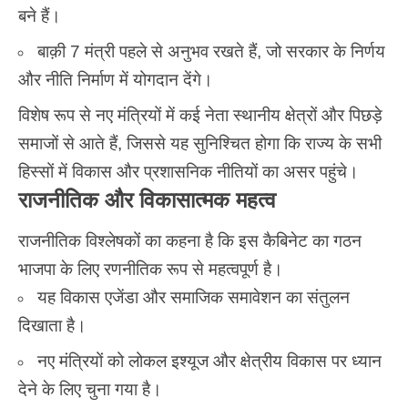
बने हैं।
बाक़ी 7 मंत्री पहले से अनुभव रखते हैं, जो सरकार के निर्णय
और नीति निर्माण में योगदान देंगे।
विशेष रूप से नए मंत्रियों में कई नेता स्थानीय क्षेत्रों और पिछड़े
समाजों से आते हैं, जिससे यह सुनिश्चित होगा कि राज्य के सभी
हिस्सों में विकास और प्रशासनिक नीतियों का असर पहुंचे।
राजनीतिक और विकासात्मक महत्व
राजनीतिक विश्लेषकों का कहना है कि इस कैबिनेट का गठन
भाजपा
के लिए रणनीतिक रूप से महत्वपूर्ण है।
यह विकास एजेंडा और समाजिक समावेशन का संतुलन
दिखाता है।
नए मंत्रियों को लोकल इश्यूज और क्षेत्रीय विकास पर ध्यान
देने के लिए चुना गया है।