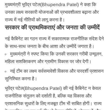
मुख्यमंत्री भूपेंद्र पटेल(Bhupendra Patel) ने कहा कि
उनका लक्ष्य सरकारी योजनाओं की प्रभावशीलता बढ़ाना और
राज्य में नई नीतियों को लागू करना है।
सरकार की प्राथमिकताएं और जनता की उम्मीदें
नई कैबिनेट का गठन राज्य में सकारात्मक राजनीतिक संदेश देने
के साथ-साथ जनता के बीच आशा और उम्मीदें जगाता है।
मुख्यमंत्री ने स्पष्ट किया कि उनकी सरकार गरीबी उन्मूलन,
महिला सशक्तिकरण और ग्रामीण विकास पर जोर देगी।
नई टीम का लक्ष्य सर्वसमावेशी विकास और पारदर्शी प्रशासन
सुनिश्चित करना है।
भूपेंद्र पटेल(Bhupendra Patel) की नई कैबिनेट न केवल
राजनीतिक संतुलन को दर्शाती है, बल्कि यह विकास और
प्रशासनिक सुधारों के लिए मजबूत टीम भी साबित होगी। राज्य