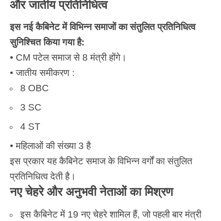
और जातीय प्रतिनिधित्व
इस नई कैबिनेट में विभिन्न समाजों का संतुलित प्रतिनिधित्व
सुनिश्चित किया गया है:
• CM पटेल समाज से 8 मंत्री होंगे।
• जातीय समीकरण :
8 OBC
3 SC
4 ST
• महिलाओं की संख्या 3 है
इस प्रकार यह कैबिनेट समाज के विभिन्न वर्गों का संतुलित
प्रतिनिधित्व देती है।
नए चेहरे और अनुभवी नेताओं का मिश्रण
इस कैबिनेट में 19 नए चेहरे शामिल हैं, जो पहली बार मंत्री