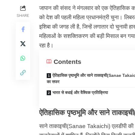
जापान की संसद ने मंगलवार को एक ऐतिहासिक क
SHARE
को देश की पहली महिला प्रधानमंत्री चुना। लिबरल
इशिबा की जगह ली है, जिन्हें लगातार दो चुनावी ह
महिलाओं के सशक्तिकरण की बड़ी मिसाल बन गय
रहा है।
Contents
ऐतिहासिक पृष्ठभूमि और साने ताकाइची(Sanae Takai
का सफर
भारत से बधाई और वैश्विक प्रतिक्रिया
ऐतिहासिक पृष्ठभूमि और साने ताका
साने ताकाइची(Sanae Takaichi) एलडीपी की पहली 