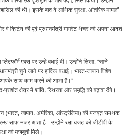
नीतिक पारिवारिक पृष्ठभूमि के शीर्ष पद हासिल किया। उन्होंने
त हासिल की थी। इसके बाद वे आर्थिक सुरक्षा, आंतरिक मामलों
र वे ब्रिटेन की पूर्व प्रधानमंत्री मार्गरेट थैचर को अपना आदर्श
प्लेटफॉर्म एक्स पर उन्हें बधाई दी। उन्होंने लिखा, “साने
मंत्री चुने जाने पर हार्दिक बधाई। भारत-जापान विशेष
ए आपके साथ काम करने की आशा है।”
-प्रशांत क्षेत्र में शांति, स्थिरता और समृद्धि को बढ़ावा देंगे।
 (भारत, जापान, अमेरिका, ऑस्ट्रेलिया) की मजबूत समर्थक
रुख साफ नजर आता है। उन्होंने रक्षा बजट को जीडीपी के
ुरक्षा को मजबूती मिले।