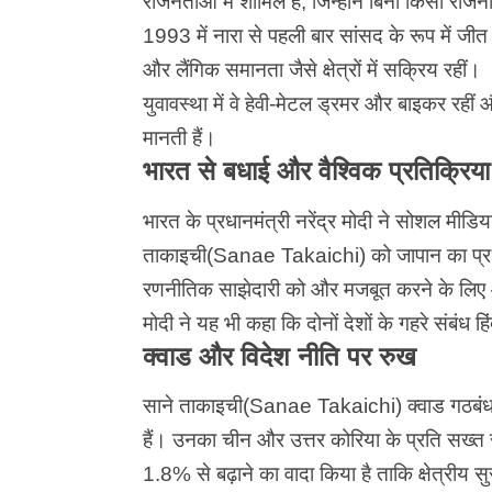
राजनेताओं में शामिल हैं, जिन्होंने बिना किसी राज
1993 में नारा से पहली बार सांसद के रूप में जी
और लैंगिक समानता जैसे क्षेत्रों में सक्रिय रहीं।
युवावस्था में वे हेवी-मेटल ड्रमर और बाइकर रहीं औ
मानती हैं।
भारत से बधाई और वैश्विक प्रतिक्रिया
भारत के प्रधानमंत्री नरेंद्र मोदी ने सोशल मीडिया 
ताकाइची(Sanae Takaichi) को जापान का प्रधान
रणनीतिक साझेदारी को और मजबूत करने के लि
मोदी ने यह भी कहा कि दोनों देशों के गहरे संबंध हिंद
क्वाड और विदेश नीति पर रुख
साने ताकाइची(Sanae Takaichi) क्वाड गठबंधन
हैं। उनका चीन और उत्तर कोरिया के प्रति सख्त 
1.8% से बढ़ाने का वादा किया है ताकि क्षेत्रीय स