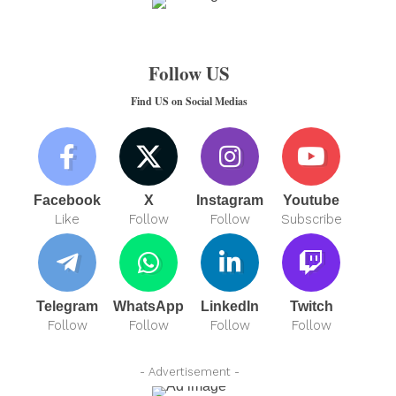
Follow US
Find US on Social Medias
Facebook
X
Instagram
Youtube
Like
Follow
Follow
Subscribe
Telegram
WhatsApp
LinkedIn
Twitch
Follow
Follow
Follow
Follow
- Advertisement -