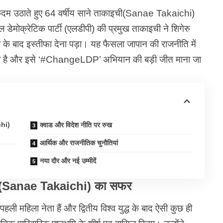
दम उठाते हुए 64 वर्षीय साने ताकाइची(Sanae Takaichi)
 डेमोक्रेटिक पार्टी (एलडीपी) की प्रमुख ताकाइची ने शिगेरु
ार के बाद इस्तीफा देना पड़ा। यह फैसला जापान की राजनीति में
ा है और इसे ‘#ChangeLDP’ अभियान की बड़ी जीत माना जा
chi)
क्वाड और विदेश नीति पर रुख
आर्थिक और राजनीतिक चुनौतियां
नया दौर और नई उम्मीदें
इची(Sanae Takaichi) का सफर
महिला नेता हैं और द्वितीय विश्व युद्ध के बाद ऐसी कुछ ही