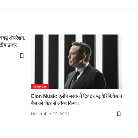
्क्यू ऑपरेशन,
रतीय छात्र
WORLD
Elon Musk: एलोन मस्क ने ट्विटर ब्लू वेरिफिकेशन
बैज को फिर से लॉन्च किया।
November 23, 2022