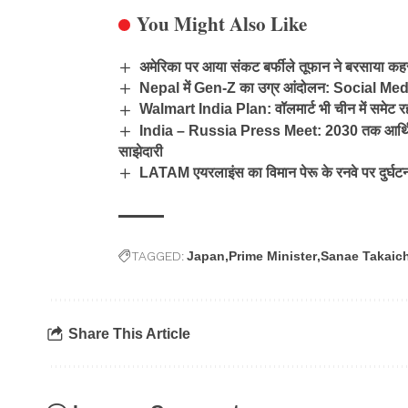
You Might Also Like
अमेरिका पर आया संकट बर्फीले तूफान ने बरसाया कहर
Nepal में Gen-Z का उग्र आंदोलन: Social Media B
Walmart India Plan: वॉलमार्ट भी चीन में समेट र
India – Russia Press Meet: 2030 तक आर्थिक स
साझेदारी
LATAM एयरलाइंस का विमान पेरू के रनवे पर दुर्घटना
TAGGED:
Japan
Prime Minister
Sanae Takaich
Share This Article