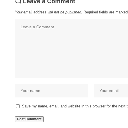
Leave a Comment
Your email address will not be published.
Required fields are marke
Save my name, email, and website in this browser for the next