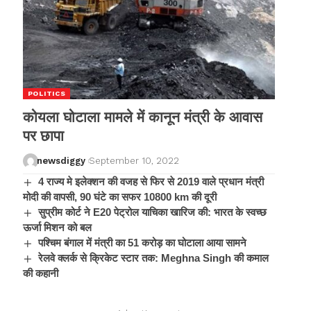
POLITICS
कोयला घोटाला मामले में कानून मंत्री के आवास
पर छापा
newsdiggy
September 10, 2022
4 राज्य मे इलेक्शन की वजह से फिर से 2019 वाले प्रधान मंत्री
मोदी की वापसी, 90 घंटे का सफर 10800 km की दूरी
सुप्रीम कोर्ट ने E20 पेट्रोल याचिका खारिज की: भारत के स्वच्छ
ऊर्जा मिशन को बल
पश्चिम बंगाल में मंत्री का 51 करोड़ का घोटाला आया सामने
रेलवे क्लर्क से क्रिकेट स्टार तक: Meghna Singh की कमाल
की कहानी