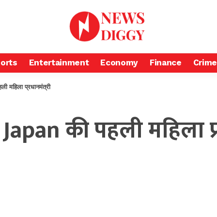
orts
Entertainment
Economy
Finance
Crime
महिला प्रधानमंत्री
Japan की पहली महिला प्रध