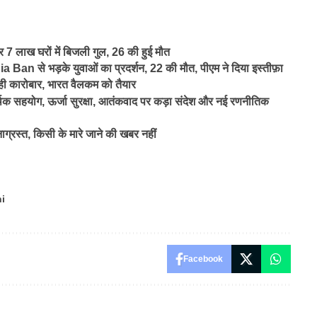
 7 लाख घरों में बिजली गुल, 26 की हुई मौत
an से भड़के युवाओं का प्रदर्शन, 22 की मौत, पीएम ने दिया इस्तीफ़ा
ही कारोबार, भारत वैलकम को तैयार
हयोग, ऊर्जा सुरक्षा, आतंकवाद पर कड़ा संदेश और नई रणनीतिक
ग्रस्त, किसी के मारे जाने की खबर नहीं
i
Facebook