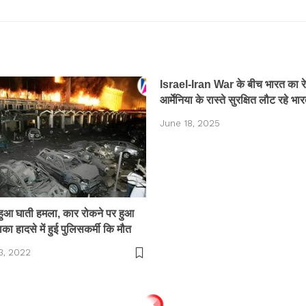
Israel-Iran War के बीच भारत का रेस
आर्मेनिया के रास्ते सुरक्षित लौट रहे भा
June 18, 2025
ं हुआ घाती हमला, कार रोकने पर हुआ
ा हादसे में हुई पुलिसकर्मी कि मौत
3, 2022