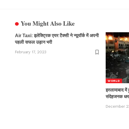
You Might Also Like
Air Taxi: इलेक्ट्रिक एयर टैक्सी ने न्यूयॉर्क में अपनी
पहली सफल उड़ान भरी
February 17, 2023
WORLD
इस्लामाबाद मे
संदेहजनक धमाक
December 2