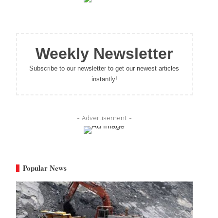
Weekly Newsletter
Subscribe to our newsletter to get our newest articles
instantly!
- Advertisement -
Popular News