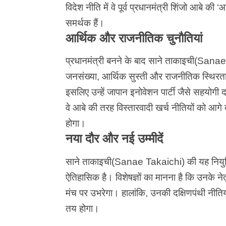
विदेश नीति में वे पूर्व प्रधानमंत्री शिंजो आबे की 
समर्थक हैं।
आर्थिक और राजनीतिक चुनौतियां
प्रधानमंत्री बनने के बाद साने ताकाइची(Sanae
जनसंख्या, आर्थिक सुस्ती और
राजनीतिक
स्थिरता
इसलिए उन्हें जापान इनोवेशन पार्टी जैसे सहयोगी 
वे आबे की तरह विस्तारवादी खर्च नीतियों को आगे 
होगा।
नया दौर और नई उम्मीदें
साने ताकाइची
(Sanae Takaichi) की यह नियुक्ति 
ऐतिहासिक है। विशेषज्ञों का मानना है कि उनके ने
मंच पर उभरेगा। हालांकि, उनकी दक्षिणपंथी नीतिया
तय होगा।