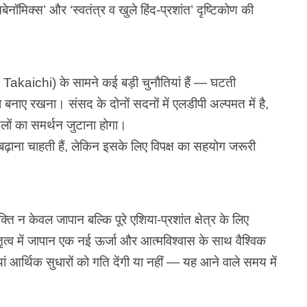
‘आबेनॉमिक्स’ और ‘स्वतंत्र व खुले हिंद-प्रशांत’ दृष्टिकोण की
 Takaichi) के सामने कई बड़ी चुनौतियां हैं — घटती
 बनाए रखना। संसद के दोनों सदनों में एलडीपी अल्पमत में है,
दलों का समर्थन जुटाना होगा।
बढ़ाना चाहती हैं, लेकिन इसके लिए विपक्ष का सहयोग जरूरी
न केवल जापान बल्कि पूरे एशिया-प्रशांत क्षेत्र के लिए
तृत्व में जापान एक नई ऊर्जा और आत्मविश्वास के साथ वैश्विक
ं आर्थिक सुधारों को गति देंगी या नहीं — यह आने वाले समय में