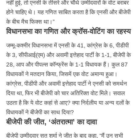
नहीं हुई, तो एनसी के तीसरे और चौथे उम्मीदवारों के वोट बराबर
होने चाहिए थे। यह गणित साबित करता है कि एनसी और बीजेपी
के बीच मैच फिक्स था।”
विधानसभा का गणित और क्रॉस-वोटिंग का रहस्य
जम्मू-कश्मीर विधानसभा में एनसी के 41, कांग्रेस के 6, पीडीपी
के 3, सीपीआई(एम) और अवामी इत्तेहाद पार्टी के 1-1, बीजेपी के
28, आप और पीपल्स कॉन्फ्रेंस के 1-1 विधायक हैं। कुल 87
विधायकों ने मतदान किया, जिसमें एक वोट अमान्य हुआ।
कांग्रेस, पीडीपी और अवामी इत्तेहाद पार्टी ने एनसी को समर्थन
दिया था, फिर भी बीजेपी को चार अतिरिक्त वोट मिले। सवाल
उठता है कि ये वोट कहां से आए? क्या निर्दलीय या अन्य दलों के
विधायकों ने बीजेपी का साथ दिया?
बीजेपी की जीत, ‘अंतरात्मा’ का दावा
बीजेपी उम्मीदवार सत शर्मा ने जीत के बाद कहा, “मैं उन सभी