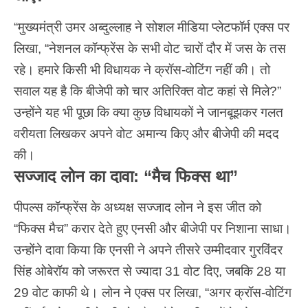
“मुख्यमंत्री उमर अब्दुल्लाह ने सोशल मीडिया प्लेटफॉर्म एक्स पर
लिखा, “नेशनल कॉन्फ्रेंस के सभी वोट चारों दौर में जस के तस
रहे। हमारे किसी भी विधायक ने क्रॉस-वोटिंग नहीं की। तो
सवाल यह है कि बीजेपी को चार अतिरिक्त वोट कहां से मिले?”
उन्होंने यह भी पूछा कि क्या कुछ विधायकों ने जानबूझकर गलत
वरीयता लिखकर अपने वोट अमान्य किए और बीजेपी की मदद
की।
सज्जाद लोन का दावा: “मैच फिक्स था”
पीपल्स कॉन्फ्रेंस के अध्यक्ष सज्जाद लोन ने इस जीत को
“फिक्स मैच” करार देते हुए एनसी और बीजेपी पर निशाना साधा।
उन्होंने दावा किया कि एनसी ने अपने तीसरे उम्मीदवार गुरविंदर
सिंह ओबेरॉय को जरूरत से ज्यादा 31 वोट दिए, जबकि 28 या
29 वोट काफी थे। लोन ने एक्स पर लिखा, “अगर क्रॉस-वोटिंग