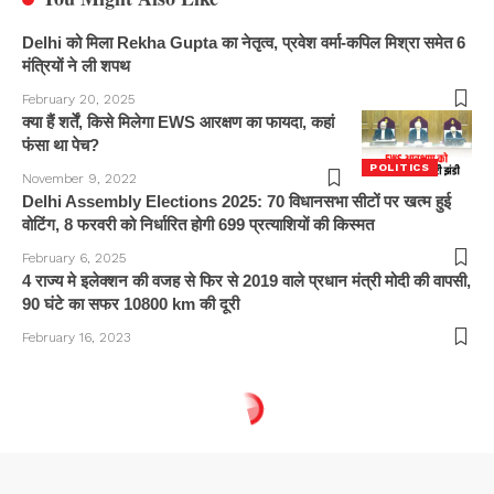
Delhi को मिला Rekha Gupta का नेतृत्व, प्रवेश वर्मा-कपिल मिश्रा समेत 6
मंत्रियों ने ली शपथ
February 20, 2025
क्या हैं शर्तें, किसे मिलेगा EWS आरक्षण का फायदा, कहां
फंसा था पेच?
POLITICS
November 9, 2022
Delhi Assembly Elections 2025: 70 विधानसभा सीटों पर खत्म हुई
वोटिंग, 8 फरवरी को निर्धारित होगी 699 प्रत्याशियों की किस्मत
February 6, 2025
4 राज्य मे इलेक्शन की वजह से फिर से 2019 वाले प्रधान मंत्री मोदी की वापसी,
90 घंटे का सफर 10800 km की दूरी
February 16, 2023