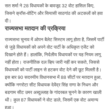
सत शर्मा ने 28 विधायकों के बावजूद 32 वोट हासिल किए,
जिसने क्रॉस-वोटिंग और सियासी साठगांठ की अटकलों को हवा
दी।
राज्यसभा मतदान की प्रक्रिया
राज्यसभा चुनाव में ओपन बैलेट सिस्टम लागू होता है, जिसमें पार्टी
से जुड़े विधायकों को अपने वोट पार्टी के अधिकृत एजेंट को
दिखाने होते हैं। हालांकि, निर्दलीय विधायकों पर यह नियम लागू
नहीं होता। राजनीतिक दल व्हिप जारी नहीं कर सकते, जिससे
विधायकों को पार्टी लाइन से हटकर वोट देने की छूट मिलती है।
इस बार 90 सदस्यीय विधानसभा में 88 सीटों पर मतदान हुआ,
क्योंकि नगरोटा सीट विधायक देवेंद्र सिंह राणा के निधन और
बडगाम सीट उमर अब्दुल्लाह के गांदरबल चुनने के कारण खाली
थी। कुल 87 विधायकों ने वोट डाले, जिसमें एक वोट अमान्य
हुआ।