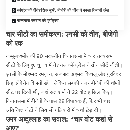
कांग्रेस की ऐतिहासिक चुप्पी, बीजेपी की जीत ने बदला सियासी खेल
राज्यसभा मतदान की प्रक्रिया
चार सीटों का समीकरण: एनसी को तीन, बीजेपी
को एक
जम्मू-कश्मीर की 90 सदस्यीय विधानसभा में चार राज्यसभा
सीटों के लिए हुए चुनाव में नेशनल कॉन्फ्रेंस ने तीन सीटें जीतीं।
एनसी के मोहम्मद रमज़ान, सज्जाद अहमद किचलू और गुरविंदर
सिंह ओबेरॉय विजयी रहे। लेकिन सबकी नजर बीजेपी की चौथी
सीट पर टिकी थी, जहां सत शर्मा ने 32 वोट हासिल किए।
विधानसभा में बीजेपी के पास 28 विधायक हैं, फिर भी चार
अतिरिक्त वोटों ने सियासी गलियारों में चर्चा छेड़ दी।
उमर अब्दुल्लाह का सवाल: “चार वोट कहां से
आए?