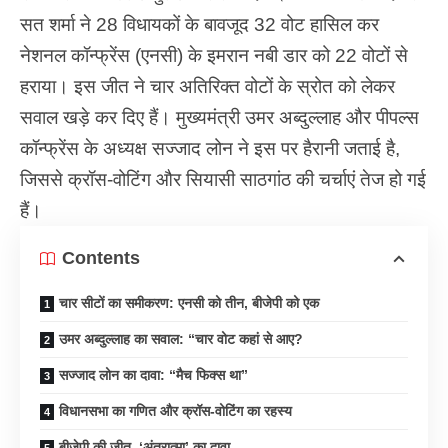
सत शर्मा ने 28 विधायकों के बावजूद 32 वोट हासिल कर
नेशनल कॉन्फ्रेंस (एनसी) के इमरान नबी डार को 22 वोटों से
हराया। इस जीत ने चार अतिरिक्त वोटों के स्रोत को लेकर
सवाल खड़े कर दिए हैं। मुख्यमंत्री उमर अब्दुल्लाह और पीपल्स
कॉन्फ्रेंस के अध्यक्ष सज्जाद लोन ने इस पर हैरानी जताई है,
जिससे क्रॉस-वोटिंग और सियासी साठगांठ की चर्चाएं तेज हो गई
हैं।
Contents
चार सीटों का समीकरण: एनसी को तीन, बीजेपी को एक
उमर अब्दुल्लाह का सवाल: “चार वोट कहां से आए?
सज्जाद लोन का दावा: “मैच फिक्स था”
विधानसभा का गणित और क्रॉस-वोटिंग का रहस्य
बीजेपी की जीत, ‘अंतरात्मा’ का दावा