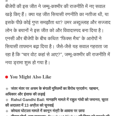
बीजेपी की इस जीत ने
जम्मू-कश्मीर
की राजनीति में नए सवाल
खड़े किए हैं। क्या यह जीत सियासी रणनीति का नतीजा थी, या
इसके पीछे कोई गुप्त समझौता था? उमर अब्दुल्लाह और सज्जाद
लोन के बयानों ने इस जीत को और विवादास्पद बना दिया है।
एनसी और बीजेपी के बीच कथित “फिक्स मैच” के आरोपों ने
सियासी तापमान बढ़ा दिया है। जैसे-जैसे यह सवाल गहराता जा
रहा है कि “चार वोट कहां से आए?”, जम्मू-कश्मीर की राजनीति में
नया ड्रामा शुरू हो गया है।
You Might Also Like
जंतर मंतर पर असम के बंगाली मुस्लिमों का विरोध प्रदर्शन: पहचान,
अधिकार और इंसाफ की लड़ाई
Rahul Gandhi Bail: मानहानि मामले में राहुल गांधी को जमानत, सूरत
की अदालत में 13 अप्रैल को सुनवाई
कोयला घोटाला मामले में कानून मंत्री के आवास पर छापा