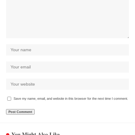
Save my name, email, and website in this browser for the next time I comment.
You Might Also Like