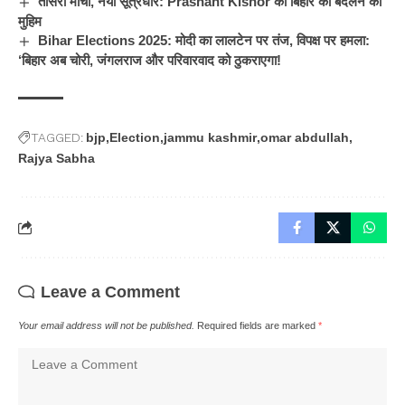
तीसरा मोर्चा, नया सूत्रधार: Prashant Kishor की बिहार को बदलने की
मुहिम
Bihar Elections 2025: मोदी का लालटेन पर तंज, विपक्ष पर हमला:
‘बिहार अब चोरी, जंगलराज और परिवारवाद को ठुकराएगा!
TAGGED:
bjp
Election
jammu kashmir
omar abdullah
Rajya Sabha
Leave a Comment
Your email address will not be published.
Required fields are marked
*