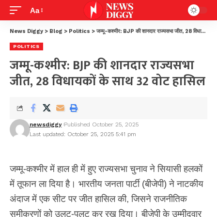
Aa
News Diggy
>
Blog
>
Politics
>
जम्मू-कश्मीर: BJP की शानदार राज्यसभा जीत, 28 विधायकों के साथ 32 वोट हासिल
POLITICS
जम्मू-कश्मीर: BJP की शानदार राज्यसभा
जीत, 28 विधायकों के साथ 32 वोट हासिल
newsdiggy
Published October 25, 2025
Last updated: October 25, 2025 5:41 pm
जम्मू-कश्मीर में हाल ही में हुए राज्यसभा चुनाव ने सियासी हलकों
में तूफान ला दिया है।
भारतीय जनता पार्टी
(बीजेपी) ने नाटकीय
अंदाज में एक सीट पर जीत हासिल की, जिसने राजनीतिक
समीकरणों को उलट-पुलट कर रख दिया। बीजेपी के उम्मीदवार