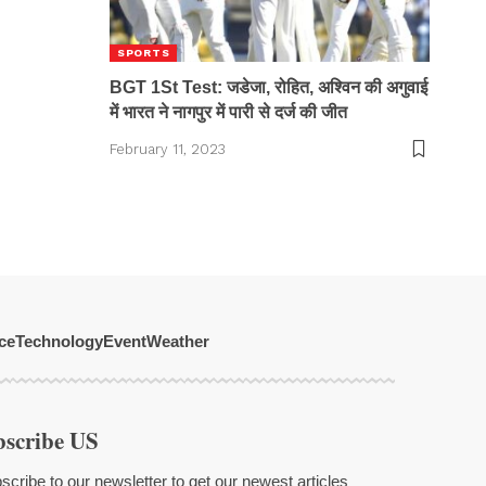
SPORTS
BGT 1St Test: जडेजा, रोहित, अश्विन की अगुवाई
में भारत ने नागपुर में पारी से दर्ज की जीत
February 11, 2023
ce
Technology
Event
Weather
bscribe US
scribe to our newsletter to get our newest articles