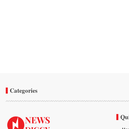
Categories
Qu