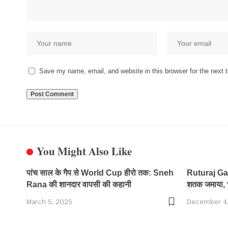
Save my name, email, and website in this browser for the next
You Might Also Like
पांच साल के गैप से World Cup हीरो तक: Sneh
Ruturaj Ga
Rana की शानदार वापसी की कहानी
शतक जमाया, 
March 5, 2025
December 4