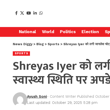
National
World
Politics
Election
Sp
News Diggy
>
Blog
>
Sports
>
Shreyas Iyer को लगी जानलेवा चोट, सिडन
SPORTS
Shreyas Iyer को लगी 
स्वास्थ्य स्थिति पर अपड
Ayush Soni
- Content Writer
Published October
Last updated: October 29, 2025 5:28 pm