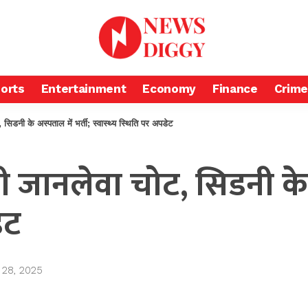
orts
Entertainment
Economy
Finance
Crime
ी के अस्पताल में भर्ती; स्वास्थ्य स्थिति पर अपडेट
जानलेवा चोट, सिडनी के अस
ेट
 28, 2025