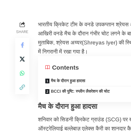
भारतीय क्रिकेट टीम के वनडे उपकप्तान श्रेय
SHARE
आखिरी वनडे मैच के दौरान गंभीर चोट लगने के बा
मुताबिक, श्रेयस अय्यर(Shreyas Iyer) की स्थि
में निगरानी में रखा गया है।
Contents
मैच के दौरान हुआ हादसा
BCCI की पुष्टि: स्प्लीन लैसरेशन की चोट
मैच के दौरान हुआ हादसा
शनिवार को सिडनी क्रिकेट ग्राउंड (SCG) पर खे
ऑस्ट्रेलियाई बल्लेबाज़ एलेक्स कैरी का शानदार