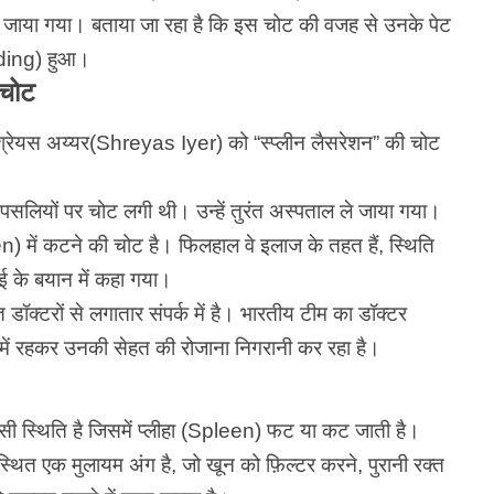
 ले जाया गया। बताया जा रहा है कि इस चोट की वजह से उनके पेट
eeding) हुआ।
 चोट
श्रेयस अय्यर(Shreyas Iyer)
को “स्प्लीन लैसरेशन” की चोट
सलियों पर चोट लगी थी। उन्हें तुरंत अस्पताल ले जाया गया।
en) में कटने की चोट है। फिलहाल वे इलाज के तहत हैं, स्थिति
ीआई के बयान में कहा गया।
ॉक्टरों से लगातार संपर्क में है। भारतीय टीम का डॉक्टर
ें रहकर उनकी सेहत की रोजाना निगरानी कर रहा है।
 स्थिति है जिसमें प्लीहा (Spleen) फट या कट जाती है।
चे स्थित एक मुलायम अंग है, जो खून को फ़िल्टर करने, पुरानी रक्त