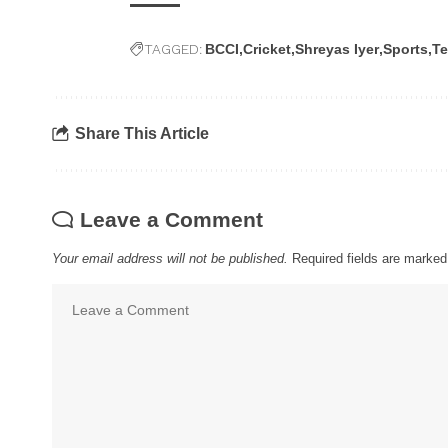
TAGGED:
BCCI
Cricket
Shreyas Iyer
Sports
Te
Share This Article
Leave a Comment
Your email address will not be published.
Required fields are marke