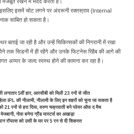
ो मजबूत रखने में मदद करता है।
 इसलिए इसमें चोट लगने पर अंदरूनी रक्तस्राव (Internal
नाक साबित हो सकता है।
बताई जा रही है और उन्हें चिकित्सकों की निगरानी में रखा
होने तक सिडनी में ही रहेंगे और उनके फिटनेस रिहैब की आगे की
त अय्यर के जल्द स्वस्थ होने की कामना कर रहा है।
लगातार 5वीं हार, आरसीबी को मिली 23 रनों से जीत
हिला IPL की नीलामी, नीलामी के लिए इन शहरों को चुना जा सकता है
रनों से हरा दिया, वरुण चक्रवाती बने प्लेयर ऑफ द मैच
बानी, गोवा बनेगा ग्रैंड मास्टर्स का अखाड़ा
न रॉयल्स को उसी के घर पर 5 रन से दी शिकस्त