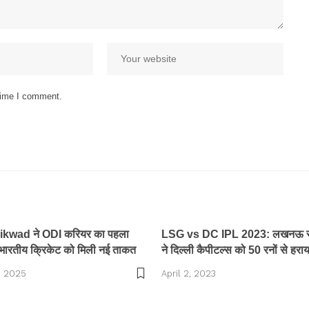
 time I comment.
ikwad ने ODI करियर का पहला
LSG vs DC IPL 2023: लखनऊ सु
भारतीय क्रिकेट को मिली नई ताकत
ने दिल्ली कैपीटल्स को 50 रनों से हराय
, 2025
April 2, 2023