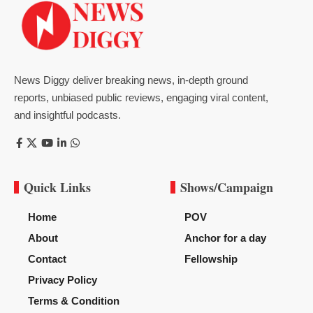
News Diggy deliver breaking news, in-depth ground
reports, unbiased public reviews, engaging viral content,
and insightful podcasts.
Quick Links
Shows/Campaign
Home
POV
About
Anchor for a day
Contact
Fellowship
Privacy Policy
Terms & Condition