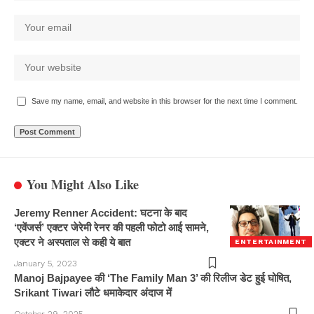
Save my name, email, and website in this browser for the next time I comment.
You Might Also Like
Jeremy Renner Accident: घटना के बाद
‘एवेंजर्स’ एक्टर जेरेमी रेनर की पहली फोटो आई सामने,
एक्टर ने अस्पताल से कही ये बात
ENTERTAINMENT
January 5, 2023
Manoj Bajpayee की ‘The Family Man 3’ की रिलीज डेट हुई घोषित,
Srikant Tiwari लौटे धमाकेदार अंदाज में
October 29, 2025