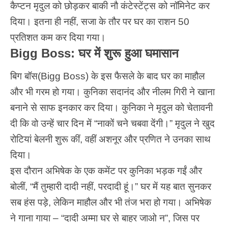
कैप्टन मृदुल को छोड़कर बाकी नौ कंटेस्टेंट्स को नॉमिनेट कर
दिया। इतना ही नहीं, सजा के तौर पर घर का राशन 50
प्रतिशत कम कर दिया गया।
Bigg Boss: घर में शुरू हुआ घमासान
बिग बॉस
(Bigg Boss) के इस फैसले के बाद घर का माहौल
और भी गरम हो गया। कुनिका सदानंद और नीलम गिरी ने खाना
बनाने से साफ इनकार कर दिया। कुनिका ने मृदुल को चेतावनी
दी कि वो उन्हें चार दिन में “नाकों चने चबवा देंगी।” मृदुल ने खुद
रोटियां बेलनी शुरू कीं, वहीं अशनूर और प्रणित ने उनका साथ
दिया।
इस दौरान अभिषेक के एक कमेंट पर कुनिका भड़क गईं और
बोलीं, “मैं तुम्हारी दादी नहीं, परदादी हूं।” घर में यह बात सुनकर
सब हंस पड़े, लेकिन माहौल और भी तंज भरा हो गया। अभिषेक
ने गाना गाया – “दादी अम्मा घर से बाहर जाओ न”, जिस पर