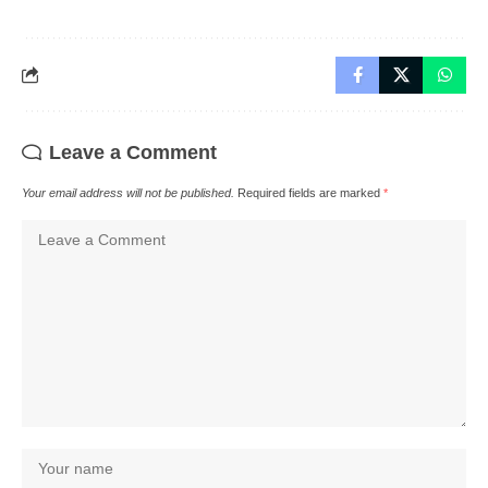
Leave a Comment
Your email address will not be published.
Required fields are marked
*