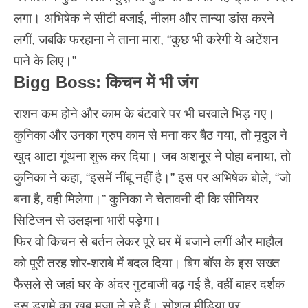
लगा। अभिषेक ने सीटी बजाई, नीलम और तान्या डांस करने
लगीं, जबकि फरहाना ने ताना मारा, “कुछ भी करेगी ये अटेंशन
पाने के लिए।”
Bigg Boss: किचन में भी जंग
राशन कम होने और काम के बंटवारे पर भी घरवाले भिड़ गए।
कुनिका और उनका ग्रुप काम से मना कर बैठ गया, तो मृदुल ने
खुद आटा गूंथना शुरू कर दिया। जब अशनूर ने पोहा बनाया, तो
कुनिका ने कहा, “इसमें नींबू नहीं है।” इस पर अभिषेक बोले, “जो
बना है, वही मिलेगा।” कुनिका ने चेतावनी दी कि सीनियर
सिटिजन से उलझना भारी पड़ेगा।
फिर वो किचन से बर्तन लेकर पूरे घर में बजाने लगीं और माहौल
को पूरी तरह शोर-शराबे में बदल दिया। बिग बॉस के इस सख्त
फैसले से जहां घर के अंदर गुटबाजी बढ़ गई है, वहीं बाहर दर्शक
इस ड्रामे का खूब मजा ले रहे हैं। सोशल मीडिया पर