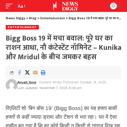
Aa
News Diggy
>
Blog
>
Entertainment
>
Bigg Boss 19 में मचा बवाल: पूरे घर का राशन आधा, नौ कंटेस्टेंट नॉमिनेट – Kunika और Mridul के बीच जमकर बहस
ENTERTAINMENT
Bigg Boss 19 में मचा बवाल: पूरे घर का
राशन आधा, नौ कंटेस्टेंट नॉमिनेट – Kunika
और Mridul के बीच जमकर बहस
Ayush Soni
- Content Writer
Published October 31, 2025
Last updated: November 1, 2025 4:06 pm
रिएलिटी शो ‘बिग बॉस 19’ (Bigg Boss) का यह हफ्ता बाकी
हफ्तों से कहीं ज्यादा ड्रामा और टेंशन से भरा रहा। घर में ऐसा
माहौल बन गया है कि हर कोई किसी न किसी से नाराज दिख रहा