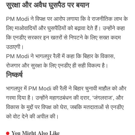
सुरक्षा और अवैध घुसपैठ पर बयान
PM Modi ने विपक्ष पर आरोप लगाया कि वे राजनीतिक लाभ के
लिए माओवादियों और घुसपैठियों को बढ़ावा देते हैं। उन्होंने कहा
कि एनडीए सरकार इन खतरों से निपटने के लिए सख्त कदम
उठाएगी।
PM Modi ने भागलपुर रैली में कहा कि बिहार के विकास,
रोजगार और सुरक्षा के लिए एनडीए ही सही विकल्प है।
निष्कर्ष
भागलपुर में
PM Modi
की रैली ने बिहार चुनावी माहौल को और
गरमा दिया है। उन्होंने महागठबंधन की दरार, ‘जंगलराज’, और
विकास के मुद्दों पर विपक्ष को घेरा, जबकि मतदाताओं से एनडीए
को वोट देने की अपील की।
You Might Also Like