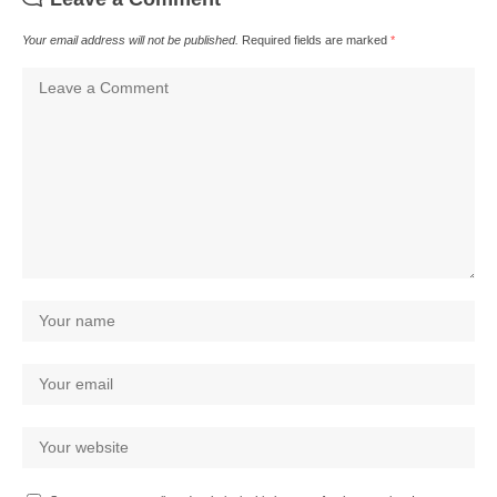
Your email address will not be published.
Required fields are marked
*