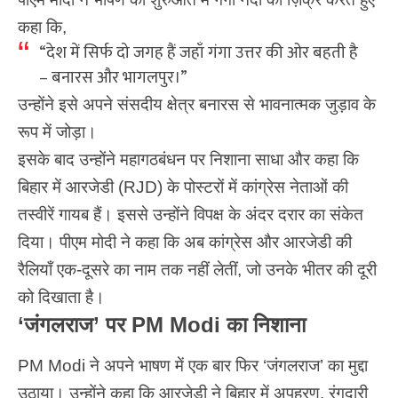
कहा कि,
“देश में सिर्फ दो जगह हैं जहाँ गंगा उत्तर की ओर बहती है
– बनारस और भागलपुर।”
उन्होंने इसे अपने संसदीय क्षेत्र बनारस से भावनात्मक जुड़ाव के
रूप में जोड़ा।
इसके बाद उन्होंने महागठबंधन पर निशाना साधा और कहा कि
बिहार में आरजेडी (RJD) के पोस्टरों में कांग्रेस नेताओं की
तस्वीरें गायब हैं। इससे उन्होंने विपक्ष के अंदर दरार का संकेत
दिया। पीएम मोदी ने कहा कि अब कांग्रेस और आरजेडी की
रैलियाँ एक-दूसरे का नाम तक नहीं लेतीं, जो उनके भीतर की दूरी
को दिखाता है।
‘जंगलराज’ पर PM Modi का निशाना
PM Modi ने अपने भाषण में एक बार फिर ‘
जंगलराज
’ का मुद्दा
उठाया। उन्होंने कहा कि आरजेडी ने बिहार में अपहरण, रंगदारी