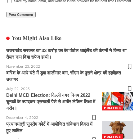
Save my name, email, and website in this browser for the next time I comment.
You Might Also Like
उत्तराखंड सरकार का 33 करोड़ का वेब पोर्टल थाईलैंड की कंपनी ने किया था
तैयार नाम दिया सफेद हाथी।
November 23, 2022
बारिश के आधे घंटे में डूबा शालीमार बाग़, सीएम के पुराने क्षेत्र की हक़ीक़त
उजागर
July 22, 2025
Delhi MCD Election: दिल्ली नगर निगम 2022
चुनावों के ज्यादातर प्रत्याशी पैसे से अमीर लेकिन शिक्षा में
गरीब।
POLITICS
December 4, 2022
प्रधानमंत्री सुप्रीम कोर्ट में आयोजित संविधान दिवस में
हुए शामिल
POLITICS