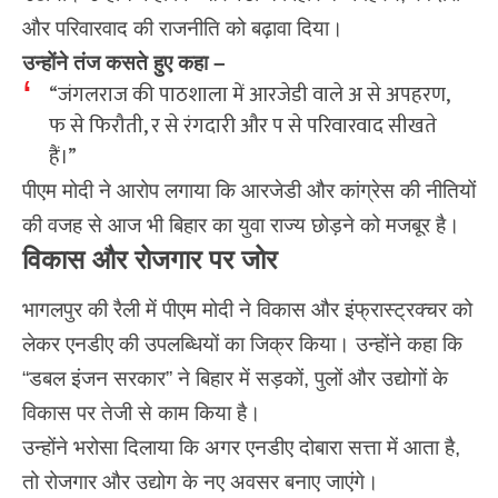
और परिवारवाद की राजनीति को बढ़ावा दिया।
उन्होंने तंज कसते हुए कहा –
“जंगलराज की पाठशाला में आरजेडी वाले अ से अपहरण,
फ से फिरौती, र से रंगदारी और प से परिवारवाद सीखते
हैं।”
पीएम मोदी ने आरोप लगाया कि आरजेडी और कांग्रेस की नीतियों
की वजह से आज भी बिहार का युवा राज्य छोड़ने को मजबूर है।
विकास और रोजगार पर जोर
भागलपुर की रैली में पीएम मोदी ने विकास और इंफ्रास्ट्रक्चर को
लेकर एनडीए की उपलब्धियों का जिक्र किया। उन्होंने कहा कि
“डबल इंजन सरकार” ने बिहार में सड़कों, पुलों और उद्योगों के
विकास पर तेजी से काम किया है।
उन्होंने भरोसा दिलाया कि अगर एनडीए दोबारा सत्ता में आता है,
तो रोजगार और उद्योग के नए अवसर बनाए जाएंगे।