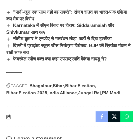
“पानी-खून एक साथ नहीं बह सकते”: संजय राउत का भारत-पाक एशिया
कप मैच पर विरोध
Karnataka में सीएम विवाद पर विराम: Siddaramaiah और
Shivkumar साथ आए
नीतीश कुमार ने एनडीए से गठबंधन तोड़ा, पार्टी से दिया इस्तीफा
दिल्ली में प्राइवेट स्कूल फीस नियंत्रण विधेयक: BJP की प्रियंका गौतम ने
रखी साफ बात
फेयरवेल स्पीच वक्त क्या कहा उपराष्ट्रपति वेंकैया नायडू ने?
TAGGED:
Bhagalpur
Bihar
Bihar Election
Bihar Election 2025
India Alliance
Jungal Raj
PM Modi
Leave a Comment