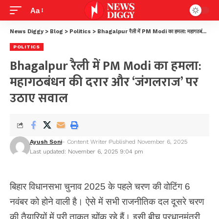
Aa
News Diggy
>
Blog
>
Politics
>
Bhagalpur रैली में PM Modi का हमला: महागठबंधन की दरार और ‘जंगलराज’ पर उठाए सवाल
POLITICS
Bhagalpur रैली में PM Modi का हमला:
महागठबंधन की दरार और ‘जंगलराज’ पर
उठाए सवाल
Ayush Soni
- Content Writer
Published November 6, 2025
Last updated: November 6, 2025 9:04 pm
बिहार विधानसभा चुनाव 2025 के पहले चरण की वोटिंग 6
नवंबर को होने वाली है। ऐसे में सभी राजनीतिक दल दूसरे चरण
की तैयारियों में पूरी ताकत झोंक रहे हैं। इसी बीच प्रधानमंत्री