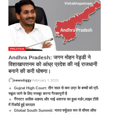
POLITICS
Andhra Pradesh: जगन मोहन रेड्डी ने
विशाखापत्तनम को आंध्र प्रदेश की नई राजधानी
बनाने की करी घोषणा।
newsdiggy
February 1, 2023
Gujrat High Court: तीन साल से कम उम्र के बच्चों को प्री-
स्कूल जाने के लिए मजबूर करना गैरकानूनी है
गैंगस्टर अतीक अहमद और भाई अशरफ का हुआ मर्डर,लाइव टीवी
में रिकॉर्ड हुई वारदात
Global South Summit: भारत वर्चुअल रूप से वॉयस ऑफ