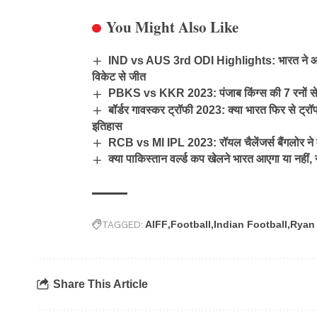
You Might Also Like
IND vs AUS 3rd ODI Highlights: भारत ने आख़िरी 
विकेट से जीत
PBKS vs KKR 2023: पंजाब किंग्स की 7 रनों से 
बॉर्डर गावस्कर ट्रॉफी 2023: क्या भारत फिर से ट्रॉ
इतिहास
RCB vs MI IPL 2023: रॉयल चैलेंजर्स बैंगलोर ने म
क्या पाकिस्तान वर्ल्ड कप खेलने भारत आएगा या नहीं, 
TAGGED:
AIFF
Football
Indian Football
Ryan 
Share This Article