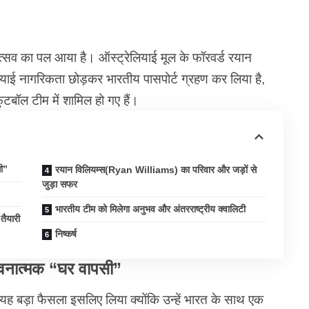
्सव का पल आया है। ऑस्ट्रेलियाई मूल के फॉरवर्ड रयान
ाई नागरिकता छोड़कर भारतीय पासपोर्ट ग्रहण कर लिया है,
टबॉल टीम में शामिल हो गए हैं।
ी”
रयान विलियम्स(Ryan Williams) का परिवार और जड़ों से
जुड़ा सफर
भारतीय टीम को मिलेगा अनुभव और अंतरराष्ट्रीय क्वालिटी
तैयारी
निष्कर्ष
वनात्मक “घर वापसी”
ह बड़ा फैसला इसलिए लिया क्योंकि उन्हें भारत के साथ एक