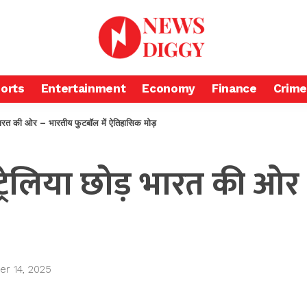
orts
Entertainment
Economy
Finance
Crime
रत की ओर – भारतीय फुटबॉल में ऐतिहासिक मोड़
रेलिया छोड़ भारत की ओर 
r 14, 2025