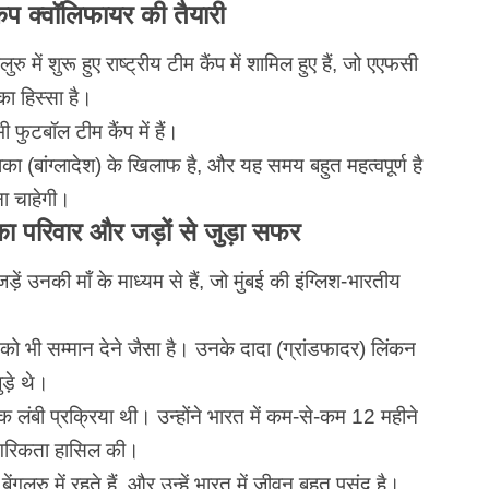
कप क्वॉलिफायर की तैयारी
 में शुरू हुए राष्ट्रीय टीम कैंप में शामिल हुए हैं, जो एएफसी
ा हिस्सा है।
फुटबॉल टीम कैंप में हैं।
ाका (
बांग्लादेश
) के खिलाफ है, और यह समय बहुत महत्वपूर्ण है
ना चाहेगी।
परिवार और जड़ों से जुड़ा सफर
उनकी माँ के माध्यम से हैं, जो मुंबई की इंग्लिश-भारतीय
 भी सम्मान देने जैसा है। उनके दादा (ग्रांडफादर) लिंकन
ुड़े थे।
 लंबी प्रक्रिया थी। उन्होंने भारत में कम-से-कम 12 महीने
गरिकता हासिल की।
ंगलुरु में रहते हैं, और उन्हें भारत में जीवन बहुत पसंद है।