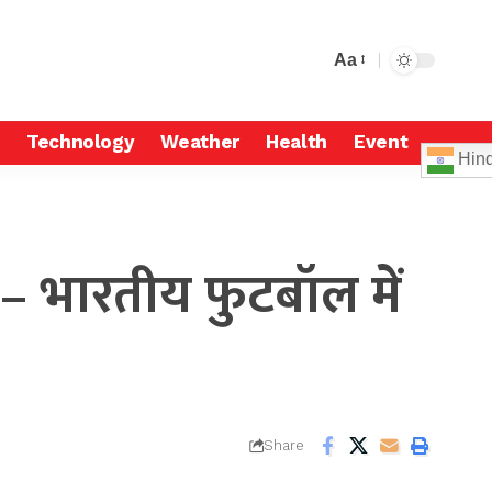
Aa
Technology
Weather
Health
Event
Hind
– भारतीय फुटबॉल में
Share