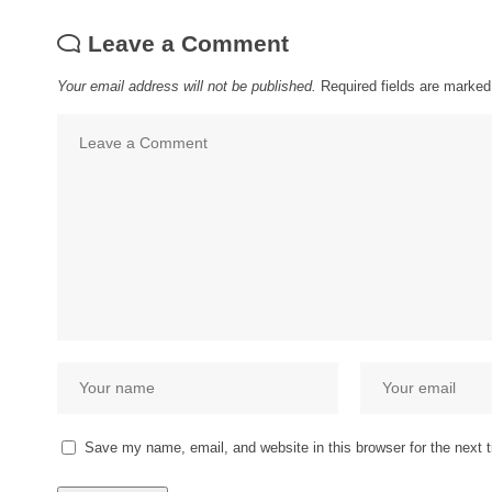
Leave a Comment
Your email address will not be published.
Required fields are marke
Save my name, email, and website in this browser for the next