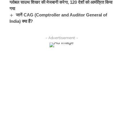
ग्लोबल साउथ शिखर की मेजबानी करेगा, 120 देशों को आमंत्रित किया
गया
जानें CAG (Comptroller and Auditor General of
India) क्या हैं?
- Advertisement -