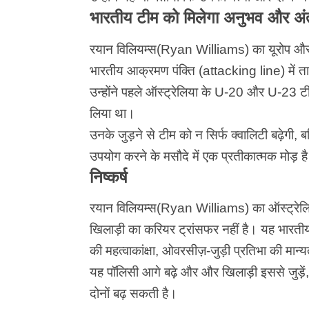
भारतीय टीम को मिलेगा अनुभव और अंतर
रयान विलियम्स(Ryan Williams) का यूरोप और ऑस
भारतीय आक्रमण पंक्ति (attacking line) में 
उन्होंने पहले ऑस्ट्रेलिया के U-20 और U-23 टीम
लिया था।
उनके जुड़ने से टीम को न सिर्फ क्वालिटी बढ़ेगी,
उपयोग करने के मसौदे में एक प्रतीकात्मक मोड़ ह
निष्कर्ष
रयान विलियम्स(Ryan Williams)
का ऑस्ट्रेल
खिलाड़ी का करियर ट्रांसफर नहीं है। यह भार
की महत्वाकांक्षा, ओवरसीज़-जुड़ी प्रतिभा की मान
यह पॉलिसी आगे बढ़े और और खिलाड़ी इससे जुड़ें,
दोनों बढ़ सकती है।