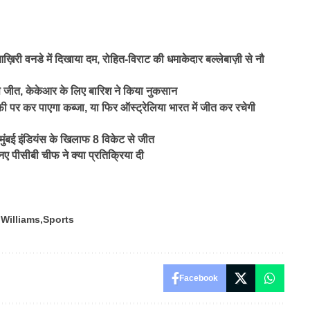
वनडे में दिखाया दम, रोहित-विराट की धमाकेदार बल्लेबाज़ी से नौ
जीत, केकेआर के लिए बारिश ने किया नुकसान
फी पर कर पाएगा कब्जा, या फिर ऑस्ट्रेलिया भारत में जीत कर रचेगी
ुंबई इंडियंस के खिलाफ 8 विकेट से जीत
नए पीसीबी चीफ ने क्या प्रतिक्रिया दी
Williams
Sports
Facebook