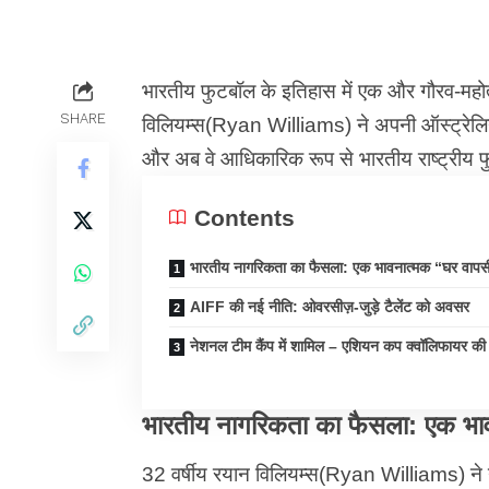
भारतीय फुटबॉल के इतिहास में एक और गौरव-महोत
SHARE
विलियम्स(Ryan Williams) ने अपनी ऑस्ट्रेलिय
और अब वे आधिकारिक रूप से भारतीय राष्ट्रीय फु
Contents
भारतीय नागरिकता का फैसला: एक भावनात्मक “घर वापस
AIFF की नई नीति: ओवरसीज़-जुड़े टैलेंट को अवसर
नेशनल टीम कैंप में शामिल – एशियन कप क्वॉलिफायर की 
भारतीय नागरिकता का फैसला: एक भा
32 वर्षीय रयान विलियम्स(Ryan Williams) ने य