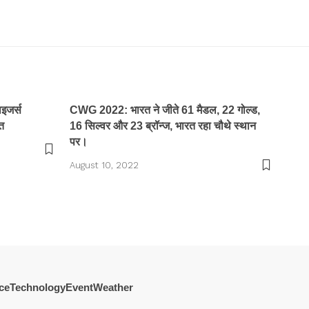
जर्स
CWG 2022: भारत ने जीते 61 मैडल, 22 गोल्ड,
त
16 सिल्वर और 23 ब्रॉन्ज, भारत रहा चौथे स्थान
पर।
August 10, 2022
ce
Technology
Event
Weather