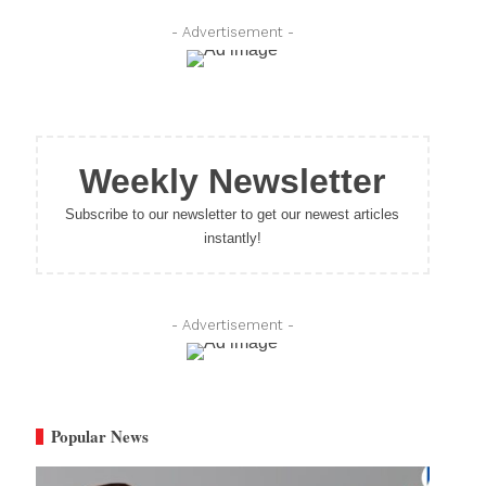
- Advertisement -
Weekly Newsletter
Subscribe to our newsletter to get our newest articles
instantly!
- Advertisement -
Popular News