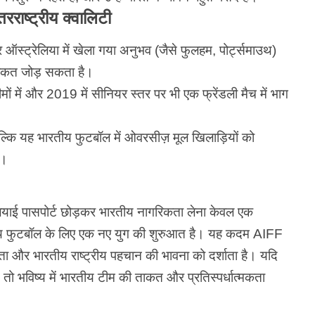
राष्ट्रीय क्वालिटी
्ट्रेलिया में खेला गया अनुभव (जैसे फुलहम, पोर्ट्समाउथ)
ताकत जोड़ सकता है।
ों में और 2019 में सीनियर स्तर पर भी एक फ्रेंडली मैच में भाग
 बल्कि यह भारतीय फुटबॉल में ओवरसीज़ मूल खिलाड़ियों को
ै।
ियाई पासपोर्ट छोड़कर भारतीय नागरिकता लेना केवल एक
तीय फुटबॉल के लिए एक नए युग की शुरुआत है। यह कदम AIFF
्यता और भारतीय राष्ट्रीय पहचान की भावना को दर्शाता है। यदि
 तो भविष्य में भारतीय टीम की ताकत और प्रतिस्पर्धात्मकता