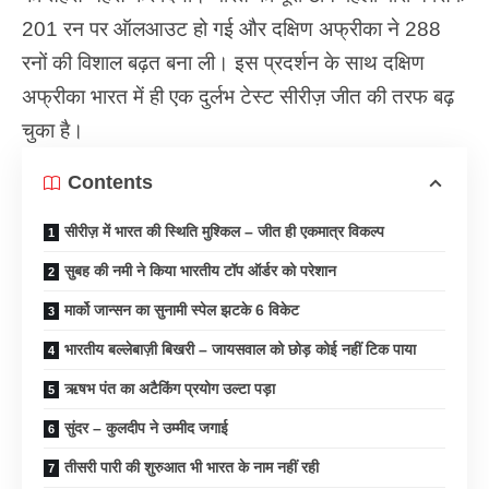
201 रन पर ऑलआउट हो गई और दक्षिण अफ्रीका ने 288
रनों की विशाल बढ़त बना ली। इस प्रदर्शन के साथ दक्षिण
अफ्रीका भारत में ही एक दुर्लभ टेस्ट सीरीज़ जीत की तरफ बढ़
चुका है।
Contents
सीरीज़ में भारत की स्थिति मुश्किल – जीत ही एकमात्र विकल्प
सुबह की नमी ने किया भारतीय टॉप ऑर्डर को परेशान
मार्को जान्सन का सुनामी स्पेल झटके 6 विकेट
भारतीय बल्लेबाज़ी बिखरी – जायसवाल को छोड़ कोई नहीं टिक पाया
ऋषभ पंत का अटैकिंग प्रयोग उल्टा पड़ा
सुंदर – कुलदीप ने उम्मीद जगाई
तीसरी पारी की शुरुआत भी भारत के नाम नहीं रही