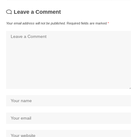
Leave a Comment
Your email address will not be published.
Required fields are marked
*