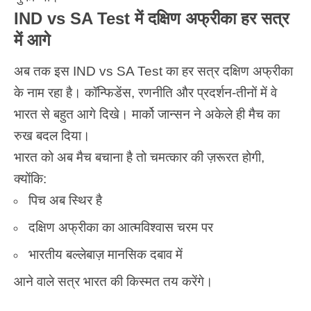
IND vs SA Test में दक्षिण अफ्रीका हर सत्र
में आगे
अब तक इस
IND vs SA Test
का हर सत्र दक्षिण अफ्रीका
के नाम रहा है। कॉन्फिडेंस, रणनीति और प्रदर्शन-तीनों में वे
भारत
से बहुत आगे दिखे। मार्को जान्सन ने अकेले ही मैच का
रुख बदल दिया।
भारत को अब मैच बचाना है तो चमत्कार की ज़रूरत होगी,
क्योंकि:
पिच अब स्थिर है
दक्षिण अफ्रीका का आत्मविश्वास चरम पर
भारतीय बल्लेबाज़ मानसिक दबाव में
आने वाले सत्र भारत की किस्मत तय करेंगे।