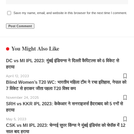
Save my name, email, and website in this browser for the next time I comment.
You Might Also Like
DC vs MI IPL 2023: मुंबई इंडियन्स ने दिल्ली कैपिटल्स को 6 विकेट से
हराया
April 12, 2023
Blind Women’s T20 WC: भारतीय महिला टीम ने रचा इतिहास, नेपाल को
7 विकेट से हराकर जीता पहला T20 विश्व कप
November 24, 2025
SRH vs KKR IPL 2023: केकेआर ने सनराइजर्स हैदराबाद को 5 रनों से
हराया
May 5, 2023
CSK vs MI IPL 2023: चेन्नई सुपर किंग्स ने मुंबई इंडियंस को चेपॉक में 12
साल बाद हराया