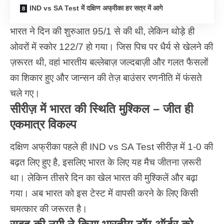
IND vs SA Test में दक्षिण अफ्रीका हर सत्र में आगे
भारत ने दिन की शुरुआत 95/1 से की थी, लेकिन थोड़े ही
ओवरों में स्कोर 122/7 हो गया। जिस पिच पर धैर्य से खेलने की
ज़रूरत थी, वहां भारतीय बल्लेबाज़ जल्दबाज़ी और गलत फैसलों
का शिकार हुए और जान्सन की तेज़ बाउंसर रणनीति में फंसते
चले गए।
सीरीज़ में भारत की स्थिति मुश्किल – जीत ही
एकमात्र विकल्प
दक्षिण अफ्रीका पहले ही IND vs SA Test सीरीज़ में 1-0 की
बढ़त लिए हुए है, इसलिए भारत के लिए यह मैच जीतना ज़रूरी
था। लेकिन तीसरे दिन का खेल भारत की मुश्किलें और बढ़ा
गया। अब भारत को इस टेस्ट में वापसी करने के लिए किसी
चमत्कार की जरूरत है।