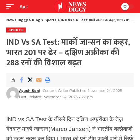
Aa
News Diggy
>
Blog
>
Sports
>
IND vs SA Test: मार्को जान्सन का कहर, भारत 201 पर ढेर – दक्षिण अफ्रीका की 288 रनों की विशाल बढ़त
SPORTS
IND Vs SA Test: मार्को जान्सन का कहर,
भारत 201 पर ढेर – दक्षिण अफ्रीका की
288 रनों की विशाल बढ़त
Ayush Soni
- Content Writer
Published November 24, 2025
Last updated: November 24, 2025 7:26 pm
IND vs SA Test के तीसरे दिन दक्षिण अफ्रीका के तेज़
गेंदबाज़ मार्को जान्सन(Marco Jansen) ने भारतीय बल्लेबाज़ी
को तहस-नहस कर दिया। भारत की पूरी टीम पहली पारी में सिर्फ