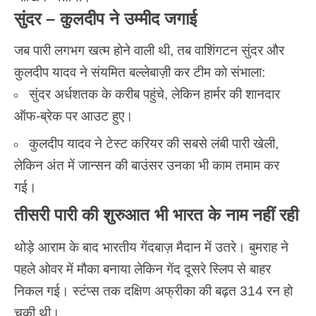
सुंदर – कुलदीप ने उम्मीद जगाई
जब पारी लगभग खत्म होने वाली थी, तब वाशिंगटन सुंदर और
कुलदीप यादव ने संयमित बल्लेबाज़ी कर टीम को संभाला:
सुंदर अर्धशतक के करीब पहुंचे, लेकिन हार्मर की शानदार
ऑफ-ब्रेक पर आउट हुए।
कुलदीप यादव ने टेस्ट करियर की सबसे लंबी पारी खेली,
लेकिन अंत में जान्सन की बाउंसर उनका भी काम तमाम कर
गई।
तीसरी पारी की शुरुआत भी भारत के नाम नहीं रही
थोड़े आराम के बाद भारतीय गेंदबाज़ मैदान में उतरे। बुमराह ने
पहले ओवर में मौका बनाया लेकिन गेंद दूसरे स्लिप से बाहर
निकल गई। स्टंप्स तक दक्षिण अफ्रीका की बढ़त 314 रन हो
चुकी थी।