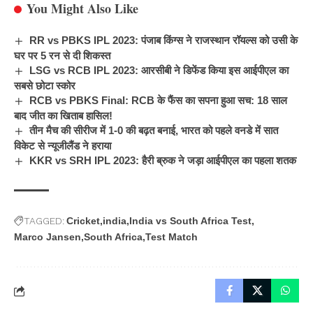
You Might Also Like
RR vs PBKS IPL 2023: पंजाब किंग्स ने राजस्थान रॉयल्स को उसी के
घर पर 5 रन से दी शिकस्त
LSG vs RCB IPL 2023: आरसीबी ने डिफेंड किया इस आईपीएल का
सबसे छोटा स्कोर
RCB vs PBKS Final: RCB के फैंस का सपना हुआ सच: 18 साल
बाद जीत का खिताब हासिल!
तीन मैच की सीरीज में 1-0 की बढ़त बनाई, भारत को पहले वनडे में सात
विकेट से न्यूजीलैंड ने हराया
KKR vs SRH IPL 2023: हैरी ब्रुक ने जड़ा आईपीएल का पहला शतक
TAGGED:
Cricket
india
India vs South Africa Test
Marco Jansen
South Africa
Test Match