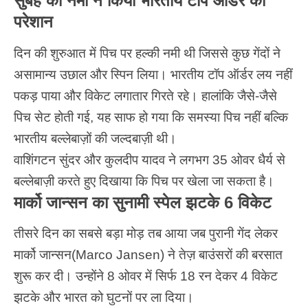
सुबह की नमी ने किया भारतीय टॉप ऑर्डर को
परेशान
दिन की शुरुआत में पिच पर हल्की नमी थी जिससे कुछ गेंदों ने
असामान्य उछाल और स्पिन लिया। भारतीय टॉप ऑर्डर लय नहीं
पकड़ पाया और विकेट लगातार गिरते रहे। हालांकि जैसे-जैसे
पिच सेट होती गई, यह साफ हो गया कि समस्या पिच नहीं बल्कि
भारतीय बल्लेबाज़ों की जल्दबाज़ी थी।
वाशिंगटन सुंदर और कुलदीप यादव ने लगभग 35 ओवर धैर्य से
बल्लेबाज़ी करते हुए दिखाया कि पिच पर खेला जा सकता है।
मार्को जान्सन का सुनामी स्पेल झटके 6 विकेट
तीसरे दिन का सबसे बड़ा मोड़ तब आया जब पुरानी गेंद लेकर
मार्को जान्सन(Marco Jansen) ने तेज़ बाउंसरों की बरसात
शुरू कर दी। उन्होंने 8 ओवर में सिर्फ 18 रन देकर 4 विकेट
झटके और भारत को घुटनों पर ला दिया।