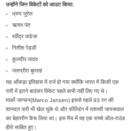
उन्होंने जिन विकेटों को आउट किया:
ध्रुव जुरेल
ऋषभ पंत
रवींद्र जडेजा
नितीश रेड्डी
कुलदीप यादव
जसप्रीत बुमराह
यह आँकड़ा इतिहास में दर्ज हो गया क्योंकि भारत में किसी एक
पारी में इतने बाउंसर विकेट पहले कभी नहीं लिए गए थे।
मार्को जान्सन(Marco Jansen) इससे पहले 93 रन की
शानदार पारी भी खेल चुके थे और फील्डिंग में यशस्वी जायसवाल
का बेहतरीन कैच लिया था। इस मैच में वह एक सच्चे ऑल-राउंड
हीरो साबित हुए।