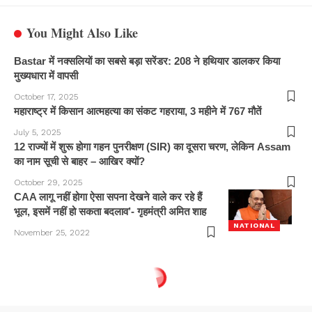
You Might Also Like
Bastar में नक्सलियों का सबसे बड़ा सरेंडर: 208 ने हथियार डालकर किया
मुख्यधारा में वापसी
October 17, 2025
महाराष्ट्र में किसान आत्महत्या का संकट गहराया, 3 महीने में 767 मौतें
July 5, 2025
12 राज्यों में शुरू होगा गहन पुनरीक्षण (SIR) का दूसरा चरण, लेकिन Assam
का नाम सूची से बाहर – आखिर क्यों?
October 29, 2025
CAA लागू नहीं होगा ऐसा सपना देखने वाले कर रहे हैं
भूल, इसमें नहीं हो सकता बदलाव’- गृहमंत्री अमित शाह
NATIONAL
November 25, 2022