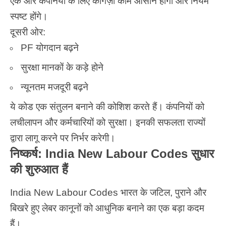
एक ओर कंपनियों के लिए कागज़ी काम आसान होगा और नियम
स्पष्ट होंगे।
दूसरी ओर:
PF योगदान बढ़ने
सुरक्षा मानकों के कड़े होने
न्यूनतम मजदूरी बढ़ने
ये कोड एक संतुलन बनाने की कोशिश करते हैं। कंपनियों को
लचीलापन और कर्मचारियों को सुरक्षा। इनकी सफलता राज्यों
द्वारा लागू करने पर निर्भर करेगी।
निष्कर्ष: India New Labour Codes सुधार
की शुरुआत हैं
India New Labour Codes
भारत के जटिल, पुराने और
बिखरे हुए लेबर कानूनों को आधुनिक बनाने का एक बड़ा कदम
हैं।