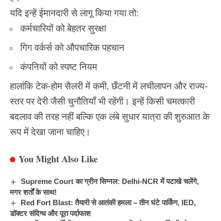
यदि इन्हें ईमानदारी से लागू किया गया तो:
कर्मचारियों को बेहतर सुरक्षा
गिग वर्कर्स को औपचारिक पहचान
कंपनियों को स्पष्ट नियम
हालांकि टेक-होम सैलरी में कमी, छँटनी में लचीलापन और राज्य-
स्तर पर देरी जैसी चुनौतियाँ भी रहेंगी। इन्हें किसी चमत्कारी
बदलाव की तरह नहीं बल्कि एक लंबे सुधार यात्रा की शुरुआत के
रूप में देखा जाना चाहिए।
You Might Also Like
Supreme Court का ग्रीन सिग्नल: Delhi-NCR में पटाखे चलेंगे,
मगर शर्तों के साथ!
Red Fort Blast: तैयारी से आतंकी हमला – तीन घंटे पार्किंग, IED,
डॉक्टर संदिग्ध और पूरा पर्दाफाश