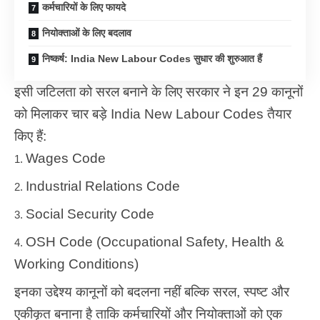
कर्मचारियों के लिए फायदे
नियोक्ताओं के लिए बदलाव
निष्कर्ष: India New Labour Codes सुधार की शुरुआत हैं
इसी जटिलता को सरल बनाने के लिए सरकार ने इन 29 कानूनों
को मिलाकर चार बड़े India New Labour Codes तैयार
किए हैं:
Wages Code
Industrial Relations Code
Social Security Code
OSH Code (Occupational Safety, Health &
Working Conditions)
इनका उद्देश्य कानूनों को बदलना नहीं बल्कि सरल, स्पष्ट और
एकीकृत बनाना है ताकि कर्मचारियों और नियोक्ताओं को एक