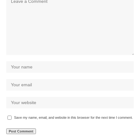
Save my name, email, and website in this browser for the next time I comment.