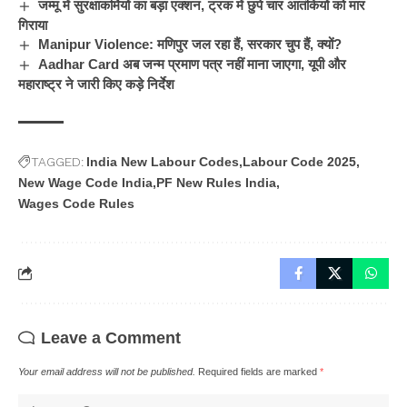
जम्मू में सुरक्षाकर्मियों का बड़ा एक्शन, ट्रक में छुपे चार आतंकियों को मार
गिराया
Manipur Violence: मणिपुर जल रहा हैं, सरकार चुप हैं, क्यों?
Aadhar Card अब जन्म प्रमाण पत्र नहीं माना जाएगा, यूपी और
महाराष्ट्र ने जारी किए कड़े निर्देश
TAGGED:
India New Labour Codes
Labour Code 2025
New Wage Code India
PF New Rules India
Wages Code Rules
Leave a Comment
Your email address will not be published.
Required fields are marked
*