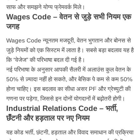
साफ और समझने योग्य फ्रेमवर्क मिले।
Wages Code – वेतन से जुड़े सभी नियम एक
जगह
Wages Code न्यूनतम मजदूरी, वेतन भुगतान और बोनस से
जुड़े नियमों को एक सिस्टम में लाता है। सबसे बड़ा बदलाव यह है
कि “वेजेज” की परिभाषा बदल दी गई है।
नई परिभाषा के अनुसार आपकी सैलरी में अलाउंस कुल वेतन के
50% से ज़्यादा नहीं हो सकते, और बेसिक पे कम से कम 50%
होना चाहिए। इस बदलाव का सीधा असर PF और ग्रेच्युटी की
गणना पर पड़ेगा, जिससे इन दोनों योगदानों में बढ़ोतरी होगी।
Industrial Relations Code – भर्ती,
छँटनी और हड़ताल पर नए नियम
यह कोड भर्ती, छंटनी, हड़ताल और विवाद समाधान की प्रक्रिया