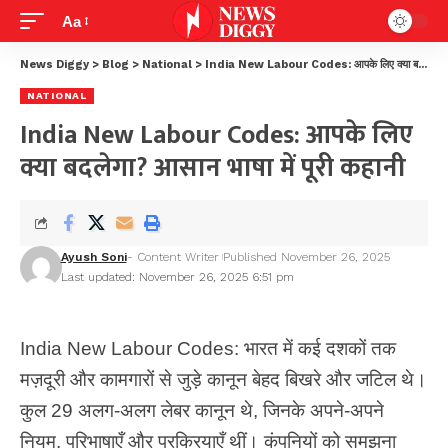
Aa
News Diggy
>
Blog
>
National
>
India New Labour Codes: आपके लिए क्या बदलेगा? आसान भाषा में पूरी कहानी
NATIONAL
India New Labour Codes: आपके लिए
क्या बदलेगा? आसान भाषा में पूरी कहानी
Ayush Soni
- Content Writer
Published November 26, 2025
Last updated: November 26, 2025 6:51 pm
India New Labour Codes: भारत में कई दशकों तक
मज़दूरी और कामगारों से जुड़े कानून बेहद बिखरे और जटिल थे।
कुल 29 अलग-अलग लेबर कानून थे, जिनके अपने-अपने
नियम, परिभाषाएँ और प्रक्रियाएँ थीं। कंपनियों को समझना