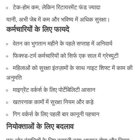
टेक-होम कम, लेकिन रिटायरमेंट फंड ज्यादा
यानी, अभी जेब में कम और भविष्य में अधिक सुरक्षा।
कर्मचारियों के लिए फायदे
वेतन का भुगतान महीने के पहले सप्ताह में अनिवार्य
फिक्स्ड-टर्म कर्मचारियों को सिर्फ एक साल में ग्रेच्युटी
महिलाओं को सुरक्षा इंतज़ामों के साथ नाइट शिफ्ट में काम की
अनुमति
माइग्रेंट वर्कर्स के लिए पोर्टेबिलिटी आसान
खतरनाक कामों में सुरक्षा नियम और कड़े
गिग वर्कर्स के लिए पहली बार कानूनी पहचान
नियोक्ताओं के लिए बदलाव