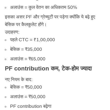
अलाउंस = कुल वेतन का अधिकतम 50%
इसका असर PF और ग्रेच्युटी पर पड़ेगा क्योंकि ये बढ़े हुए
बेसिक पर कैलकुलेट होंगे।
उदाहरण:
पहले CTC = ₹1,00,000
बेसिक = ₹35,000
अलाउंस = ₹65,000
PF contribution कम, टेक-होम ज्यादा
नए नियम के बाद:
बेसिक = ₹50,000
अलाउंस = ₹50,000
PF contribution बढ़ेगा