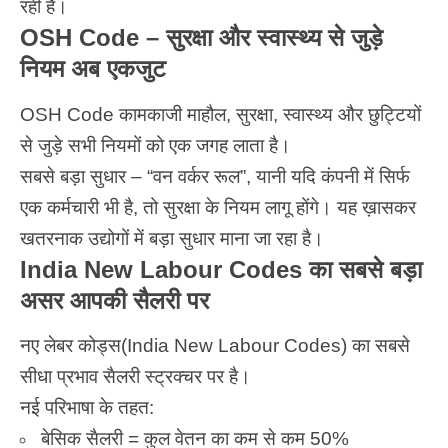
रही है।
OSH Code – सुरक्षा और स्वास्थ्य से जुड़े
नियम अब एकजुट
OSH Code कामकाजी माहौल, सुरक्षा, स्वास्थ्य और छुट्टियों
से जुड़े सभी नियमों को एक जगह लाता है।
सबसे बड़ा सुधार – “वन वर्कर रूल”, यानी यदि कंपनी में सिर्फ
एक कर्मचारी भी है, तो सुरक्षा के नियम लागू होंगे। यह ख़ासकर
खतरनाक उद्योगों में बड़ा सुधार माना जा रहा है।
India New Labour Codes का सबसे बड़ा
असर आपकी सैलरी पर
नए लेबर कोड्स(India New Labour Codes) का सबसे
सीधा प्रभाव सैलरी स्ट्रक्चर पर है।
नई परिभाषा के तहत:
बेसिक सैलरी = कुल वेतन का कम से कम 50%