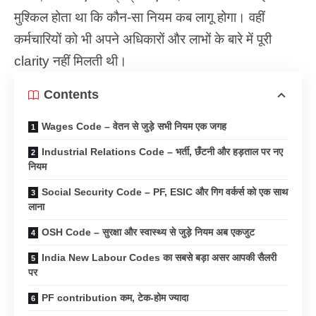
मुश्किल होता था कि कौन-सा नियम कब लागू होगा। वहीं
कर्मचारियों को भी अपने अधिकारों और लाभों के बारे में पूरी
clarity नहीं मिलती थी।
Contents
Wages Code – वेतन से जुड़े सभी नियम एक जगह
Industrial Relations Code – भर्ती, छँटनी और हड़ताल पर नए
नियम
Social Security Code – PF, ESIC और गिग वर्कर्स को एक साथ
लाना
OSH Code – सुरक्षा और स्वास्थ्य से जुड़े नियम अब एकजुट
India New Labour Codes का सबसे बड़ा असर आपकी सैलरी
पर
PF contribution कम, टेक-होम ज्यादा