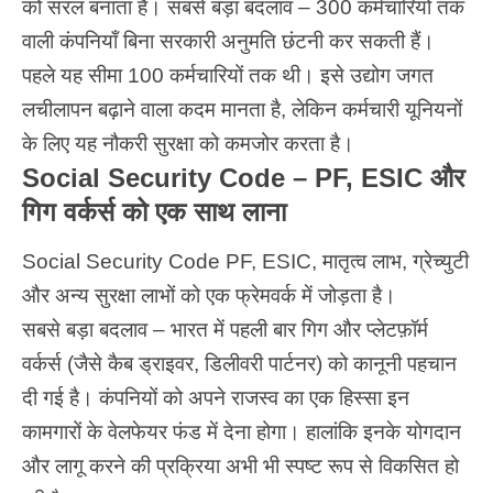
को सरल बनाता है। सबसे बड़ा बदलाव – 300 कर्मचारियों तक
वाली कंपनियाँ बिना सरकारी अनुमति छंटनी कर सकती हैं।
पहले यह सीमा 100 कर्मचारियों तक थी। इसे उद्योग जगत
लचीलापन बढ़ाने वाला कदम मानता है, लेकिन कर्मचारी यूनियनों
के लिए यह नौकरी सुरक्षा को कमजोर करता है।
Social Security Code – PF, ESIC और
गिग वर्कर्स को एक साथ लाना
Social Security Code PF, ESIC, मातृत्व लाभ, ग्रेच्युटी
और अन्य सुरक्षा लाभों को एक फ्रेमवर्क में जोड़ता है।
सबसे बड़ा बदलाव –
भारत
में पहली बार गिग और प्लेटफ़ॉर्म
वर्कर्स (जैसे कैब ड्राइवर, डिलीवरी पार्टनर) को कानूनी पहचान
दी गई है। कंपनियों को अपने राजस्व का एक हिस्सा इन
कामगारों के वेलफेयर फंड में देना होगा। हालांकि इनके योगदान
और लागू करने की प्रक्रिया अभी भी स्पष्ट रूप से विकसित हो