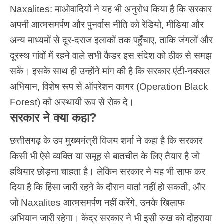
Naxalites:
माओवादियों
ने यह भी अनुरोध किया है कि सरकार
अपनी आत्मसमर्पण और पुनर्वास नीति को रेडियो, मीडिया और
अन्य माध्यमों से दूर-दराज इलाकों तक पहुँचाए, ताकि जंगलों और
दूरस्थ गांवों में रहने वाले सभी कैडर इस संदेश को ठीक से समझ
सकें। इसके साथ ही उन्होंने मांग की है कि सरकार एंटी-नक्सल
अभियान, विशेष रूप से ऑपरेशन कागर (Operation Black
Forest) को अस्थायी रूप से रोक दे।
सरकार ने क्या कहा?
छत्तीसगढ़ के उप मुख्यमंत्री विजय शर्मा ने कहा है कि सरकार
किसी भी ऐसे व्यक्ति या समूह से बातचीत के लिए तैयार है जो
हथियार छोड़ना चाहता है। लेकिन सरकार ने यह भी साफ कर
दिया है कि हिंसा जारी रहने के दौरान वार्ता नहीं हो सकती, और
जो Naxalites आत्मसमर्पण नहीं करेंगे, उनके खिलाफ
अभियान जारी रहेगा। केंद्र सरकार ने भी इसी रुख को दोहराया