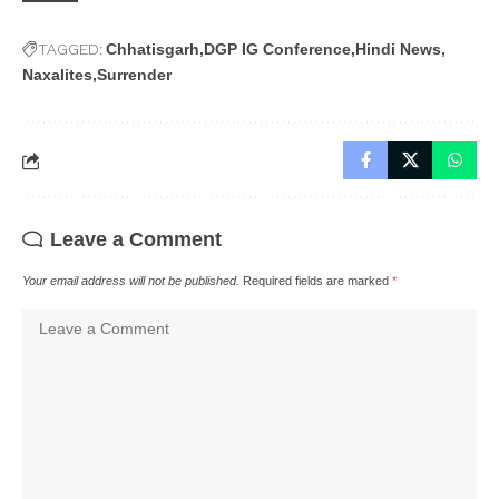
TAGGED:
Chhatisgarh
DGP IG Conference
Hindi News
Naxalites
Surrender
Leave a Comment
Your email address will not be published.
Required fields are marked
*