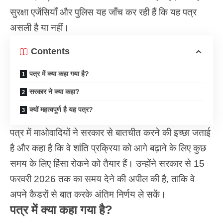
सुरक्षा एजेंसियाँ और पुलिस यह जाँच कर रही हैं कि यह पत्र
असली है या नहीं।
Contents
पत्र में क्या कहा गया है?
सरकार ने क्या कहा?
क्यों महत्वपूर्ण है यह पत्र?
पत्र में माओवादियों ने सरकार से बातचीत करने की इच्छा जताई
है और कहा है कि वे शांति प्रक्रिया को आगे बढ़ाने के लिए कुछ
समय के लिए हिंसा रोकने को तैयार हैं। उन्होंने सरकार से 15
फरवरी 2026 तक का समय देने की अपील की है, ताकि वे
अपने कैडरों से बात करके अंतिम निर्णय ले सकें।
पत्र में क्या कहा गया है?