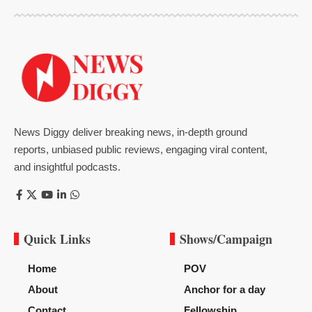
News Diggy deliver breaking news, in-depth ground
reports, unbiased public reviews, engaging viral content,
and insightful podcasts.
Quick Links
Shows/Campaign
Home
POV
About
Anchor for a day
Contact
Fellowship