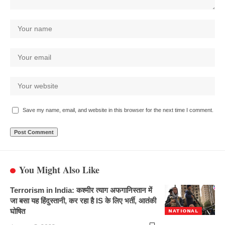
Save my name, email, and website in this browser for the next time I comment.
You Might Also Like
Terrorism in India: कश्मीर त्याग अफगानिस्तान में
जा बसा यह हिंदुस्तानी, कर रहा है IS के लिए भर्ती, आतंकी
घोषित
NATIONAL