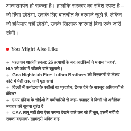
आत्मसमर्पण हो सकता है। हालांकि सरकार का संदेश स्पष्ट है –
जो हिंसा छोड़ेगा, उसके लिए बातचीत के दरवाजे खुले हैं, लेकिन
जो हथियार नहीं छोड़ेंगे, उनके खिलाफ कार्रवाई बिना रुके जारी
रहेगी।
You Might Also Like
पहलगाम आतंकी हमला: 26 हत्याओं के बाद आतंकियों ने मनाया ‘जश्न’,
NIA की जांच में चौंकाने वाले खुलासे।
Goa Nightclub Fire: Luthra Brothers की गिरफ्तारी से लेकर
कोर्ट में पेशी तक, जानें पूरा सच!
दिल्ली में कर्नाटक के वकीलों का प्रदर्शन, टैक्स देने के बावजूद अधिकारों से
वंचित?
एअर इंडिया के सीईओ ने कर्मचारियों से कहा- फ्लाइट में किसी भी अनैतिक
व्यवहार की सूचना तुरंत दें
CAA लागू नहीं होगा ऐसा सपना देखने वाले कर रहे हैं भूल, इसमें नहीं हो
सकता बदलाव’- गृहमंत्री अमित शाह