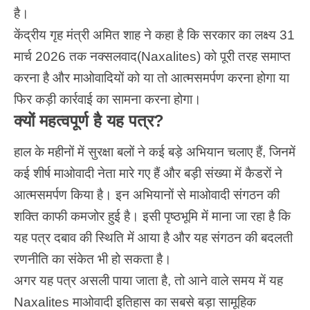
है।
केंद्रीय गृह मंत्री अमित शाह ने कहा है कि सरकार का लक्ष्य 31
मार्च 2026 तक नक्सलवाद(Naxalites) को पूरी तरह समाप्त
करना है और माओवादियों को या तो आत्मसमर्पण करना होगा या
फिर कड़ी कार्रवाई का सामना करना होगा।
क्यों महत्वपूर्ण है यह पत्र?
हाल के महीनों में सुरक्षा बलों ने कई बड़े अभियान चलाए हैं, जिनमें
कई शीर्ष माओवादी नेता मारे गए हैं और बड़ी संख्या में कैडरों ने
आत्मसमर्पण किया है। इन अभियानों से माओवादी संगठन की
शक्ति काफी कमजोर हुई है। इसी पृष्ठभूमि में माना जा रहा है कि
यह पत्र दबाव की स्थिति में आया है और यह संगठन की बदलती
रणनीति का संकेत भी हो सकता है।
अगर यह पत्र असली पाया जाता है, तो आने वाले समय में यह
Naxalites
माओवादी इतिहास का सबसे बड़ा सामूहिक