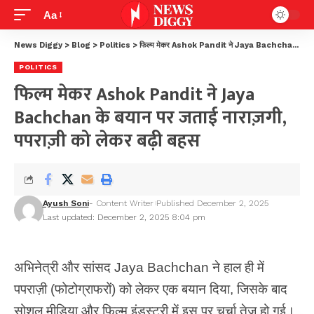
Aa
News Diggy
>
Blog
>
Politics
>
फिल्म मेकर Ashok Pandit ने Jaya Bachchan के बयान पर जताई नाराज़गी, पपराज़ी को लेकर बढ़ी बहस
POLITICS
फिल्म मेकर Ashok Pandit ने Jaya
Bachchan के बयान पर जताई नाराज़गी,
पपराज़ी को लेकर बढ़ी बहस
Ayush Soni
- Content Writer
Published December 2, 2025
Last updated: December 2, 2025 8:04 pm
अभिनेत्री और सांसद Jaya Bachchan ने हाल ही में
पपराज़ी (फोटोग्राफरों) को लेकर एक बयान दिया, जिसके बाद
सोशल मीडिया और फिल्म इंडस्ट्री में इस पर चर्चा तेज हो गई।