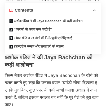
Contents
अशोक पंडित ने की Jaya Bachchan की कड़ी आलोचना
“पपराज़ी भी अपना काम करते हैं”
सोशल मीडिया पर लोगों की मिली-जुली प्रतिक्रियाएँ
इंडस्ट्री में सम्मान और समझदारी की जरूरत
अशोक पंडित ने की Jaya Bachchan की
कड़ी आलोचना
फिल्म मेकर अशोक पंडित ने Jaya Bachchan के रवैये को
गलत बताते हुए कहा कि उनका बयान “घमंडी सोच” दिखाता है।
उनके मुताबिक, कुछ पपराज़ी कभी-कभी ज्यादा उत्साह में काम
करते हैं, लेकिन इसका मतलब यह नहीं कि पूरे पेशे को बुरा कहा
जाए।