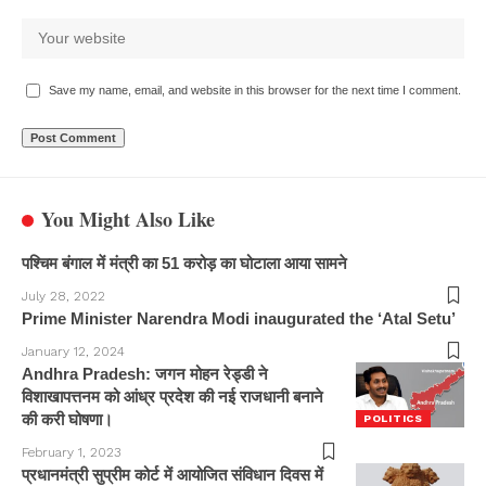
Save my name, email, and website in this browser for the next time I comment.
You Might Also Like
पश्चिम बंगाल में मंत्री का 51 करोड़ का घोटाला आया सामने
July 28, 2022
Prime Minister Narendra Modi inaugurated the ‘Atal Setu’
January 12, 2024
Andhra Pradesh: जगन मोहन रेड्डी ने
विशाखापत्तनम को आंध्र प्रदेश की नई राजधानी बनाने
की करी घोषणा।
POLITICS
February 1, 2023
प्रधानमंत्री सुप्रीम कोर्ट में आयोजित संविधान दिवस में