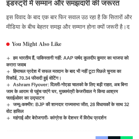
इंडस्ट्री में सम्मान और समझदारी की जरूरत
इस विवाद के बाद एक बार फिर
सवाल
उठ रहा है कि सितारों और
मीडिया के बीच बेहतर समझ और सम्मान होना क्यों जरूरी है।द
You Might Also Like
हम भारतीय हैं, पाकिस्तानी नहीं: AAP पार्षद कुलदीप कुमार का भाजपा को
करारा जवाब
हिमाचल प्रदेश में सफल मतदान के बाद भी नहीं टूटा पिछले चुनाव का
रिकॉर्ड, 70.34 फीसदी हुई वोटिंग।
Ashram Flyover: दिल्ली-नोएडा चालको के लिए बड़ी राहत, अब बिना
जाम के आराम से पहुंच पाएंगे घर, मुख्यमंत्री केजरीवाल ने किया आश्रम
फ्लाईओवर का उद्घाटन
जम्मू-कश्मीर: BJP की शानदार राज्यसभा जीत, 28 विधायकों के साथ 32
वोट हासिल
महंगाई और बेरोजगारी- कांग्रेस के देशभर में विरोध प्रदर्शन