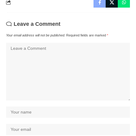
Leave a Comment
Your email address will not be published.
Required fields are marked
*