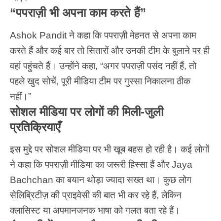
“पपराज़ी भी अपना काम करते हैं”
Ashok Pandit ने कहा कि पपराज़ी मेहनत से अपना काम
करते हैं और कई बार तो सितारों और उनकी टीम के बुलाने पर ही
वहां पहुंचते हैं। उन्होंने कहा, “अगर पपराज़ी पसंद नहीं हैं, तो
पहले खुद सोचें, पूरी मीडिया टीम पर गुस्सा निकालना ठीक
नहीं।”
सोशल मीडिया पर लोगों की मिली-जुली
प्रतिक्रियाएँ
इस मुद्दे पर सोशल मीडिया पर भी खूब बहस हो रही है। कई लोगों
ने कहा कि पपराज़ी मीडिया का जरूरी हिस्सा हैं और
Jaya
Bachchan
का बयान थोड़ा ज्यादा सख्त था। कुछ लोग
सेलिब्रिटीज़ की प्राइवेसी की बात भी कर रहे हैं, लेकिन
क्लासिस्ट या अपमानजनक भाषा को गलत बता रहे हैं।