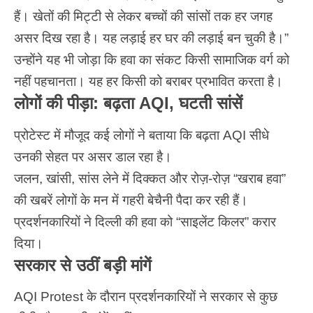
हैं। खेतों की मिट्टी से लेकर बच्चों की सांसों तक हर जगह
असर दिख रहा है। यह लड़ाई हर घर की लड़ाई बन चुकी है।”
उन्होंने यह भी जोड़ा कि हवा का संकट किसी सामाजिक वर्ग को
नहीं पहचानता। यह हर किसी को बराबर प्रभावित करता है।
लोगों की पीड़ा: बढ़ता AQI, घटती सांसें
प्रोटेस्ट में मौजूद कई लोगों ने बताया कि बढ़ता
AQI
सीधे
उनकी सेहत पर असर डाल रहा है।
जलन, खांसी, सांस लेने में दिक्कत और रोज़-रोज़ “खराब हवा”
की खबरें लोगों के मन में गहरी बेचैनी पैदा कर रही हैं।
प्रदर्शनकारियों ने दिल्ली की हवा को “साइलेंट किलर” करार
दिया।
सरकार से उठीं बड़ी मांगें
AQI Protest के दौरान प्रदर्शनकारियों ने सरकार से कुछ