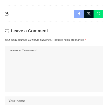
Leave a Comment
Your email address will not be published.
Required fields are marked
*