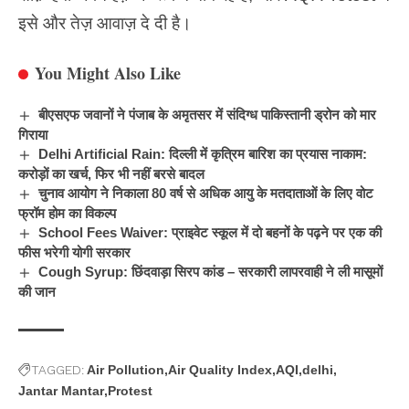
इसे और तेज़ आवाज़ दे दी है।
You Might Also Like
बीएसएफ जवानों ने पंजाब के अमृतसर में संदिग्ध पाकिस्तानी ड्रोन को मार
गिराया
Delhi Artificial Rain: दिल्ली में कृत्रिम बारिश का प्रयास नाकाम:
करोड़ों का खर्च, फिर भी नहीं बरसे बादल
चुनाव आयोग ने निकाला 80 वर्ष से अधिक आयु के मतदाताओं के लिए वोट
फ्रॉम होम का विकल्प
School Fees Waiver: प्राइवेट स्कूल में दो बहनों के पढ़ने पर एक की
फीस भरेगी योगी सरकार
Cough Syrup: छिंदवाड़ा सिरप कांड – सरकारी लापरवाही ने ली मासूमों
की जान
TAGGED:
Air Pollution
Air Quality Index
AQI
delhi
Jantar Mantar
Protest