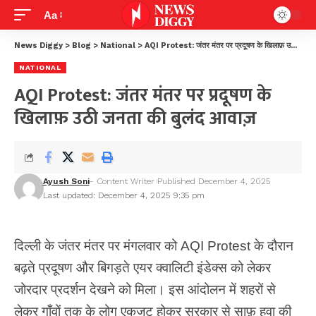
Aa
News Diggy
>
Blog
>
National
>
AQI Protest: जंतर मंतर पर प्रदूषण के खिलाफ़ उठी जनता की बुलंद आवाज़
NATIONAL
AQI Protest: जंतर मंतर पर प्रदूषण के
खिलाफ़ उठी जनता की बुलंद आवाज़
Ayush Soni
- Content Writer
Published December 4, 2025
Last updated: December 4, 2025 9:35 pm
दिल्ली के जंतर मंतर पर मंगलवार को AQI Protest के दौरान
बढ़ते प्रदूषण और बिगड़ते एयर क्वालिटी इंडेक्स को लेकर
जोरदार प्रदर्शन देखने को मिला। इस आंदोलन में शहरों से
लेकर गाँवों तक के लोग एकजुट होकर सरकार से साफ़ हवा की