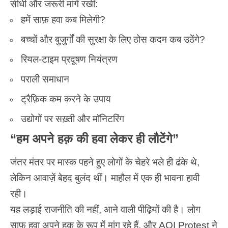
सीधी और जरूरी मांगें रखीं:
हमें साफ़ हवा कब मिलेगी?
बच्चों और बुजुर्गों की सुरक्षा के लिए ठोस कदम कब उठेंगे?
रियल-टाइम प्रदूषण नियंत्रण
पराली समाधान
ट्रैफ़िक कम करने के उपाय
उद्योगों पर सख़्ती और मॉनिटरिंग
“हम अपने हक़ की हवा लेकर ही लौटेंगे”
जंतर मंतर पर मास्क पहने हुए लोगों के चेहरे भले ही ढंके थे,
लेकिन आवाज़ें बेहद बुलंद थीं। माहौल में एक ही भावना हावी
रही।
यह लड़ाई राजनीति की नहीं, आने वाली पीढ़ियों की है। लोग
साफ़ हवा अपने हक़ के रूप में मांग रहे हैं, और AQI
Protest
ने