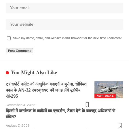
Save my name, email, and website in this browser for the next time I comment.
You Might Also Like
ट्रांसपोर्ट फ्लीट को आधुनिक बनाएगी वायुसेना, सोवियत
काल के AN-32 एयरक्राफ्ट की जगह लेंगे यूरोपीय
सी-295
NATIONAL
December 3, 2022
दिल्ली में कर्नाटक के वकीलों का प्रदर्शन, टैक्स देने के बावजूद अधिकारों से
वंचित?
August 7, 2025