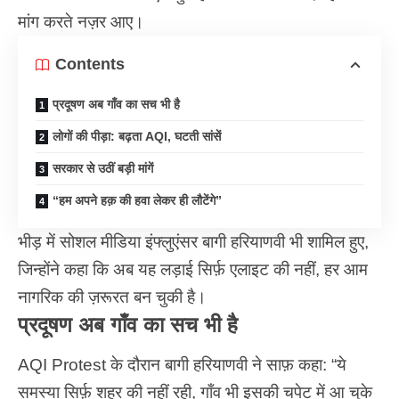
मांग करते नज़र आए।
Contents
प्रदूषण अब गाँव का सच भी है
लोगों की पीड़ा: बढ़ता AQI, घटती सांसें
सरकार से उठीं बड़ी मांगें
“हम अपने हक़ की हवा लेकर ही लौटेंगे”
भीड़ में सोशल मीडिया इंफ्लुएंसर बागी हरियाणवी भी शामिल हुए,
जिन्होंने कहा कि अब यह लड़ाई सिर्फ़ एलाइट की नहीं, हर आम
नागरिक की ज़रूरत बन चुकी है।
प्रदूषण अब गाँव का सच भी है
AQI Protest के दौरान बागी हरियाणवी ने साफ़ कहा: “ये
समस्या सिर्फ़ शहर की नहीं रही, गाँव भी इसकी चपेट में आ चुके