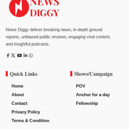
News Diggy deliver breaking news, in-depth ground
reports, unbiased public reviews, engaging viral content,
and insightful podcasts.
Quick Links
Shows/Campaign
Home
POV
About
Anchor for a day
Contact
Fellowship
Privacy Policy
Terms & Condition