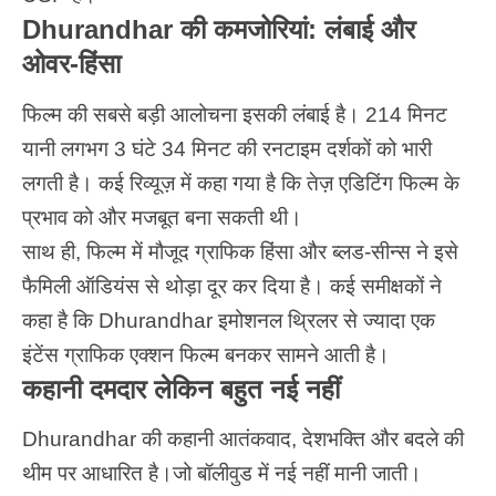
Dhurandhar की कमजोरियां: लंबाई और
ओवर-हिंसा
फिल्म की सबसे बड़ी आलोचना इसकी लंबाई है। 214 मिनट
यानी लगभग 3 घंटे 34 मिनट की रनटाइम दर्शकों को भारी
लगती है। कई रिव्यूज़ में कहा गया है कि तेज़ एडिटिंग फिल्म के
प्रभाव को और मजबूत बना सकती थी।
साथ ही, फिल्म में मौजूद ग्राफिक हिंसा और ब्लड-सीन्स ने इसे
फैमिली ऑडियंस से थोड़ा दूर कर दिया है। कई समीक्षकों ने
कहा है कि Dhurandhar इमोशनल थ्रिलर से ज्यादा एक
इंटेंस ग्राफिक एक्शन फिल्म बनकर सामने आती है।
कहानी दमदार लेकिन बहुत नई नहीं
Dhurandhar की कहानी आतंकवाद, देशभक्ति और बदले की
थीम पर आधारित है।जो बॉलीवुड में नई नहीं मानी जाती।