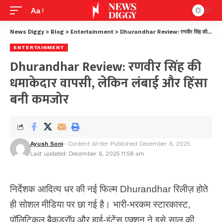
Aa
News Diggy
>
Blog
>
Entertainment
>
Dhurandhar Review: रणवीर सिंह की धमाकेदार वापसी, लेकिन लंबाई और हिंसा बनी कमजोर
ENTERTAINMENT
Dhurandhar Review: रणवीर सिंह की
धमाकेदार वापसी, लेकिन लंबाई और हिंसा
बनी कमजोर
Ayush Soni
- Content Writer
Published December 6, 2025
Last updated: December 6, 2025 11:58 am
निर्देशक आदित्य धर की नई फिल्म Dhurandhar रिलीज़ होते
ही सोशल मीडिया पर छा गई है। भारी-भरकम स्टारकास्ट,
पॉलिटिकल बैकड्रॉप और हाई-इंटेंस एक्शन ने इसे साल की