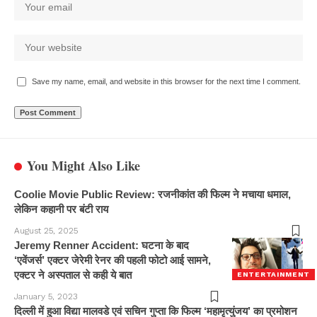
Save my name, email, and website in this browser for the next time I comment.
You Might Also Like
Coolie Movie Public Review: रजनीकांत की फिल्म ने मचाया धमाल,
लेकिन कहानी पर बंटी राय
August 25, 2025
Jeremy Renner Accident: घटना के बाद
‘एवेंजर्स’ एक्टर जेरेमी रेनर की पहली फोटो आई सामने,
एक्टर ने अस्पताल से कही ये बात
ENTERTAINMENT
January 5, 2023
दिल्ली में हुआ विद्या मालवडे एवं सचिन गुप्ता कि फिल्म ‘महामृत्युंजय’ का प्रमोशन