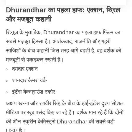
Dhurandhar का पहला हाफ: एक्शन, थ्रिल
और मजबूत कहानी
रिव्यूज़ के मुताबिक, Dhurandhar का पहला हाफ फिल्म का
सबसे मज़बूत हिस्सा है। आतंकवाद, राजनीति और गहरी
साजिशों के बीच कहानी जिस तरह आगे बढ़ती है, वह दर्शक को
मजबूती से पकड़कर रखती है।
दमदार एक्शन
शानदार कैमरा वर्क
इंटेंस बैकग्राउंड स्कोर
अक्षय खन्ना और रणवीर सिंह के बीच के हाई-इंटेंस दृश्य सोशल
मीडिया पर खूब पसंद किए जा रहे हैं। दर्शक मान रहे हैं कि दोनों
की ऑन-स्क्रीन केमिस्ट्री Dhurandhar की सबसे बड़ी
USP है।