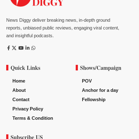
News Diggy deliver breaking news, in-depth ground
reports, unbiased public reviews, engaging viral content,
and insightful podcasts.
Quick Links
Shows/Campaign
Home
POV
About
Anchor for a day
Contact
Fellowship
Privacy Policy
Terms & Condition
Subscribe US