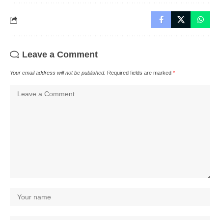
Leave a Comment
Your email address will not be published.
Required fields are marked
*