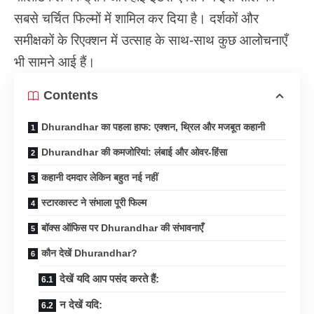
सबसे चर्चित फिल्मों में शामिल कर दिया है। दर्शकों और
समीक्षकों के रिएक्शन में उत्साह के साथ-साथ कुछ आलोचनाएँ
भी सामने आई हैं।
Contents
Dhurandhar का पहला हाफ: एक्शन, थ्रिल और मजबूत कहानी
Dhurandhar की कमजोरियां: लंबाई और ओवर-हिंसा
कहानी दमदार लेकिन बहुत नई नहीं
स्टारकास्ट ने संभाला पूरी फिल्म
बॉक्स ऑफिस पर Dhurandhar की संभावनाएँ
कौन देखें Dhurandhar?
देखें यदि आप पसंद करते हैं:
न देखें यदि: