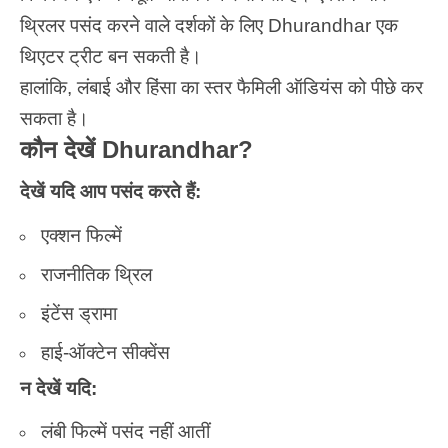
थ्रिलर पसंद करने वाले दर्शकों के लिए
Dhurandhar
एक
थिएटर ट्रीट बन सकती है।
हालांकि, लंबाई और हिंसा का स्तर फैमिली ऑडियंस को पीछे कर
सकता है।
कौन देखें Dhurandhar?
देखें यदि आप पसंद करते हैं:
एक्शन फिल्में
राजनीतिक थ्रिल
इंटेंस ड्रामा
हाई-ऑक्टेन सीक्वेंस
न देखें यदि:
लंबी फिल्में पसंद नहीं आतीं