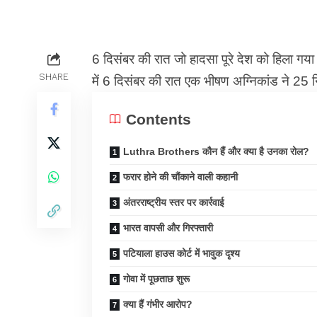
6 दिसंबर की रात जो हादसा पूरे देश को हिला गया।
SHARE
में 6 दिसंबर की रात एक भीषण अग्निकांड ने 25 न
Contents
Luthra Brothers कौन हैं और क्या है उनका रोल?
फरार होने की चौंकाने वाली कहानी
अंतरराष्ट्रीय स्तर पर कार्रवाई
भारत वापसी और गिरफ्तारी
पटियाला हाउस कोर्ट में भावुक दृश्य
गोवा में पूछताछ शुरू
क्या हैं गंभीर आरोप?