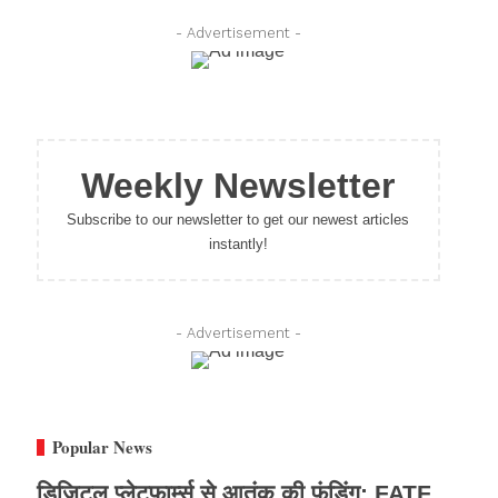
- Advertisement -
Weekly Newsletter
Subscribe to our newsletter to get our newest articles
instantly!
- Advertisement -
Popular News
डिजिटल प्लेटफार्म्स से आतंक की फंडिंग: FATF