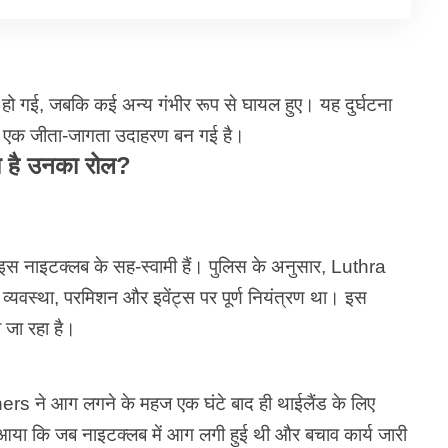
त हो गई, जबकि कई अन्य गंभीर रूप से घायल हुए। यह दुर्घटना
का एक जीता-जागता उदाहरण बन गई है।
 है उनका रोल?
 इस नाइटक्लब के सह-स्वामी हैं। पुलिस के अनुसार, Luthra
व्यवस्था, परमिशन और इवेंट्स पर पूर्ण नियंत्रण था। इस
ना जा रहा है।
ers ने आग लगने के महज एक घंटे बाद ही थाईलैंड के लिए
 आया कि जब नाइटक्लब में आग लगी हुई थी और बचाव कार्य जारी