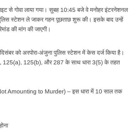
इट से गोवा लाया गया। सुबह 10:45 बजे वे मनोहर इंटरनेशनल
ुना पुलिस स्टेशन ले जाकर गहन पूछताछ शुरू की। इसके बाद उन्हें
रिमांड की मांग की जाएगी।
संबर को अरपोरा-अंजुना पुलिस स्टेशन में केस दर्ज किया है।
5, 125(a), 125(b), और 287 के साथ धारा 3(5) के तहत
Not Amounting to Murder) – इस धारा में 10 साल तक
होना