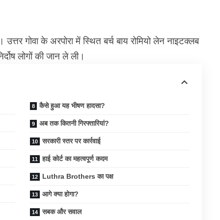
 उत्तर गोवा के अरपोरा में स्थित बर्च बाय रोमियो लेन नाइटक्लब
िर्दोष लोगों की जान ले ली।
कैसे हुआ यह भीषण हादसा?
अब तक कितनी गिरफ्तारियां?
सरकारी स्तर पर कार्रवाई
हाई कोर्ट का महत्वपूर्ण कदम
Luthra Brothers का पक्ष
आगे क्या होगा?
सबक और सवाल