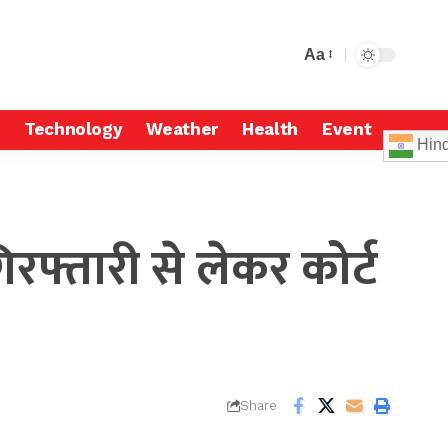
Aa
Technology
Weather
Health
Event
Hind
फ्तारी से लेकर कोर्ट
Share