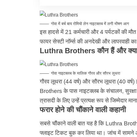
गोवा में बर्च बाय रोमियो लेन नाइटक्लब में लगी भीषण आग
इस हादसे में 21 कर्मचारी और 4 पर्यटकों की मौ
फायर सेफ्टी नॉर्म्स की अनदेखी और लापरवाही 
Luthra Brothers कौन हैं और क्या
गोवा नाइटक्लब के मालिक गौरव और सौरभ लूथरा
गौरव लूथरा (44 वर्ष) और सौरभ लूथरा (40 वर्ष)
Brothers के पास नाइटक्लब के संचालन, सुरक्षा 
त्रासदी के लिए उन्हें प्रत्यक्ष रूप से जिम्मेदार मा
फरार होने की चौंकाने वाली कहानी
सबसे चौंकाने वाली बात यह है कि Luthra Broth
फ्लाइट टिकट बुक कर लिया था। जांच में सामने