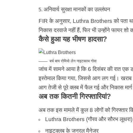
अनिवार्य सुरक्षा मानकों का उल्लंघन
FIR के अनुसार, Luthra Brothers को पता था कि
निकास दरवाजे नहीं हैं, फिर भी उन्होंने फायर 
कैसे हुआ यह भीषण हादसा?
बर्च बाय रोमियो लेन नाइटक्लब गोवा
जांच में सामने आया है कि 6 दिसंबर की रात एक ड
इस्तेमाल किया गया, जिससे आग लग गई। खराब फा
आग तेजी से पूरे क्लब में फैल गई और निकास मार
अब तक कितनी गिरफ्तारियां?
अब तक इस मामले में कुल 8 लोगों को गिरफ्तार कि
Luthra Brothers (गौरव और सौरभ लूथरा)
नाइटक्लब के जनरल मैनेजर