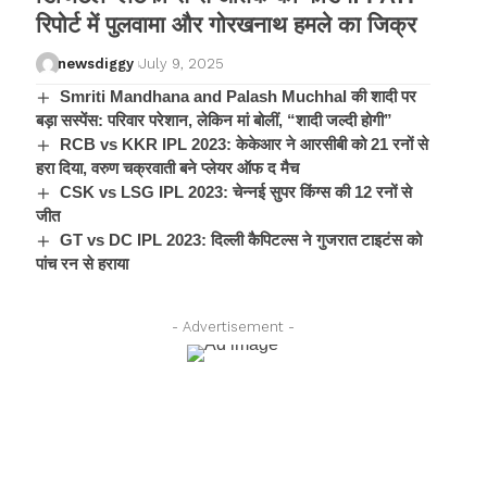
रिपोर्ट में पुलवामा और गोरखनाथ हमले का जिक्र
newsdiggy
July 9, 2025
Smriti Mandhana and Palash Muchhal की शादी पर
बड़ा सस्पेंस: परिवार परेशान, लेकिन मां बोलीं, “शादी जल्दी होगी”
RCB vs KKR IPL 2023: केकेआर ने आरसीबी को 21 रनों से
हरा दिया, वरुण चक्रवाती बने प्लेयर ऑफ द मैच
CSK vs LSG IPL 2023: चेन्नई सुपर किंग्स की 12 रनों से
जीत
GT vs DC IPL 2023: दिल्ली कैपिटल्स ने गुजरात टाइटंस को
पांच रन से हराया
- Advertisement -