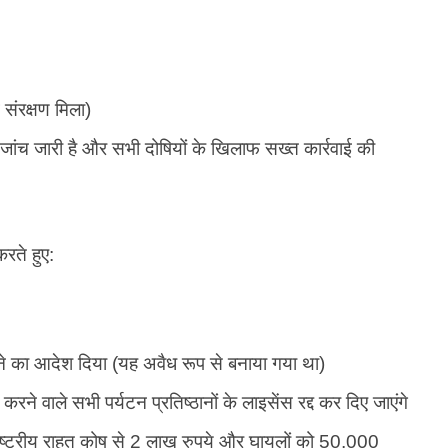
 संरक्षण मिला)
 जांच जारी है और सभी दोषियों के खिलाफ सख्त कार्रवाई की
करते हुए:
करने का आदेश दिया (यह अवैध रूप से बनाया गया था)
करने वाले सभी पर्यटन प्रतिष्ठानों के लाइसेंस रद्द कर दिए जाएंगे
ी राष्ट्रीय राहत कोष से 2 लाख रुपये और घायलों को 50,000