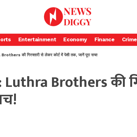
orts
Entertainment
Economy
Finance
Crime
ers की गिरफ्तारी से लेकर कोर्ट में पेशी तक, जानें पूरा सच!
Luthra Brothers की गिर
 सच!