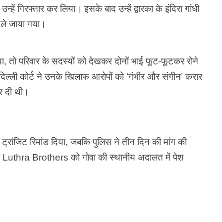
उन्हें गिरफ्तार कर लिया। इसके बाद उन्हें द्वारका के इंदिरा गांधी
ए ले जाया गया।
, तो परिवार के सदस्यों को देखकर दोनों भाई फूट-फूटकर रोने
दिल्ली कोर्ट ने उनके खिलाफ आरोपों को ‘गंभीर और संगीन’ करार
र दी थी।
 ट्रांजिट रिमांड दिया, जबकि पुलिस ने तीन दिन की मांग की
तर Luthra Brothers को गोवा की स्थानीय अदालत में पेश