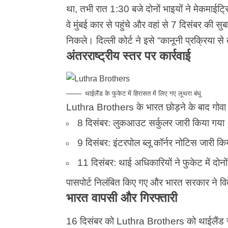
था, तभी रात 1:30 बजे दोनों भाइयों ने मेकमाईट
वे मुंबई कार से पहुंचे और वहां से 7 दिसंबर की 
निकले। दिल्ली कोर्ट ने इसे “कानूनी प्रक्रिया स
अंतरराष्ट्रीय स्तर पर कार्रवाई
थाईलैंड के फुकेट में हिरासत में लिए गए लूथरा बंधु
Luthra Brothers के भारत छोड़ने के बाद गोवा पु
8 दिसंबर: लुकआउट सर्कुलर जारी किया गया
9 दिसंबर: इंटरपोल ब्लू कॉर्नर नोटिस जारी कि
11 दिसंबर: थाई अधिकारियों ने फुकेट में दोनों
पासपोर्ट निलंबित किए गए और भारत सरकार ने विदे
भारत वापसी और गिरफ्तारी
16 दिसंबर को Luthra Brothers को थाईलैंड से 