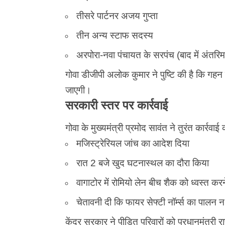
तीसरे पार्टनर अजय गुप्ता
तीन अन्य स्टाफ सदस्य
अरपोरा-नवा पंचायत के सरपंच (बाद में अंतरिम
गोवा डीजीपी अलोक कुमार ने पुष्टि की है कि गहन
जाएगी।
सरकारी स्तर पर कार्रवाई
गोवा के मुख्यमंत्री प्रमोद सावंत ने तुरंत कार्रवाई 
मजिस्ट्रेरियल जांच का आदेश दिया
रात 2 बजे खुद घटनास्थल का दौरा किया
वागाटोर में रोमियो लेन बीच शैक को ध्वस्त 
चेतावनी दी कि फायर सेफ्टी नॉर्म्स का पालन न 
केंद्र सरकार ने पीड़ित परिवारों को प्रधानमंत्र