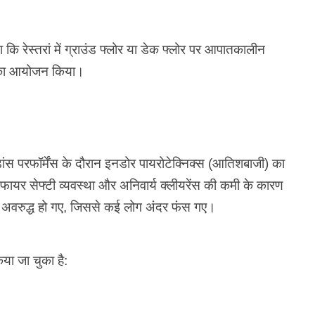
 रेस्तरां में ग्राउंड फ्लोर या डेक फ्लोर पर आपातकालीन
शो का आयोजन किया।
ांस परफॉर्मेंस के दौरान इनडोर पायरोटेक्निक्स (आतिशबाजी) का
यर सेफ्टी व्यवस्था और अनिवार्य क्लीयरेंस की कमी के कारण
्ग अवरुद्ध हो गए, जिससे कई लोग अंदर फंस गए।
या जा चुका है: