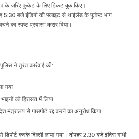
्रिप के जरिए फुकेट के लिए टिकट बुक किए।
सुबह 5:30 बजे इंडिगो की फ्लाइट से थाईलैंड के फुकेट भाग
े बचने का स्पष्ट प्रयास” करार दिया।
लिस ने तुरंत कार्रवाई की:
या गया
 भाइयों को हिरासत में लिया
श मंत्रालय से पासपोर्ट रद्द करने का अनुरोध किया
डिपोर्ट करके दिल्ली लाया गया। दोपहर 2:30 बजे इंदिरा गांधी