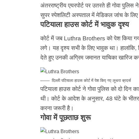
अंतरराष्ट्रीय एयरपोर्ट पर उतरते ही गोवा पुलिस ने 
सुपर स्पेशलिटी अस्पताल में मेडिकल जांच के लि
पटियाला हाउस कोर्ट में भावुक दृश्य
कोर्ट में जब Luthra Brothers को पेश किया गया
लगे। यह दृश्य सभी के लिए भावुक था। हालांकि, 
देते हुए उनकी अग्रिम जमानत याचिका खारिज क
दिल्ली पटियाला हाउस कोर्ट में पेश किए गए लूथरा ब्रदर्स
पटियाला हाउस कोर्ट ने गोवा पुलिस को दो दिन का
थी। कोर्ट के आदेश के अनुसार, 48 घंटे के भी
करना जरूरी है।
गोवा में पूछताछ शुरू