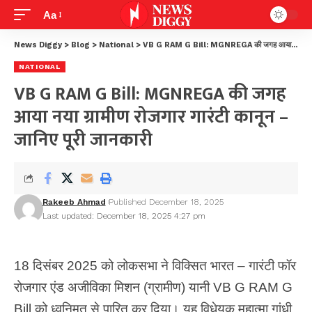
Aa
News Diggy
>
Blog
>
National
>
VB G RAM G Bill: MGNREGA की जगह आया नया ग्रामीण रोजगार गारंटी कानून – जानिए पूरी जानकारी
NATIONAL
VB G RAM G Bill: MGNREGA की जगह
आया नया ग्रामीण रोजगार गारंटी कानून –
जानिए पूरी जानकारी
Rakeeb Ahmad
Published December 18, 2025
Last updated: December 18, 2025 4:27 pm
18 दिसंबर 2025 को लोकसभा ने विक्सित भारत – गारंटी फॉर
रोजगार एंड अजीविका मिशन (ग्रामीण) यानी VB G RAM G
Bill को ध्वनिमत से पारित कर दिया। यह विधेयक महात्मा गांधी