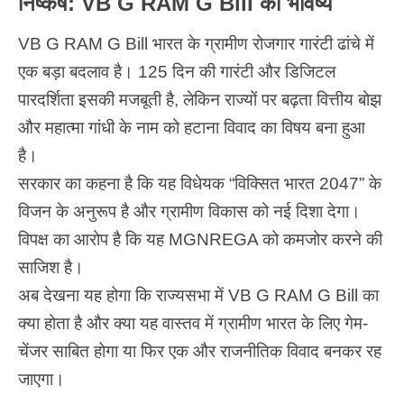
निष्कर्ष: VB G RAM G Bill का भविष्य
VB G RAM G Bill
भारत
के ग्रामीण रोजगार गारंटी ढांचे में
एक बड़ा बदलाव है। 125 दिन की गारंटी और डिजिटल
पारदर्शिता इसकी मजबूती है, लेकिन राज्यों पर बढ़ता वित्तीय बोझ
और महात्मा गांधी के नाम को हटाना विवाद का विषय बना हुआ
है।
सरकार का कहना है कि यह विधेयक “विक्सित भारत 2047” के
विजन के अनुरूप है और ग्रामीण विकास को नई दिशा देगा।
विपक्ष का आरोप है कि यह MGNREGA को कमजोर करने की
साजिश है।
अब देखना यह होगा कि राज्यसभा में
VB G RAM G Bill
का
क्या होता है और क्या यह वास्तव में ग्रामीण भारत के लिए गेम-
चेंजर साबित होगा या फिर एक और राजनीतिक विवाद बनकर रह
जाएगा।