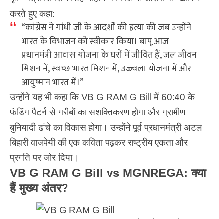
करते हुए कहा:
“कांग्रेस ने गांधी जी के आदर्शों की हत्या की जब उन्होंने
भारत के विभाजन को स्वीकार किया। बापू आज
प्रधानमंत्री आवास योजना के घरों में जीवित हैं, जल जीवन
मिशन में, स्वच्छ भारत मिशन में, उज्ज्वला योजना में और
आयुष्मान भारत में।”
उन्होंने यह भी कहा कि VB G RAM G Bill में 60:40 के
फंडिंग पैटर्न से गरीबों का सशक्तिकरण होगा और ग्रामीण
बुनियादी ढांचे का विकास होगा। उन्होंने पूर्व प्रधानमंत्री अटल
बिहारी वाजपेयी की एक कविता पढ़कर राष्ट्रीय एकता और
प्रगति पर जोर दिया।
VB G RAM G Bill vs MGNREGA: क्या
हैं मुख्य अंतर?