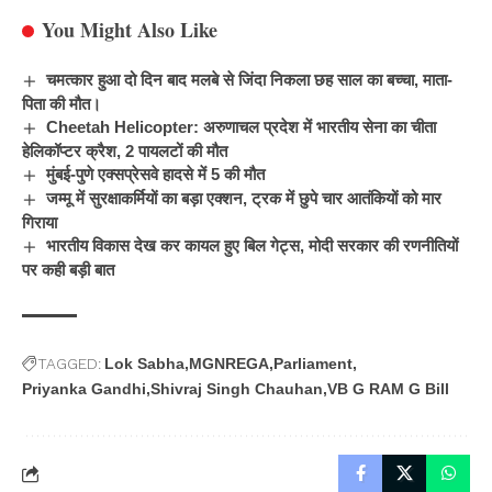
You Might Also Like
चमत्कार हुआ दो दिन बाद मलबे से जिंदा निकला छह साल का बच्चा, माता-
पिता की मौत।
Cheetah Helicopter: अरुणाचल प्रदेश में भारतीय सेना का चीता
हेलिकॉप्टर क्रैश, 2 पायलटों की मौत
मुंबई-पुणे एक्सप्रेसवे हादसे में 5 की मौत
जम्मू में सुरक्षाकर्मियों का बड़ा एक्शन, ट्रक में छुपे चार आतंकियों को मार
गिराया
भारतीय विकास देख कर कायल हुए बिल गेट्स, मोदी सरकार की रणनीतियों
पर कही बड़ी बात
TAGGED:
Lok Sabha
MGNREGA
Parliament
Priyanka Gandhi
Shivraj Singh Chauhan
VB G RAM G Bill