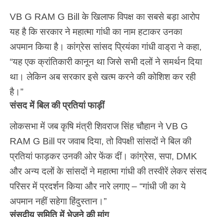
VB G RAM G Bill के खिलाफ विपक्ष का सबसे बड़ा आरोप
यह है कि सरकार ने महात्मा गांधी का नाम हटाकर उनका
अपमान किया है। कांग्रेस सांसद प्रियंका गांधी वाड्रा ने कहा,
“यह एक क्रांतिकारी कानून था जिसे सभी दलों ने समर्थन दिया
था। लेकिन अब सरकार इसे खत्म करने की कोशिश कर रही
है।”
संसद में बिल की प्रतियां फाड़ीं
लोकसभा में जब कृषि मंत्री शिवराज सिंह चौहान ने VB G
RAM G Bill पर जवाब दिया, तो विपक्षी सांसदों ने बिल की
प्रतियां फाड़कर उनकी ओर फेंक दीं। कांग्रेस, सपा, DMK
और अन्य दलों के सांसदों ने महात्मा गांधी की तस्वीरें लेकर संसद
परिसर में प्रदर्शन किया और नारे लगाए – “गांधी जी का ये
अपमान नहीं सहेगा हिंदुस्तान।”
संसदीय समिति में भेजने की मांग