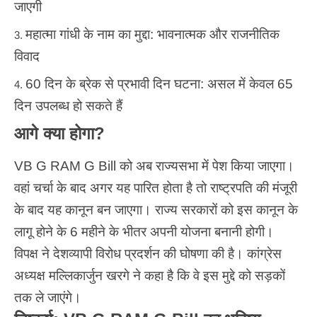
जाएगी
महात्मा गांधी के नाम का मुद्दा: भावनात्मक और राजनीतिक
विवाद
60 दिन के ब्रेक से प्रभावी दिन घटना: असल में केवल 65
दिन उपलब्ध हो सकते हैं
आगे क्या होगा?
VB G RAM G Bill को अब राज्यसभा में पेश किया जाएगा।
वहां चर्चा के बाद अगर यह पारित होता है तो राष्ट्रपति की मंजूरी
के बाद यह कानून बन जाएगा। राज्य सरकारों को इस कानून के
लागू होने के 6 महीने के भीतर अपनी योजना बनानी होगी।
विपक्ष ने देशव्यापी विरोध प्रदर्शन की घोषणा की है। कांग्रेस
अध्यक्ष मल्लिकार्जुन खरगे ने कहा है कि वे इस मुद्दे को सड़कों
तक ले जाएंगे।