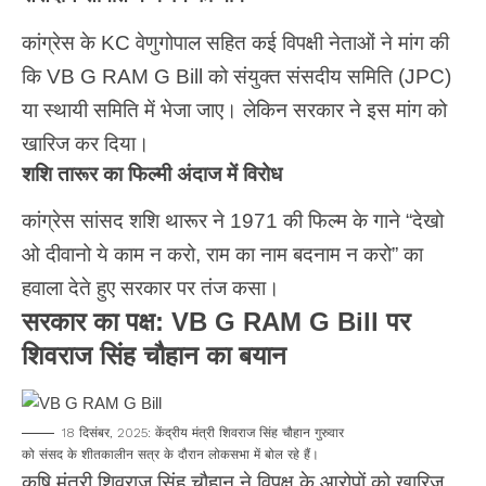
कांग्रेस के KC वेणुगोपाल सहित कई विपक्षी नेताओं ने मांग की
कि VB G RAM G Bill को संयुक्त संसदीय समिति (JPC)
या स्थायी समिति में भेजा जाए। लेकिन सरकार ने इस मांग को
खारिज कर दिया।
शशि तारूर का फिल्मी अंदाज में विरोध
कांग्रेस सांसद शशि थारूर ने 1971 की फिल्म के गाने “देखो
ओ दीवानो ये काम न करो, राम का नाम बदनाम न करो” का
हवाला देते हुए सरकार पर तंज कसा।
सरकार का पक्ष: VB G RAM G Bill पर
शिवराज सिंह चौहान का बयान
18 दिसंबर, 2025: केंद्रीय मंत्री शिवराज सिंह चौहान गुरुवार
को संसद के शीतकालीन सत्र के दौरान लोकसभा में बोल रहे हैं।
कृषि मंत्री शिवराज सिंह चौहान ने विपक्ष के आरोपों को खारिज