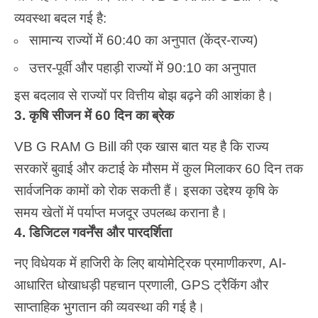
व्यवस्था बदल गई है:
सामान्य राज्यों में 60:40 का अनुपात (केंद्र-राज्य)
उत्तर-पूर्वी और पहाड़ी राज्यों में 90:10 का अनुपात
इस बदलाव से राज्यों पर वित्तीय बोझ बढ़ने की आशंका है।
3. कृषि सीजन में 60 दिन का ब्रेक
VB G RAM G Bill की एक खास बात यह है कि राज्य
सरकारें बुवाई और कटाई के मौसम में कुल मिलाकर 60 दिन तक
सार्वजनिक कामों को रोक सकती हैं। इसका उद्देश्य कृषि के
समय खेतों में पर्याप्त मजदूर उपलब्ध कराना है।
4. डिजिटल गवर्नेंस और पारदर्शिता
नए विधेयक में हाजिरी के लिए बायोमेट्रिक प्रमाणीकरण, AI-
आधारित धोखाधड़ी पहचान प्रणाली, GPS ट्रैकिंग और
साप्ताहिक भुगतान की व्यवस्था की गई है।