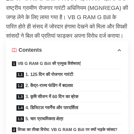
राष्ट्रीय ग्रामीण रोजगार गारंटी अधिनियम (MGNREGA) की
जगह लेने के लिए लाया गया है। VB G RAM G Bill के
पारित होते ही संसद में जोरदार हंगामा देखने को मिला और विपक्षी
सांसदों ने बिल की प्रतियां फाड़कर अपना विरोध दर्ज कराया।
Contents
VB G RAM G Bill की प्रमुख विशेषताएं
1. 125 दिन की रोजगार गारंटी
2. केंद्र-राज्य फंडिंग में बदलाव
3. कृषि सीजन में 60 दिन का ब्रेक
4. डिजिटल गवर्नेंस और पारदर्शिता
5. चार प्राथमिकता क्षेत्र
विपक्ष का तीखा विरोध: VB G RAM G Bill पर क्यों भड़के सांसद?