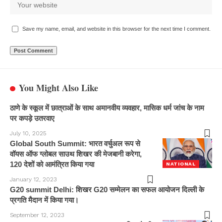
Save my name, email, and website in this browser for the next time I comment.
You Might Also Like
ठाणे के स्कूल में छात्राओं के साथ अमानवीय व्यवहार, मासिक धर्म जांच के नाम
पर कपड़े उतरवाए
July 10, 2025
Global South Summit: भारत वर्चुअल रूप से
वॉयस ऑफ ग्लोबल साउथ शिखर की मेजबानी करेगा,
120 देशों को आमंत्रित किया गया
NATIONAL
January 12, 2023
G20 summit Delhi: शिखर G20 सम्मेलन का सफल आयोजन दिल्ली के
प्रगति मैदान में किया गया।
September 12, 2023