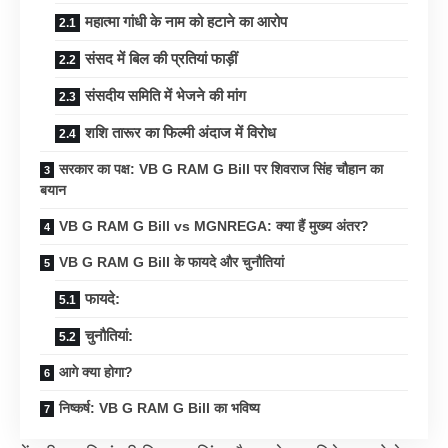
महात्मा गांधी के नाम को हटाने का आरोप
संसद में बिल की प्रतियां फाड़ीं
संसदीय समिति में भेजने की मांग
शशि तारूर का फिल्मी अंदाज में विरोध
सरकार का पक्ष: VB G RAM G Bill पर शिवराज सिंह चौहान का
बयान
VB G RAM G Bill vs MGNREGA: क्या हैं मुख्य अंतर?
VB G RAM G Bill के फायदे और चुनौतियां
फायदे:
चुनौतियां:
आगे क्या होगा?
निष्कर्ष: VB G RAM G Bill का भविष्य