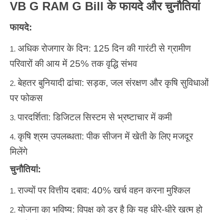
VB G RAM G Bill के फायदे और चुनौतियां
फायदे:
अधिक रोजगार के दिन: 125 दिन की गारंटी से ग्रामीण
परिवारों की आय में 25% तक वृद्धि संभव
बेहतर बुनियादी ढांचा: सड़क, जल संरक्षण और कृषि सुविधाओं
पर फोकस
पारदर्शिता: डिजिटल सिस्टम से भ्रष्टाचार में कमी
कृषि श्रम उपलब्धता: पीक सीजन में खेती के लिए मजदूर
मिलेंगे
चुनौतियां:
राज्यों पर वित्तीय दबाव: 40% खर्च वहन करना मुश्किल
योजना का भविष्य: विपक्ष को डर है कि यह धीरे-धीरे खत्म हो