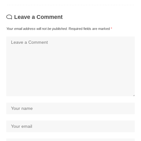
Leave a Comment
Your email address will not be published.
Required fields are marked
*