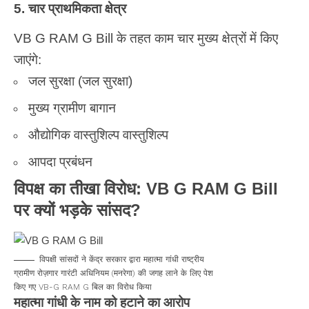
5. चार प्राथमिकता क्षेत्र
VB G RAM G Bill के तहत काम चार मुख्य क्षेत्रों में किए
जाएंगे:
जल सुरक्षा (जल सुरक्षा)
मुख्य ग्रामीण बागान
औद्योगिक वास्तुशिल्प वास्तुशिल्प
आपदा प्रबंधन
विपक्ष का तीखा विरोध: VB G RAM G Bill
पर क्यों भड़के सांसद?
विपक्षी सांसदों ने केंद्र सरकार द्वारा महात्मा गांधी राष्ट्रीय
ग्रामीण रोज़गार गारंटी अधिनियम (मनरेगा) की जगह लाने के लिए पेश
किए गए VB-G RAM G बिल का विरोध किया
महात्मा गांधी के नाम को हटाने का आरोप