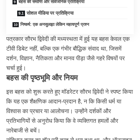
बहस की समाप्ति और सार्वजनिक प्रतिक्रिया
सोशल मीडिया पर प्रतिक्रिया
निष्कर्ष: एक अनसुलझा लेकिन महत्वपूर्ण प्रश्न
पत्रकार सौरभ द्विवेदी की मध्यस्थता में हुई यह बहस केवल एक
टीवी डिबेट नहीं, बल्कि एक गंभीर बौद्धिक संवाद था, जिसमें
दर्शन, विज्ञान, नैतिकता और मानव पीड़ा जैसे गहरे विषयों पर
चर्चा हुई।
बहस की पृष्ठभूमि और नियम
इस बहस को शुरू करते हुए मॉडरेटर सौरभ द्विवेदी ने स्पष्ट किया
कि यह एक शैक्षणिक आदान-प्रदान है, न कि किसी धर्म या
विश्वास का प्रचार या आलोचना। उन्होंने दर्शकों और
प्रतिभागियों से अनुरोध किया कि वे व्यक्तिगत हमलों और
नारेबाजी से बचें।