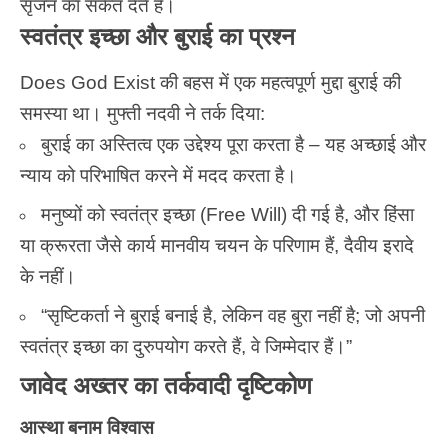
सृजन का संकेत देते हैं।
स्वतंत्र इच्छा और बुराई का प्रश्न
Does God Exist की बहस में एक महत्वपूर्ण मुद्दा बुराई की
समस्या था। मुफ्ती नदवी ने तर्क दिया:
बुराई का अस्तित्व एक उद्देश्य पूरा करता है – यह अच्छाई और
न्याय को परिभाषित करने में मदद करता है।
मनुष्यों को स्वतंत्र इच्छा (Free Will) दी गई है, और हिंसा
या क्रूरता जैसे कार्य मानवीय चयन के परिणाम हैं, दैवीय इरादे
के नहीं।
“सृष्टिकर्ता ने बुराई बनाई है, लेकिन वह बुरा नहीं है; जो अपनी
स्वतंत्र इच्छा का दुरुपयोग करते हैं, वे जिम्मेदार हैं।”
जावेद अख्तर का तर्कवादी दृष्टिकोण
आस्था बनाम विश्वास