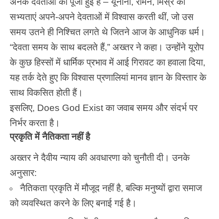
अनेक देवताओं की पूजा हुई है – यूनानी, रोमन, मिस्र की
सभ्यताएं अपने-अपने देवताओं में विश्वास करती थीं, जो उस
समय उतने ही निश्चित लगते थे जितने आज के आधुनिक धर्म।
“देवता समय के साथ बदलते हैं,” अख्तर ने कहा। उन्होंने यूरोप
के कुछ हिस्सों में धार्मिक प्रभाव में आई गिरावट का हवाला दिया,
यह तर्क देते हुए कि विश्वास प्रणालियां मानव ज्ञान के विस्तार के
साथ विकसित होती हैं।
इसलिए, Does God Exist का जवाब समय और संदर्भ पर
निर्भर करता है।
प्रकृति में नैतिकता नहीं है
अख्तर ने दैवीय न्याय की अवधारणा को चुनौती दी। उनके
अनुसार:
नैतिकता प्रकृति में मौजूद नहीं है, बल्कि मनुष्यों द्वारा समाज
को व्यवस्थित करने के लिए बनाई गई है।