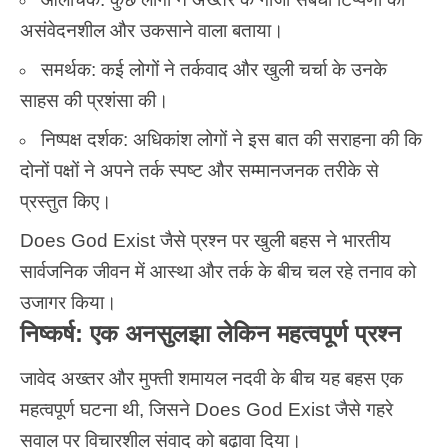
असंवेदनशील और उकसाने वाला बताया।
समर्थक: कई लोगों ने तर्कवाद और खुली चर्चा के उनके
साहस की प्रशंसा की।
निष्पक्ष दर्शक: अधिकांश लोगों ने इस बात की सराहना की कि
दोनों पक्षों ने अपने तर्क स्पष्ट और सम्मानजनक तरीके से
प्रस्तुत किए।
Does God Exist जैसे प्रश्न पर खुली
बहस
ने भारतीय
सार्वजनिक जीवन में आस्था और तर्क के बीच चल रहे तनाव को
उजागर किया।
निष्कर्ष: एक अनसुलझा लेकिन महत्वपूर्ण प्रश्न
जावेद अख्तर और मुफ्ती शमायल नदवी के बीच यह बहस एक
महत्वपूर्ण घटना थी, जिसने Does God Exist जैसे गहरे
सवाल पर विचारशील संवाद को बढ़ावा दिया।