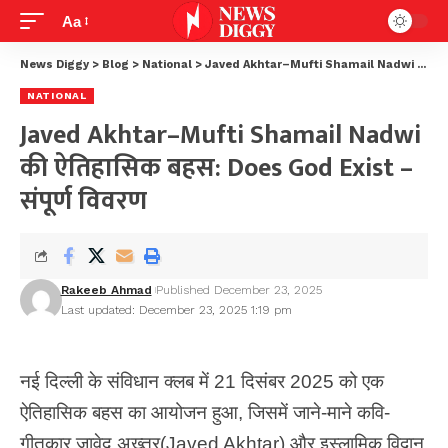
Aa
News Diggy
>
Blog
>
National
>
Javed Akhtar–Mufti Shamail Nadwi की ऐतिहासिक बहस: Does God Exist – संपूर्ण विवरण
NATIONAL
Javed Akhtar–Mufti Shamail Nadwi
की ऐतिहासिक बहस: Does God Exist –
संपूर्ण विवरण
Rakeeb Ahmad
Published December 23, 2025
Last updated: December 23, 2025 1:19 pm
नई दिल्ली के संविधान क्लब में 21 दिसंबर 2025 को एक
ऐतिहासिक बहस का आयोजन हुआ, जिसमें जाने-माने कवि-
गीतकार जावेद अख्तर(Javed Akhtar) और इस्लामिक विद्वान