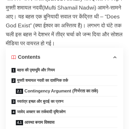
मुफ्ती शमायल नदवी(Mufti Shamail Nadwi) आमने-सामने
आए। यह बहस एक बुनियादी सवाल पर केंद्रित थी – “Does
God Exist” (क्या ईश्वर का अस्तित्व है)। लगभग दो घंटे तक
चली इस बहस ने देशभर में तीव्र चर्चा को जन्म दिया और सोशल
मीडिया पर वायरल हो गई।
Contents
बहस की पृष्ठभूमि और नियम
मुफ्ती शमायल नदवी का दार्शनिक तर्क
Contingency Argument (निर्भरता का तर्क)
स्वतंत्र इच्छा और बुराई का प्रश्न
जावेद अख्तर का तर्कवादी दृष्टिकोण
आस्था बनाम विश्वास