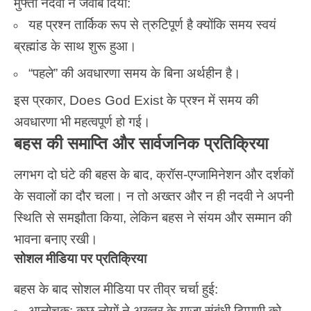
मुफ्ती नदवी ने जवाब दिया:
यह प्रश्न तार्किक रूप से त्रुटिपूर्ण है क्योंकि समय स्वयं
ब्रह्मांड के साथ शुरू हुआ।
“पहले” की अवधारणा समय के बिना अर्थहीन है।
इस प्रकार, Does God Exist के प्रश्न में समय की
अवधारणा भी महत्वपूर्ण हो गई।
बहस की समाप्ति और सार्वजनिक प्रतिक्रिया
लगभग दो घंटे की बहस के बाद, क्रॉस-एग्जामिनेशन और दर्शकों
के सवालों का दौर चला। न तो अख्तर और न ही नदवी ने अपनी
स्थिति से समझौता किया, लेकिन बहस ने संयम और सम्मान की
भावना बनाए रखी।
सोशल मीडिया पर प्रतिक्रिया
बहस के बाद सोशल मीडिया पर तीव्र चर्चा हुई:
आलोचक: कुछ लोगों ने अख्तर के गाजा संबंधी टिप्पणी को