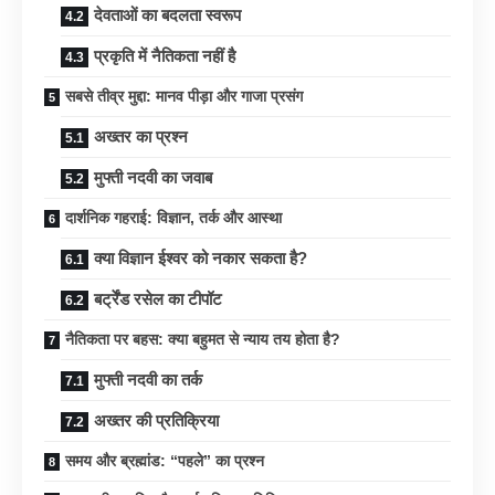
देवताओं का बदलता स्वरूप
प्रकृति में नैतिकता नहीं है
सबसे तीव्र मुद्दा: मानव पीड़ा और गाजा प्रसंग
अख्तर का प्रश्न
मुफ्ती नदवी का जवाब
दार्शनिक गहराई: विज्ञान, तर्क और आस्था
क्या विज्ञान ईश्वर को नकार सकता है?
बर्ट्रेंड रसेल का टीपॉट
नैतिकता पर बहस: क्या बहुमत से न्याय तय होता है?
मुफ्ती नदवी का तर्क
अख्तर की प्रतिक्रिया
समय और ब्रह्मांड: “पहले” का प्रश्न