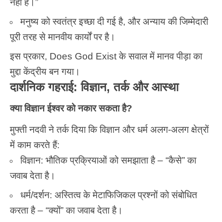
नहीं है।”
मनुष्य को स्वतंत्र इच्छा दी गई है, और अन्याय की जिम्मेदारी
पूरी तरह से मानवीय कार्यों पर है।
इस प्रकार, Does God Exist के सवाल में मानव पीड़ा का
मुद्दा केंद्रीय बन गया।
दार्शनिक गहराई: विज्ञान, तर्क और आस्था
क्या विज्ञान ईश्वर को नकार सकता है?
मुफ्ती नदवी ने तर्क दिया कि विज्ञान और धर्म अलग-अलग क्षेत्रों
में काम करते हैं:
विज्ञान: भौतिक प्रक्रियाओं को समझाता है – “कैसे” का
जवाब देता है।
धर्म/दर्शन: अस्तित्व के मेटाफिजिकल प्रश्नों को संबोधित
करता है – “क्यों” का जवाब देता है।