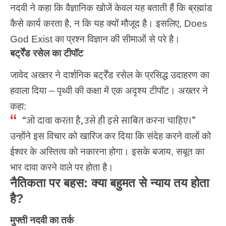
नदवी ने कहा कि वैज्ञानिक खोजें केवल यह बताती हैं कि ब्रह्मांड
कैसे कार्य करता है, न कि यह क्यों मौजूद है। इसलिए, Does
God Exist का प्रश्न विज्ञान की सीमाओं से परे है।
बर्ट्रेंड रसेल का टीपॉट
जावेद अख्तर ने दार्शनिक बर्ट्रेंड रसेल के प्रसिद्ध उदाहरण का
हवाला दिया – पृथ्वी की कक्षा में एक अदृश्य टीपॉट। अख्तर ने
कहा:
“जो दावा करता है, उसे ही इसे साबित करना चाहिए।”
उन्होंने इस विचार को खारिज कर दिया कि संदेह करने वालों को
ईश्वर के अस्तित्व को नकारना होगा। इसके बजाय, सबूत का
भार दावा करने वाले पर होता है।
नैतिकता पर बहस: क्या बहुमत से न्याय तय होता
है?
मुफ्ती नदवी का तर्क