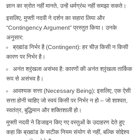
ज्ञान का स्रोत नहीं मानते, उन्हें धर्मग्रंथ नहीं समझा सकते।
इसलिए, मुफ्ती नदवी ने दर्शन का सहारा लिया और
“Contingency Argument” प्रस्तुत किया। उनके
अनुसार:
ब्रह्मांड निर्भर है (Contingent): हर चीज़ किसी न किसी
कारण पर निर्भर है।
अनंत श्रृंखला असंभव है: कारणों की अनंत श्रृंखला तार्किक
रूप से असंभव है।
आवश्यक सत्ता (Necessary Being): इसलिए, एक ऐसी
सत्ता होनी चाहिए जो स्वयं किसी पर निर्भर न हो – जो शाश्वत,
स्वतंत्र, बुद्धिमान और शक्तिशाली हो।
मुफ्ती नदवी ने डिजाइन किए गए वस्तुओं के उदाहरण देते हुए
कहा कि ब्रह्मांड के सटीक नियम संयोग से नहीं, बल्कि सोद्देश्य