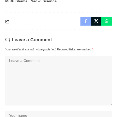
Mufti Shamail Nadwi
Science
Leave a Comment
Your email address will not be published.
Required fields are marked
*