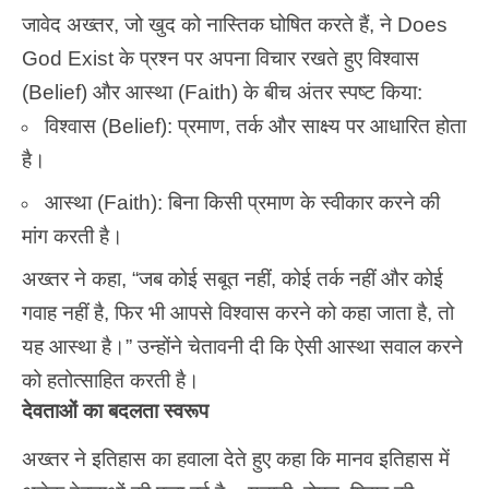
जावेद अख्तर, जो खुद को नास्तिक घोषित करते हैं, ने Does
God Exist के प्रश्न पर अपना विचार रखते हुए विश्वास
(Belief) और आस्था (Faith) के बीच अंतर स्पष्ट किया:
विश्वास (Belief): प्रमाण, तर्क और साक्ष्य पर आधारित होता
है।
आस्था (Faith): बिना किसी प्रमाण के स्वीकार करने की
मांग करती है।
अख्तर ने कहा, “जब कोई सबूत नहीं, कोई तर्क नहीं और कोई
गवाह नहीं है, फिर भी आपसे विश्वास करने को कहा जाता है, तो
यह आस्था है।” उन्होंने चेतावनी दी कि ऐसी आस्था सवाल करने
को हतोत्साहित करती है।
देवताओं का बदलता स्वरूप
अख्तर ने इतिहास का हवाला देते हुए कहा कि मानव इतिहास में