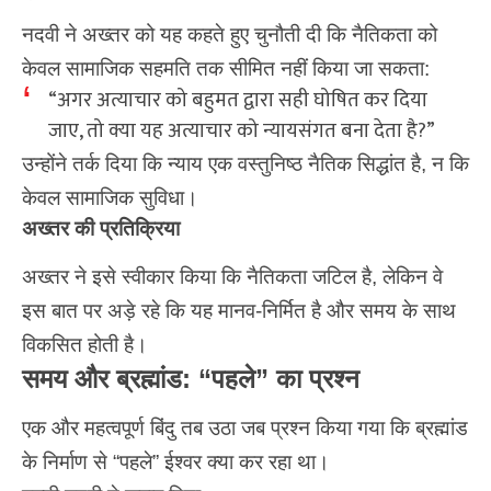
नदवी ने अख्तर को यह कहते हुए चुनौती दी कि नैतिकता को
केवल सामाजिक सहमति तक सीमित नहीं किया जा सकता:
“अगर अत्याचार को बहुमत द्वारा सही घोषित कर दिया
जाए, तो क्या यह अत्याचार को न्यायसंगत बना देता है?”
उन्होंने तर्क दिया कि न्याय एक वस्तुनिष्ठ नैतिक सिद्धांत है, न कि
केवल सामाजिक सुविधा।
अख्तर की प्रतिक्रिया
अख्तर ने इसे स्वीकार किया कि नैतिकता जटिल है, लेकिन वे
इस बात पर अड़े रहे कि यह मानव-निर्मित है और समय के साथ
विकसित होती है।
समय और ब्रह्मांड: “पहले” का प्रश्न
एक और महत्वपूर्ण बिंदु तब उठा जब प्रश्न किया गया कि ब्रह्मांड
के निर्माण से “पहले” ईश्वर क्या कर रहा था।