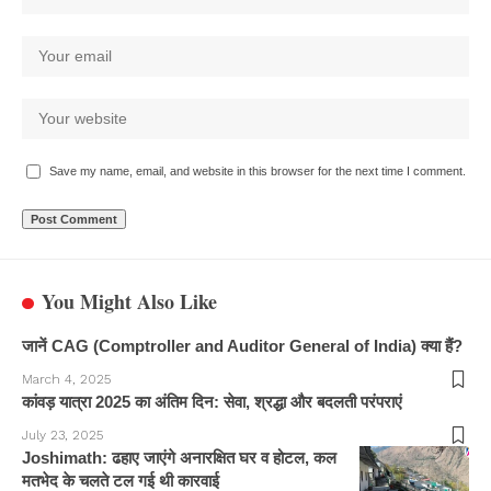
Save my name, email, and website in this browser for the next time I comment.
You Might Also Like
जानें CAG (Comptroller and Auditor General of India) क्या हैं?
March 4, 2025
कांवड़ यात्रा 2025 का अंतिम दिन: सेवा, श्रद्धा और बदलती परंपराएं
July 23, 2025
Joshimath: ढहाए जाएंगे अनारक्षित घर व होटल, कल
मतभेद के चलते टल गई थी कारवाई