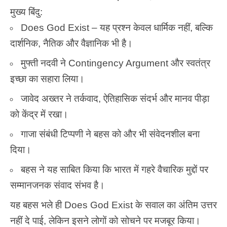
मुख्य बिंदु:
Does God Exist – यह प्रश्न केवल धार्मिक नहीं, बल्कि
दार्शनिक, नैतिक और वैज्ञानिक भी है।
मुफ्ती नदवी ने Contingency Argument और स्वतंत्र
इच्छा का सहारा लिया।
जावेद अख्तर ने तर्कवाद, ऐतिहासिक संदर्भ और मानव पीड़ा
को केंद्र में रखा।
गाजा संबंधी टिप्पणी ने बहस को और भी संवेदनशील बना
दिया।
बहस ने यह साबित किया कि भारत में गहरे वैचारिक मुद्दों पर
सम्मानजनक संवाद संभव है।
यह बहस भले ही
Does God Exist
के सवाल का अंतिम उत्तर
नहीं दे पाई, लेकिन इसने लोगों को सोचने पर मजबूर किया।