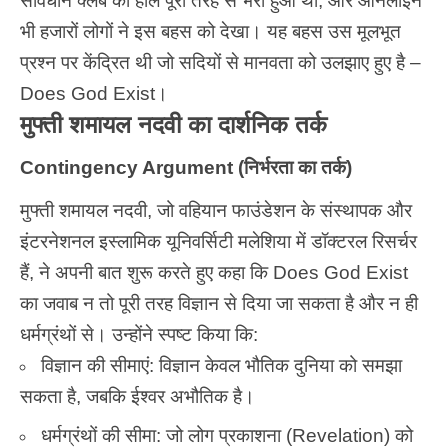
संविधान क्लब का हॉल पूरी तरह से भरा हुआ था, और ऑनलाइन
भी हजारों लोगों ने इस बहस को देखा। यह बहस उस मूलभूत
प्रश्न पर केंद्रित थी जो सदियों से मानवता को उलझाए हुए है –
Does God Exist।
मुफ्ती शमायल नदवी का दार्शनिक तर्क
Contingency Argument (निर्भरता का तर्क)
मुफ्ती शमायल नदवी, जो वहियान फाउंडेशन के संस्थापक और
इंटरनेशनल इस्लामिक यूनिवर्सिटी मलेशिया में डॉक्टरल रिसर्चर
हैं, ने अपनी बात शुरू करते हुए कहा कि Does God Exist
का जवाब न तो पूरी तरह विज्ञान से दिया जा सकता है और न ही
धर्मग्रंथों से। उन्होंने स्पष्ट किया कि:
विज्ञान की सीमाएं: विज्ञान केवल भौतिक दुनिया को समझा
सकता है, जबकि ईश्वर अभौतिक है।
धर्मग्रंथों की सीमा: जो लोग प्रकाशना (Revelation) को