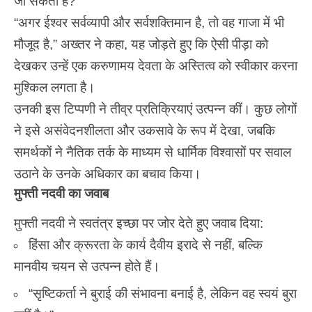
जा सकता है?
“अगर ईश्वर सर्वव्यापी और सर्वशक्तिमान है, तो वह गाजा में भी
मौजूद है,” अख्तर ने कहा, यह जोड़ते हुए कि ऐसी पीड़ा को
देखकर उन्हें एक करुणामय देवता के अस्तित्व को स्वीकार करना
मुश्किल लगता है।
उनकी इस टिप्पणी ने तीव्र प्रतिक्रियाएं उत्पन्न कीं। कुछ लोगों
ने इसे असंवेदनशीलता और उकसावे के रूप में देखा, जबकि
समर्थकों ने नैतिक तर्क के माध्यम से धार्मिक विश्वासों पर सवाल
उठाने के उनके अधिकार का बचाव किया।
मुफ्ती नदवी का जवाब
मुफ्ती नदवी ने स्वतंत्र इच्छा पर जोर देते हुए जवाब दिया:
हिंसा और क्रूरता के कार्य दैवीय इरादे से नहीं, बल्कि
मानवीय चयन से उत्पन्न होते हैं।
“सृष्टिकर्ता ने बुराई की संभावना बनाई है, लेकिन वह स्वयं बुरा