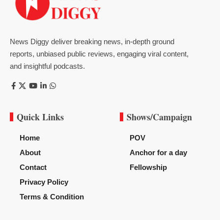
News Diggy deliver breaking news, in-depth ground
reports, unbiased public reviews, engaging viral content,
and insightful podcasts.
Quick Links
Shows/Campaign
Home
POV
About
Anchor for a day
Contact
Fellowship
Privacy Policy
Terms & Condition