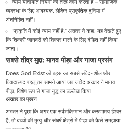
न्याय यातायात नियमों की तरह काम करता है – सामाजिक
व्यवस्था के लिए आवश्यक, लेकिन प्राकृतिक दुनिया में
अंतर्निहित नहीं।
“प्रकृति में कोई न्याय नहीं है,” अख्तर ने कहा, यह देखते हुए
कि शिकारी जानवरों को शिकार मारने के लिए दंडित नहीं किया
जाता।
सबसे तीव्र मुद्दा: मानव पीड़ा और गाजा प्रसंग
Does God Exist की बहस का सबसे संवेदनशील और
विवादास्पद पहलू तब सामने आया जब जावेद अख्तर ने मानव
पीड़ा, विशेष रूप से गाजा युद्ध का उल्लेख किया।
अख्तर का प्रश्न
अख्तर ने पूछा कि अगर एक सर्वशक्तिमान और करुणामय ईश्वर
है, तो बच्चों की मृत्यु और संघर्ष क्षेत्रों में पीड़ा को कैसे समझाया