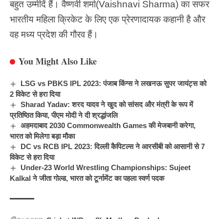
बहुत उम्मीदें हैं।
वैष्णवी शर्मा
(Vaishnavi Sharma) का सफर
भारतीय महिला क्रिकेट के लिए एक प्रेरणादायक कहानी है और
वह मध्य प्रदेश की गौरव हैं।
You Might Also Like
LSG vs PBKS IPL 2023: पंजाब किंग्स ने लखनऊ सुपर जायंट्स को
2 विकेट से हरा दिया
Sharad Yadav: शरद यादव ने खुद को सांसद और मंत्री के रूप में
प्रतिष्ठित किया, पीएम मोदी ने दी श्रद्धांजलि
अहमदाबाद 2030 Commonwealth Games की मेजबानी करेगा,
भारत को मिलेगा बड़ा मौका
DC vs RCB IPL 2023: दिल्ली कैपिटल्स ने आरसीबी को आसानी से 7
विकेट से हरा दिया
Under-23 World Wrestling Championships: Sujeet
Kalkal ने जीता गोल्ड, भारत को टूर्नामेंट का पहला स्वर्ण पदक