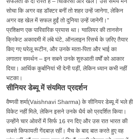
सफलता के दो रास्ते हैं – चिकित्सा और खेल। उस समय मैंने
सोचा कि अगर वह डॉक्टर बनीं तो शहर उन्हें जानेगा, लेकिन
अगर वह खेल में सफल हुईं तो दुनिया उन्हें जानेगी।”
प्रशिक्षण एक पारिवारिक प्रयास था। ग्वालियर की तानसेन
क्रिकेट अकादमी में लंबे घंटे, ऑनलाइन रिसर्च के ज़रिए तैयार
किए गए घरेलू रूटीन, और उनके माता-पिता और भाई का
लगातार समर्थन – इन सबने उनके शुरुआती वर्षों को आकार
दिया। आर्थिक कुर्बानियां भी देनी पड़ीं, लेकिन ध्यान कभी नहीं
भटका।
सीनियर डेब्यू में संयमित प्रदर्शन
वैष्णवी शर्मा(Vaishnavi Sharma) के सीनियर डेब्यू में भले ही
विकेट नहीं मिले, लेकिन इसने उनके धैर्य को प्रदर्शित किया।
उन्होंने चार ओवरों में सिर्फ 16 रन दिए और उस रात भारत की
सबसे किफायती गेंदबाज़ रहीं। मैच के बाद बात करते हुए वह