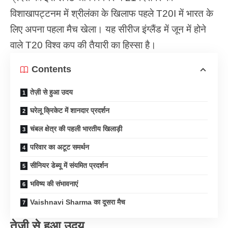
विशाखापट्टनम में श्रीलंका के खिलाफ पहले T20I में भारत के
लिए अपना पहला मैच खेला। यह सीरीज इंग्लैंड में जून में होने
वाले T20
विश्व कप
की तैयारी का हिस्सा है।
Contents
तेज़ी से हुआ उदय
घरेलू क्रिकेट में शानदार प्रदर्शन
चंबल क्षेत्र की पहली भारतीय खिलाड़ी
परिवार का अटूट समर्थन
सीनियर डेब्यू में संयमित प्रदर्शन
भविष्य की संभावनाएं
Vaishnavi Sharma का दूसरा मैच
तेज़ी से हुआ उदय