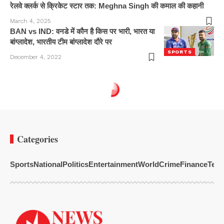
रेलवे क्लर्क से क्रिकेट स्टार तक: Meghna Singh की कमाल की कहानी
March 4, 2025
BAN vs IND: वनडे में कौन है किस पर भारी, भारत या
बांग्लादेश, भारतीय टीम बांग्लादेश दौरे पर
SPORTS
December 4, 2022
Categories
Sports
National
Politics
Entertainment
World
Crime
Finance
Tech