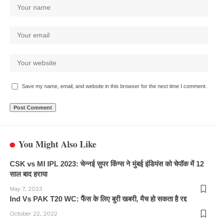
Save my name, email, and website in this browser for the next time I comment.
You Might Also Like
CSK vs MI IPL 2023: चेन्नई सुपर किंग्स ने मुंबई इंडियंस को चेपॉक में 12
साल बाद हराया
May 7, 2023
Ind Vs PAK T20 WC: फैंस के लिए बुरी खबरी, मैच हो सकता है रद्द
October 22, 2022