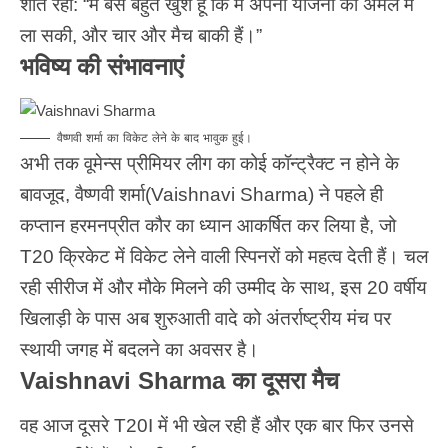
शांत रहीं: “मैं बस बहुत खुश हूं कि मैं अपनी योजना को अमल में
ला सकी, और चार और मैच बाकी हैं।”
भविष्य की संभावनाएं
वैष्णवी शर्मा का विकेट लेने के बाद भावुक हुई।
अभी तक वूमेन्स प्रीमियर लीग का कोई कॉन्ट्रैक्ट न होने के
बावजूद, वैष्णवी शर्मा(Vaishnavi Sharma) ने पहले ही
कप्तान हरमनप्रीत कौर का ध्यान आकर्षित कर लिया है, जो
T20 क्रिकेट में विकेट लेने वाली स्पिनरों को महत्व देती हैं। चल
रही सीरीज में और मौके मिलने की उम्मीद के साथ, इस 20 वर्षीय
खिलाड़ी के पास अब शुरुआती वादे को अंतर्राष्ट्रीय मंच पर
स्थायी जगह में बदलने का अवसर है।
Vaishnavi Sharma का दूसरा मैच
वह आज दूसरे T20I में भी खेल रही हैं और एक बार फिर उनसे