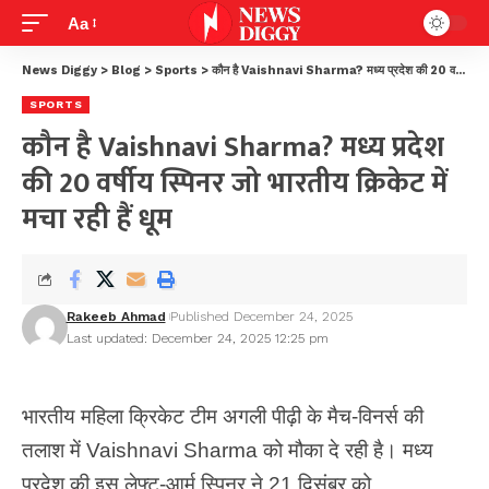
Aa
News Diggy
>
Blog
>
Sports
>
कौन है Vaishnavi Sharma? मध्य प्रदेश की 20 वर्षीय स्पिनर जो भारतीय क्रिकेट में मचा रही हैं धूम
SPORTS
कौन है Vaishnavi Sharma? मध्य प्रदेश
की 20 वर्षीय स्पिनर जो भारतीय क्रिकेट में
मचा रही हैं धूम
Rakeeb Ahmad
Published December 24, 2025
Last updated: December 24, 2025 12:25 pm
भारतीय महिला क्रिकेट टीम अगली पीढ़ी के मैच-विनर्स की
तलाश में Vaishnavi Sharma को मौका दे रही है। मध्य
प्रदेश की इस लेफ्ट-आर्म स्पिनर ने 21 दिसंबर को