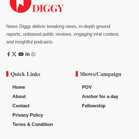
News Diggy deliver breaking news, in-depth ground
reports, unbiased public reviews, engaging viral content,
and insightful podcasts.
Quick Links
Shows/Campaign
Home
POV
About
Anchor for a day
Contact
Fellowship
Privacy Policy
Terms & Condition