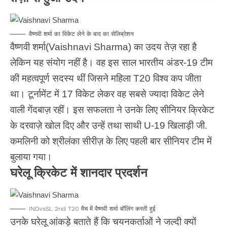
वैष्णवी शर्मा का विकेट लेने के बाद का सेलिब्रेशन
वैष्णवी शर्मा(Vaishnavi Sharma) का उदय तेज़ रहा है
लेकिन यह संयोग नहीं है। वह इस साल भारतीय अंडर-19 टीम
की महत्वपूर्ण सदस्य थीं जिसने महिला T20 विश्व कप जीता
था। टूर्नामेंट में 17 विकेट लेकर वह सबसे ज्यादा विकेट लेने
वाली गेंदबाज़ रहीं। इस सफलता ने उनके लिए सीनियर क्रिकेट
के दरवाज़े खोल दिए और उन्हें तथा साथी U-19 खिलाड़ी जी.
कमलिनी को श्रीलंका सीरीज़ के लिए पहली बार सीनियर टीम में
बुलाया गया।
घरेलू क्रिकेट में शानदार प्रदर्शन
INDvsSL 2nd T20 मैच में वैष्णवी शर्मा बॉलिंग करती हुई
उनके घरेलू आंकड़े बताते हैं कि चयनकर्ताओं ने जल्दी क्यों