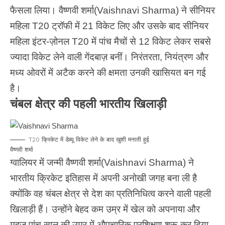
फैसला लिया। वैष्णवी शर्मा(Vaishnavi Sharma) ने सीनियर
महिला T20 ट्रॉफी में 21 विकेट लिए और उसके बाद सीनियर
महिला इंटर-ज़ोनल T20 में पांच मैचों से 12 विकेट लेकर सबसे
ज्यादा विकेट लेने वाली गेंदबाज़ बनीं। निरंतरता, नियंत्रण और
मध्य ओवरों में अटैक करने की क्षमता उनकी खासियत बन गई
है।
चंबल क्षेत्र की पहली भारतीय खिलाड़ी
T20 क्रिकेट में डेब्यू विकेट लेने के बाद खुशी मनाती हुई
वैष्णवी शर्मा
ग्वालियर में जन्मी वैष्णवी शर्मा(Vaishnavi Sharma) ने
भारतीय क्रिकेट इतिहास में अपनी अनोखी जगह बना ली है
क्योंकि वह चंबल क्षेत्र से देश का प्रतिनिधित्व करने वाली पहली
खिलाड़ी हैं। उन्होंने बेहद कम उम्र में खेल को अपनाया और
महज़ पांच साल की उम्र में औपचारिक प्रशिक्षण शुरू कर दिया