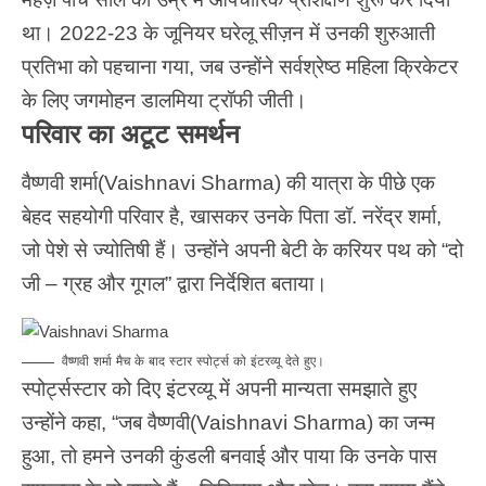
था। 2022-23 के जूनियर घरेलू सीज़न में उनकी शुरुआती
प्रतिभा को पहचाना गया, जब उन्होंने सर्वश्रेष्ठ महिला क्रिकेटर
के लिए जगमोहन डालमिया ट्रॉफी जीती।
परिवार का अटूट समर्थन
वैष्णवी शर्मा(Vaishnavi Sharma) की यात्रा के पीछे एक
बेहद सहयोगी परिवार है, खासकर उनके पिता डॉ. नरेंद्र शर्मा,
जो पेशे से ज्योतिषी हैं। उन्होंने अपनी बेटी के करियर पथ को “दो
जी – ग्रह और गूगल” द्वारा निर्देशित बताया।
वैष्णवी शर्मा मैच के बाद स्टार स्पोर्ट्स को इंटरव्यू देते हुए।
स्पोर्ट्सस्टार को दिए इंटरव्यू में अपनी मान्यता समझाते हुए
उन्होंने कहा, “जब वैष्णवी(Vaishnavi Sharma) का जन्म
हुआ, तो हमने उनकी कुंडली बनवाई और पाया कि उनके पास