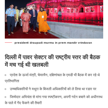
president draupadi murmu in prem mandir vrindavan
दिल्ली में पावर सेक्टर की राष्ट्रीय स्तर की बैठक
में मच गई थी खलबली
प्रदेश के ऊर्जा मंत्री, चेयरमैन, दक्षिणांचल के एमडी भी बैठक में कर रहे थे
प्रतिभागिता
उच्चाधिकारियों ने मथुरा के बिजली अधिकारियों को ले लिया था रडार पर
जिम्मेदार अभियंता से मांगा गया स्पष्टीकरण, अपनी गर्दन बचाने को अधीनस्थ
के पाले में गेंद फेंकने की तैयारी