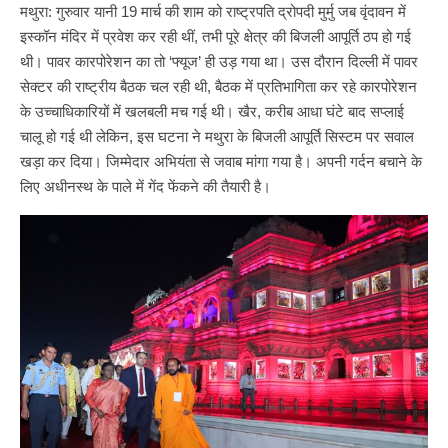
मथुरा: गुरुवार यानी 19 मार्च की शाम को राष्ट्रपति द्रोपदी मुर्मु जब वृंदावन में
इस्कॉन मंदिर में प्रवेश कर रही थीं, तभी पूरे क्षेत्र की बिजली आपूर्ति ठप हो गई
थी। पावर कारपोरेशन का तो ‘फ्यूज’ ही उड़ गया था। उस दौरान दिल्ली में पावर
सेक्टर की राष्ट्रीय बैठक चल रही थी, बैठक में प्रतिभागिता कर रहे कारपोरेशन
के उच्चाधिकारियों में खलबली मच गई थी। खैर, करीब आधा घंटे बाद सप्लाई
चालू हो गई थी लेकिन, इस घटना ने मथुरा के बिजली आपूर्ति सिस्टम पर सवाल
खड़ा कर दिया। जिम्मेदार अभियंता से जवाब मांगा गया है। अपनी गर्दन बचाने के
लिए अधीनस्थ के पाले में गेंद फेंकने की तैयारी है।