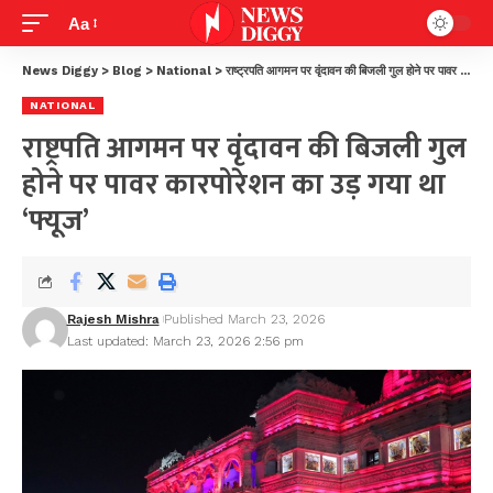
Aa
News Diggy
>
Blog
>
National
>
राष्ट्रपति आगमन पर वृंदावन की बिजली गुल होने पर पावर कारपोरेशन का उड़ गया था ‘फ्यूज’
NATIONAL
राष्ट्रपति आगमन पर वृंदावन की बिजली गुल
होने पर पावर कारपोरेशन का उड़ गया था
‘फ्यूज’
Rajesh Mishra
Published March 23, 2026
Last updated: March 23, 2026 2:56 pm