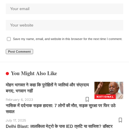
Save my name, email, and website in this browser for the next time I comment.
You Might Also Like
मोहन भागवत ने कहा कि पुरोहितों ने जातियां और संप्रदाय
बनाए, भगवान नहीं
NATIONAL
February 6, 2023
नासिक में दर्दनाक सड़क हादसा: 7 लोगों की मौत, सड़क सुरक्षा पर फिर उठे
सवाल
July 17, 2025
Delhi Blast: लालकिला मेट्रो के पास IED त्रुटि या साजिश? डॉक्टर