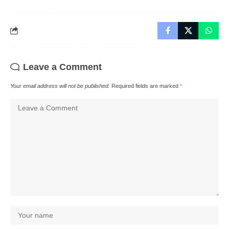
Leave a Comment
Your email address will not be published.
Required fields are marked
*