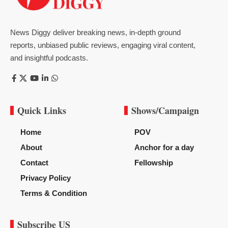
News Diggy deliver breaking news, in-depth ground
reports, unbiased public reviews, engaging viral content,
and insightful podcasts.
Quick Links
Shows/Campaign
Home
POV
About
Anchor for a day
Contact
Fellowship
Privacy Policy
Terms & Condition
Subscribe US