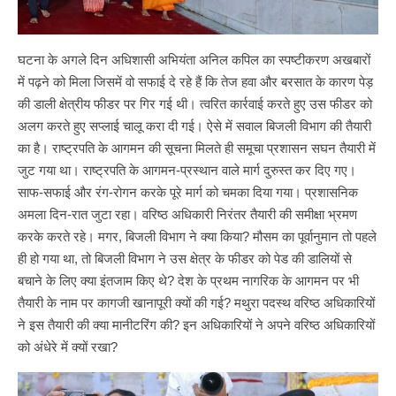
घटना के अगले दिन अधिशासी अभियंता अनिल कपिल का स्पष्टीकरण अखबारों
में पढ़ने को मिला जिसमें वो सफाई दे रहे हैं कि तेज हवा और बरसात के कारण पेड़
की डाली क्षेत्रीय फीडर पर गिर गई थी। त्वरित कार्रवाई करते हुए उस फीडर को
अलग करते हुए सप्लाई चालू करा दी गई। ऐसे में सवाल बिजली विभाग की तैयारी
का है। राष्ट्रपति के आगमन की सूचना मिलते ही समूचा प्रशासन सघन तैयारी में
जुट गया था। राष्ट्रपति के आगमन-प्रस्थान वाले मार्ग दुरुस्त कर दिए गए।
साफ-सफाई और रंग-रोगन करके पूरे मार्ग को चमका दिया गया। प्रशासनिक
अमला दिन-रात जुटा रहा। वरिष्ठ अधिकारी निरंतर तैयारी की समीक्षा भ्रमण
करके करते रहे। मगर, बिजली विभाग ने क्या किया? मौसम का पूर्वानुमान तो पहले
ही हो गया था, तो बिजली विभाग ने उस क्षेत्र के फीडर को पेड की डालियों से
बचाने के लिए क्या इंतजाम किए थे? देश के प्रथम नागरिक के आगमन पर भी
तैयारी के नाम पर कागजी खानापूरी क्यों की गई? मथुरा पदस्थ वरिष्ठ अधिकारियों
ने इस तैयारी की क्या मानीटरिंग की? इन अधिकारियों ने अपने वरिष्ठ अधिकारियों
को अंधेरे में क्यों रखा?