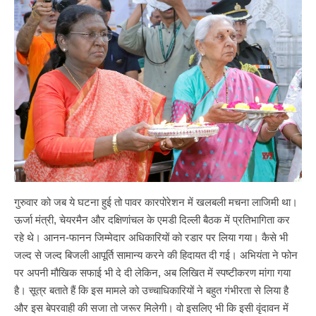
गुरुवार को जब ये घटना हुई तो पावर कारपोरेशन में खलबली मचना लाजिमी था।
ऊर्जा मंत्री, चेयरमैन और दक्षिणांचल के एमडी दिल्ली बैठक में प्रतिभागिता कर
रहे थे। आनन-फानन जिम्मेदार अधिकारियों को रडार पर लिया गया। कैसे भी
जल्द से जल्द बिजली आपूर्ति सामान्य करने की हिदायत दी गई। अभियंता ने फोन
पर अपनी मौखिक सफाई भी दे दी लेकिन, अब लिखित में स्पष्टीकरण मांगा गया
है। सूत्र बताते हैं कि इस मामले को उच्चाधिकारियों ने बहुत गंभीरता से लिया है
और इस बेपरवाही की सजा तो जरूर मिलेगी। वो इसलिए भी कि इसी वृंदावन में