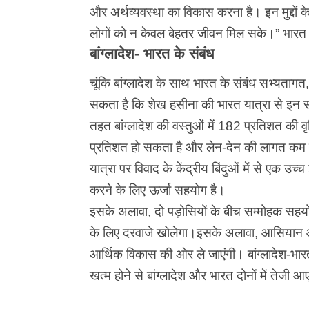
और अर्थव्यवस्था का विकास करना है। इन मुद्दों 
लोगों को न केवल बेहतर जीवन मिल सके।” भारत और 
बांग्लादेश- भारत के संबंध
चूंकि बांग्लादेश के साथ भारत के संबंध सभ्यता
सकता है कि शेख हसीना की भारत यात्रा से इन सं
तहत बांग्लादेश की वस्तुओं में 182 प्रतिशत की व
प्रतिशत हो सकता है और लेन-देन की लागत कम 
यात्रा पर विवाद के केंद्रीय बिंदुओं में से एक उच्च
करने के लिए ऊर्जा सहयोग है।
इसके अलावा, दो पड़ोसियों के बीच सम्मोहक सहयो
के लिए दरवाजे खोलेगा।इसके अलावा, आसियान और 
आर्थिक विकास की ओर ले जाएंगी। बांग्लादेश-भारत 
खत्म होने से बांग्लादेश और भारत दोनों में
तेजी
आए