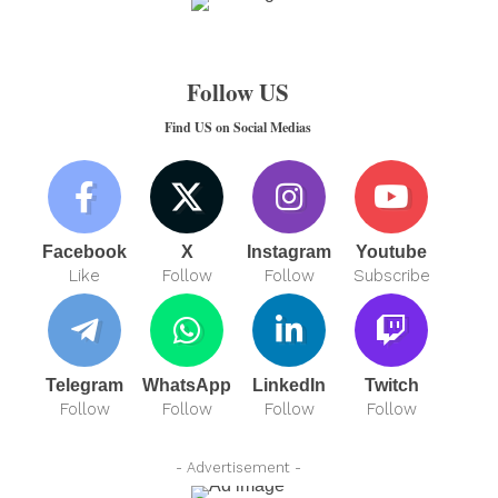
Follow US
Find US on Social Medias
Facebook
X
Instagram
Youtube
Like
Follow
Follow
Subscribe
Telegram
WhatsApp
LinkedIn
Twitch
Follow
Follow
Follow
Follow
- Advertisement -