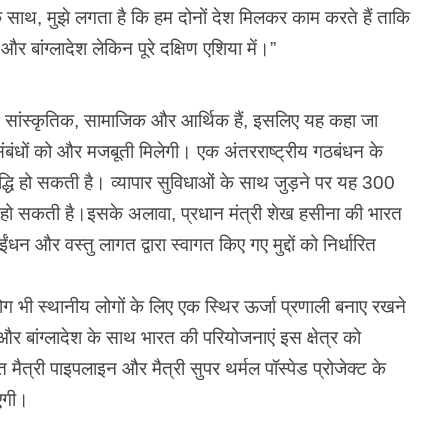
के साथ, मुझे लगता है कि हम दोनों देश मिलकर काम करते हैं ताकि
बांग्लादेश लेकिन पूरे दक्षिण एशिया में।”
गत, सांस्कृतिक, सामाजिक और आर्थिक हैं, इसलिए यह कहा जा
बंधों को और मजबूती मिलेगी। एक अंतरराष्ट्रीय गठबंधन के
ृद्धि हो सकती है। व्यापार सुविधाओं के साथ जुड़ने पर यह 300
हो सकती है।इसके अलावा, प्रधान मंत्री शेख हसीना की भारत
 ईंधन और वस्तु लागत द्वारा स्वागत किए गए मुद्दों को निर्धारित
ग भी स्थानीय लोगों के लिए एक स्थिर ऊर्जा प्रणाली बनाए रखने
बांग्लादेश के साथ भारत की परियोजनाएं इस क्षेत्र को
मैत्री पाइपलाइन और मैत्री सुपर थर्मल पॉस्पेड प्रोजेक्ट के
गी।