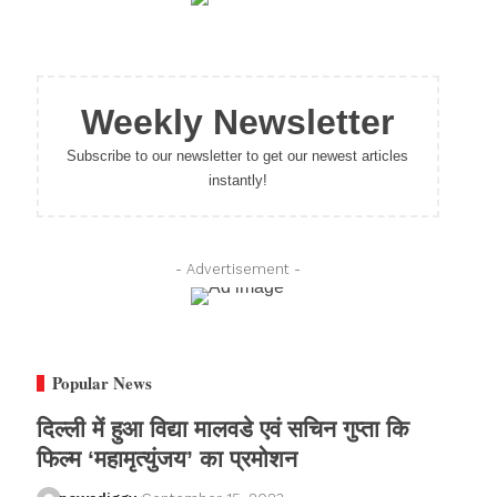
Weekly Newsletter
Subscribe to our newsletter to get our newest articles
instantly!
- Advertisement -
Popular News
दिल्ली में हुआ विद्या मालवडे एवं सचिन गुप्ता कि
फिल्म ‘महामृत्युंजय’ का प्रमोशन