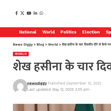
National
World
Politics
Election
Sp
News Diggy
>
Blog
>
World
>
शेख हसीना के चार दिवसीय दौरे से कैसे मजब
WORLD
शेख हसीना के चार दिवस
newsdiggy
Published September 10, 2022
Last updated: May 12, 2025 3:55 pm