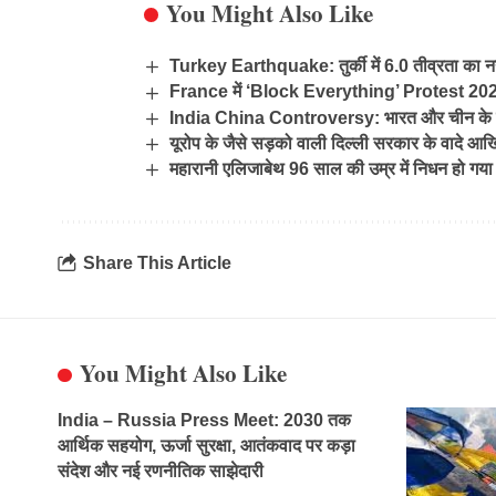
You Might Also Like
Turkey Earthquake: तुर्की में 6.0 तीव्रता का नया
France में ‘Block Everything’ Protest 2025: 
India China Controversy: भारत और चीन के बी
यूरोप के जैसे सड़को वाली दिल्ली सरकार के वादे आखि
महारानी एलिजाबेथ 96 साल की उम्र में निधन हो गया
Share This Article
You Might Also Like
India – Russia Press Meet: 2030 तक
आर्थिक सहयोग, ऊर्जा सुरक्षा, आतंकवाद पर कड़ा
संदेश और नई रणनीतिक साझेदारी