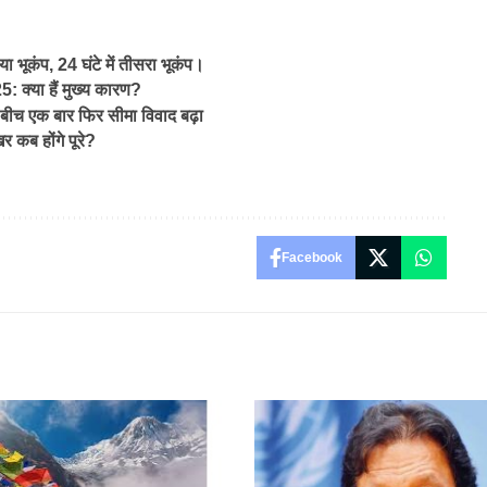
 भूकंप, 24 घंटे में तीसरा भूकंप।
क्या हैं मुख्य कारण?
च एक बार फिर सीमा विवाद बढ़ा
र कब होंगे पूरे?
Facebook