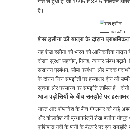
गति से हुआ है, जो 1995 में 88.5 मिलियन अम
है।
शेख हसीना
शेख हसीना की यात्रा के दौरान प्राथमिकता
यह शेख हसीना की भारत की आधिकारिक यात्रा है
दौरान सुरक्षा सहयोग, निवेश, व्यापार संबंध बढ़ाने
संसाधन प्रबंधन, सीमा प्रबंधन और मादक पदार्थों क
के दौरान जिन समझौतों पर हस्ताक्षर होने की उम्मी
सूचना और प्रसारण पर समझौते शामिल हैं। दोनों द
आज पड़ोसियों के बीच समझौते पर हस्ताक्षर
भारत और बांग्लादेश के बीच मंगलवार को कई अहम
और बांग्लादेश की प्रधानमंत्री शेख हसीना मौजूद थ
कुशियारा नदी के पानी के बंटवारे पर एक समझौते 