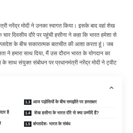
ंत्री नरेंद्र मोदी ने उनका स्वागत किया। इसके बाद वहां शेख
ार दिवसीय दौरे पर पहुंची हसीना ने कहा कि भारत हमेशा से
ांग्लादेश के बीच सकारात्मक बातचीत की आशा करता हूं। जब
 ने हमारा साथ दिया, मैं उस दौरान भारत के योगदान का
 के साथ संयुक्त संबोधन पर प्रधानमंत्री नरेंद्र मोदी ने ट्वीट
आज पड़ोसियों के बीच समझौते पर हस्ताक्षर
दार है
शेख हसीना के भारत दौरे से क्या उम्मीदें हैं?
े
बांग्लादेश- भारत के संबंध