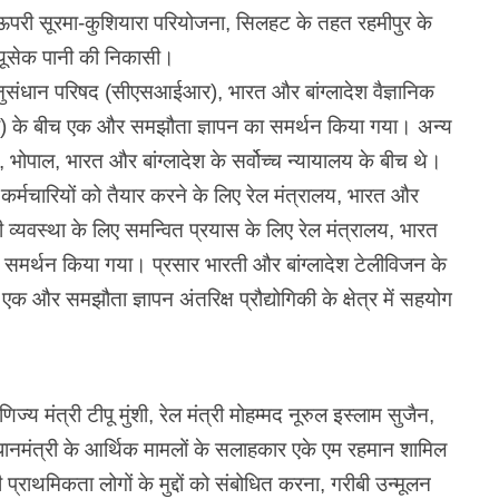
ै, ऊपरी सूरमा-कुशियारा परियोजना, सिलहट के तहत रहमीपुर के
 क्यूसेक पानी की निकासी।
ुसंधान परिषद (सीएसआईआर), भारत और बांग्लादेश वैज्ञानिक
 के बीच एक और समझौता ज्ञापन का समर्थन किया गया। अन्य
भोपाल, भारत और बांग्लादेश के सर्वोच्च न्यायालय के बीच थे।
ेलवे कर्मचारियों को तैयार करने के लिए रेल मंत्रालय, भारत और
ईटी व्यवस्था के लिए समन्वित प्रयास के लिए रेल मंत्रालय, भारत
 का समर्थन किया गया। प्रसार भारती और बांग्लादेश टेलीविजन के
क और समझौता ज्ञापन अंतरिक्ष प्रौद्योगिकी के क्षेत्र में सहयोग
िज्य मंत्री टीपू मुंशी, रेल मंत्री मोहम्मद नूरुल इस्लाम सुजैन,
्रधानमंत्री के आर्थिक मामलों के सलाहकार एके एम रहमान शामिल
प्राथमिकता लोगों के मुद्दों को संबोधित करना, गरीबी उन्मूलन