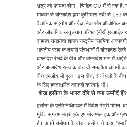
क्षेत्र को फायदा होगा। चिह्नित OU में से एक ह
माध्यम से बांग्लादेश द्वारा कुशियारा नदी से 153
वैज्ञानिक सहयोग और वैज्ञानिक और औद्योगिक अन
और औद्योगिक अनुसंधान परिषद (बीसीएसआईआर)
सहमत समझौता ज्ञापन राष्ट्रीय न्यायिक अकादमी, 
भारतीय रेलवे के तैयारी संस्थानों में बांग्लादेश र
बांग्लादेश रेलवे के बीच और बांग्लादेश भाग में आ
और बांग्लादेश रेलवे के बीच दो समझौता ज्ञापनों
बीच एमओयू भी हुआ। इस बीच, दोनों पक्षों के बीच ए
के लिए हस्ताक्षरित कागजी कार्रवाई थी।
शेख हसीना के भारत दौरे से क्या उम्मीदें हैं?
हसीना के प्रतिनिधिमंडल में विदेश मंत्री मोमेन, वाण
मुक्ति संग्राम मंत्री एके एम मोजम्मेल हक और प
हैं। अपने संबोधन के दौरान हसीना ने कहा, “हमारी 