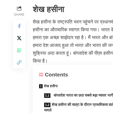
शेख हसीना
SHARE
शेख हसीना
के राष्ट्रपति भवन पहुंचने पर प्रधानम
हसीना का औपचारिक स्वागत किया गया। भारत के च
हमारा एक अच्छा साझेदार रहा है। मैं भारत और ब
हमारा देश आजाद हुआ तो भारत और भारत की जनता
शुक्रिया अदा करता हूं। बांग्लादेश की पीएम हसीना
किया है।
Contents
शेख हसीना
बांग्लादेश भारत का छठा सबसे बड़ा व्यापार भागी
शेख हसीना की यात्रा के दौरान प्राथमिकता वाल
मामले