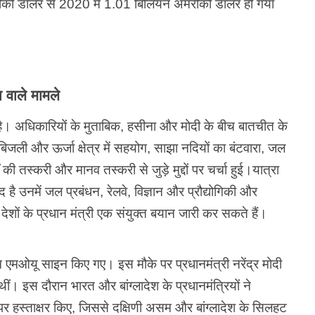
रीकी डॉलर से 2020 में 1.01 बिलियन अमरीकी डॉलर हो गया
 वाले मामले
। अधिकारियों के मुताबिक, हसीना और मोदी के बीच बातचीत के
, बिजली और ऊर्जा क्षेत्र में सहयोग, साझा नदियों का बंटवारा, जल
ी तस्करी और मानव तस्करी से जुड़े मुद्दों पर चर्चा हुई।यात्रा
द है उनमें जल प्रबंधन, रेलवे, विज्ञान और प्रौद्योगिकी और
ेशों के प्रधान मंत्री एक संयुक्त बयान जारी कर सकते हैं।
 एमओयू साइन किए गए। इस मौके पर प्रधानमंत्री नरेंद्र मोदी
ीं। इस दौरान भारत और बांग्लादेश के प्रधानमंत्रियों ने
पर हस्ताक्षर किए, जिससे दक्षिणी असम और बांग्लादेश के सिलहट