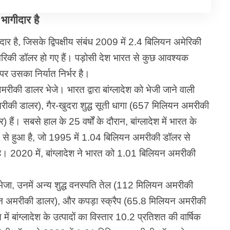
भागीदार है
दार है, जिसके द्विपक्षीय संबंध 2009 में 2.4 बिलियन अमेरिकी
िकी डॉलर हो गए हैं। पड़ोसी देश भारत से कुछ आवश्यक
र उसका निर्यात निर्भर है।
रीकी डालर भेजे। भारत द्वारा बांग्लादेश को भेजी जाने वाली
रीकी डालर), गैर-खुदरा शुद्ध सूती धागा (657 मिलियन अमरीकी
 सबसे हाल के 25 वर्षों के दौरान, बांग्लादेश में भारत के
गति से हुआ है, जो 1995 में 1.04 बिलियन अमरीकी डॉलर से
। 2020 में, बांग्लादेश ने भारत को 1.01 बिलियन अमरीकी
 भेजा, उनमें अन्य शुद्ध वनस्पति तेल (112 मिलियन अमरीकी
लियन अमरीकी डालर), और कपड़ा स्क्रैप (65.8 मिलियन अमरीकी
ें बांग्लादेश के उत्पादों का विस्तार 10.2 प्रतिशत की वार्षिक