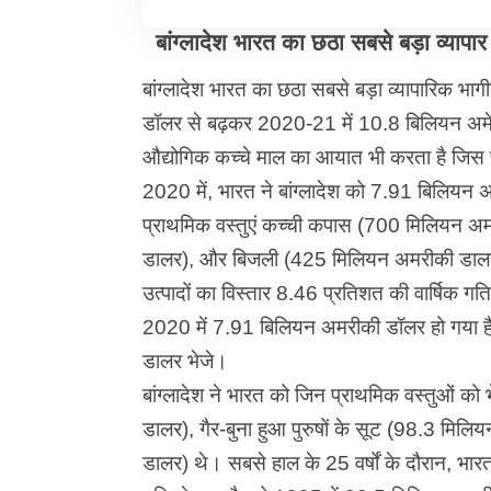
बांग्लादेश भारत का छठा सबसे बड़ा व्यापार 
बांग्लादेश भारत का छठा सबसे बड़ा व्यापारिक भागी
डॉलर से बढ़कर 2020-21 में 10.8 बिलियन अमेर
औद्योगिक कच्चे माल का आयात भी करता है जिस प
2020 में, भारत ने बांग्लादेश को 7.91 बिलियन अम
प्राथमिक वस्तुएं कच्ची कपास (700 मिलियन अम
डालर), और बिजली (425 मिलियन अमरीकी डालर) हैं।
उत्पादों का विस्तार 8.46 प्रतिशत की वार्षिक 
2020 में 7.91 बिलियन अमरीकी डॉलर हो गया है
डालर भेजे।
बांग्लादेश ने भारत को जिन प्राथमिक वस्तुओं को
डालर), गैर-बुना हुआ पुरुषों के सूट (98.3 मि
डालर) थे। सबसे हाल के 25 वर्षों के दौरान, भारत म