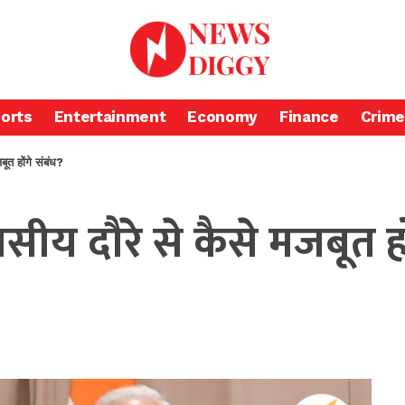
orts
Entertainment
Economy
Finance
Crime
ूत होंगे संबंध?
ीय दौरे से कैसे मजबूत हो