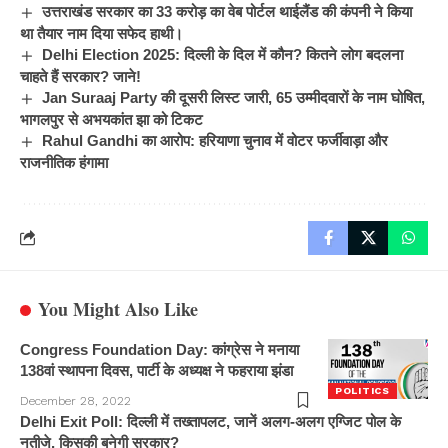
उत्तराखंड सरकार का 33 करोड़ का वेब पोर्टल थाईलैंड की कंपनी ने किया
था तैयार नाम दिया सफेद हाथी।
Delhi Election 2025: दिल्ली के दिल में कौन? कितने लोग बदलना
चाहते हैं सरकार? जाने!
Jan Suraaj Party की दूसरी लिस्ट जारी, 65 उम्मीदवारों के नाम घोषित,
भागलपुर से अभयकांत झा को टिकट
Rahul Gandhi का आरोप: हरियाणा चुनाव में वोटर फर्जीवाड़ा और
राजनीतिक हंगामा
You Might Also Like
Congress Foundation Day: कांग्रेस ने मनाया
138वां स्थापना दिवस, पार्टी के अध्यक्ष ने फहराया झंडा
POLITICS
December 28, 2022
Delhi Exit Poll: दिल्ली में तख्तापलट, जानें अलग-अलग एग्जिट पोल के
नतीजे, किसकी बनेगी सरकार?