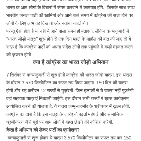
भारत के आम लोगों के विचारों में संगम करवाने में कामयाब होंगे. जिसके साथ साथ
भारतीय जनता पार्टी की खामियां ओर आने वाले समय में कांग्रेस की सत्ता होने पर
लोगों के लिए लाभ वह दिखाना और बताना चाहते थे।
परन्तु ऐसा होता है या नहीं ये आने वाला समय ही बताएगा. लेकिन कन्याकुमारी में
“भारत जोड़ो यात्रा” शुरू होने से एक दिन पहले के माहौल की बात की जाए तो ये
साफ़ है कि कांग्रेस पार्टी को अपना संदेश लोगों तक पहुंचाने में कड़ी मेहनत करने
की ज़रुरत होगी
क्या
है
कांग्रेस
का
भारत
जोड़ो
अभियान
7 सितंबर से कन्याकुमारी
से शुरु होगी कांग्रेस की भारत जोड़ो यात्रा
.
इस यात्रा
के दौरान 3,570 किलोमीटर का सफर तय किया जाएगा. 150 दिन की यात्रा
होगी और यह करीबन 12 राज्यों से गुज़रेगी. जिन इलाकों से ये यात्रा नहीं गुज़रेगी
वहां सहायक यात्राएं निकाली जाएंगी. इस दौरान सभी राज्यों में ख़ास कार्यक्रम
आयोजित करने की योजना है. ये यात्रा जम्मू-कश्मीर के श्रीनगर में ख़त्म होगी.
कांग्रेस का दावा है कि इस यात्रा के ज़रिए वो बढ़ती महंगाई और सामाजिक
ध्रुवीकरण जैसे मुद्दों पर आम लोगों में बहस छेड़ने की कोशिश करेगी.
कैसा है अभियान को लेकर पार्टी का प्रमोशन?
कन्याकुमारी से शुरू होकर ये यात्रा 3,570 किलोमीटर का सफर तय कर 150