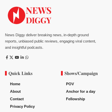
News Diggy deliver breaking news, in-depth ground
reports, unbiased public reviews, engaging viral content,
and insightful podcasts.
Quick Links
Shows/Campaign
Home
POV
About
Anchor for a day
Contact
Fellowship
Privacy Policy