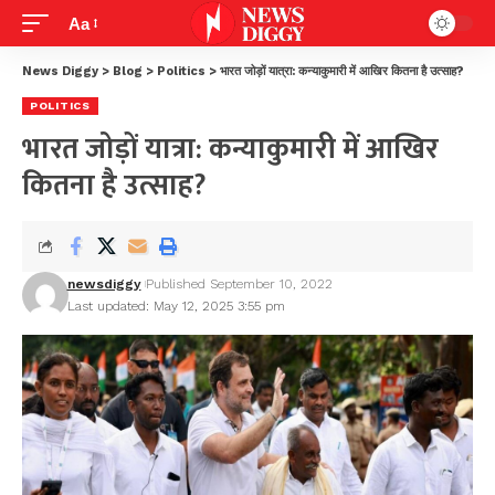
Aa
News Diggy
>
Blog
>
Politics
>
भारत जोड़ों यात्रा: कन्याकुमारी में आखिर कितना है उत्साह?
POLITICS
भारत जोड़ों यात्रा: कन्याकुमारी में आखिर
कितना है उत्साह?
newsdiggy
Published September 10, 2022
Last updated: May 12, 2025 3:55 pm