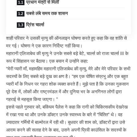
प्रधान मंत्री से मिलीं
सबसे लंबे समय तक शासन
प्रिंस चार्ल्स
शाही परिवार ने उसकी मृत्यु की ऑनलाइन घोषणा करते हुए कहा कि वह शांति से
मर गई। घोषणा ने एक कारण निर्दिष्ट नहीं किया।
महारानी एलिजाबेथ की मृत्यु ने उनके सबसे बड़े बेटे, चार्ल्स को राजा चार्ल्स III के
रूप में सिंहासन पर बैठाया। एक बयान में उन्होंने कहा:
“मेरी प्यारी माँ, महामहिम
महारानी एलिजाबेथ
की मृत्यु, मेरे और मेरे परिवार के सभी
सदस्यों के लिए सबसे बड़े दुख का क्षण है। “हम एक पोषित संप्रभु और एक बहुत
प्यारी माँ के निधन पर गहरा शोक व्यक्त करते हैं। मुझे पता है कि उनका नुकसान
पूरे देश में, लोकों और राष्ट्रमंडल में और दुनिया भर के अनगिनत लोगों द्वारा
गहराई से महसूस किया जाएगा। ”
इससे पहले गुरुवार को, बकिंघम पैलेस ने कहा कि रानी को चिकित्सकीय देखरेख
में रखा गया था और उनके डॉक्टर उनके स्वास्थ्य के बारे में “चिंतित” थे। वह
ज़्यादातर गर्मियों में बाल्मोरल में रही थी। बुधवार की शाम को, डॉक्टरों द्वारा उसे
आराम करने की सलाह देने के बाद, उसने अपनी प्रिवी काउंसिल के सदस्यों के