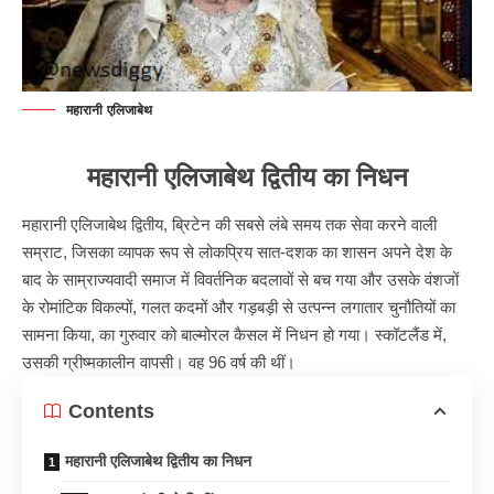
महारानी एलिजाबेथ
महारानी एलिजाबेथ द्वितीय का निधन
महारानी एलिजाबेथ द्वितीय, ब्रिटेन की सबसे लंबे समय तक सेवा करने वाली
सम्राट, जिसका व्यापक रूप से लोकप्रिय सात-दशक का शासन अपने देश के
बाद के साम्राज्यवादी समाज में विवर्तनिक बदलावों से बच गया और उसके वंशजों
के रोमांटिक विकल्पों, गलत कदमों और गड़बड़ी से उत्पन्न लगातार चुनौतियों का
सामना किया, का गुरुवार को बाल्मोरल कैसल में निधन हो गया। स्कॉटलैंड में,
उसकी ग्रीष्मकालीन वापसी। वह 96 वर्ष की थीं।
Contents
महारानी एलिजाबेथ द्वितीय का निधन