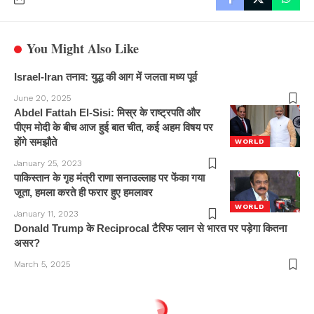
You Might Also Like
Israel-Iran तनाव: युद्ध की आग में जलता मध्य पूर्व
June 20, 2025
Abdel Fattah El-Sisi: मिस्र के राष्ट्रपति और
पीएम मोदी के बीच आज हुई बात चीत, कई अहम विषय पर
होंगे समझौते
WORLD
January 25, 2023
पाकिस्तान के गृह मंत्री राणा सनाउल्लाह पर फेंका गया
जूता, हमला करते ही फरार हुए हमलावर
WORLD
January 11, 2023
Donald Trump के Reciprocal टैरिफ प्लान से भारत पर पड़ेगा कितना
असर?
March 5, 2025