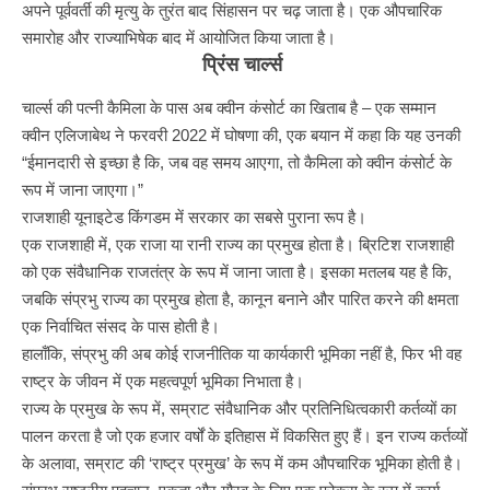
अपने पूर्ववर्ती की मृत्यु के तुरंत बाद सिंहासन पर चढ़ जाता है। एक औपचारिक
समारोह और राज्याभिषेक बाद में आयोजित किया जाता है।
प्रिंस चार्ल्स
चार्ल्स की पत्नी कैमिला के पास अब क्वीन कंसोर्ट का खिताब है – एक सम्मान
क्वीन एलिजाबेथ ने फरवरी 2022 में घोषणा की, एक बयान में कहा कि यह उनकी
“ईमानदारी से इच्छा है कि, जब वह समय आएगा, तो कैमिला को क्वीन कंसोर्ट के
रूप में जाना जाएगा।”
राजशाही यूनाइटेड किंगडम में सरकार का सबसे पुराना रूप है।
एक राजशाही में, एक राजा या रानी राज्य का प्रमुख होता है। ब्रिटिश राजशाही
को एक संवैधानिक राजतंत्र के रूप में जाना जाता है। इसका मतलब यह है कि,
जबकि संप्रभु राज्य का प्रमुख होता है, कानून बनाने और पारित करने की क्षमता
एक निर्वाचित संसद के पास होती है।
हालाँकि, संप्रभु की अब कोई राजनीतिक या कार्यकारी भूमिका नहीं है, फिर भी वह
राष्ट्र के जीवन में एक महत्वपूर्ण भूमिका निभाता है।
राज्य के प्रमुख के रूप में, सम्राट संवैधानिक और प्रतिनिधित्वकारी कर्तव्यों का
पालन करता है जो एक हजार वर्षों के इतिहास में विकसित हुए हैं। इन राज्य कर्तव्यों
के अलावा, सम्राट की ‘राष्ट्र प्रमुख’ के रूप में कम औपचारिक भूमिका होती है।