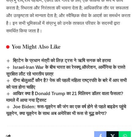
संप्रभु राष्ट्रीय पहचान, एकता और गौरव के लिए एक फोकस के रूप में कार्य
करता है; स्थिरता और निरंतरता की भावना देता है; आधिकारिक तौर पर सफलता
और उत्कृष्टता को मान्यता देता है; और स्वैच्छिक सेवा के आदर्श का समर्थन करता
है। इन सभी भूमिकाओं में संप्रभु को उनके तत्काल परिवार के सदस्यों द्वारा
समर्थित
किया जाता है।
You Might Also Like
ब्रिटेन के प्रधान मंत्री को लिज़ ट्रस ने ऋषि सनक को हराया
Israel-Iran War के बीच भारत का रेस्क्यू ऑपरेशन, आर्मेनिया के रास्ते
सुरक्षित लौट रहे भारतीय छात्र
दीना बोलुआर्टे कौन है? पेरू की पहली महिला राष्ट्रपति के बारे में आप सभी
को पता होना चाहिए
आखिर क्या है Donald Trump का 21 मिलियन डॉलर वाला फैसला?
मामले में आया नया ट्विस्ट
Joe Biden: रूस-यूक्रेन की जंग का एक वर्ष होने से पहले बाइडेन पहुंचे
यूक्रेन, क्या यूक्रेन के साथ अब अमेरिका भी रूस से युद्ध करेगा?