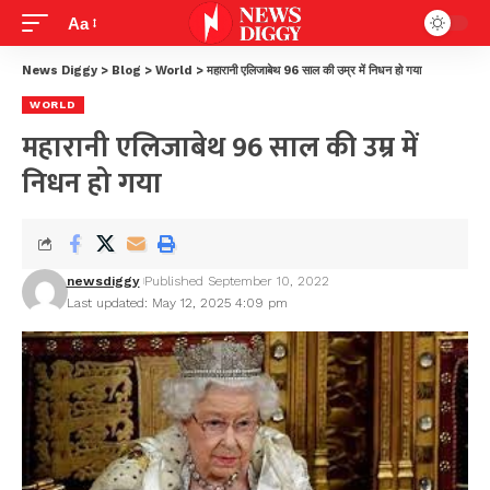
Aa
News Diggy
>
Blog
>
World
>
महारानी एलिजाबेथ 96 साल की उम्र में निधन हो गया
WORLD
महारानी एलिजाबेथ 96 साल की उम्र में
निधन हो गया
newsdiggy
Published September 10, 2022
Last updated: May 12, 2025 4:09 pm