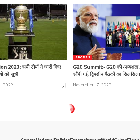
SPORTS
n 2023: सभी टीमों ने जारी किए
G20 Summit:- G20 की अध्यक्षता,
यों की सूची
सौंपी गई, द्विपक्षीय बैठकों का सिलसि
, 2022
November 17, 2022