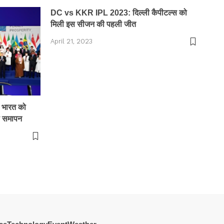
DC vs KKR IPL 2023: दिल्ली कैपीटल्स को
मिली इस सीजन की पहली जीत
April 21, 2023
 भारत को
ला समापन