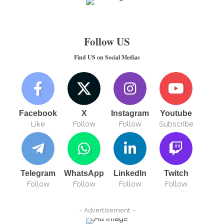
Follow US
Find US on Social Medias
Facebook
X
Instagram
Youtube
Like
Follow
Follow
Subscribe
Telegram
WhatsApp
LinkedIn
Twitch
Follow
Follow
Follow
Follow
- Advertisement -