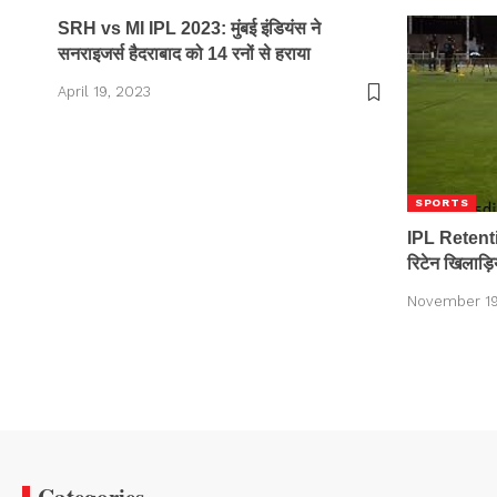
SRH vs MI IPL 2023: मुंबई इंडियंस ने
सनराइजर्स हैदराबाद को 14 रनों से हराया
April 19, 2023
SPORTS
IPL Retentio
रिटेन खिलाड़ि
November 19