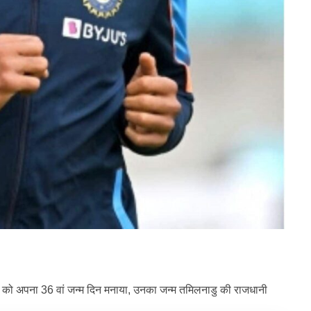
र) को अपना 36 वां जन्म दिन मनाया, उनका जन्म तमिलनाडु की राजधानी