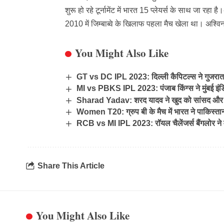
शुरू हो रहे टूर्नामेंट में भारत 15 प्लेयर्स के साथ जा रह
2010 में जिम्बाब्वे के खिलाफ पहला मैच खेला था। अश्व
You Might Also Like
GT vs DC IPL 2023: दिल्ली कैपिटल्स ने गुजरात 
MI vs PBKS IPL 2023: पंजाब किंग्स ने मुंबई इंडिय
Sharad Yadav: शरद यादव ने खुद को सांसद और मंत्री 
Women T20: ग्रुप बी के मैच में भारत ने पाकिस्ता
RCB vs MI IPL 2023: रॉयल चैलेंजर्स बैंगलोर ने म
Share This Article
You Might Also Like