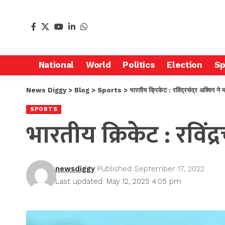
National
World
Politics
Election
Sp
News Diggy
>
Blog
>
Sports
>
भारतीय क्रिकेट : रविंद्रचंद्र अश्विन ने
SPORTS
भारतीय क्रिकेट : रविंद्
newsdiggy
Published September 17, 2022
Last updated: May 12, 2025 4:05 pm