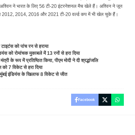
ा है।अश्विन ने भारत के लिए 56 टी-20 इंटरनेशनल मैच खेले हैं। अश्विन ने जून
िन 2012, 2014, 2016 और 2021 टी-20 वर्ल्ड कप में भी खेल चुके हैं।
टाइटंस को पांच रन से हराया
ंस को रोमांचक मुकाबले में 13 रनों से हरा दिया
के रूप में प्रतिष्ठित किया, पीएम मोदी ने दी श्रद्धांजलि
न को 7 विकेट से हरा दिया
ुंबई इंडियंस के खिलाफ 8 विकेट से जीत
Facebook