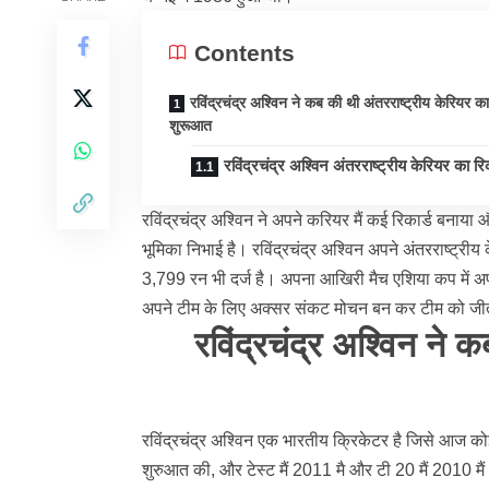
Contents
रविंद्रचंद्र अश्विन ने कब की थी अंतरराष्ट्रीय केरियर का
शुरूआत
रविंद्रचंद्र अश्विन अंतरराष्ट्रीय केरियर का रिक
रविंद्रचंद्र अश्विन ने अपने करियर मैं कई रिकार्ड बनाया
भूमिका निभाई है। रविंद्रचंद्र अश्विन अपने अंतरराष्ट्री
3,799 रन भी दर्ज है। अपना आखिरी मैच एशिया कप में अफ
अपने टीम के लिए अक्सर संकट मोचन बन कर टीम को जीत
रविंद्रचंद्र अश्विन ने 
रविंद्रचंद्र अश्विन
एक भारतीय क्रिकेटर है जिसे आज कोई
शुरुआत की, और टेस्ट मैं 2011 मै और टी 20 मैं 2010 म