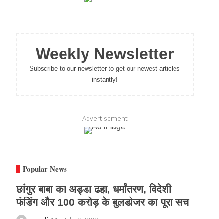
Weekly Newsletter
Subscribe to our newsletter to get our newest articles
instantly!
- Advertisement -
Popular News
छांगुर बाबा का अड्डा ढहा, धर्मांतरण, विदेशी
फंडिंग और 100 करोड़ के बुलडोजर का पूरा सच