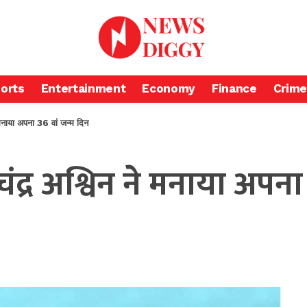
orts
Entertainment
Economy
Finance
Crime
 मनाया अपना 36 वां जन्म दिन
रचंद्र अश्विन ने मनाया अपन