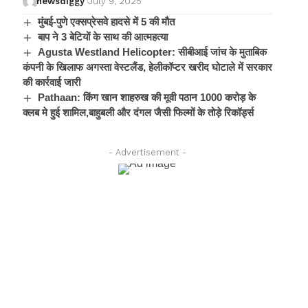
newsdiggy
July 9, 2025
मुंबई-पुणे एक्सप्रेसवे हादसे में 5 की मौत
बाप ने 3 बेटियों के साथ की आत्महत्या
Agusta Westland Helicopter: सीबीआई जांच के मुताबिक
कंपनी के खिलाफ अगस्ता वेस्टलैंड, हेलीकॉप्टर खरीद घोटाले में सरकार
की कार्रवाई जारी
Pathaan: किंग खान शाहरुख की मूवी पठान 1000 करोड़ के
क्लब मे हुई शामिल,बाहुबली और दंगल जैसी फिल्मों के तोड़े रिकॉर्ड्स
- Advertisement -