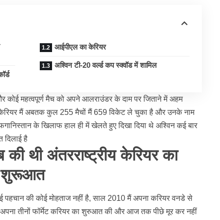
आईपीएल का केरियर
अश्विन टी-20 वर्ल्ड कप स्क्वॉड में शामिल
ॉर्ड
 और कोई महत्वपूर्ण मैच को अपने आलराउंडर के दाम पर जिताने में अहम
य केरियर मैं अबतक कुल 255 मैचों मैं 659 विकेट ले चुका है और उनके नाम
गानिस्तान के खिलाफ हाल ही में खेलते हुए दिखा दिया थे अश्विन कई बार
 दिलाई है
कब की थी अंतरराष्ट्रीय केरियर का
शुरूआत
 पहचान की कोई मोहताज नहीं है, साल 2010 मैं अपना करियर वनडे से
ैं अपना तीनों फॉर्मेट करियर का शुरुआत की और आज तक पीछे मूर कर नहीं