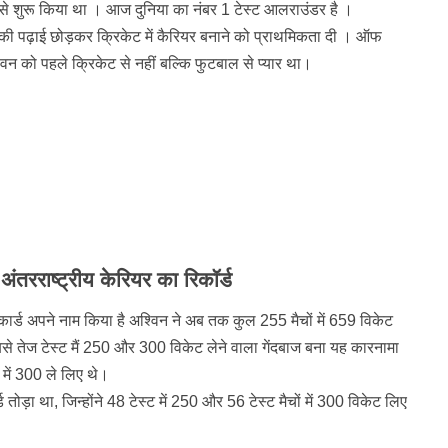
े शुरू किया था । आज दुनिया का नंबर 1 टेस्ट आलराउंडर है ।
 की पढ़ाई छोड़कर क्रिकेट में कैरियर बनाने को प्राथमिकता दी । ऑफ
विन को पहले क्रिकेट से नहीं बल्कि फुटबाल से प्यार था।
 अंतरराष्ट्रीय केरियर का रिकॉर्ड
िकार्ड अपने नाम किया है अश्विन ने अब तक कुल 255 मैचों में 659 विकेट
 तेज टेस्ट मैं 250 और 300 विकेट लेने वाला गेंदबाज बना यह कारनामा
 में 300 ले लिए थे।
 तोड़ा था, जिन्होंने 48 टेस्ट में 250 और 56 टेस्ट मैचों में 300 विकेट लिए