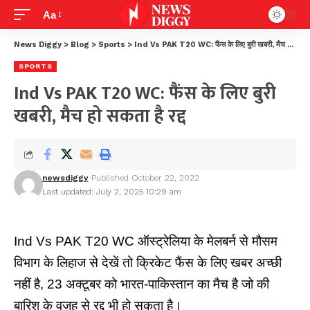
Aa
News Diggy
>
Blog
>
Sports
>
Ind Vs PAK T20 WC: फैंस के लिए बुरी खबरी, मैच हो सकता है रद्द
SPORTS
Ind Vs PAK T20 WC: फैंस के लिए बुरी
खबरी, मैच हो सकता है रद्द
newsdiggy
Published October 22, 2022
Last updated: July 2, 2025 10:29 am
Ind Vs PAK T20 WC ऑस्ट्रेलिया के मेलबर्न से मौसम
विभाग के लिहाज से देखें तो क्रिकेट फैंस के लिए खबर अच्छी
नहीं है, 23 अक्टूबर को भारत-पाकिस्तान का मैच है जो की
बारिश के वज़ह से रद्द भी हो सकता है।