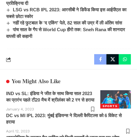
प्रतिक्रिया दी
LSG vs RCB IPL 2023: आरसीबी ने डिफेंड किया इस आईपीएल का
सबसे छोटा स्कोर
नहीं रहे फुटबाल के ‘द एकिंग’ पेले, 82 साल की उम्र में ली अंतिम सांस
पांच साल के गैप से World Cup हीरो तक: Sneh Rana की शानदार
वापसी की कहानी
You Might Also Like
IND vs SL: इंडिया ने जीत के साथ किया साल 2023
का प्रारंभ पहले टी20 मैच में श्रीलंका को 2 रन से हराया
SPORTS
January 4, 2023
DC vs MI IPL 2023: मुंबई इंडियन्स ने दिल्ली कैपिटल्स को 6 विकेट से
हराया
April 12, 2023