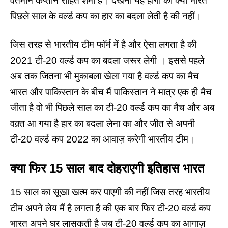
वर्तमान कप्तान रोहित शर्मा है। देखना यह होगा की क्या भारत
पिछले साल के वर्ल्ड कप का हार का बदला लेती है की नहीं।
जिस तरह से भारतीय टीम फॉर्म में है और ऐसा लगता है की
2021 टी-20 वर्ल्ड कप का बदला जरूर लेगी । इससे पहले
अब तक जितना भी मुकाबला खेला गया है वर्ल्ड कप का मैच
भारत और पाकिस्तान के बीच मैं पाकिस्तान ने मात्र एक ही मैच
जीता है वो भी पिछले साल का टी-20 वर्ल्ड कप का मैच और अब
वक़्त आ गया है हार का बदला लेना का और जीत से अपनी
टी-20 वर्ल्ड कप 2022 का आवाज़ करेगी भारतीय टीम।
क्या फिर 15 साल बाद दोहराएगी
इतिहास भारत
15 साल का सूखा खत्म कर पाएगी की नहीं जिस तरह भारतीय
टीम अपने लेय मैं है लगता है की एक बार फिर टी-20 वर्ल्ड कप
भारत अपने घर लासकती है जब टी-20 वर्ल्ड कप का आगाज़