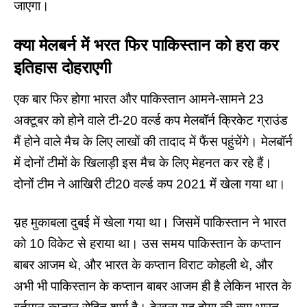
जाएगा।
क्या मेलबर्न में भरत फिर पाकिस्तान को हरा कर
इतिहास दोहराएगी
एक बार फिर होगा भारत और पाकिस्तान आमने-सामने 23
अक्टूबर को होने वाले टी-20 वर्ल्ड कप मेलबॉर्न क्रिकेट ग्राउंड
मैं होने वाले मैच के लिए लाखों की तादाद में फैंस पहुंचेंगे। मेलबॉर्न
में दोनों टीमों के खिलाड़ी इस मैच के लिए मेहनत कर रहे हैं।
दोनों टीम ने आखिरी टी20 वर्ल्ड कप 2021 में खेला गया था।
य़ह मुकाबला दुबई में खेला गया था। जिसमें पाकिस्तान ने भारत
को 10 विकेट से हराया था। उस समय पाकिस्तान के कप्तान
बाबर आजम थे, और भारत के कप्तान विराट कोहली थे, और
अभी भी पाकिस्तान के कप्तान बाबर आजम ही है लेकिन भारत के