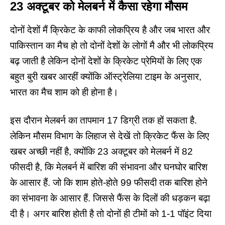
23 अक्टूबर को मेलबर्न में कैसा रहेगा मौसम
दोनों देशों मैं क्रिकेट के काफी लोकप्रिय है और जब भारत और
पाकिस्तान का मैच हो तो दोनों देशों के लोगों मै और भी लोकप्रिय
बढ़ जाती है लेकिन दोनों देशों के क्रिकेट प्रेमियों के लिए एक
बहुत बुरी खबर आरहीं क्योंकि ऑस्ट्रेलिया टाइम के अनुसार,
भारत का मैच शाम को ही होना है।
इस दौरान मेलबर्न का तापमान 17 डिग्री तक हों सकता है.
लेकिन मौसम विभाग के लिहाज से देखें तो क्रिकेट फैंस के लिए
खबर अच्छी नहीं है, क्योंकि 23 अक्टूबर को मेलबर्न में 82
फीसदी है, कि मेलबर्न में बारिश की संभावना और घनघोर बारिश
के आसार हैं. जो कि शाम होते-होते 99 फीसदी तक बारिश होने
का संभावना के आसार हैं. जिससे फैंस के दिलों की धड़कन बढ़ा
दी है। अगर बारिश होती है तो दोनों ही टीमों को 1-1 पॉइंट दिया