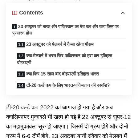
Contents
23 अक्टूबर को भारत और पाकिस्तान का मैच कब और कहा किस पर
प्रसारण होगा
23 अक्टूबर को मेलबर्न में कैसा रहेगा मौसम
क्या मेलबर्न में भरत फिर पाकिस्तान को हरा कर इतिहास
दोहराएगी
क्या फिर 15 साल बाद दोहराएगी इतिहास भारत
टी-20 वर्ल्ड कप के लिए भारत-पाकिस्तान की स्क्वॉड?
टी-20 वर्ल्ड कप 2022
का आगाज हो गया है और अब
क्वालिफायर मुकाबले भी खत्म हो गई है 22 अक्टूबर से सुपर-12
का महामुकाबला सुरु हो जाएगा। जिसमें दो ग्रुप होगे और दोनों
ग्रुप में 6-6 टीमें होगे, 23 अक्टूबर यानी रविवार को मेलबर्न में