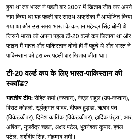
हुया था तब भारत ने पहली बार 2007 मैं खिताब जीत कर अपने
नाम किया था य़ह पहली बार साउथ अफ्रीका मैं आयोजित किया
गया था और उस समय भारत के कप्तान महेन्द्र सिंह धोनी थे
जिसने भारत को अपना पहला टी-20 वर्ल्ड कप जिताया था और
फाइन मैं भारत और पाकिस्तान दोनों ही मैं पहुचे थे और भारत ने
पाकिस्तान को हरा कर पहली बार खिताब जीता था।
टी-20 वर्ल्ड कप के लिए भारत-पाकिस्तान की
स्क्वॉड?
भारतीय टीम:
रोहित शर्मा (कप्तान), केएल राहुल (उप-कप्तान),
विराट कोहली, सूर्यकुमार यादव, दीपक हुड्डा, ऋषभ पंत
(विकेटकीपर), दिनेश कार्तिक (विकेटकीपर), हार्दिक पंड्या, आर.
अश्विन, युजवेंद्र चहल, अक्षर पटेल, भुवनेश्वर कुमार, हर्षल
पटेल, अर्शदीप सिंह, मोहम्मद शमी।