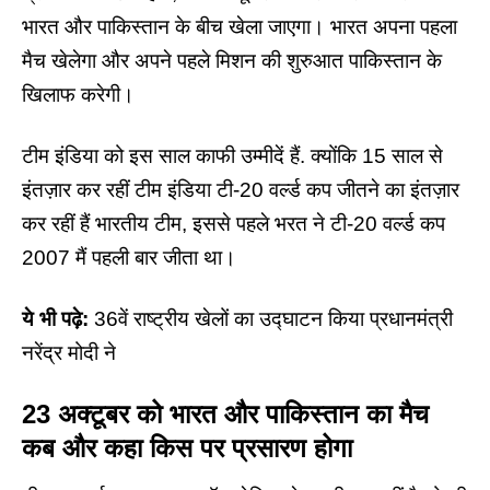
भारत और पाकिस्तान के बीच खेला जाएगा। भारत अपना पहला
मैच खेलेगा और अपने पहले मिशन की शुरुआत पाकिस्तान के
खिलाफ करेगी।
टीम इंडिया को इस साल काफी उम्मीदें हैं. क्योंकि 15 साल से
इंतज़ार कर रहीं टीम इंडिया टी-20 वर्ल्ड कप जीतने का इंतज़ार
कर रहीं हैं भारतीय टीम, इससे पहले भरत ने टी-20 वर्ल्ड कप
2007 मैं पहली बार जीता था।
ये भी पढ़े:
36वें राष्ट्रीय खेलों का उद्घाटन किया प्रधानमंत्री
नरेंद्र मोदी ने
23 अक्टूबर को भारत और पाकिस्तान का मैच
कब और कहा किस पर प्रसारण होगा