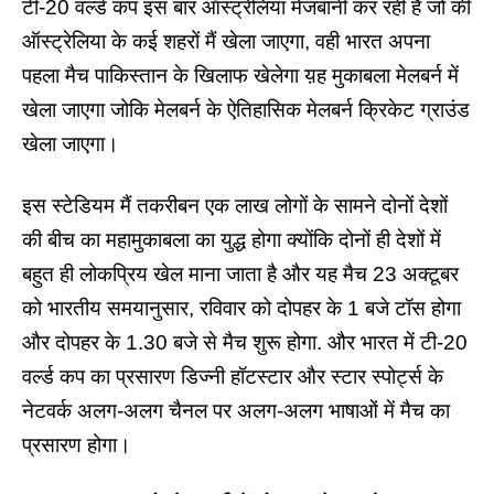
टी-20 वर्ल्ड कप इस बार ऑस्ट्रेलिया मेजबानी कर रहीं है जो की
ऑस्ट्रेलिया के कई शहरों मैं खेला जाएगा, वही भारत अपना
पहला मैच पाकिस्तान के खिलाफ खेलेगा य़ह मुकाबला मेलबर्न में
खेला जाएगा जोकि मेलबर्न के ऐतिहासिक मेलबर्न क्रिकेट ग्राउंड
खेला जाएगा।
इस स्टेडियम मैं तकरीबन एक लाख लोगों के सामने दोनों देशों
की बीच का महामुकाबला का युद्ध होगा क्योंकि दोनों ही देशों में
बहुत ही लोकप्रिय खेल माना जाता है और यह मैच 23 अक्टूबर
को भारतीय समयानुसार, रविवार को दोपहर के 1 बजे टॉस होगा
और दोपहर के 1.30 बजे से मैच शुरू होगा. और भारत में टी-20
वर्ल्ड कप का प्रसारण डिज्नी हॉटस्टार और स्टार स्पोर्ट्स के
नेटवर्क अलग-अलग चैनल पर अलग-अलग भाषाओं में मैच का
प्रसारण होगा।