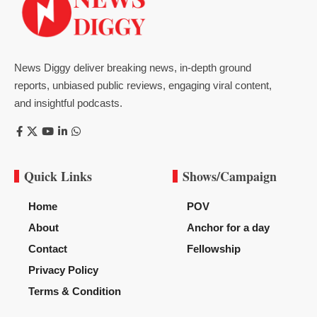
News Diggy deliver breaking news, in-depth ground
reports, unbiased public reviews, engaging viral content,
and insightful podcasts.
Quick Links
Shows/Campaign
Home
POV
About
Anchor for a day
Contact
Fellowship
Privacy Policy
Terms & Condition