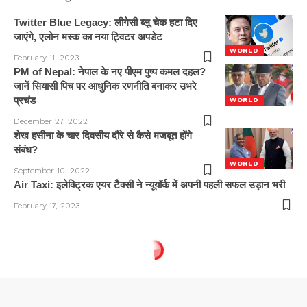
Twitter Blue Legacy: लीगेसी ब्लू चेक हटा दिए
जाएंगे, एलोन मस्क का नया ट्विटर अपडेट
WORLD
February 11, 2023
PM of Nepal: नेपाल के नए पीएम पुष्प कमल दहल?
जानें सियासी पिच पर आधुनिक रणनीति बनाकर उभरे
प्रचंड
WORLD
December 27, 2022
शेख हसीना के चार दिवसीय दौरे से कैसे मजबूत होंगे
संबंध?
WORLD
September 10, 2022
Air Taxi: इलेक्ट्रिक एयर टैक्सी ने न्यूयॉर्क में अपनी पहली सफल उड़ान भरी
February 17, 2023