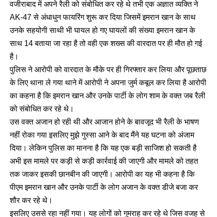
वजीराबाद में अपने रैली को संबोधित कर रहे थे तभी एक अज्ञात व्यक्ति ने
AK-47 से अंधाधुन फायरिंग शुरू कर दिया जिसमें इमरान खान के साथ
उनके सहयोगी साथी भी घायल हो गए घायलों की संख्या इमरान खान के
साथ 14 बताया जा रहा है तो वही एक शख्स की वारदात पर ही मौत हो गई
है।
पुलिस ने आरोपी को वारदात के मौके पर ही गिरफ्तार कर लिया और पूछताछ
के लिए थाना ले गया थाने में आरोपी ने अपना जुर्म कबूल कर लिया है आरोपी
का कहना है कि इमरान खान और उनके पार्टी के लोग शाम के वक्त जब रैली
को संबोधित कर रहे थे।
उ
स वक्त अजान हो रही थी और आजान होने के बावजूद भी रैली के भाषण
नहीं रोका गया इसलिए मुझे गुस्सा आने के बाद मैंने यह घटना को अंजाम
दिया। लेकिन पुलिस का मानना है कि यह एक बड़ी साजिश हो सकती है
अभी इस मामले पर कड़ी से कड़ी कार्रवाई की जाएगी और मामले को तहत
तक जाकर इसकी छानबीन की जाएगी। आरोपी का यह भी कहना है कि
पीएम इमरान खान और उनके पार्टी के लोग अजान के वक्त डीजे बजा कर
शौर कर रहे थे।
इसलिए उससे रहा नहीं गया। यह लोगों को गुमराह कर रहे थे जिस वजह से