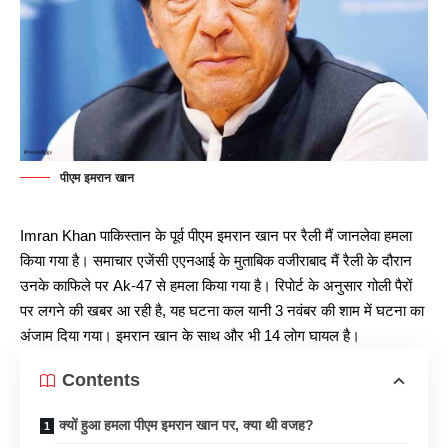
पीएम इमरान खान
Imran Khan पाकिस्तान के पूर्व पीएम इमरान खान पर रैली मैं जानलेवा हमला
किया गया है। समाचार एजेंसी एएनआई के मुताबिक वजीराबाद मैं रैली के दौरान
उनके काफिले पर Ak-47 से हमला किया गया है। रिपोर्ट के अनुसार गोली पैरों
पर लगने की खबर आ रही है, यह घटना कल यानी 3 नवंबर की शाम में घटना का
अंजाम दिया गया। इमरान खान के साथ और भी 14 लोग घायल है।
Contents
क्यों हुआ हमला पीएम इमरान खान पर, क्या थी वजह?