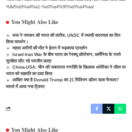
%8d%e0%a4%a1-%e0%a4%95%e0%a4%aa/
You Might Also Like
रूस ने जमकर की भारत की तारीफ, UNSC में स्थायी सदस्यता का फिर
किया समर्थन।
महसा अमीनी की मौत ने ईरान में भड़काया प्रदर्शन
Israel-Iran War के बीच भारत का रेस्क्यू ऑपरेशन, आर्मेनिया के रास्ते
सुरक्षित लौट रहे भारतीय छात्र
China-USA: चीन की जबरदस्त रणनीति के खिलाफ अमेरिका ने सीमा पर
भारत को सहमति का दावा किया
आखिर क्या है Donald Trump का 21 मिलियन डॉलर वाला फैसला?
मामले में आया नया ट्विस्ट
You Might Also Like