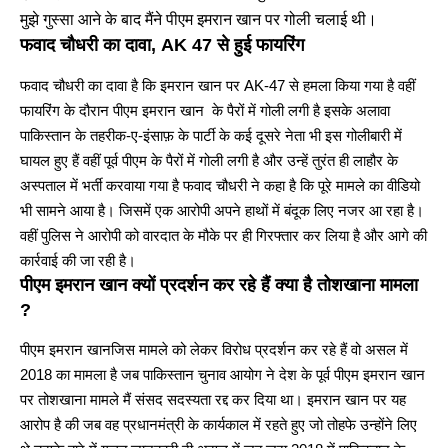
मुझे गुस्सा आने के बाद मैंने पीएम इमरान खान पर गोली चलाई थी।
फवाद चौधरी का दावा, AK 47 से हुई फायरिंग
फवाद चौधरी का दावा है कि इमरान खान पर AK-47 से हमला किया गया है वहीं
फायरिंग के दौरान पीएम इमरान खान के पैरों में गोली लगी है इसके अलावा
पाकिस्तान के तहरीक-ए-इंसाफ़ के पार्टी के कई दूसरे नेता भी इस गोलीबारी में
घायल हुए हैं वहीं पूर्व पीएम के पैरों में गोली लगी है और उन्हें तुरंत ही लाहौर के
अस्पताल में भर्ती करवाया गया है फवाद चौधरी ने कहा है कि पूरे मामले का वीडियो
भी सामने आया है। जिसमें एक आरोपी अपने हाथों में बंदूक लिए नजर आ रहा है।
वहीं पुलिस ने आरोपी को वारदात के मौके पर ही गिरफ्तार कर लिया है और आगे की
कार्रवाई की जा रही है।
पीएम इमरान खान क्यों प्रदर्शन कर रहे हैं क्या है तोशखाना मामला
?
पीएम इमरान खानजिस मामले को लेकर विरोध प्रदर्शन कर रहे हैं वो असल में
2018 का मामला है जब पाकिस्तान चुनाव आयोग ने देश के पूर्व पीएम इमरान खान
पर तोशखाना मामले मैं संसद सदस्यता रद्द कर दिया था। इमरान खान पर यह
आरोप है की जब वह प्रधानमंत्री के कार्यकाल में रहते हुए जो तोहफे उन्होंने लिए