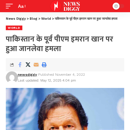
Aa
News Diggy
>
Blog
>
World
>
पाकिस्तान के पूर्व पीएम इमरान खान पर हुआ जानलेवा हमला
WORLD
पाकिस्तान के पूर्व पीएम इमरान खान पर
हुआ जानलेवा हमला
newsdiggy
Published November 4, 2022
Last updated: May 12, 2025 4:04 pm