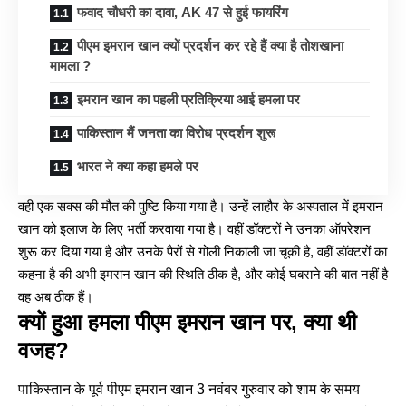
फवाद चौधरी का दावा, AK 47 से हुई फायरिंग
पीएम इमरान खान क्यों प्रदर्शन कर रहे हैं क्या है तोशखाना
मामला ?
इमरान खान का पहली प्रतिक्रिया आई हमला पर
पाकिस्तान मैं जनता का विरोध प्रदर्शन शुरू
भारत ने क्या कहा हमले पर
वही एक सक्स की मौत की पुष्टि किया गया है। उन्हें लाहौर के अस्पताल में इमरान
खान को इलाज के लिए भर्ती करवाया गया है। वहीं डॉक्टरों ने उनका ऑपरेशन
शुरू कर दिया गया है और उनके पैरों से गोली निकाली जा चूकी है, वहीं डॉक्टरों का
कहना है की अभी इमरान खान की स्थिति ठीक है, और कोई घबराने की बात नहीं है
वह अब ठीक हैं।
क्यों हुआ हमला पीएम इमरान खान पर, क्या थी
वजह?
पाकिस्तान के पूर्व पीएम
इमरान खान
3 नवंबर गुरुवार को शाम के समय