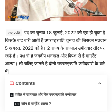
पद
का चुनाव 18 जुलाई, 2022 को पूरा हो चुका है
राष्ट्रपति
जिसके बाद बारी आती है उपराष्ट्रपति चुनाव की जिसका मतदान
5 अगस्त, 2022 को है। 2 राज्य के राज्पाल उमीदवार तौर पर
खड़े है। पक्ष से है जगदीप धनखड़ और विपक्ष से है मार्ग्रेट
आल्वा। तो चलिए जानते है दोनो उपराष्ट्रपति उमीदवारो के बारे
में|
Contents
वकील से राज्यपाल और फिर उपराष्ट्रपति उम्मीदवार
कौन है मार्ग्रेट आल्वा ?