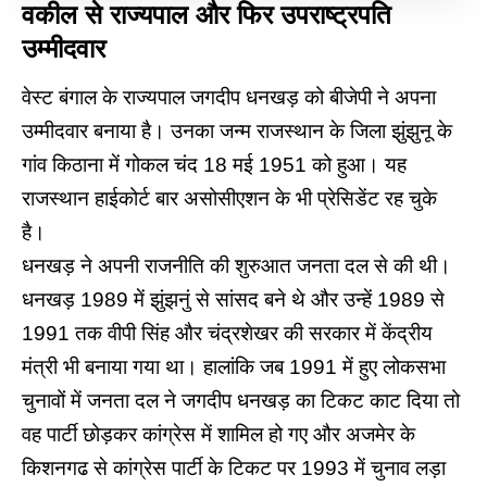
वकील से राज्यपाल और फिर उपराष्ट्रपति
उम्मीदवार
वेस्ट बंगाल के राज्यपाल जगदीप धनखड़ को बीजेपी ने अपना
उम्मीदवार बनाया है। उनका जन्म राजस्थान के जिला झुंझुनू के
गांव किठाना में गोकल चंद 18 मई 1951 को हुआ। यह
राजस्थान हाईकोर्ट बार असोसीएशन के भी प्रेसिडेंट रह चुके
है।
धनखड़ ने अपनी राजनीति की शुरुआत जनता दल से की थी।
धनखड़ 1989 में झुंझनुं से सांसद बने थे और उन्हें 1989 से
1991 तक वीपी सिंह और चंद्रशेखर की सरकार में केंद्रीय
मंत्री भी बनाया गया था। हालांकि जब 1991 में हुए लोकसभा
चुनावों में जनता दल ने जगदीप धनखड़ का टिकट काट दिया तो
वह पार्टी छोड़कर कांग्रेस में शामिल हो गए और अजमेर के
किशनगढ से कांग्रेस पार्टी के टिकट पर 1993 में चुनाव लड़ा