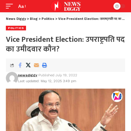
Aa
News Diggy
>
Blog
>
Politics
>
Vice President Election: उपराष्ट्रपति पद का उमीदवार कौन?
POLITICS
Vice President Election: उपराष्ट्रपति पद
का उमीदवार कौन?
newsdiggy
Published July 19, 2022
Last updated: May 12, 2025 3:49 pm