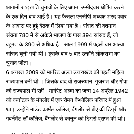
आगामी राष्ट्रपति चुनावों के लिए अपना उम्मीदवार घोषित करने
के एक दिन बाद आई है। यह फैसला एनसीपी अध्यक्ष शरद पवार
के आवास पर हुई बैठक में लिया गया है। संसद की वर्तमान
संख्या 780 में से अकेले भाजपा के पास 394 सांसद हैं, जो
बहुमत के 390 से अधिक है। साल 1999 में पहली बार आल्वा
सांसद चुनी गयी थी। इसके बाद 5 बार उन्होंने लोकसभा का
चुनाव जीता।
6 अगस्त 2009 को मार्गरेट अल्वा उत्तराखंड की पहली महिला
राज्यपाल बनीं थी । जिसके बाद वो राजस्थान, गुजरात और गोवा
की राज्यपाल भी रहीं। मार्गरेट अल्वा का जन्म 14 अप्रैल 1942
को कर्नाटक के मैंगलोर में एक रोमन कैथोलिक परिवार में हुआ
था। उन्होंने माउंट कार्मेल कॉलेज, बैंगलोर से बीए की डिग्री और
गवर्नमेंट लॉ कॉलेज, बैंगलोर से कानून की डिग्री प्राप्त की थी।