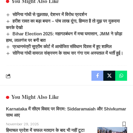
You Might Also Like
सोनिया गांधी से पूछताछ, देशभर में विरोध प्रदर्शन
हरीश रावत का बड़ा बयान – पांच लाख दूंगा, हिम्मत है तो मुझ पर मुकदमा
करके देखो
Bihar Election 2025: महागठबंधन में मचा घमासान, JMM ने छोड़ा
हाथ, लालगंज पर बनी बात
प्रधानमंत्री सुप्रीम कोर्ट में आयोजित संविधान दिवस में हुए शामिल
सोनिया गांधी वायरल संक्रमण के साथ सर गंगा राम अस्पताल में भर्ती हुई।
You Might Also Like
Karnataka में सीएम विवाद पर विराम: Siddaramaiah और Shivkumar
साथ आए
November 29, 2025
हिमाचल प्रदेश में सफल मतदान के बाद भी नहीं टूटा