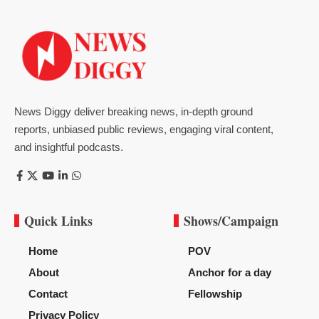
News Diggy deliver breaking news, in-depth ground
reports, unbiased public reviews, engaging viral content,
and insightful podcasts.
Quick Links
Shows/Campaign
Home
POV
About
Anchor for a day
Contact
Fellowship
Privacy Policy