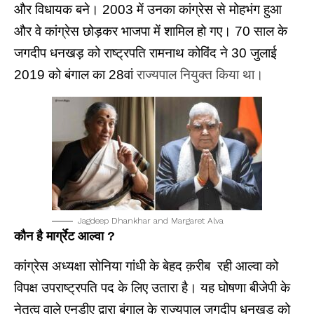
और विधायक बने। 2003 में उनका कांग्रेस से मोहभंग हुआ
और वे कांग्रेस छोड़कर भाजपा में शामिल हो गए। 70 साल के
जगदीप धनखड़ को राष्ट्रपति रामनाथ कोविंद ने 30 जुलाई
2019 को बंगाल का 28वां
राज्यपाल नियुक्त किया था।
Jagdeep Dhankhar and Margaret Alva
कौन है मार्ग्रेट आल्वा ?
कांग्रेस अध्यक्षा सोनिया गांधी के बेहद क़रीब रही आल्वा को
विपक्ष उपराष्ट्रपति पद के लिए उतारा है। यह घोषणा बीजेपी के
नेतृत्व वाले एनडीए द्वारा बंगाल के राज्यपाल जगदीप धनखड़ को