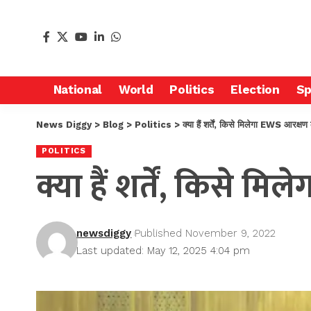
National
World
Politics
Election
Sp
News Diggy
>
Blog
>
Politics
>
क्या हैं शर्तें, किसे मिलेगा EWS आरक्ष
POLITICS
क्या हैं शर्तें, किसे
newsdiggy
Published November 9, 2022
Last updated: May 12, 2025 4:04 pm