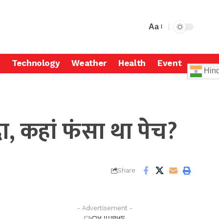
Aa
Technology
Weather
Health
Event
Hind
दा, कहां फंसा था पेच?
Share
- Advertisement -