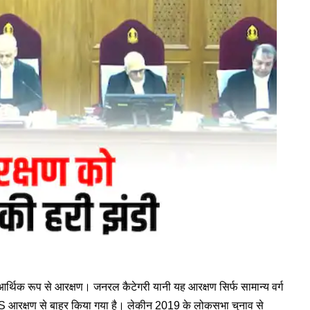
र्थिक रूप से आरक्षण। जनरल कैटेगरी यानी यह आरक्षण सिर्फ सामान्य वर्ग
 आरक्षण से बाहर किया गया है। लेकीन 2019 के लोकसभा चुनाव से