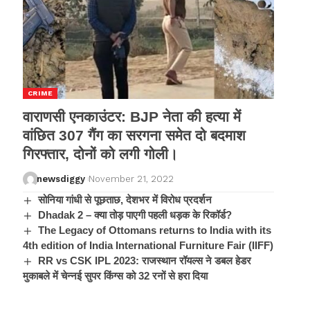
CRIME
वाराणसी एनकाउंटर: BJP नेता की हत्या में
वांछित 307 गैंग का सरगना समेत दो बदमाश
गिरफ्तार, दोनों को लगी गोली।
newsdiggy
November 21, 2022
सोनिया गांधी से पूछताछ, देशभर में विरोध प्रदर्शन
Dhadak 2 – क्या तोड़ पाएगी पहली धड़क के रिकॉर्ड?
The Legacy of Ottomans returns to India with its
4th edition of India International Furniture Fair (IIFF)
RR vs CSK IPL 2023: राजस्थान रॉयल्स ने डबल हेडर
मुकाबले में चेन्नई सुपर किंग्स को 32 रनों से हरा दिया