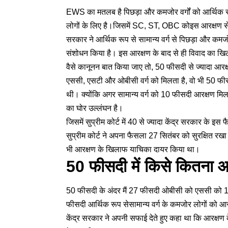
EWS का मतलब है पिछड़ा और कमजोर वर्गों को आर्थिक रूप
लोगों के लिए है।जिसमें SC, ST, OBC कोइस आरक्षण से
सरकार ने आर्थिक रूप से सामान्य वर्ग से पिछड़ा और कम
संशोधन किया है। इस आरक्षण के बाद से ही विवाद का ख
वैसे कानूनन बात किया जाए तो, 50 फीसदी से ज्यादा आरक
एससी, एसटी और ओबीसी वर्ग को मिलता है, वो भी 50 फीसद
थी। क्योंकि अगर सामान्य वर्ग को 10 फीसदी आरक्षण मि
का घोर उल्लंघन है।
जिसमें सुप्रीम कोर्ट में 40 से ज्यादा केंद्र सरकार के
सुप्रीम कोर्ट ने अपना फैसला 27 सितंबर को सुरक्षित रखा 
भी आरक्षण के खिलाफ याचिका दायर किया था।
50 फीसदी में किसे कितना आ
50 फीसदी के अंदर मैं 27 फीसदी ओबीसी को एससी को 
फीसदी आर्थिक रूप सेसामान्य वर्ग के कमजोर लोगों को 
केंद्र सरकार ने अपनी सफाई देते हुए कहा था कि आरक्षण के 