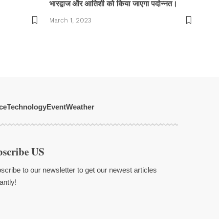
भारद्वाज और आतिशी को किया जाएगा पदोन्नत।
March 1, 2023
ce
Technology
Event
Weather
bscribe US
scribe to our newsletter to get our newest articles
antly!