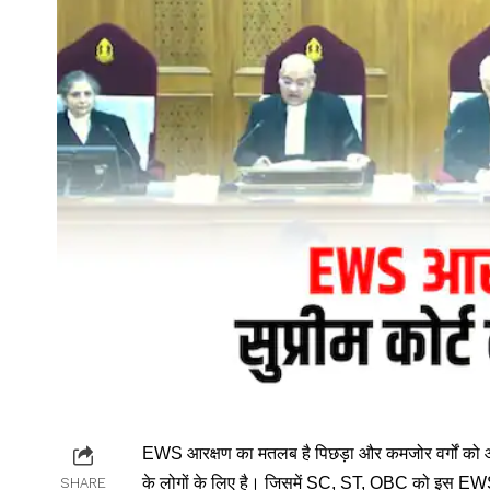
EWS
आरक्षण का मतलब है पिछड़ा और कमजोर वर्गों को आ
के लोगों के लिए है। जिसमें SC, ST, OBC को इस EWS
SHARE