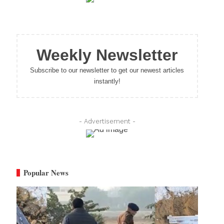
Weekly Newsletter
Subscribe to our newsletter to get our newest articles
instantly!
- Advertisement -
Popular News