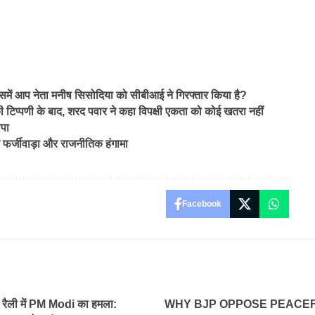
में आप नेता मनीष सिसोदिया को सीबीआई ने गिरफ्तार किया है?
की टिप्पणी के बाद, शरद पवार ने कहा विपक्षी एकता को कोई खतरा नहीं
ापा
फर्जीवाड़ा और राजनीतिक हंगामा
Facebook
ैली में PM Modi का हमला:
WHY BJP OPPOSE PEACE