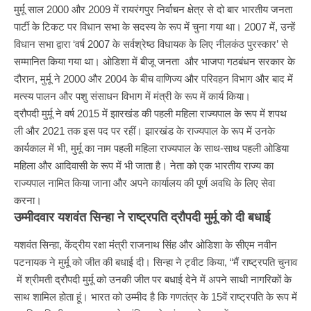
मुर्मू साल 2000 और 2009 में रायरंगपुर निर्वाचन क्षेत्र से दो बार भारतीय जनता
पार्टी के टिकट पर विधान सभा के सदस्य के रूप में चुना गया था। 2007 में, उन्हें
विधान सभा द्वारा ‘वर्ष 2007 के सर्वश्रेष्ठ विधायक के लिए नीलकंठ पुरस्कार’ से
सम्मानित किया गया था। ओडिशा में बीजू जनता और भाजपा गठबंधन सरकार के
दौरान, मुर्मू ने 2000 और 2004 के बीच वाणिज्य और परिवहन विभाग और बाद में
मत्स्य पालन और पशु संसाधन विभाग में मंत्री के रूप में कार्य किया।
द्रौपदी मुर्मू ने वर्ष 2015 में झारखंड की पहली महिला राज्यपाल के रूप में शपथ
ली और 2021 तक इस पद पर रहीं। झारखंड के राज्यपाल के रूप में उनके
कार्यकाल में भी, मुर्मू का नाम पहली महिला राज्यपाल के साथ-साथ पहली ओडिया
महिला और आदिवासी के रूप में भी जाता है। नेता को एक भारतीय राज्य का
राज्यपाल नामित किया जाना और अपने कार्यालय की पूर्ण अवधि के लिए सेवा
करना।
उम्मीदवार
यशवंत
सिन्हा
ने
राष्ट्रपति
द्रौपदी
मुर्मू
को
दी
बधाई
यशवंत सिन्हा, केंद्रीय रक्षा मंत्री राजनाथ सिंह और ओडिशा के सीएम नवीन
पटनायक ने मुर्मू को जीत की बधाई दी। सिन्हा ने ट्वीट किया, “मैं राष्ट्रपति चुनाव
में श्रीमती द्रौपदी मुर्मू को उनकी जीत पर बधाई देने में अपने साथी नागरिकों के
साथ शामिल होता हूं। भारत को उम्मीद है कि गणतंत्र के 15वें राष्ट्रपति के रूप में