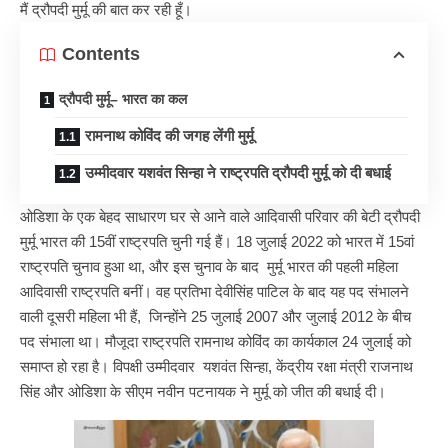
मैं द्रौपदी मुर्मू की बात कर रही हूँ।
Contents
द्रौपदी मुर्मू– भारत का कल
रामनाथ कोविंद की जगह लेंगी मुर्मू
उम्मीदवार यशवंत सिन्हा ने राष्ट्रपति द्रौपदी मुर्मू को दी बधाई
ओडिशा के एक बेहद साधारण घर से आने वाले आदिवासी परिवार की बेटी द्रौपदी
मुर्मू भारत की 15वीं राष्ट्रपति चुनी गई हैं। 18 जुलाई 2022 को भारत में 15वां
राष्ट्रपति चुनाव हुआ था, और इस चुनाव के बाद मुर्मू भारत की पहली महिला
आदिवासी राष्ट्रपति बनीं। वह प्रतिभा देवीसिंह पाटिल के बाद यह पद संभालने
वाली दूसरी महिला भी हैं, जिन्होंने 25 जुलाई 2007 और जुलाई 2012 के बीच
पद संभाला था। मौजूदा राष्ट्रपति रामनाथ कोविंद का कार्यकाल 24 जुलाई को
समाप्त हो रहा है। विपक्षी उम्मीदवार यशवंत सिन्हा, केंद्रीय रक्षा मंत्री राजनाथ
सिंह और ओडिशा के सीएम नवीन पटनायक ने मुर्मू को जीत की बधाई दी।