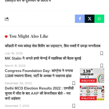
एकत्रित धन के दुरुपयोग के आरोप में
You Might Also Like
कोंडली में भव्य कांवड़ सेवा शिविर का उद्घाटन, शिव भक्तों में उमड़ा जनसैलाब
July 18, 2025
MK Stalin ने अगले हफ्ते चेन्नई में महाविपक्ष की बैठक बुलाई
March 31, 2023
Congress Foundation Day: कांग्रेस ने मनाया
138वां स्थापना दिवस, पार्टी के अध्यक्ष ने फहराया झंडा
POLITICS
December 28, 2022
Delhi MCD Election Results 2022 : एमसीडी
चुनाव में जीत के बाद AAP की केजरीवाल बोले – मत
करो अहंकार
POLITICS
December 7, 2022