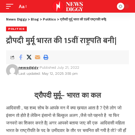
Aa
News Diggy
>
Blog
>
Politics
>
द्रौपदी मुर्मू भारत की 15वीं राष्ट्रपति बनी|
POLITICS
द्रौपदी मुर्मू भारत की 15वीं राष्ट्रपति बनी|
newsdiggy
Published July 21, 2022
Last updated: May 12, 2025 3:55 pm
द्रौपदी मुर्मू
– भारत का कल
आदिवासी , यह शब्द सोच के आपके मन में क्या ख़याल आता है ? ऐसे लोग जो
इंसान तो होते है लेकिन इंसानो से बिल्कुल अलग ,जैसे पते पहनते है या फिर
जनवरो का शिकार करते है| अगर आपको बताया जाए की एक आदिवासी महिला
भारत के राष्ट्रीपति के पद के उमीदवार के तौर पर चयनित की गयी है तो? जी हाँ