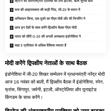
ब्रिटेन की अंतरराष्ट्रीय प्रतिष्ठा को लगा झटका, ऋषि सुनक बोले
रूस की आक्रामकता की कड़ी निंदा, जी-20 के बयान में
अभिवादन किया, एक-दूसरे का पीएम मोदी और शी जिनपिंग ने
आज इन देशों के साथ करेंगे द्विपक्षीय बैठक पीएम मोदी
भारत को सौंपी G-20 की अगली अध्यक्षता इंडोनेशिया ने
कहा 5 प्रतिशत से अधिक वैश्विक व्यापार हैं
मोदी करेंगे द्विपक्षीय नेताओं के साथ बैठक
इंडोनेशिया में जी-20 शिखर सम्मेलन में प्रधानमंत्री नरेंद्र मोदी
आज 16 नवंबर को बाली, मैं द्विपक्षीय बैठक में इंडोनेशिया, स्पेन,
फ्रांस, सिंगापुर, जर्मनी, इटली, ऑस्ट्रेलिया और यूनाइटेड
किंगडम के साथ करेंगे।