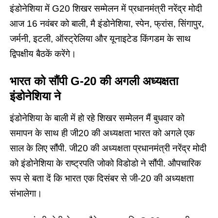
इंडोनेशिया में G20 शिखर सम्मेलन में प्रधानमंत्री नरेंद्र मोदी
आज 16 नवंबर को बाली, मै इंडोनेशिया, स्पेन, फ्रांस, सिंगापुर,
जर्मनी, इटली, ऑस्ट्रेलिया और यूनाइटेड किंगडम के साथ
द्विपक्षीय बैठकें करेंगे।
भारत को सौंपी G-20 की अगली अध्यक्षता
इंडोनेशिया ने
इंडोनेशिया के बाली में हो रहे शिखर सम्मेलन मैं बुधवार को
समापन के साथ ही जी20 की अध्यक्षता भारत को अगले एक
साल के लिए सौंपी. जी20 की अध्यक्षता प्रधानमंत्री नरेंद्र मोदी
को इंडोनेशिया के राष्ट्रपति जोको विडोडो ने सौंपी. औपचारिक
रूप से बता दें कि भारत एक दिसंबर से जी-20 की अध्यक्षता
संभालेगा।