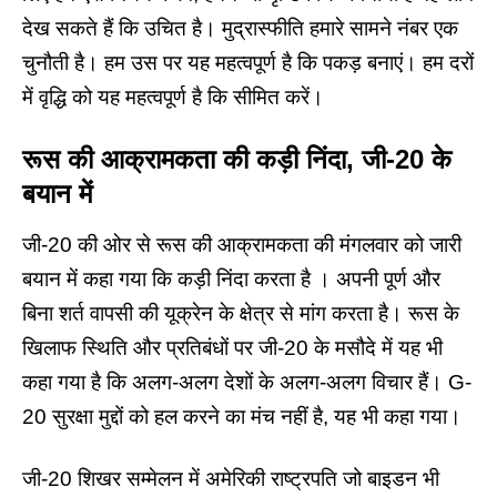
देख सकते हैं कि उचित है। मुद्रास्फीति हमारे सामने नंबर एक
चुनौती है। हम उस पर यह महत्वपूर्ण है कि पकड़ बनाएं। हम दरों
में वृद्धि को यह महत्वपूर्ण है कि सीमित करें।
रूस की आक्रामकता की कड़ी निंदा, जी-20 के
बयान में
जी-20 की ओर से रूस की आक्रामकता की मंगलवार को जारी
बयान में कहा गया कि कड़ी निंदा करता है । अपनी पूर्ण और
बिना शर्त वापसी की यूक्रेन के क्षेत्र से मांग करता है। रूस के
खिलाफ स्थिति और प्रतिबंधों पर जी-20 के मसौदे में यह भी
कहा गया है कि अलग-अलग देशों के अलग-अलग विचार हैं। G-
20 सुरक्षा मुद्दों को हल करने का मंच नहीं है, यह भी कहा गया।
जी-20 शिखर सम्मेलन में अमेरिकी राष्ट्रपति जो बाइडन भी