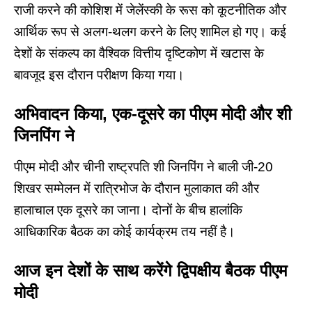
राजी करने की कोशिश में जेलेंस्की के रूस को कूटनीतिक और
आर्थिक रूप से अलग-थलग करने के लिए शामिल हो गए। कई
देशों के संकल्प का वैश्विक वित्तीय दृष्टिकोण में खटास के
बावजूद इस दौरान परीक्षण किया गया।
अभिवादन किया, एक-दूसरे का पीएम मोदी और शी
जिनपिंग ने
पीएम मोदी और चीनी राष्ट्रपति शी जिनपिंग ने बाली जी-20
शिखर सम्मेलन में रात्रिभोज के दौरान मुलाकात की और
हालाचाल एक दूसरे का जाना। दोनों के बीच हालांकि
आधिकारिक बैठक का कोई कार्यक्रम तय नहीं है।
आज इन देशों के साथ करेंगे द्विपक्षीय बैठक पीएम
मोदी