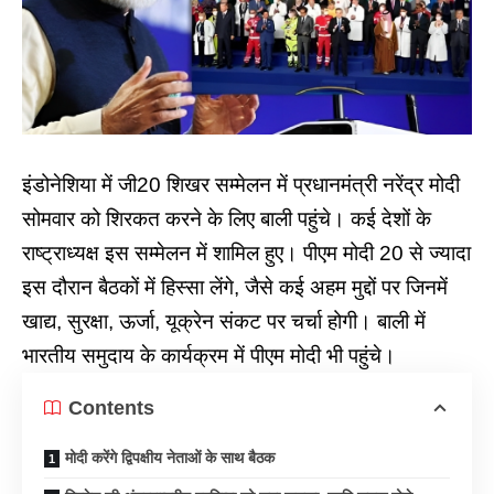
इंडोनेशिया में
जी20
शिखर सम्मेलन में प्रधानमंत्री नरेंद्र मोदी
सोमवार को शिरकत करने के लिए बाली पहुंचे। कई देशों के
राष्ट्राध्यक्ष इस सम्मेलन में शामिल हुए। पीएम मोदी 20 से ज्यादा
इस दौरान बैठकों में हिस्सा लेंगे, जैसे कई अहम मुद्दों पर जिनमें
खाद्य, सुरक्षा, ऊर्जा, यूक्रेन संकट पर चर्चा होगी। बाली में
भारतीय समुदाय के कार्यक्रम में पीएम मोदी भी पहुंचे।
Contents
मोदी करेंगे द्विपक्षीय नेताओं के साथ बैठक