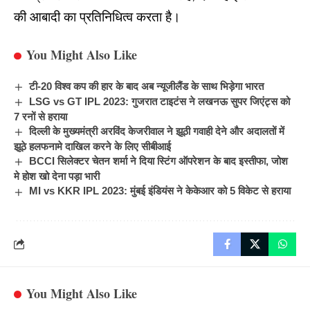
की आबादी का प्रतिनिधित्व करता है।
You Might Also Like
टी-20 विश्व कप की हार के बाद अब न्यूजीलैंड के साथ भिड़ेगा भारत
LSG vs GT IPL 2023: गुजरात टाइटंस ने लखनऊ सुपर जिएंट्स को
7 रनों से हराया
दिल्ली के मुख्यमंत्री अरविंद केजरीवाल ने झूठी गवाही देने और अदालतों में
झूठे हलफनामे दाखिल करने के लिए सीबीआई
BCCI सिलेक्टर चेतन शर्मा ने दिया स्टिंग ऑपरेशन के बाद इस्तीफा, जोश
मे होश खो देना पड़ा भारी
MI vs KKR IPL 2023: मुंबई इंडियंस ने केकेआर को 5 विकेट से हराया
You Might Also Like