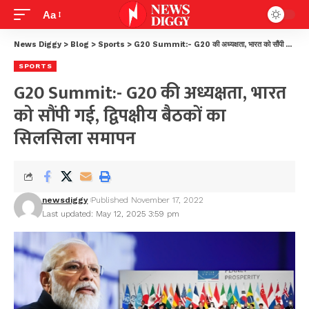
Aa
News Diggy
>
Blog
>
Sports
>
G20 Summit:- G20 की अध्यक्षता, भारत को सौंपी गई, द्विपक्षीय बैठकों का सिलसिला समापन
SPORTS
G20 Summit:- G20 की अध्यक्षता, भारत
को सौंपी गई, द्विपक्षीय बैठकों का
सिलसिला समापन
newsdiggy
Published November 17, 2022
Last updated: May 12, 2025 3:59 pm