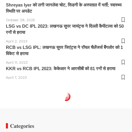
Shreyas Iyer को लगी जानलेवा चोट, सिडनी के अस्पताल में भर्ती; स्वास्थ्य
स्थिति पर अपडेट
October 28, 2025
LSG vs DC IPL 2023: लखनऊ सुपर जायंट्स ने दिल्ली कैपीटल्स को 50
रनों से हराया
April 2, 2023
RCB vs LSG IPL: लखनऊ सुपर जिएंट्स ने रॉयल चैलेंजर्स बैंगलोर को 1
विकेट से हराया
April 11, 2023
KKR vs RCB IPL 2023: केकेआर ने आरसीबी को 81 रनों से हराया
April 7, 2023
Categories