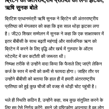
ब्रिटेन की अंतरराष्ट्रीय प्रतिष्ठा को लगा झटका,
ऋषि सुनक बोले
ब्रिटिश प्रधानमंत्री ऋषि सुनक ने ब्रिटेन की अंतरराष्ट्रीय
प्रतिष्ठा को मंगलवार को कहा कि इस साल थोड़ा झटका लगा
है। जी20 शिखर सम्मेलन में सुनक ने कहा कि एक साक्षात्कार में
इतर
बीबीसी
के साथ बढ़ती महंगाई और सार्वजनिक ऋण को
ब्रिटेन में करने के लिए वृद्धि और खर्च में गुरुवार के ऑटम
स्टेटमेंट में कर कटौती की जरूरत थी।
निष्पक्ष तरीके से उन्होंने वादा किया कि फैसले लिए जाएंगे लेकिन
कर्ज के स्तर में सभी को कमी से फायदा होगा। जाहिर तौर पर
उन्होंने बीबीसी को बताया कि हाल ही में हमारी अंतरराष्ट्रीय
प्रतिष्ठा को हुई कुछ चीजों की वजह से थोड़ी चोट पहुंची है।
भले ही स्थिति कठिन है, उन्होंने कहा, सब कुछ संतुलित करने के
लिए हम ऐसे निर्णय करेंगे, हमने जो दृष्टिकोण अपनाया है वह लोग