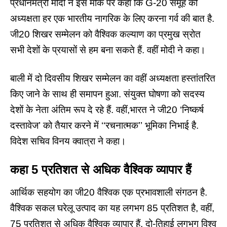
प्रधानमंत्री मोदी ने इस मौके पर कहा कि G-20 समूह की
अध्यक्षता हर एक भारतीय नागरिक के लिए करना गर्व की बात है.
जी20 शिखर सम्मेलन को वैश्विक कल्याण का प्रमुख स्रोत
सभी देशों के प्रयासों से हम बना सकते हैं. वहीं मोदी ने कहा।
बाली में दो दिवसीय शिखर सम्मेलन का वहीं अध्यक्षता हस्तांतरित
किए जाने के साथ ही समापन हुआ. संयुक्त घोषणा को सदस्य
देशों के नेता अंतिम रूप दे रहे हैं. वहीं,भारत ने जी20 ‘निष्कर्ष
दस्तावेज’ को तैयार करने में ‘‘रचनात्मक’’ भूमिका निभाई है.
विदेश सचिव विनय क्वात्रा ने कहा।
कहा 5 प्रतिशत से अधिक वैश्विक व्यापार हैं
आर्थिक सहयोग का जी20 वैश्विक एक प्रभावशाली संगठन है.
वैश्विक सकल घरेलू उत्पाद का यह लगभग 85 प्रतिशत है, वहीं,
75 प्रतिशत से अधिक वैश्विक व्यापार हैं, दो-तिहाई लगभग विश्व